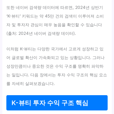
또한 네이버 검색량 데이터에 따르면, 2024년 상반기
‘K-뷰티’ 키워드는 약 45만 건의 검색이 이루어져 소비
자 및 투자자 관심이 매우 높음을 확인할 수 있습니다
(출처: 2024년 네이버 검색량 데이터).
이처럼 K-뷰티는 다양한 국가에서 고르게 성장하고 있
어 글로벌 확산이 가속화되고 있는 상황입니다. 그러나
성장만큼이나 중요한 것은 수익 구조를 명확히 파악하
는 일입니다. 다음 장에서는 투자 수익 구조의 핵심 요소
를 자세히 살펴보겠습니다.
K-뷰티 투자 수익 구조 핵심