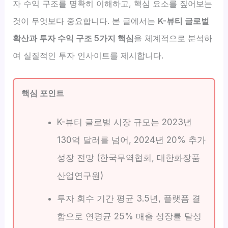
자 수익 구조를 명확히 이해하고, 핵심 요소를 짚어보는
것이 무엇보다 중요합니다. 본 글에서는
K-뷰티 글로벌
확산과 투자 수익 구조 5가지 핵심
을 체계적으로 분석하
여 실질적인 투자 인사이트를 제시합니다.
핵심 포인트
K-뷰티 글로벌 시장 규모는 2023년
130억 달러를 넘어, 2024년 20% 추가
성장 전망 (한국무역협회, 대한화장품
산업연구원)
투자 회수 기간 평균 3.5년, 플랫폼 결
합으로 연평균 25% 매출 성장률 달성