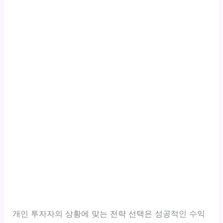
개인 투자자의 상황에 맞는 전략 선택은 성공적인 수익