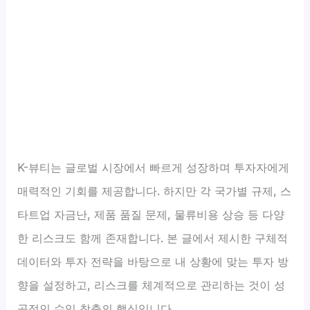
K-뷰티는 글로벌 시장에서 빠르게 성장하며 투자자에게
매력적인 기회를 제공합니다. 하지만 각 국가별 규제, 스
타트업 자금난, 제품 품질 문제, 물류비용 상승 등 다양
한 리스크도 함께 존재합니다. 본 글에서 제시한 구체적
데이터와 투자 전략을 바탕으로 내 상황에 맞는 투자 방
향을 설정하고, 리스크를 체계적으로 관리하는 것이 성
공적인 수익 창출의 핵심입니다.