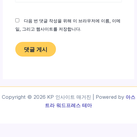
이
트
다음 번 댓글 작성을 위해 이 브라우저에 이름, 이메
일, 그리고 웹사이트를 저장합니다.
Copyright © 2026 KP 인사이트 매거진 | Powered by
아스
트라 워드프레스 테마