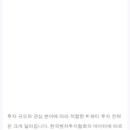
투자 규모와 관심 분야에 따라 적합한 K-뷰티 투자 전략
은 크게 달라집니다. 한국벤처투자협회의 데이터에 따르