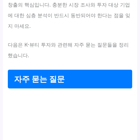
창출의 핵심입니다. 충분한 시장 조사와 투자 대상 기업
에 대한 심층 분석이 반드시 동반되어야 한다는 점을 잊
지 마세요.
다음은 K-뷰티 투자와 관련해 자주 묻는 질문들을 정리
했습니다.
자주 묻는 질문