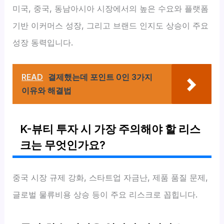
미국, 중국, 동남아시아 시장에서의 높은 수요와 플랫폼
기반 이커머스 성장, 그리고 브랜드 인지도 상승이 주요
성장 동력입니다.
READ
결제했는데 포인트 0인 3가지
이유와 해결법
K-뷰티 투자 시 가장 주의해야 할 리스
크는 무엇인가요?
중국 시장 규제 강화, 스타트업 자금난, 제품 품질 문제,
글로벌 물류비용 상승 등이 주요 리스크로 꼽힙니다.