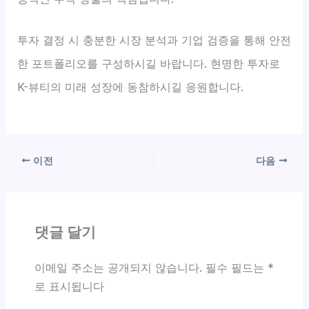
투자 결정 시 충분한 시장 분석과 기업 검증을 통해 안전
한 포트폴리오를 구성하시길 바랍니다. 현명한 투자로
K-뷰티의 미래 성장에 동참하시길 응원합니다.
이전
다음
댓글 달기
이메일 주소는 공개되지 않습니다.
필수 필드는
*
로 표시됩니다