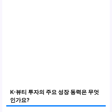
K-뷰티 투자의 주요 성장 동력은 무엇
인가요?