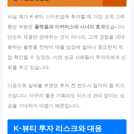
사실 제가 K-뷰티 스타트업에 투자할 때 가장 크게 고려
했던 부분은
플랫폼과 이커머스의 시너지 효과
였습니다.
단순히 제품만 판매하는 것이 아니라, 고객 경험을 극대
화하는 플랫폼 전략이 매출 성장에 얼마나 중요한지 직
접 확인할 수 있었죠. 이런 성공 사례들이 투자자에게 신
뢰를 주고 있습니다.
다음으로 살펴볼 부분은 투자 전 반드시 알아야 할 리스
크입니다. 아무리 좋은 기회라도 리스크 관리 없이는 성
공을 기대하기 어렵기 때문입니다.
K-뷰티 투자 리스크와 대응