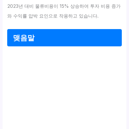
2023년 대비 물류비용이 15% 상승하여 투자 비용 증가
와 수익률 압박 요인으로 작용하고 있습니다.
맺음말