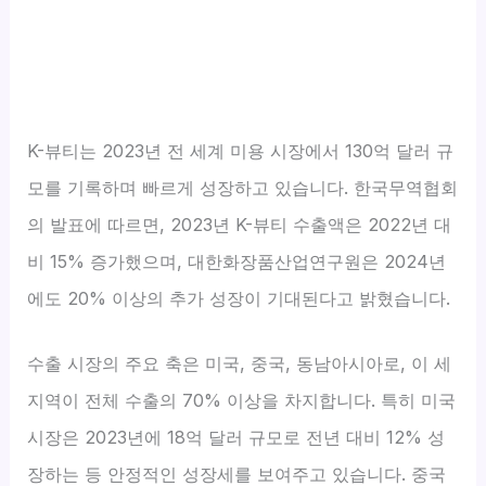
K-뷰티는 2023년 전 세계 미용 시장에서 130억 달러 규
모를 기록하며 빠르게 성장하고 있습니다. 한국무역협회
의 발표에 따르면, 2023년 K-뷰티 수출액은 2022년 대
비 15% 증가했으며, 대한화장품산업연구원은 2024년
에도 20% 이상의 추가 성장이 기대된다고 밝혔습니다.
수출 시장의 주요 축은 미국, 중국, 동남아시아로, 이 세
지역이 전체 수출의 70% 이상을 차지합니다. 특히 미국
시장은 2023년에 18억 달러 규모로 전년 대비 12% 성
장하는 등 안정적인 성장세를 보여주고 있습니다. 중국