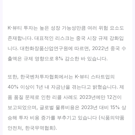
K-뷰티 투자는 높은 성장 가능성만큼 여러 위험 요소도
존재합니다. 대표적인 리스크는 중국 시장 규제 강화입
니다. 대한화장품산업연구원에 따르면, 2022년 중국 수
출액은 규제 영향으로 8% 감소한 바 있습니다.
또한, 한국벤처투자협회에서는 K-뷰티 스타트업의
40% 이상이 1년 내 자금난을 겪는다고 밝혔습니다. 제
품 품질 문제로 인한 리콜 사례도 2023년에만 12건이
보고되었으며, 글로벌 물류비용은 2023년 대비 15% 상
승해 투자 비용 증가를 부추기고 있습니다 (식품의약품
안전처, 한국무역협회).