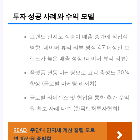
투자 성공 사례와 수익 모델
브랜드 인지도 상승이 매출 증가에 직접적
영향, 네이버 뷰티 리뷰 평점 4.7 이상인 브
랜드가 높은 매출 성장 (네이버 뷰티 리뷰)
플랫폼 연동 마케팅으로 고객 충성도 30%
향상 (글로벌 마케팅 리서치)
글로벌 라이선스 및 협업을 통한 추가 수익
원 확보 사례 다수 (한국벤처투자협회)
READ
주담대 인지세 계산 꿀팁 모르
면 15만원 증발함