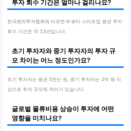
투자 회수 기간은 얼마나 걸리나요?
한국벤처투자협회에 따르면 K-뷰티 스타트업 평균 투자
회수 기간은 약 3.5년입니다.
초기 투자자와 중기 투자자의 투자 규
모 차이는 어느 정도인가요?
초기 투자자는 평균 5천만 원, 중기 투자자는 2억 원 이
상으로 투자 규모에 차이가 있습니다.
글로벌 물류비용 상승이 투자에 어떤
영향을 미치나요?