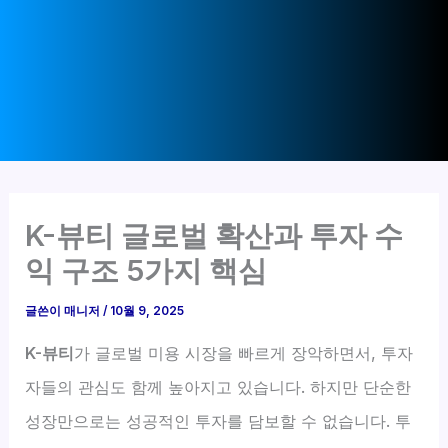
K-뷰티 글로벌 확산과 투자 수
익 구조 5가지 핵심
글쓴이
매니저
/
10월 9, 2025
K-뷰티
가 글로벌 미용 시장을 빠르게 장악하면서, 투자
자들의 관심도 함께 높아지고 있습니다. 하지만 단순한
성장만으로는 성공적인 투자를 담보할 수 없습니다. 투