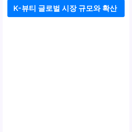
K-뷰티 글로벌 시장 규모와 확산