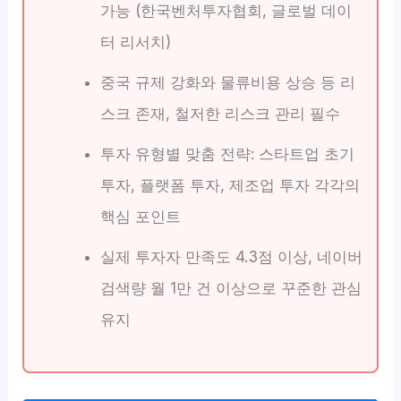
가능 (한국벤처투자협회, 글로벌 데이
터 리서치)
중국 규제 강화와 물류비용 상승 등 리
스크 존재, 철저한 리스크 관리 필수
투자 유형별 맞춤 전략: 스타트업 초기
투자, 플랫폼 투자, 제조업 투자 각각의
핵심 포인트
실제 투자자 만족도 4.3점 이상, 네이버
검색량 월 1만 건 이상으로 꾸준한 관심
유지