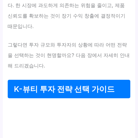
다. 한 시장에 과도하게 의존하는 위험을 줄이고, 제품
신뢰도를 확보하는 것이 장기 수익 창출에 결정적이기
때문입니다.
그렇다면 투자 규모와 투자자의 상황에 따라 어떤 전략
을 선택하는 것이 현명할까요? 다음 장에서 자세히 안내
해 드리겠습니다.
K-뷰티 투자 전략 선택 가이드