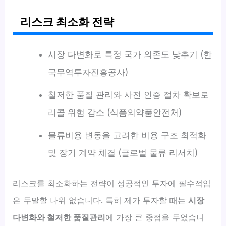
리스크 최소화 전략
시장 다변화로 특정 국가 의존도 낮추기 (한
국무역투자진흥공사)
철저한 품질 관리와 사전 인증 절차 확보로
리콜 위험 감소 (식품의약품안전처)
물류비용 변동을 고려한 비용 구조 최적화
및 장기 계약 체결 (글로벌 물류 리서치)
리스크를 최소화하는 전략이 성공적인 투자에 필수적임
은 두말할 나위 없습니다. 특히 제가 투자할 때는
시장
다변화와 철저한 품질관리
에 가장 큰 중점을 두었습니