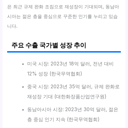
은 최근 규제 완화 조짐으로 재성장이 기대되며, 동남아
시아는 젊은 층을 중심으로 꾸준한 인기를 누리고 있습
니다.
주요 수출 국가별 성장 추이
미국 시장: 2023년 18억 달러, 전년 대비
12% 성장 (한국무역협회)
중국 시장: 2023년 35억 달러, 규제 완화로
재성장 기대 (대한화장품산업연구원)
동남아시아 시장: 2023년 30억 달러, 젊은
층 중심 인기 지속 (한국무역협회)