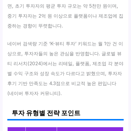
면, 초기 투자자의 평균 투자 규모는 약 5천만 원이며,
중기 투자자는 2억 원 이상으로 플랫폼이나 제조업에 집
중하는 경향이 뚜렷합니다.
네이버 검색량 기준 ‘K-뷰티 투자’ 키워드는 월 1만 건 이
상으로, 투자자들의 높은 관심을 반영합니다. 글로벌 뷰
티 리서치(2024)에서는 리테일, 플랫폼, 제조업 각 분야
별 수익 구조와 성장 속도가 다르다고 밝혔으며, 투자자
후기 기반 만족도는 4.3점으로 비교적 높은 편입니다
(네이버 투자자 커뮤니티).
투자 유형별 전략 포인트