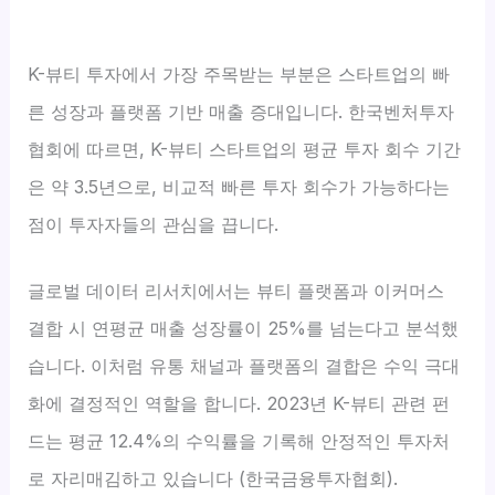
K-뷰티 투자에서 가장 주목받는 부분은 스타트업의 빠
른 성장과 플랫폼 기반 매출 증대입니다. 한국벤처투자
협회에 따르면, K-뷰티 스타트업의 평균 투자 회수 기간
은 약 3.5년으로, 비교적 빠른 투자 회수가 가능하다는
점이 투자자들의 관심을 끕니다.
글로벌 데이터 리서치에서는 뷰티 플랫폼과 이커머스
결합 시 연평균 매출 성장률이 25%를 넘는다고 분석했
습니다. 이처럼 유통 채널과 플랫폼의 결합은 수익 극대
화에 결정적인 역할을 합니다. 2023년 K-뷰티 관련 펀
드는 평균 12.4%의 수익률을 기록해 안정적인 투자처
로 자리매김하고 있습니다 (한국금융투자협회).