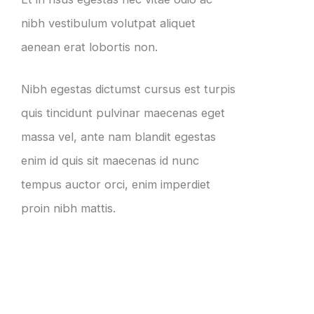
nibh vestibulum volutpat aliquet
aenean erat lobortis non.
Nibh egestas dictumst cursus est turpis
quis tincidunt pulvinar maecenas eget
massa vel, ante nam blandit egestas
enim id quis sit maecenas id nunc
tempus auctor orci, enim imperdiet
proin nibh mattis.