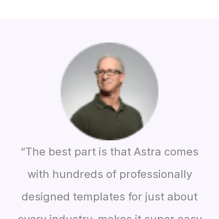
“The best part is that Astra comes
with hundreds of professionally
designed templates for just about
every industry, makes it super easy