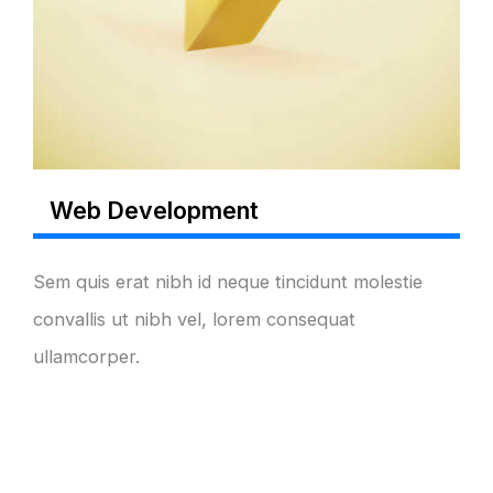
Web Development
Sem quis erat nibh id neque tincidunt molestie
convallis ut nibh vel, lorem consequat
ullamcorper.