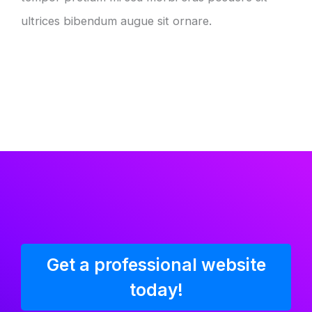
ultrices bibendum augue sit ornare.
Get a professional website
today!