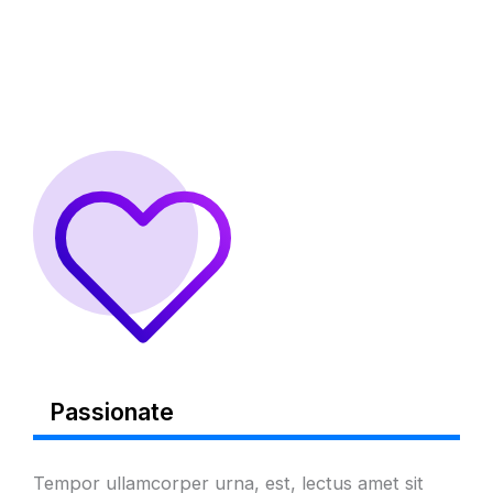
Passionate
Tempor ullamcorper urna, est, lectus amet sit