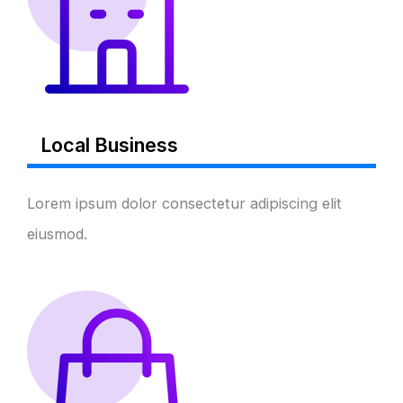
Local Business
Lorem ipsum dolor consectetur adipiscing elit
eiusmod.