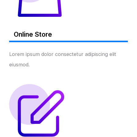
Online Store
Lorem ipsum dolor consectetur adipiscing elit
eiusmod.