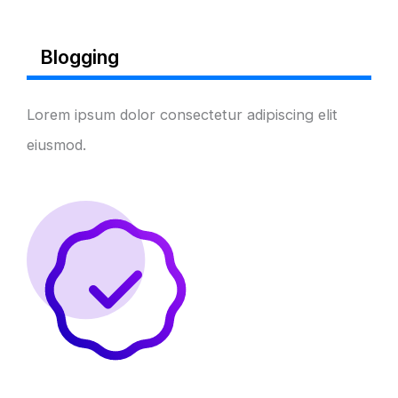
Blogging
Lorem ipsum dolor consectetur adipiscing elit
eiusmod.