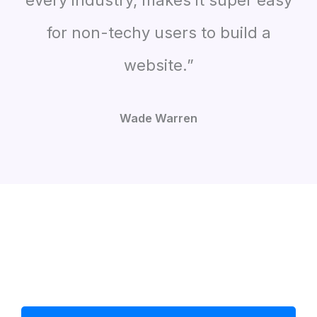
for non-techy users to build a
website.”
Wade Warren