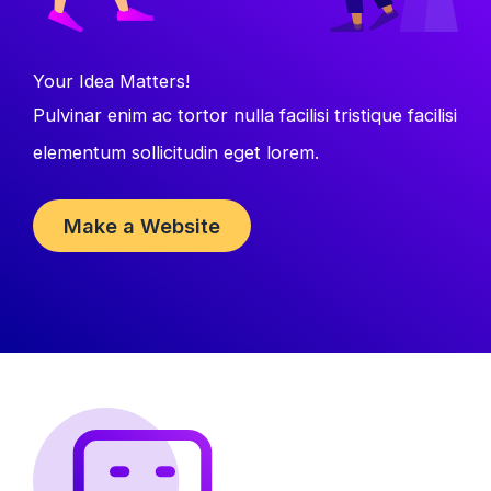
Your Idea Matters!
Pulvinar enim ac tortor nulla facilisi tristique facilisi
elementum sollicitudin eget lorem.
Make a Website