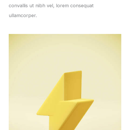
convallis ut nibh vel, lorem consequat
ullamcorper.