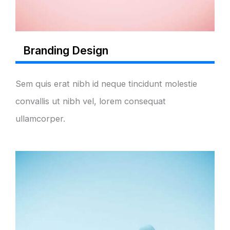
Branding Design
Sem quis erat nibh id neque tincidunt molestie
convallis ut nibh vel, lorem consequat
ullamcorper.