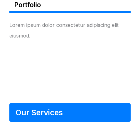
Portfolio
Lorem ipsum dolor consectetur adipiscing elit
eiusmod.
Our Services