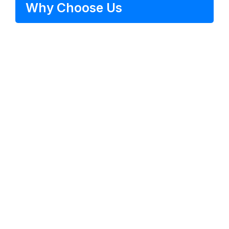
Why Choose Us