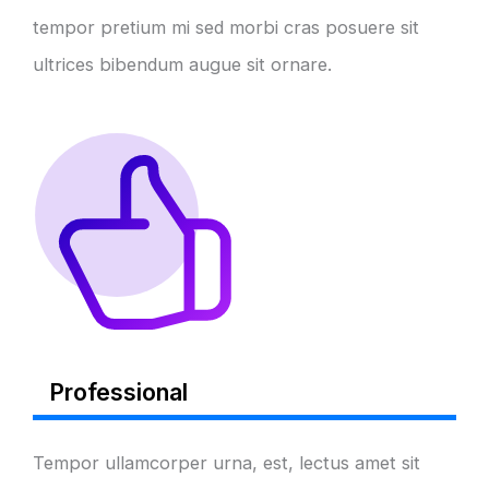
tempor pretium mi sed morbi cras posuere sit
ultrices bibendum augue sit ornare.
Professional
Tempor ullamcorper urna, est, lectus amet sit