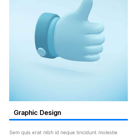
Graphic Design
Sem quis erat nibh id neque tincidunt molestie