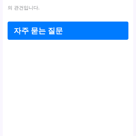
의 관건입니다.
자주 묻는 질문