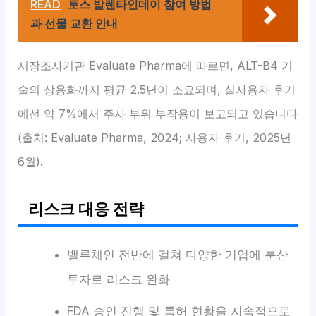
READ
토스 발렌타인데이 참여 방법
과 선물 교환 안내
시장조사기관 Evaluate Pharma에 따르면, ALT-B4 기
술의 상용화까지 평균 2.5년이 소요되며, 실사용자 후기
에선 약 7%에서 주사 부위 부작용이 보고되고 있습니다
(출처: Evaluate Pharma, 2024; 사용자 후기, 2025년
6월).
리스크 대응 전략
밸류체인 전반에 걸쳐 다양한 기업에 분산
투자로 리스크 완화
FDA 승인 진행 및 특허 현황을 지속적으로