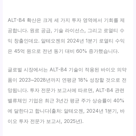
ALT-B4 확산은 크게 세 가지 투자 영역에서 기회를 제
공합니다. 원료 공급, 기술 라이선스, 그리고 로열티 수
익 창출인데요. 알테오젠의 2024년 1분기 로열티 수익
은 45억 원으로 전년 동기 대비 60% 증가했습니다.
글로벌 시장에서는 ALT-B4 기술이 적용된 바이오 의약
품이 2023~2028년까지 연평균 18% 성장할 것으로 전
망됩니다. 투자 전문가 보고서에 따르면, ALT-B4 관련
밸류체인 기업은 최근 3년간 평균 주가 상승률이 40%
에 달한다고 합니다(출처: 알테오젠, 2024년 1분기, 바
이오 투자 전문가 보고서, 2025년).