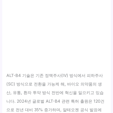
ALT-B4 기술은 기존 정맥주사(IV) 방식에서 피하주사
(SC) 방식으로 전환을 가능케 해, 바이오 의약품의 생
산, 유통, 환자 투약 방식 전반에 혁신을 일으키고 있습
니다. 2024년 글로벌 ALT-B4 관련 특허 출원은 120건
으로 전년 대비 35% 증가하며, 알테오젠 공식 발표에