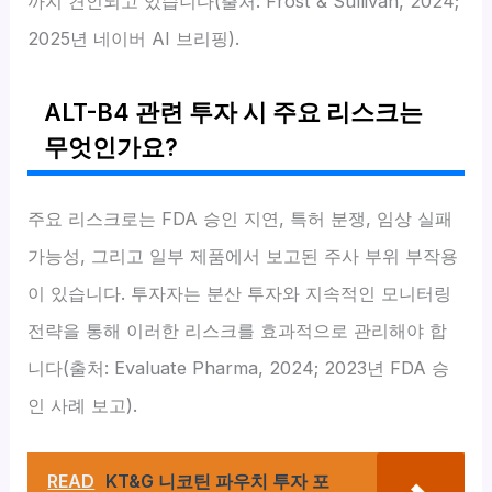
까지 견인되고 있습니다(출처: Frost & Sullivan, 2024;
2025년 네이버 AI 브리핑).
ALT-B4 관련 투자 시 주요 리스크는
무엇인가요?
주요 리스크로는 FDA 승인 지연, 특허 분쟁, 임상 실패
가능성, 그리고 일부 제품에서 보고된 주사 부위 부작용
이 있습니다. 투자자는 분산 투자와 지속적인 모니터링
전략을 통해 이러한 리스크를 효과적으로 관리해야 합
니다(출처: Evaluate Pharma, 2024; 2023년 FDA 승
인 사례 보고).
READ
KT&G 니코틴 파우치 투자 포