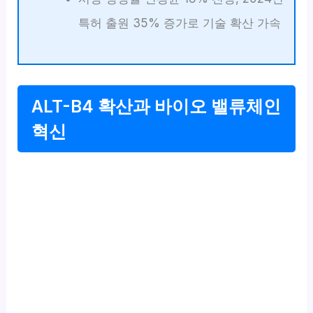
특허 출원 35% 증가로 기술 확산 가속
ALT-B4 확산과 바이오 밸류체인
혁신