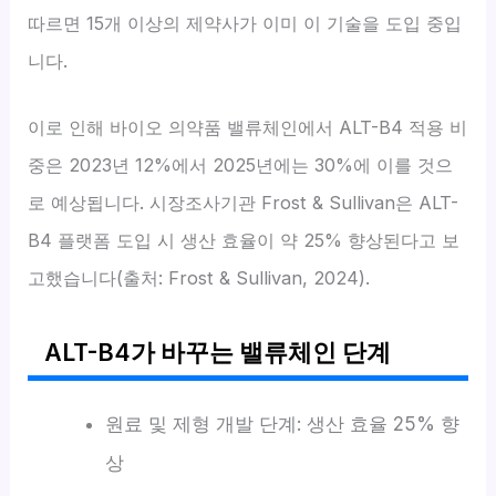
따르면 15개 이상의 제약사가 이미 이 기술을 도입 중입
니다.
이로 인해 바이오 의약품 밸류체인에서 ALT-B4 적용 비
중은 2023년 12%에서 2025년에는 30%에 이를 것으
로 예상됩니다. 시장조사기관 Frost & Sullivan은 ALT-
B4 플랫폼 도입 시 생산 효율이 약 25% 향상된다고 보
고했습니다(출처: Frost & Sullivan, 2024).
ALT-B4가 바꾸는 밸류체인 단계
원료 및 제형 개발 단계: 생산 효율 25% 향
상