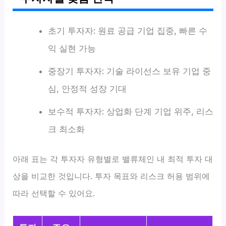
초기 투자자: 원료 공급 기업 집중, 빠른 수
익 실현 가능
중장기 투자자: 기술 라이선스 보유 기업 중
심, 안정적 성장 기대
보수적 투자자: 상업화 단계 기업 위주, 리스
크 최소화
아래 표는 각 투자자 유형별로 밸류체인 내 최적 투자 대
상을 비교한 것입니다. 투자 목표와 리스크 허용 범위에
따라 선택할 수 있어요.