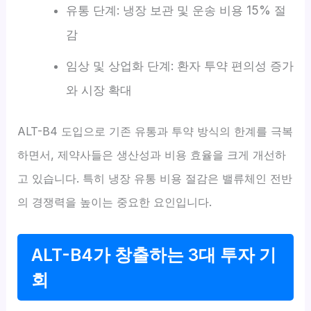
유통 단계: 냉장 보관 및 운송 비용 15% 절
감
임상 및 상업화 단계: 환자 투약 편의성 증가
와 시장 확대
ALT-B4 도입으로 기존 유통과 투약 방식의 한계를 극복
하면서, 제약사들은 생산성과 비용 효율을 크게 개선하
고 있습니다. 특히 냉장 유통 비용 절감은 밸류체인 전반
의 경쟁력을 높이는 중요한 요인입니다.
ALT-B4가 창출하는 3대 투자 기
회