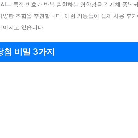
 AI는 특정 번호가 반복 출현하는 경향성을 감지해 중복
다양한 조합을 추천합니다. 이런 기능들이 실제 사용 후기
이어지고 있습니다.
당첨 비밀 3가지