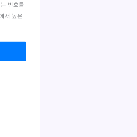
되는 번호를
에서 높은