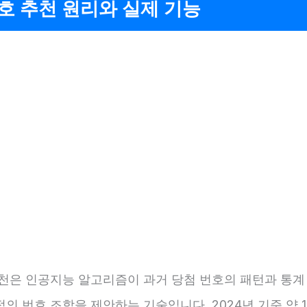
번호 추천 원리와 실제 기능
 추천은 인공지능 알고리즘이 과거 당첨 번호의 패턴과 통
의 번호 조합을 제안하는 기술입니다. 2024년 기준 약 