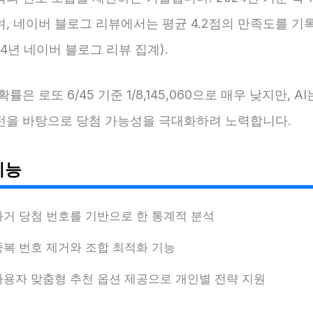
며, 네이버 블로그 리뷰에서는 평균 4.2점의 만족도를 
024년 네이버 블로그 리뷰 집계).
률은 로또 6/45 기준 1/8,145,060으로 매우 낮지만, A
턴을 바탕으로 당첨 가능성을 극대화하려 노력합니다.
기능
과거 당첨 번호를 기반으로 한 통계적 분석
중복 번호 제거와 조합 최적화 기능
사용자 맞춤형 추천 옵션 제공으로 개인별 전략 지원