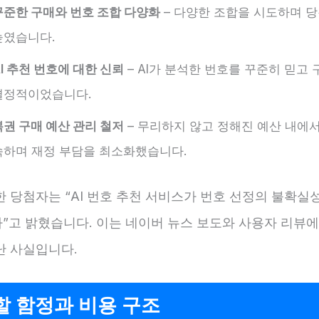
꾸준한 구매와 번호 조합 다양화
– 다양한 조합을 시도하며 
높였습니다.
AI 추천 번호에 대한 신뢰
– AI가 분석한 번호를 꾸준히 믿고
결정적이었습니다.
복권 구매 예산 관리 철저
– 무리하지 않고 정해진 예산 내에서
속하며 재정 부담을 최소화했습니다.
 당첨자는 “AI 번호 추천 서비스가 번호 선정의 불확실
”고 밝혔습니다. 이는 네이버 뉴스 보도와 사용자 리뷰
난 사실입니다.
할 함정과 비용 구조