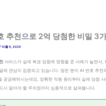
번호 추천으로 2억 당첨한 비밀 3
/
12월 9, 2025
추천
서비스가 실제 복권 당첨에 영향을 준 사례가 늘면서, 
밀에 관심이 집중되고 있습니다. 많은 분이 AI 번호 추천
을 궁금해하시는데요, 정확한 작동 원리부터 실제 당첨 사
반드시 알아야 할 주의점까지 심층적으로 살펴봅니다.