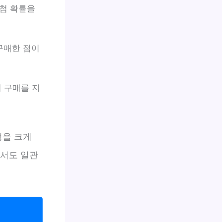
당첨 확률을
 구매한 점이
 구매를 지
성을 크게
에서도 일관