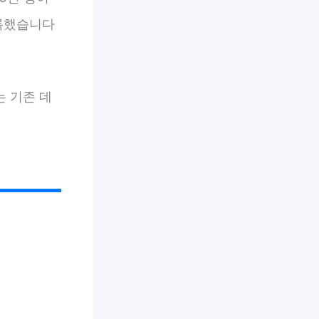
기록했습니다
I는 기존 데