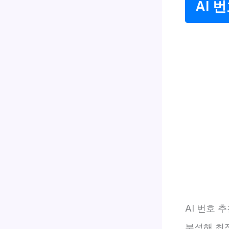
AI 
AI 번호
분석해 최적