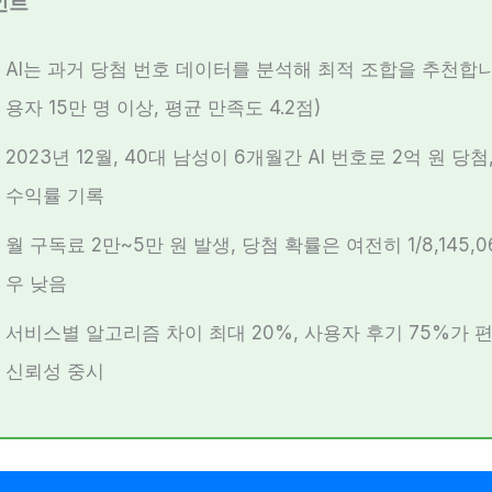
인트
AI는 과거 당첨 번호 데이터를 분석해 최적 조합을 추천합니
용자 15만 명 이상, 평균 만족도 4.2점)
2023년 12월, 40대 남성이 6개월간 AI 번호로 2억 원 당첨
수익률 기록
월 구독료 2만~5만 원 발생, 당첨 확률은 여전히 1/8,145,0
우 낮음
서비스별 알고리즘 차이 최대 20%, 사용자 후기 75%가 
신뢰성 중시