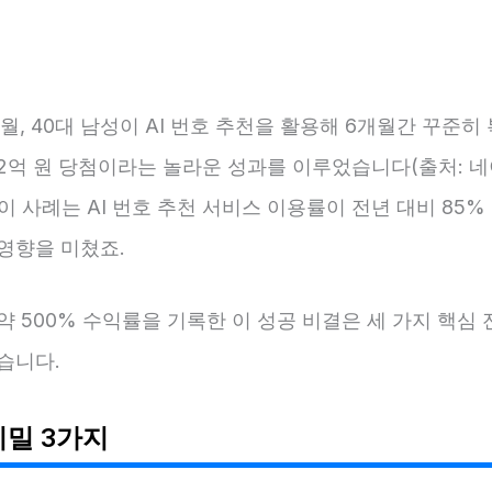
12월, 40대 남성이 AI 번호 추천을 활용해 6개월간 꾸준히
2억 원 당첨이라는 놀라운 성과를 이루었습니다(출처: 네
2). 이 사례는 AI 번호 추천 서비스 이용률이 전년 대비 85
영향을 미쳤죠.
약 500% 수익률을 기록한 이 성공 비결은 세 가지 핵심
습니다.
비밀 3가지