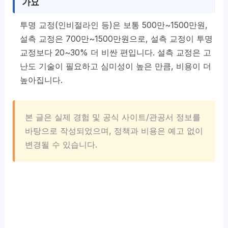
가요
투명 교정(인비절라인 등)은 보통 500만~1500만원,
설측 교정은 700만~1500만원으로, 설측 교정이 투명
교정보다 20~30% 더 비싼 편입니다. 설측 교정은 고
난도 기술이 필요하고 심미성이 높은 만큼, 비용이 더
높아집니다.
본 글은 실제 경험 및 공식 사이트/관공서 정보를
바탕으로 작성되었으며, 정책과 비용은 예고 없이
변경될 수 있습니다.