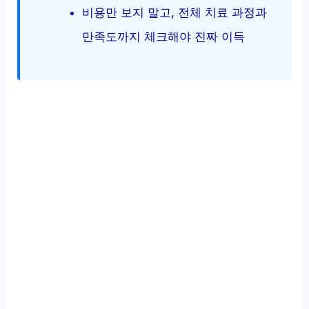
비용만 보지 말고, 전체 치료 과정과
만족도까지 체크해야 진짜 이득