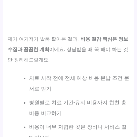
제가 여기저기 발품 팔아본 결과,
비용 절감 핵심은 정보
수집과 꼼꼼한 계획
이에요. 상담받을 때 꼭 해야 하는 것
만 정리해드릴게요.
치료 시작 전에 전체 예상 비용·분납 조건 문
서로 받기
병원별로 치료 기간·유지 비용까지 합친 총
비용 비교하기
비용이 너무 저렴한 곳은 장비나 서비스 질