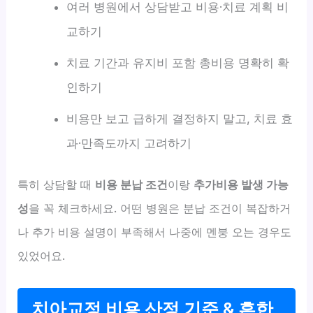
여러 병원에서 상담받고 비용·치료 계획 비
교하기
치료 기간과 유지비 포함 총비용 명확히 확
인하기
비용만 보고 급하게 결정하지 말고, 치료 효
과·만족도까지 고려하기
특히 상담할 때
비용 분납 조건
이랑
추가비용 발생 가능
성
을 꼭 체크하세요. 어떤 병원은 분납 조건이 복잡하거
나 추가 비용 설명이 부족해서 나중에 멘붕 오는 경우도
있었어요.
치아교정 비용 산정 기준 & 흔한