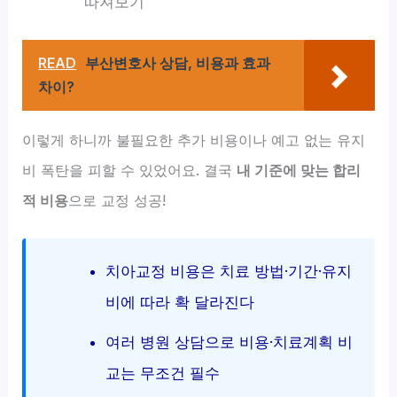
따져보기
READ
부산변호사 상담, 비용과 효과
차이?
이렇게 하니까 불필요한 추가 비용이나 예고 없는 유지
비 폭탄을 피할 수 있었어요. 결국
내 기준에 맞는 합리
적 비용
으로 교정 성공!
치아교정 비용은 치료 방법·기간·유지
비에 따라 확 달라진다
여러 병원 상담으로 비용·치료계획 비
교는 무조건 필수