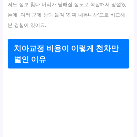
저도 정보 찾다 머리가 띵해질 정도로 복잡해서 망설였
는데, 여러 군데 상담 돌며 ‘진짜 내돈내산’으로 비교해
본 경험이 있어요.
치아교정 비용이 이렇게 천차만
별인 이유