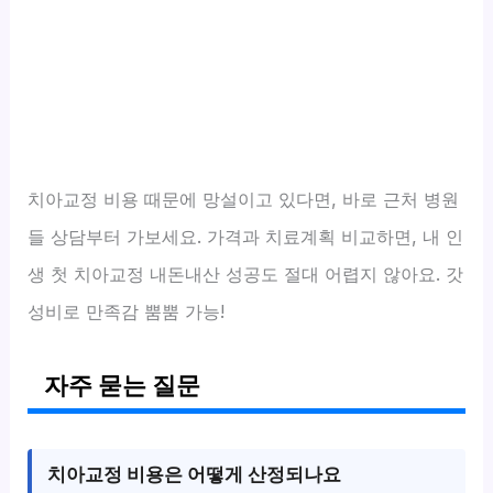
치아교정 비용 때문에 망설이고 있다면, 바로 근처 병원
들 상담부터 가보세요. 가격과 치료계획 비교하면, 내 인
생 첫 치아교정 내돈내산 성공도 절대 어렵지 않아요. 갓
성비로 만족감 뿜뿜 가능!
자주 묻는 질문
치아교정 비용은 어떻게 산정되나요