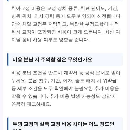
치아교정 비용은 교정 장치 종류, 치료 난이도, 기간,
병원 위치, 의사 경력 등이 모두 반영되어 산정됩니다.
단순 치열 교정은 저렴하고, 복잡한 부정교합이나 턱
위치 교정이 포함되면 비용이 크게 오릅니다. 최신 디
지털 장비 사용 여부도 영향을 줍니다.
비용 분납 시 주의할 점은 무엇인가요
비용 분납 조건을 반드시 계약서 등 공식 문서로 받아
두세요. 분납 횟수, 기간, 이자, 중도 해지 시 위약금
등 세부 조건을 모두 확인해야 불필요한 추가 비용을
막을 수 있습니다. 추가 비용 발생 가능성도 상담 시
꼼꼼히 체크하세요.
투명 교정과 설측 교정 비용 차이는 어느 정도인