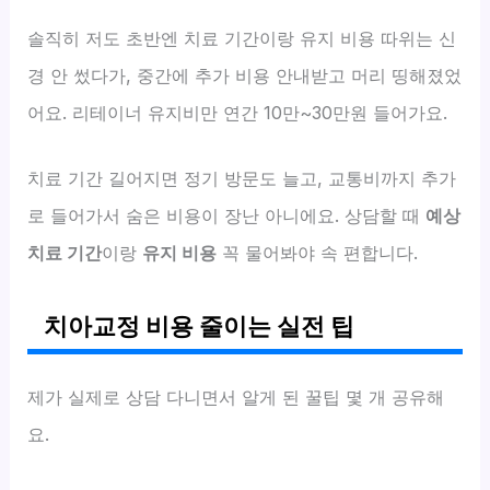
솔직히 저도 초반엔 치료 기간이랑 유지 비용 따위는 신
경 안 썼다가, 중간에 추가 비용 안내받고 머리 띵해졌었
어요. 리테이너 유지비만 연간 10만~30만원 들어가요.
치료 기간 길어지면 정기 방문도 늘고, 교통비까지 추가
로 들어가서 숨은 비용이 장난 아니에요. 상담할 때
예상
치료 기간
이랑
유지 비용
꼭 물어봐야 속 편합니다.
치아교정 비용 줄이는 실전 팁
제가 실제로 상담 다니면서 알게 된 꿀팁 몇 개 공유해
요.