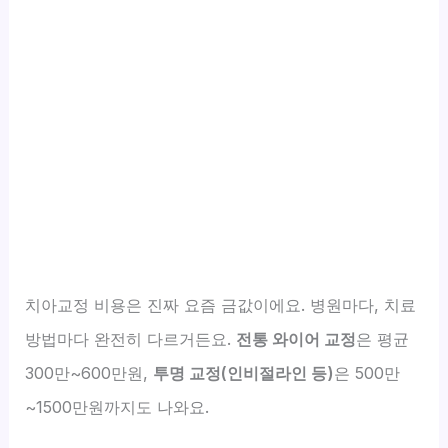
치아교정 비용은 진짜 요즘 금값이에요. 병원마다, 치료
방법마다 완전히 다르거든요.
전통 와이어 교정
은 평균
300만~600만원,
투명 교정(인비절라인 등)
은 500만
~1500만원까지도 나와요.