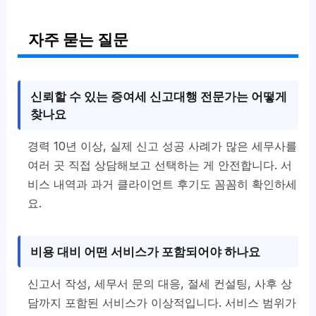
자주 묻는 질문
신뢰할 수 있는 증여세 신고대행 전문가는 어떻게
찾나요
경력 10년 이상, 실제 신고 성공 사례가 많은 세무사를
여러 곳 직접 상담해보고 선택하는 게 안전합니다. 서
비스 내역과 과거 클라이언트 후기도 꼼꼼히 확인하세
요.
비용 대비 어떤 서비스가 포함되어야 하나요
신고서 작성, 세무서 문의 대응, 절세 컨설팅, 사후 상
담까지 포함된 서비스가 이상적입니다. 서비스 범위가