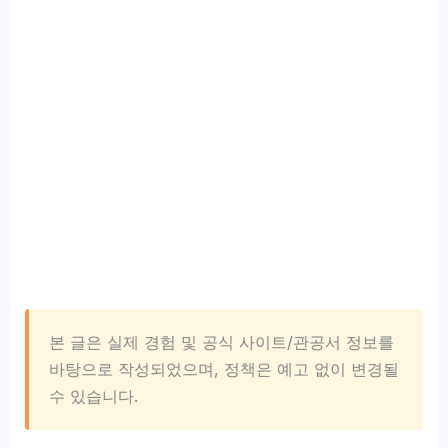
본 글은 실제 경험 및 공식 사이트/관공서 정보를
바탕으로 작성되었으며, 정책은 예고 없이 변경될
수 있습니다.