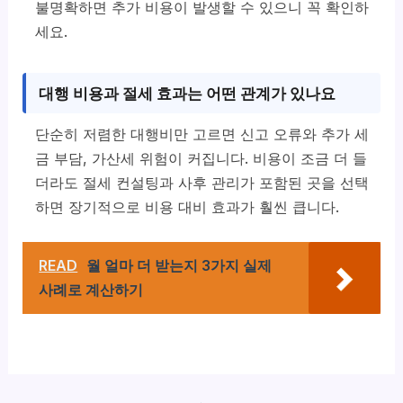
불명확하면 추가 비용이 발생할 수 있으니 꼭 확인하
세요.
대행 비용과 절세 효과는 어떤 관계가 있나요
단순히 저렴한 대행비만 고르면 신고 오류와 추가 세
금 부담, 가산세 위험이 커집니다. 비용이 조금 더 들
더라도 절세 컨설팅과 사후 관리가 포함된 곳을 선택
하면 장기적으로 비용 대비 효과가 훨씬 큽니다.
READ
월 얼마 더 받는지 3가지 실제
사례로 계산하기