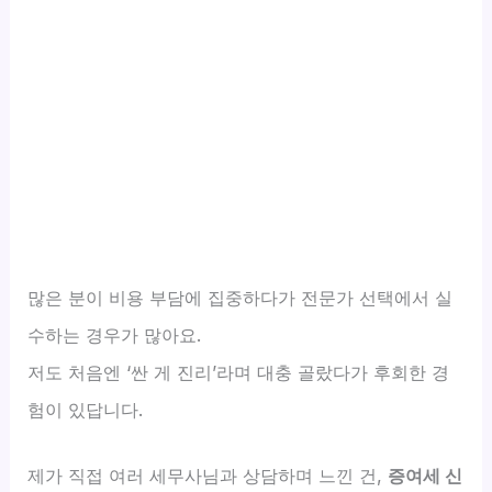
많은 분이 비용 부담에 집중하다가 전문가 선택에서 실
수하는 경우가 많아요.
저도 처음엔 ‘싼 게 진리’라며 대충 골랐다가 후회한 경
험이 있답니다.
제가 직접 여러 세무사님과 상담하며 느낀 건,
증여세 신