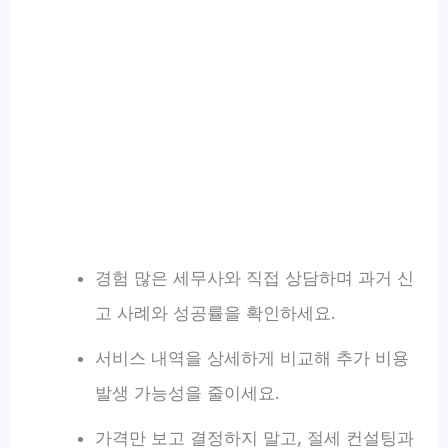
경험 많은 세무사와 직접 상담하며 과거 신
고 사례와 성공률을 확인하세요.
서비스 내역을 상세하게 비교해 추가 비용
발생 가능성을 줄이세요.
가격만 보고 결정하지 말고, 절세 컨설팅과