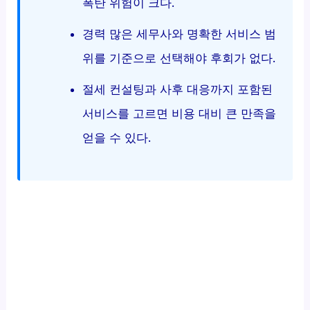
폭탄 위험이 크다.
경력 많은 세무사와 명확한 서비스 범
위를 기준으로 선택해야 후회가 없다.
절세 컨설팅과 사후 대응까지 포함된
서비스를 고르면 비용 대비 큰 만족을
얻을 수 있다.