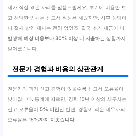
제가 직접 겪은 사례를 말씀드릴게요. 초기에 비용만 보
고 선택한 업체는 신고서 작성은 해줬지만, 사후 상담이
나 절세 방안 제시는 전혀 없었죠. 결국 추가 세금이 더
발생해
예상 비용보다 30% 이상 더 지출
하는 상황까지
벌어졌습니다.
전문가 경험과 비용의 상관관계
전문가의 과거 신고 경험이 많을수록 신고서 오류율이
낮아집니다. 통계에 따르면, 경력 10년 이상의 세무사는
신고 오류율이
5% 미만
인 반면, 경험이 적은 세무사의
오류율은
15%까지 치솟습니다
.