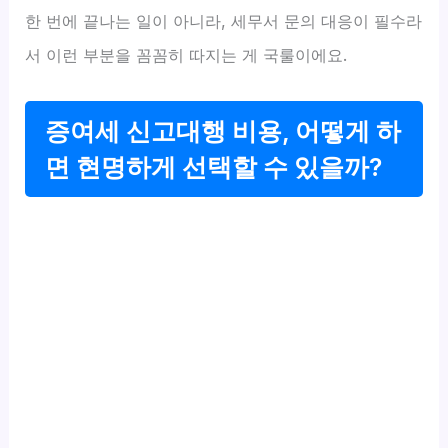
한 번에 끝나는 일이 아니라, 세무서 문의 대응이 필수라
서 이런 부분을 꼼꼼히 따지는 게 국룰이에요.
증여세 신고대행 비용, 어떻게 하
면 현명하게 선택할 수 있을까?