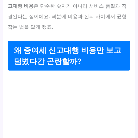
고대행 비용
은 단순한 숫자가 아니라 서비스 품질과 직
결된다는 점이에요. 덕분에 비용과 신뢰 사이에서 균형
잡는 법을 알게 됐죠.
왜 증여세 신고대행 비용만 보고
덤볐다간 곤란할까?