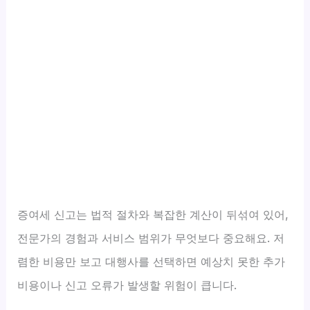
증여세 신고는 법적 절차와 복잡한 계산이 뒤섞여 있어,
전문가의 경험과 서비스 범위가 무엇보다 중요해요. 저
렴한 비용만 보고 대행사를 선택하면 예상치 못한 추가
비용이나 신고 오류가 발생할 위험이 큽니다.