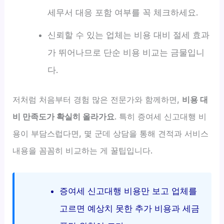
세무서 대응 포함 여부를 꼭 체크하세요.
신뢰할 수 있는 업체는 비용 대비 절세 효과
가 뛰어나므로 단순 비용 비교는 금물입니
다.
저처럼 처음부터 경험 많은 전문가와 함께하면,
비용 대
비 만족도가 확실히 올라가요
. 특히 증여세 신고대행 비
용이 부담스럽다면, 몇 군데 상담을 통해 견적과 서비스
내용을 꼼꼼히 비교하는 게 꿀팁입니다.
증여세 신고대행 비용만 보고 업체를
고르면 예상치 못한 추가 비용과 세금