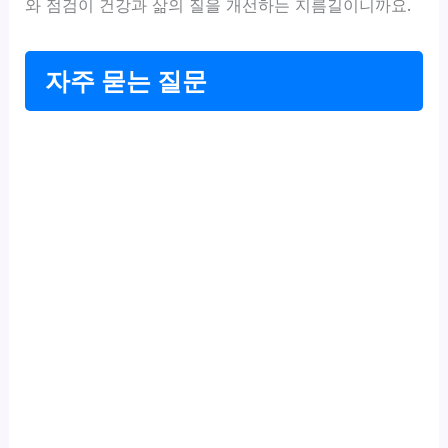
와 점검이 건강과 삶의 질을 개선하는 지름길이니까요.
자주 묻는 질문