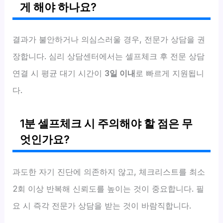
게 해야 하나요?
결과가 불안하거나 의심스러울 경우, 전문가 상담을 권
장합니다. 심리 상담센터에서는 셀프체크 후 전문 상담
연결 시 평균 대기 시간이
3일 이내
로 빠르게 지원됩니
다.
1분 셀프체크 시 주의해야 할 점은 무
엇인가요?
과도한 자기 진단에 의존하지 않고, 체크리스트를 최소
2회 이상 반복해 신뢰도를 높이는 것이 중요합니다. 필
요 시 즉각 전문가 상담을 받는 것이 바람직합니다.