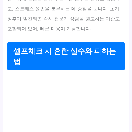
고, 스트레스 원인을 분류하는 데 중점을 둡니다. 초기
징후가 발견되면 즉시 전문가 상담을 권고하는 기준도
포함되어 있어, 빠른 대응이 가능합니다.
셀프체크 시 흔한 실수와 피하는
법