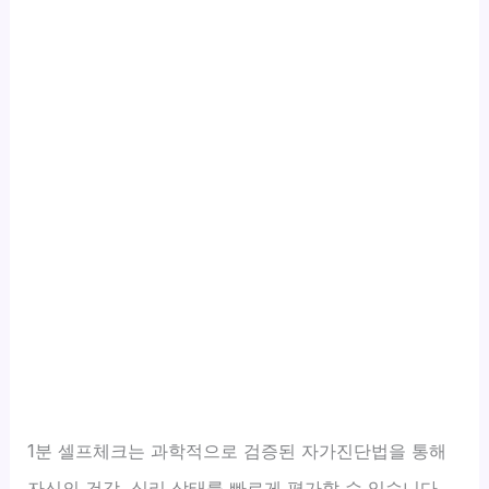
1분 셀프체크는 과학적으로 검증된 자가진단법을 통해
자신의 건강, 심리 상태를 빠르게 평가할 수 있습니다.