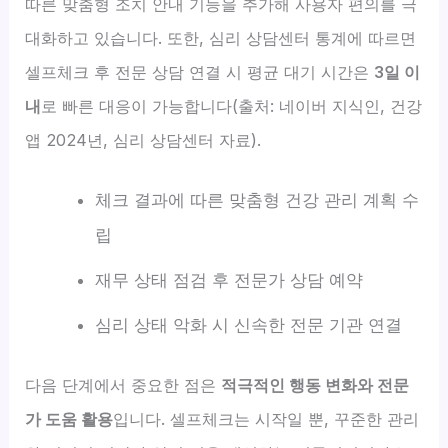
따른 맞춤형 조치 안내 기능을 추가해 사용자 편의를 극
대화하고 있습니다. 또한, 심리 상담센터 통계에 따르면
셀프체크 후 전문 상담 연결 시 평균 대기 시간은
3일 이
내
로 빠른 대응이 가능합니다(출처: 네이버 지식인, 건강
앱 2024년, 심리 상담센터 자료).
체크 결과에 따른 맞춤형 건강 관리 계획 수
립
재무 상태 점검 후 전문가 상담 예약
심리 상태 악화 시 신속한 전문 기관 연결
다음 단계에서 중요한 점은
적극적인 행동 변화와 전문
가 도움 활용
입니다. 셀프체크는 시작일 뿐, 꾸준한 관리