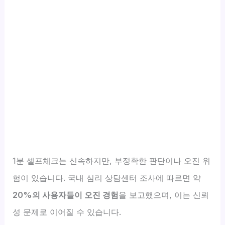
1분 셀프체크는 신속하지만, 부정확한 판단이나 오진 위
험이 있습니다. 국내 심리 상담센터 조사에 따르면 약
20%의 사용자들이 오진 경험
을 보고했으며, 이는 신뢰
성 문제로 이어질 수 있습니다.