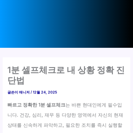
1분 셀프체크로 내 상황 정확 진
단법
글쓴이
매니저
/
12월 24, 2025
빠르고 정확한 1분 셀프체크
는 바쁜 현대인에게 필수입
니다. 건강, 심리, 재무 등 다양한 영역에서 자신의 현재
상태를 신속하게 파악하고, 필요한 조치를 즉시 실행할