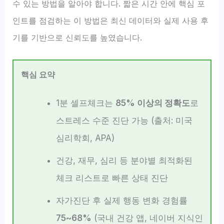
수 있는 방법을 알아야 합니다. 짧은 시간 안에 핵심 포
인트를 점검하는 이 방법은 최신 데이터와 실제 사용 후
기를 기반으로 신뢰도를 높였습니다.
핵심 요약
1분 셀프체크는
85% 이상의 정확도
로
스트레스 수준 진단 가능 (출처: 미국
심리학회, APA)
건강, 재무, 심리 등 분야별 최적화된
체크 리스트로 빠른 상태 진단
자가진단 후 실제 행동 변화 경험률
75~68%
(국내 건강 앱, 네이버 지식인