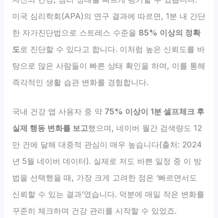
미국 심리학회(APA)의 연구 결과에 따르면, 1분 내 간단
한 자가진단법으로 스트레스 수준을
85% 이상의 정확
도
로 진단할 수 있다고 합니다. 이처럼 높은 신뢰도를 바
탕으로 많은 사람들이 빠른 상태 확인을 하며, 이를 통해
즉각적인 생활 습관 변화를 경험합니다.
국내 건강 앱 사용자 중 약
75% 이상이 1분 셀프체크 후
실제 행동 변화를 보고
했으며, 네이버 월간 검색량도 12
만 건에 달해 대중적 관심이 매우 높습니다(출처: 2024
년 5월 네이버 데이터). 실제로 저도 바쁜 일정 중 이 방
법을 선택했을 때, 가장 크게 고려한 점은 ‘빠르면서도
신뢰할 수 있는 결과’였습니다. 덕분에 매일 작은 변화를
꾸준히 체크하며 건강 관리를 시작할 수 있었죠.