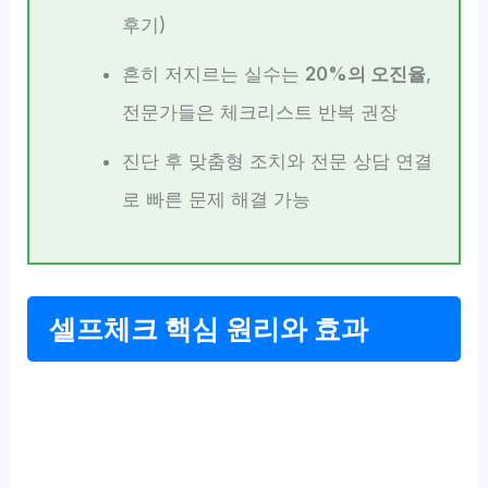
후기)
흔히 저지르는 실수는
20%의 오진율
,
전문가들은 체크리스트 반복 권장
진단 후 맞춤형 조치와 전문 상담 연결
로 빠른 문제 해결 가능
셀프체크 핵심 원리와 효과