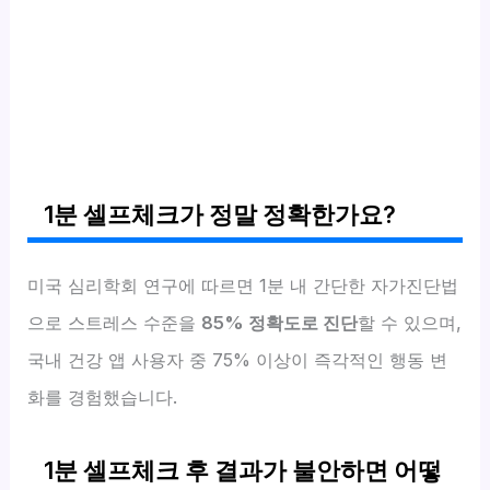
1분 셀프체크가 정말 정확한가요?
미국 심리학회 연구에 따르면 1분 내 간단한 자가진단법
으로 스트레스 수준을
85% 정확도로 진단
할 수 있으며,
국내 건강 앱 사용자 중 75% 이상이 즉각적인 행동 변
화를 경험했습니다.
1분 셀프체크 후 결과가 불안하면 어떻