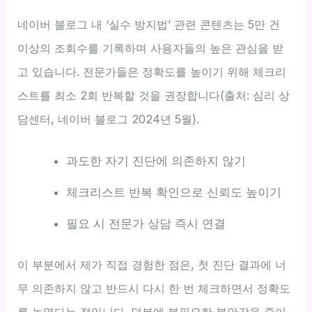
네이버 블로그 내 ‘실수 방지법’ 관련 콘텐츠는 5만 건
이상의 조회수를 기록하며 사용자들의 높은 관심을 받
고 있습니다. 전문가들은 정확도를 높이기 위해 체크리
스트를 최소 2회 반복할 것을 권장합니다(출처: 심리 상
담센터, 네이버 블로그 2024년 5월).
과도한 자기 진단에 의존하지 않기
체크리스트 반복 확인으로 신뢰도 높이기
필요 시 전문가 상담 즉시 연결
이 부분에서 제가 직접 경험한 점은, 첫 진단 결과에 너
무 의존하지 않고 반드시 다시 한 번 체크하면서 정확도