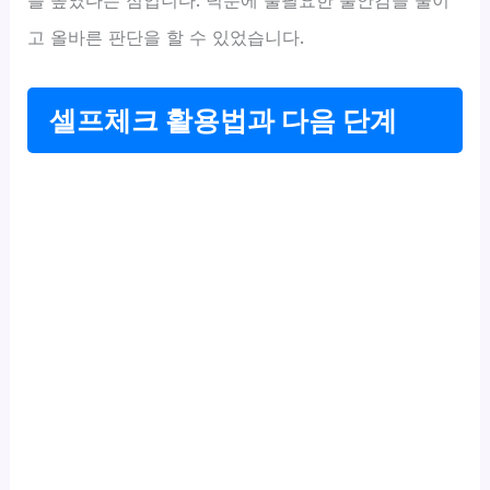
를 높였다는 점입니다. 덕분에 불필요한 불안감을 줄이
고 올바른 판단을 할 수 있었습니다.
셀프체크 활용법과 다음 단계