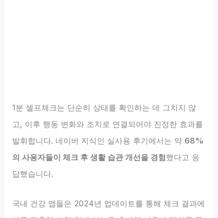
1분 셀프체크는 단순히 상태를 확인하는 데 그치지 않
고, 이후 행동 변화와 조치로 연결되어야 진정한 효과를
발휘합니다. 네이버 지식인 실사용 후기에서는 약
68%
의 사용자들이 체크 후 생활 습관 개선을 경험
했다고 응
답했습니다.
국내 건강 앱들은 2024년 업데이트를 통해 체크 결과에