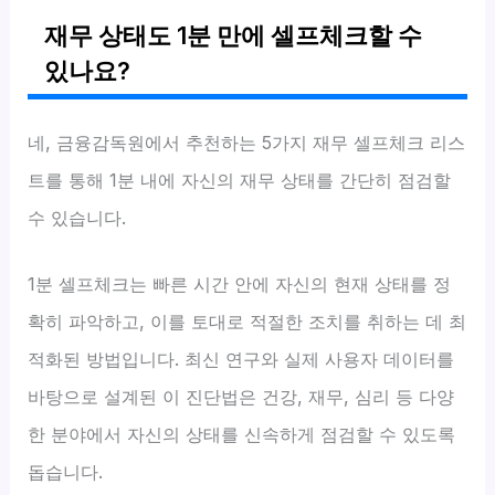
재무 상태도 1분 만에 셀프체크할 수
있나요?
네, 금융감독원에서 추천하는 5가지 재무 셀프체크 리스
트를 통해 1분 내에 자신의 재무 상태를 간단히 점검할
수 있습니다.
1분 셀프체크는 빠른 시간 안에 자신의 현재 상태를 정
확히 파악하고, 이를 토대로 적절한 조치를 취하는 데 최
적화된 방법입니다. 최신 연구와 실제 사용자 데이터를
바탕으로 설계된 이 진단법은 건강, 재무, 심리 등 다양
한 분야에서 자신의 상태를 신속하게 점검할 수 있도록
돕습니다.