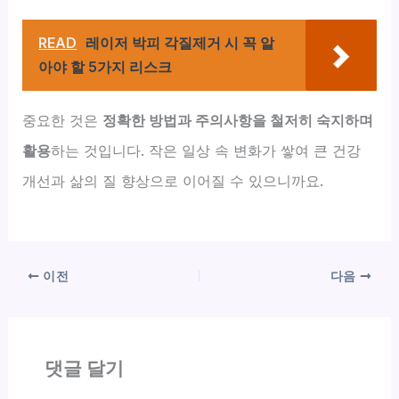
READ
레이저 박피 각질제거 시 꼭 알
아야 할 5가지 리스크
중요한 것은
정확한 방법과 주의사항을 철저히 숙지하며
활용
하는 것입니다. 작은 일상 속 변화가 쌓여 큰 건강
개선과 삶의 질 향상으로 이어질 수 있으니까요.
이전
다음
댓글 달기