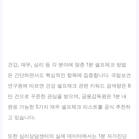
건강, 재무, 심리 등 각 분야에 맞춘 1분 셀프체크 방법
은 간단하면서도 핵심적인 항목에 집중합니다. 국립보건
연구원에 따르면 건강 셀프체크 관련 키워드 검색량은 8
만 건으로 꾸준한 관심을 받으며, 금융감독원은 1분 내
완료 가능한 5가지 재무 셀프체크 리스트를 공식 추천하
고 있습니다.
또한 심리상담센터의 실제 데이터에서는 1분 자가진단