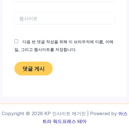
일
*
웹
사
이
트
다음 번 댓글 작성을 위해 이 브라우저에 이름, 이메
일, 그리고 웹사이트를 저장합니다.
Copyright © 2026 KP 인사이트 매거진 | Powered by
아스
트라 워드프레스 테마