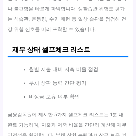
나 불편함을 빠르게 파악합니다. 생활습관 위험도 평가
는 식습관, 운동량, 수면 패턴 등 일상 습관을 점검해 건
강 위험 신호를 미리 포착할 수 있습니다.
재무 상태 셀프체크 리스트
월별 지출 대비 저축 비율 점검
부채 상환 능력 간단 평가
비상금 보유 여부 확인
금융감독원이 제시한 5가지 셀프체크 리스트는 1분 내
완료 가능하며, 지출과 저축 비율을 간단히 계산해 재무
건전성을 확인합니다. 부채 상환 능력과 비상금 보유 여