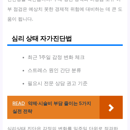
부 점검은 예상치 못한 경제적 위험에 대비하는 데 큰 도
움이 됩니다.
심리 상태 자가진단법
최근 1주일 감정 변화 체크
스트레스 원인 간단 분류
필요시 전문 상담 권고 기준
READ
약제·시술비 부담 줄이는 5가지
실전 전략
심리상태 진단은 감정의 변화를 일주일 단위로 점검하