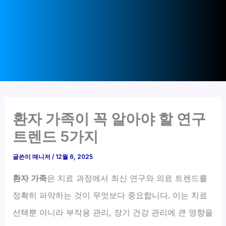
환자 가족이 꼭 알아야 할 연구
트렌드 5가지
글쓴이
매니저
/
12월 6, 2025
환자 가족
은 치료 과정에서 최신 연구와 의료 트렌드를
정확히 파악하는 것이 무엇보다 중요합니다. 이는 치료
선택뿐 아니라 부작용 관리, 장기 건강 관리에 큰 영향을