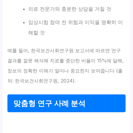
의료 전문가와 충분한 상담을 거칠 것
임상시험 참여 전 위험과 이익을 명확히 이
해할 것
예를 들어, 한국보건사회연구원 보고서에 따르면 연구
결과를 잘못 해석해 치료를 중단한 비율이 15%에 달해,
정보의 정확한 이해가 얼마나 중요한지 보여줍니다 (출
처: 한국보건사회연구원, 2024).
맞춤형 연구 사례 분석