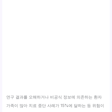
연구 결과를 오해하거나 비공식 정보에 의존하는 환자
가족이 많아 치료 중단 사례가 15%에 달하는 등 위험이