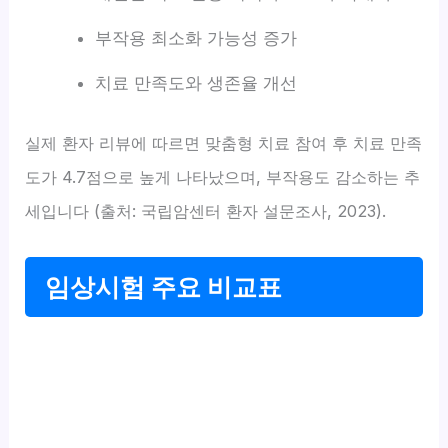
부작용 최소화 가능성 증가
치료 만족도와 생존율 개선
실제 환자 리뷰에 따르면 맞춤형 치료 참여 후 치료 만족
도가 4.7점으로 높게 나타났으며, 부작용도 감소하는 추
세입니다 (출처: 국립암센터 환자 설문조사, 2023).
임상시험 주요 비교표