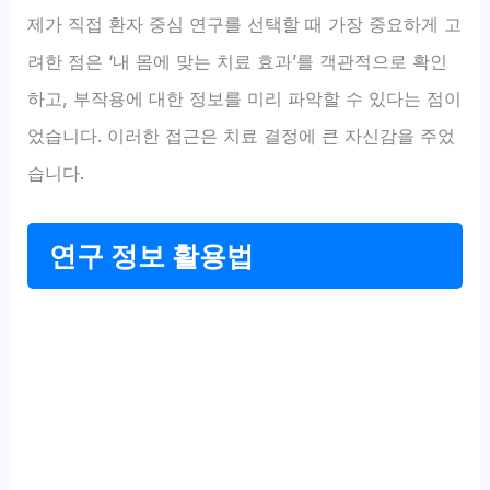
제가 직접 환자 중심 연구를 선택할 때 가장 중요하게 고
려한 점은 ‘내 몸에 맞는 치료 효과’를 객관적으로 확인
하고, 부작용에 대한 정보를 미리 파악할 수 있다는 점이
었습니다. 이러한 접근은 치료 결정에 큰 자신감을 주었
습니다.
연구 정보 활용법