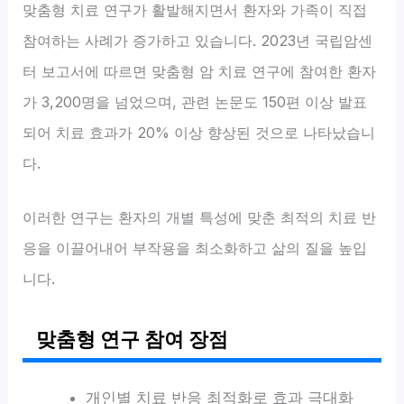
맞춤형 치료 연구가 활발해지면서 환자와 가족이 직접
참여하는 사례가 증가하고 있습니다. 2023년 국립암센
터 보고서에 따르면 맞춤형 암 치료 연구에 참여한 환자
가 3,200명을 넘었으며, 관련 논문도 150편 이상 발표
되어 치료 효과가 20% 이상 향상된 것으로 나타났습니
다.
이러한 연구는 환자의 개별 특성에 맞춘 최적의 치료 반
응을 이끌어내어 부작용을 최소화하고 삶의 질을 높입
니다.
맞춤형 연구 참여 장점
개인별 치료 반응 최적화로 효과 극대화