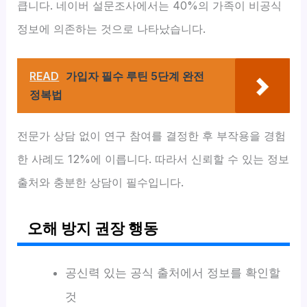
큽니다. 네이버 설문조사에서는 40%의 가족이 비공식
정보에 의존하는 것으로 나타났습니다.
READ
가입자 필수 루틴 5단계 완전
정복법
전문가 상담 없이 연구 참여를 결정한 후 부작용을 경험
한 사례도 12%에 이릅니다. 따라서 신뢰할 수 있는 정보
출처와 충분한 상담이 필수입니다.
오해 방지 권장 행동
공신력 있는 공식 출처에서 정보를 확인할
것