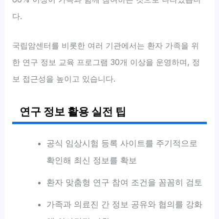
다.
국립암센터를 비롯한 여러 기관에서는 환자 가족을 위
한 연구 정보 교육 프로그램 30개 이상을 운영하며, 정
보 접근성을 높이고 있습니다.
연구 정보 활용 실전 팁
공식 임상시험 등록 사이트를 주기적으로
확인해 최신 정보를 확보
환자 맞춤형 연구 참여 조건을 꼼꼼히 검토
가족과 의료진 간 정보 공유와 협의를 강화