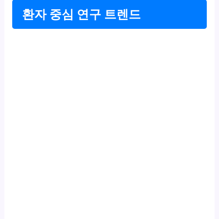
환자 중심 연구 트렌드