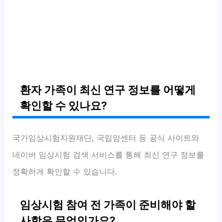
환자 가족이 최신 연구 정보를 어떻게
확인할 수 있나요?
국가임상시험지원재단, 국립암센터 등 공식 사이트와
네이버 임상시험 검색 서비스를 통해 최신 연구 정보를
정확하게 확인할 수 있습니다.
임상시험 참여 전 가족이 준비해야 할
사항은 무엇인가요?