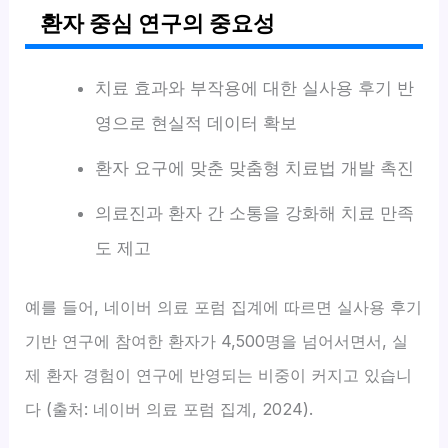
환자 중심 연구의 중요성
치료 효과와 부작용에 대한 실사용 후기 반
영으로 현실적 데이터 확보
환자 요구에 맞춘 맞춤형 치료법 개발 촉진
의료진과 환자 간 소통을 강화해 치료 만족
도 제고
예를 들어, 네이버 의료 포럼 집계에 따르면 실사용 후기
기반 연구에 참여한 환자가 4,500명을 넘어서면서, 실
제 환자 경험이 연구에 반영되는 비중이 커지고 있습니
다 (출처: 네이버 의료 포럼 집계, 2024).