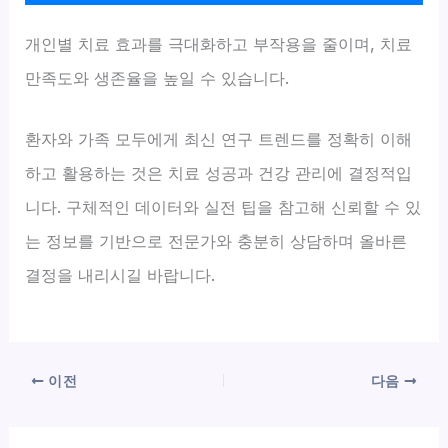
개인별 치료 효과를 극대화하고 부작용을 줄이며, 치료
만족도와 생존율을 높일 수 있습니다.
환자와 가족 모두에게 최신 연구 트렌드를 정확히 이해
하고 활용하는 것은 치료 성공과 건강 관리에 결정적입
니다. 구체적인 데이터와 실전 팁을 참고해 신뢰할 수 있
는 정보를 기반으로 전문가와 충분히 상담하며 올바른
결정을 내리시길 바랍니다.
이전
다음