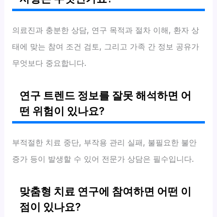
의료진과 충분한 상담, 연구 목적과 절차 이해, 환자 상
태에 맞는 참여 조건 검토, 그리고 가족 간 정보 공유가
무엇보다 중요합니다.
연구 트렌드 정보를 잘못 해석하면 어
떤 위험이 있나요?
부적절한 치료 중단, 부작용 관리 실패, 불필요한 불안
증가 등이 발생할 수 있어 전문가 상담은 필수입니다.
맞춤형 치료 연구에 참여하면 어떤 이
점이 있나요?