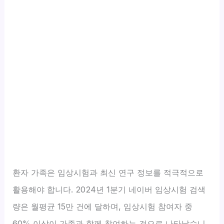
환자 가족은 임상시험과 최신 연구 정보를 적극적으로
활용해야 합니다. 2024년 1분기 네이버 임상시험 검색
량은 월평균 15만 건에 달하며, 임상시험 참여자 중
60% 이상이 가족과 함께 참여하는 것으로 나타났습니