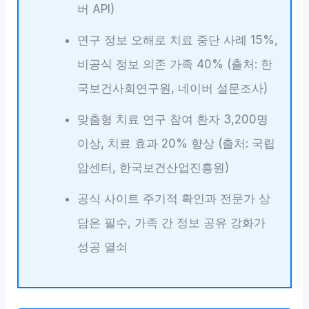
버 API)
연구 정보 오해로 치료 중단 사례 15%,
비공식 정보 의존 가족 40% (출처: 한
국보건사회연구원, 네이버 설문조사)
맞춤형 치료 연구 참여 환자 3,200명
이상, 치료 효과 20% 향상 (출처: 국립
암센터, 한국보건산업진흥원)
공식 사이트 주기적 확인과 전문가 상
담은 필수, 가족 간 정보 공유 강화가
성공 열쇠