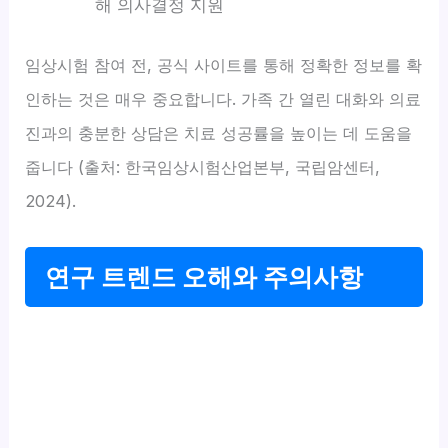
해 의사결정 지원
임상시험 참여 전, 공식 사이트를 통해 정확한 정보를 확
인하는 것은 매우 중요합니다. 가족 간 열린 대화와 의료
진과의 충분한 상담은 치료 성공률을 높이는 데 도움을
줍니다 (출처: 한국임상시험산업본부, 국립암센터,
2024).
연구 트렌드 오해와 주의사항