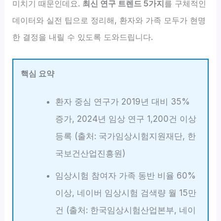
미치기 때문인데요.
최신 연구 트렌드 5가지
를 구체적인
데이터와 실전 팁으로 정리해, 환자와 가족 모두가 현명
한 결정을 내릴 수 있도록 도와드립니다.
핵심 요약
환자 중심 연구가 2019년 대비 35%
증가, 2024년 임상 연구 1,200건 이상
등록 (출처: 국가임상시험지원재단, 한
국보건산업진흥원)
임상시험 참여자 가족 동반 비율 60%
이상, 네이버 임상시험 검색량 월 15만
건 (출처: 한국임상시험산업본부, 네이