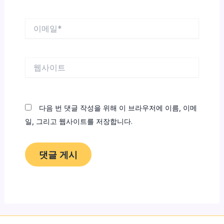
*
이
메
일
*
웹
사
이
트
다음 번 댓글 작성을 위해 이 브라우저에 이름, 이메
일, 그리고 웹사이트를 저장합니다.