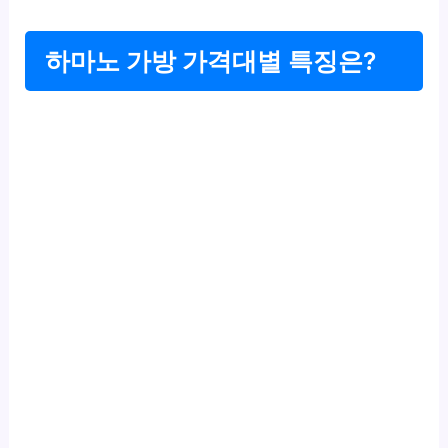
하마노 가방 가격대별 특징은?