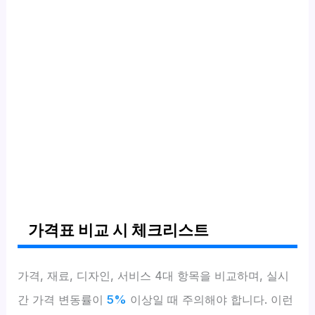
가격표 비교 시 체크리스트
가격, 재료, 디자인, 서비스 4대 항목을 비교하며, 실시
간 가격 변동률이
5%
이상일 때 주의해야 합니다. 이런