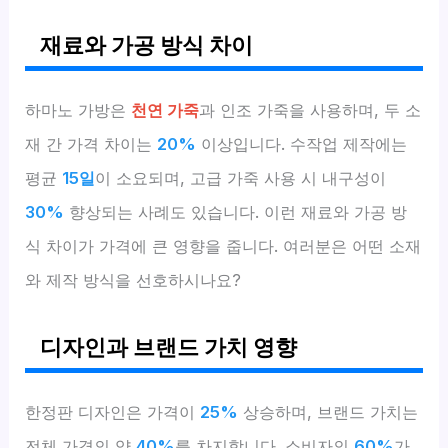
재료와 가공 방식 차이
하마노 가방은
천연 가죽
과 인조 가죽을 사용하며, 두 소
재 간 가격 차이는
20%
이상입니다. 수작업 제작에는
평균
15일
이 소요되며, 고급 가죽 사용 시 내구성이
30%
향상되는 사례도 있습니다. 이런 재료와 가공 방
식 차이가 가격에 큰 영향을 줍니다. 여러분은 어떤 소재
와 제작 방식을 선호하시나요?
디자인과 브랜드 가치 영향
한정판 디자인은 가격이
25%
상승하며, 브랜드 가치는
전체 가격의 약
40%
를 차지합니다. 소비자의
60%
가