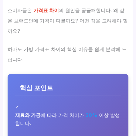
소비자들은
가격표 차이
의 원인을 궁금해합니다. 왜 같
은 브랜드인데 가격이 다를까요? 어떤 점을 고려해야 할
까요?
하마노 가방 가격표 차이의 핵심 이유를 쉽게 분석해 드
립니다.
핵심 포인트
✓
재료와 가공
에 따라 가격 차이가
20%
이상 발생
합니다.