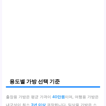
용도별 가방 선택 기준
출장용 가방은 평균 가격이
40만원
이며, 여행용 가방은
내구성이 최소
3년 이상
권장됩니다. 일상용 가방은 소