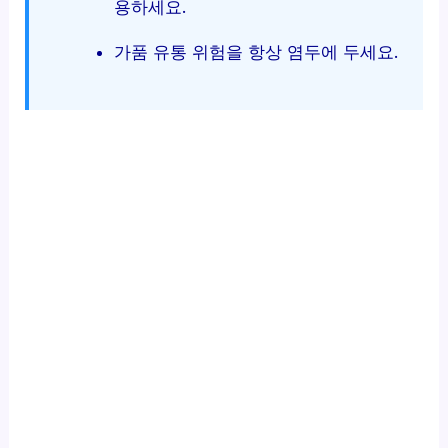
용하세요.
가품 유통 위험을 항상 염두에 두세요.