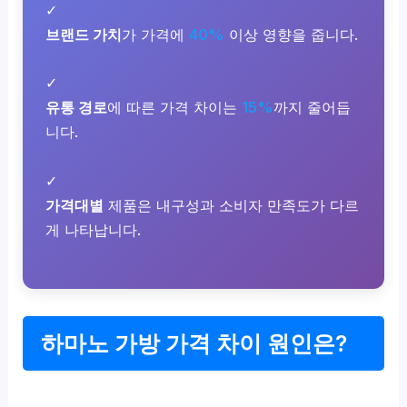
✓
브랜드 가치
가 가격에
40%
이상 영향을 줍니다.
✓
유통 경로
에 따른 가격 차이는
15%
까지 줄어듭
니다.
✓
가격대별
제품은 내구성과 소비자 만족도가 다르
게 나타납니다.
하마노 가방 가격 차이 원인은?