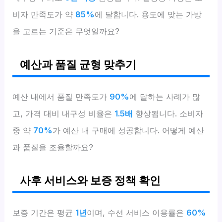
비자 만족도가 약
85%
에 달합니다. 용도에 맞는 가방
을 고르는 기준은 무엇일까요?
예산과 품질 균형 맞추기
예산 내에서 품질 만족도가
90%
에 달하는 사례가 많
고, 가격 대비 내구성 비율은
1.5배
향상됩니다. 소비자
중 약
70%
가 예산 내 구매에 성공합니다. 어떻게 예산
과 품질을 조율할까요?
사후 서비스와 보증 정책 확인
보증 기간은 평균
1년
이며, 수선 서비스 이용률은
60%