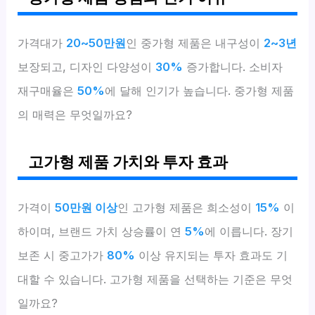
가격대가
20~50만원
인 중가형 제품은 내구성이
2~3년
보장되고, 디자인 다양성이
30%
증가합니다. 소비자
재구매율은
50%
에 달해 인기가 높습니다. 중가형 제품
의 매력은 무엇일까요?
고가형 제품 가치와 투자 효과
가격이
50만원 이상
인 고가형 제품은 희소성이
15%
이
하이며, 브랜드 가치 상승률이 연
5%
에 이릅니다. 장기
보존 시 중고가가
80%
이상 유지되는 투자 효과도 기
대할 수 있습니다. 고가형 제품을 선택하는 기준은 무엇
일까요?