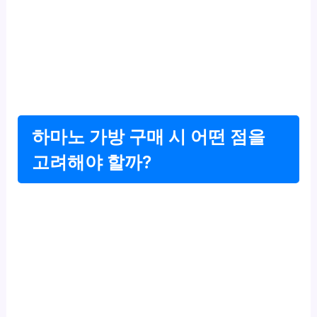
하마노 가방 구매 시 어떤 점을
고려해야 할까?