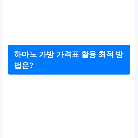
하마노 가방 가격표 활용 최적 방
법은?