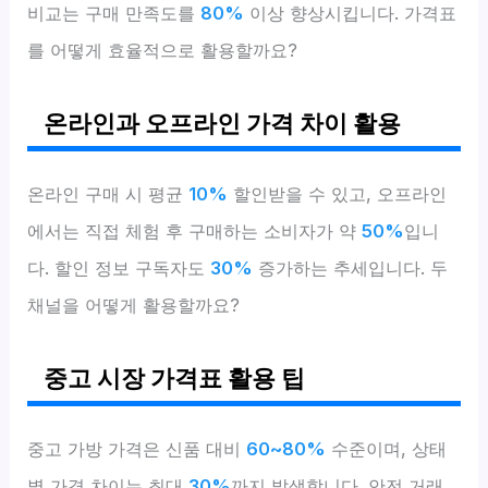
비교는 구매 만족도를
80%
이상 향상시킵니다. 가격표
를 어떻게 효율적으로 활용할까요?
온라인과 오프라인 가격 차이 활용
온라인 구매 시 평균
10%
할인받을 수 있고, 오프라인
에서는 직접 체험 후 구매하는 소비자가 약
50%
입니
다. 할인 정보 구독자도
30%
증가하는 추세입니다. 두
채널을 어떻게 활용할까요?
중고 시장 가격표 활용 팁
중고 가방 가격은 신품 대비
60~80%
수준이며, 상태
별 가격 차이는 최대
30%
까지 발생합니다. 안전 거래