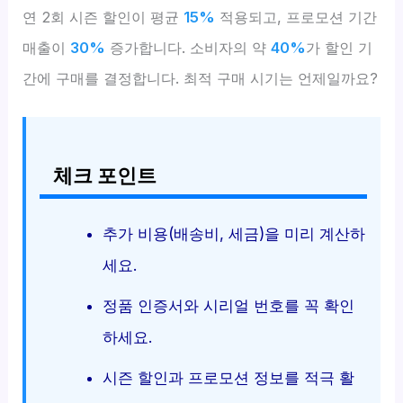
연 2회 시즌 할인이 평균
15%
적용되고, 프로모션 기간
매출이
30%
증가합니다. 소비자의 약
40%
가 할인 기
간에 구매를 결정합니다. 최적 구매 시기는 언제일까요?
체크 포인트
추가 비용(배송비, 세금)을 미리 계산하
세요.
정품 인증서와 시리얼 번호를 꼭 확인
하세요.
시즌 할인과 프로모션 정보를 적극 활