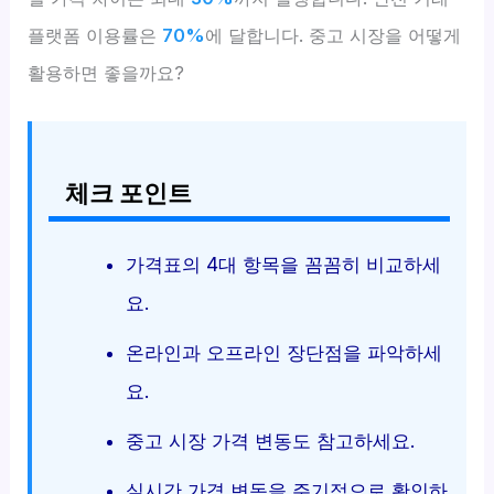
플랫폼 이용률은
70%
에 달합니다. 중고 시장을 어떻게
활용하면 좋을까요?
체크 포인트
가격표의 4대 항목을 꼼꼼히 비교하세
요.
온라인과 오프라인 장단점을 파악하세
요.
중고 시장 가격 변동도 참고하세요.
실시간 가격 변동을 주기적으로 확인하