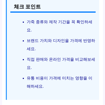
체크 포인트
가죽 종류와 제작 기간을 꼭 확인하세
요.
브랜드 가치와 디자인을 가격에 반영하
세요.
직접 판매와 온라인 가격을 비교해보세
요.
유통 비용이 가격에 미치는 영향을 이
해하세요.