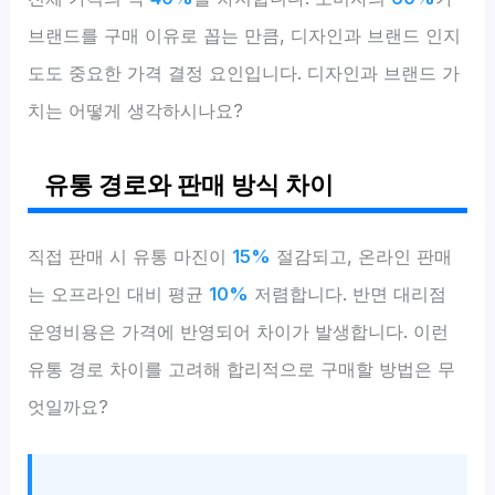
브랜드를 구매 이유로 꼽는 만큼, 디자인과 브랜드 인지
도도 중요한 가격 결정 요인입니다. 디자인과 브랜드 가
치는 어떻게 생각하시나요?
유통 경로와 판매 방식 차이
직접 판매 시 유통 마진이
15%
절감되고, 온라인 판매
는 오프라인 대비 평균
10%
저렴합니다. 반면 대리점
운영비용은 가격에 반영되어 차이가 발생합니다. 이런
유통 경로 차이를 고려해 합리적으로 구매할 방법은 무
엇일까요?