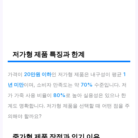
저가형 제품 특징과 한계
가격이
20만원 이하
인 저가형 제품은 내구성이 평균
1
년 미만
이며, 소비자 만족도는 약
70%
수준입니다. 저
가 가죽 사용 비율이
80%
로 높아 실용성은 있으나 한
계도 명확합니다. 저가형 제품을 선택할 때 어떤 점을 주
의해야 할까요?
중가형 제품 장점과 인기 이유