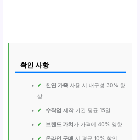
확인 사항
천연 가죽
사용 시 내구성 30% 향
상
수작업
제작 기간 평균 15일
브랜드 가치
가 가격에 40% 영향
온라인 구매
시 평균 10% 할인