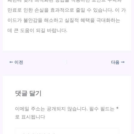
만료로 인한 손실을 효과적으로 줄일 수 있습니다. 이 가
이드가 불안감을 해소하고 실질적 혜택을 극대화하는
데 큰 도움이 되길 바랍니다.
이전
다음
댓글 달기
이메일 주소는 공개되지 않습니다.
필수 필드는
*
로 표시됩니다
여