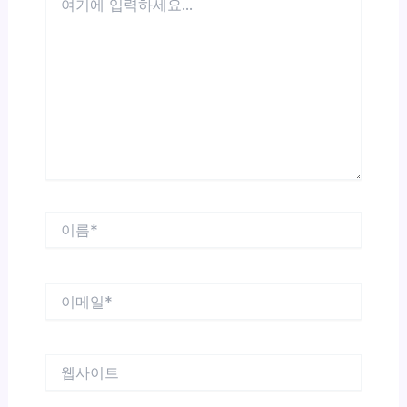
기
에
입
력
하
세
요...
이
름
*
이
메
일
*
웹
사
이