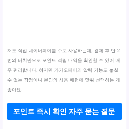
저도 직접 네이버페이를 주로 사용하는데, 결제 후 단 2
번의 터치만으로 포인트 적립 내역을 확인할 수 있어 매
우 편리합니다. 하지만 카카오페이의 알림 기능도 놓칠
수 없는 장점이니 본인의 사용 패턴에 맞춰 선택하는 게
좋아요.
포인트 즉시 확인 자주 묻는 질문