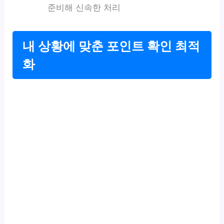
준비해 신속한 처리
내 상황에 맞춘 포인트 확인 최적
화