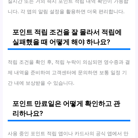
실시간 또는 거의 즉시 포인트 적립 내역 확인이 가능합
니다. 각 앱의 알림 설정을 활용하면 더욱 편리합니다.
포인트 적립 조건을 잘 몰라서 적립에
실패했을 때 어떻게 해야 하나요?
적립 조건을 확인 후, 적립 누락이 의심되면 영수증과 결
제 내역을 준비하여 고객센터에 문의하면 보통 일정 기
간 내에 보상받을 수 있습니다.
포인트 만료일은 어떻게 확인하고 관
리하나요?
사용 중인 포인트 적립 앱이나 카드사의 공식 앱에서 만