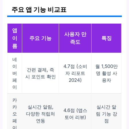
주요 앱 기능 비교표
앱
사용자 만
이
주요 기능
특징
족도
름
네
이
4.7점 (소비
월 1,500만
간편 결제, 즉
버
자 리포트
명 활성 사
시 포인트 확인
페
2024)
용자
이
카
카
실시간 알림,
실시간 알
4.6점 (앱스
오
다양한 적립처
림 기능 강
토어 리뷰)
페
연동
점
이