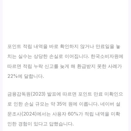
포인트 적립 내역을 바로 확인하지 않거나 만료일을 놓
치는 실수는 상당한 손실로 이어집니다. 한국소비자원에
따르면 적립 누락 신고를 늦게 해 환급받지 못한 사례가
22%에 달합니다.
금융감독원(2023) 발표에 따르면 포인트 만료 미확인으
로 인한 손실 규모는 약 35억 원에 이릅니다. 네이버 설
문조사(2024)에서는 사용자 60%가 적립 내역을 미확
인한 경험이 있다고 답했습니다.