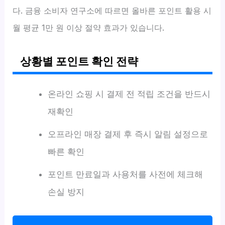
다. 금융 소비자 연구소에 따르면 올바른 포인트 활용 시
월 평균 1만 원 이상 절약 효과가 있습니다.
상황별 포인트 확인 전략
온라인 쇼핑 시 결제 전 적립 조건을 반드시
재확인
오프라인 매장 결제 후 즉시 알림 설정으로
빠른 확인
포인트 만료일과 사용처를 사전에 체크해
손실 방지