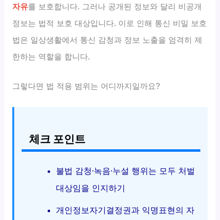
자유
를 보호합니다. 그러나 공개된 정보와 달리 비공개
정보는 법적 보호 대상입니다. 이로 인해 통신 비밀 보호
법은 일상생활에서 통신 감청과 정보 노출을 엄격히 제
한하는 역할을 합니다.
그렇다면 법 적용 범위는 어디까지일까요?
체크 포인트
불법 감청·녹음·누설 행위는 모두 처벌
대상임을 인지하기
개인정보자기결정권과 익명표현의 자