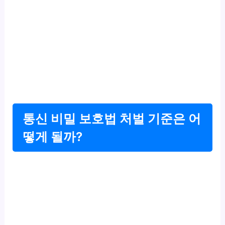
통신 비밀 보호법 처벌 기준은 어
떻게 될까?