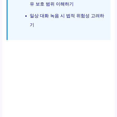
유 보호 범위 이해하기
일상 대화 녹음 시 법적 위험성 고려하
기