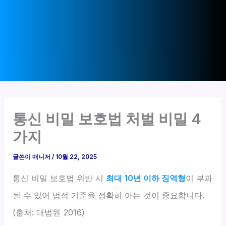
통신 비밀 보호법 처벌 비밀 4
가지
글쓴이
매니저
/
10월 22, 2025
통신 비밀 보호법 위반 시
최대 10년 이하 징역형
이 부과
될 수 있어 법적 기준을 정확히 아는 것이 중요합니다.
(출처: 대법원 2016)