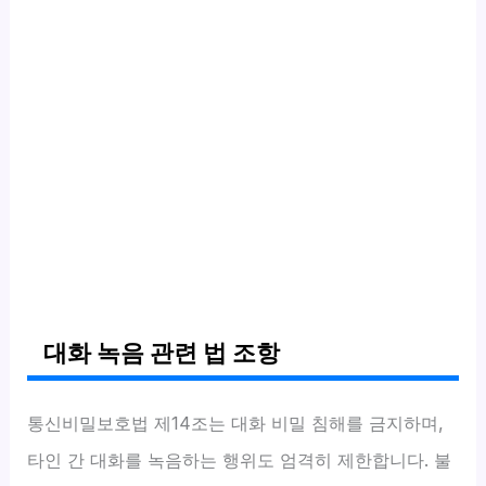
대화 녹음 관련 법 조항
통신비밀보호법 제14조는 대화 비밀 침해를 금지하며,
타인 간 대화를 녹음하는 행위도 엄격히 제한합니다. 불