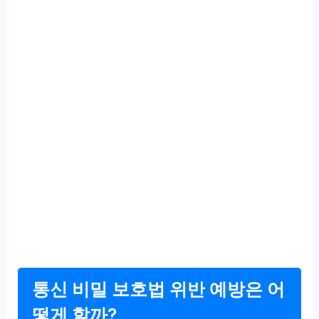
통신 비밀 보호법 위반 예방은 어
떻게 할까?