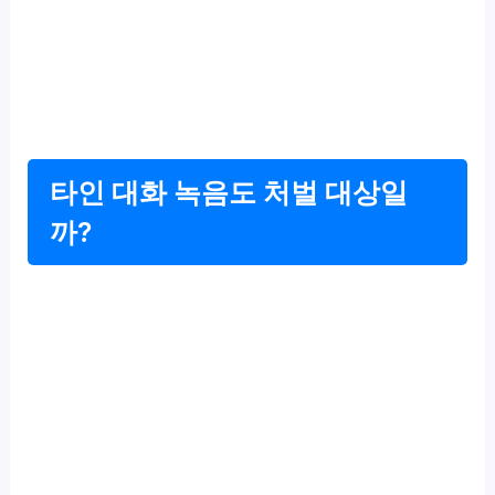
타인 대화 녹음도 처벌 대상일
까?