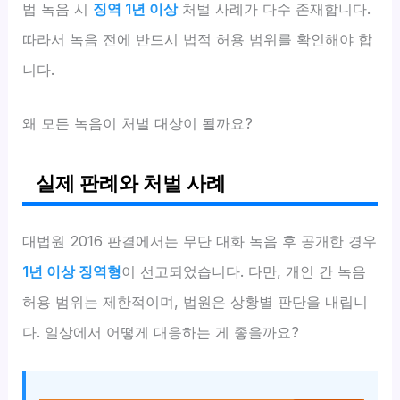
법 녹음 시
징역 1년 이상
처벌 사례가 다수 존재합니다.
따라서 녹음 전에 반드시 법적 허용 범위를 확인해야 합
니다.
왜 모든 녹음이 처벌 대상이 될까요?
실제 판례와 처벌 사례
대법원 2016 판결에서는 무단 대화 녹음 후 공개한 경우
1년 이상 징역형
이 선고되었습니다. 다만, 개인 간 녹음
허용 범위는 제한적이며, 법원은 상황별 판단을 내립니
다. 일상에서 어떻게 대응하는 게 좋을까요?