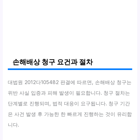
손해배상 청구 요건과 절차
대법원 2012다105482 판결에 따르면, 손해배상 청구는
위반 사실 입증과 피해 발생이 필요합니다. 청구 절차는
단계별로 진행되며, 법적 대응이 요구됩니다. 청구 기간
은 사건 발생 후 가능한 한 빠르게 진행하는 것이 유리합
니다.