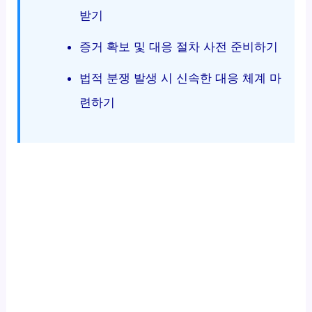
받기
증거 확보 및 대응 절차 사전 준비하기
법적 분쟁 발생 시 신속한 대응 체계 마
련하기