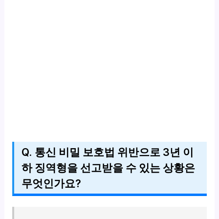
Q. 통신 비밀 보호법 위반으로 3년 이
하 징역형을 선고받을 수 있는 상황은
무엇인가요?