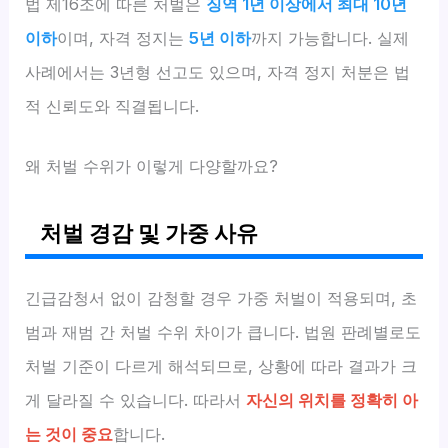
법 제16조에 따른 처벌은
징역 1년 이상에서 최대 10년
이하
이며, 자격 정지는
5년 이하
까지 가능합니다. 실제
사례에서는 3년형 선고도 있으며, 자격 정지 처분은 법
적 신뢰도와 직결됩니다.
왜 처벌 수위가 이렇게 다양할까요?
처벌 경감 및 가중 사유
긴급감청서 없이 감청할 경우 가중 처벌이 적용되며, 초
범과 재범 간 처벌 수위 차이가 큽니다. 법원 판례별로도
처벌 기준이 다르게 해석되므로, 상황에 따라 결과가 크
게 달라질 수 있습니다. 따라서
자신의 위치를 정확히 아
는 것이 중요
합니다.