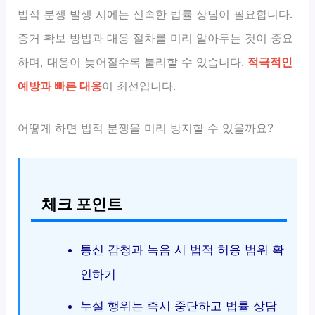
법적 분쟁 발생 시에는 신속한 법률 상담이 필요합니다.
증거 확보 방법과 대응 절차를 미리 알아두는 것이 중요
하며, 대응이 늦어질수록 불리할 수 있습니다.
적극적인
예방과 빠른 대응
이 최선입니다.
어떻게 하면 법적 분쟁을 미리 방지할 수 있을까요?
체크 포인트
통신 감청과 녹음 시 법적 허용 범위 확
인하기
누설 행위는 즉시 중단하고 법률 상담