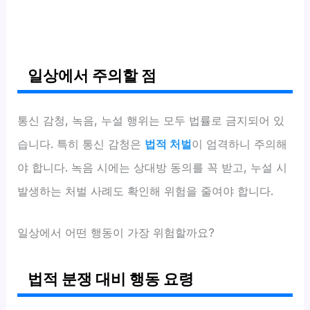
일상에서 주의할 점
통신 감청, 녹음, 누설 행위는 모두 법률로 금지되어 있
습니다. 특히 통신 감청은
법적 처벌
이 엄격하니 주의해
야 합니다. 녹음 시에는 상대방 동의를 꼭 받고, 누설 시
발생하는 처벌 사례도 확인해 위험을 줄여야 합니다.
일상에서 어떤 행동이 가장 위험할까요?
법적 분쟁 대비 행동 요령