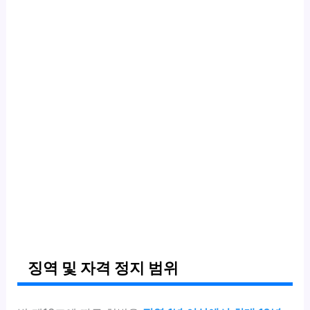
징역 및 자격 정지 범위