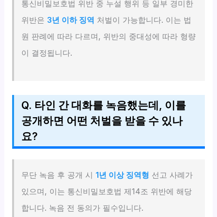
통신비밀보호법 위반 중 누설 행위 등 일부 경미한
위반은
3년 이하 징역
처벌이 가능합니다. 이는 법
원 판례에 따라 다르며, 위반의 중대성에 따라 형량
이 결정됩니다.
Q. 타인 간 대화를 녹음했는데, 이를
공개하면 어떤 처벌을 받을 수 있나
요?
무단 녹음 후 공개 시
1년 이상 징역형
선고 사례가
있으며, 이는 통신비밀보호법 제14조 위반에 해당
합니다. 녹음 전 동의가 필수입니다.