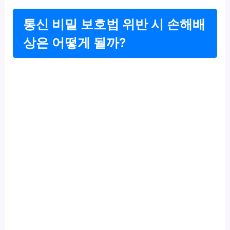
통신 비밀 보호법 위반 시 손해배
상은 어떻게 될까?