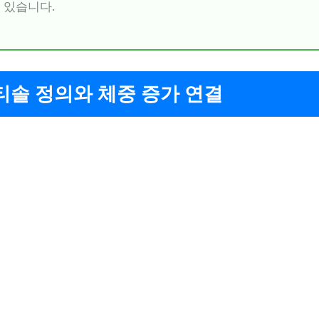
있습니다.
티솔 정의와 체중 증가 연결