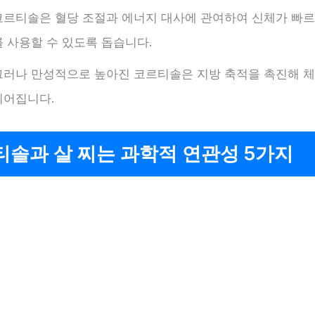
코르티솔은 혈당 조절과 에너지 대사에 관여하여 신체가 빠
를 사용할 수 있도록 돕습니다.
그러나 만성적으로 높아진 코르티솔은 지방 축적을 촉진해 
이어집니다.
솔과 살 찌는 과학적 연관성 5가지