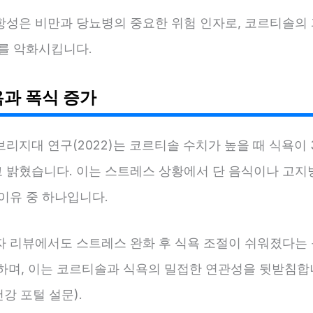
항성은 비만과 당뇨병의 중요한 위험 인자로, 코르티솔의 
태를 악화시킵니다.
욕과 폭식 증가
리지대 연구(2022)는 코르티솔 수치가 높을 때 식욕이 
 밝혔습니다. 이는 스트레스 상황에서 단 음식이나 고지
이유 중 하나입니다.
자 리뷰에서도 스트레스 완화 후 식욕 조절이 쉬워졌다는
달하며, 이는 코르티솔과 식욕의 밀접한 연관성을 뒷받침
건강 포털 설문).