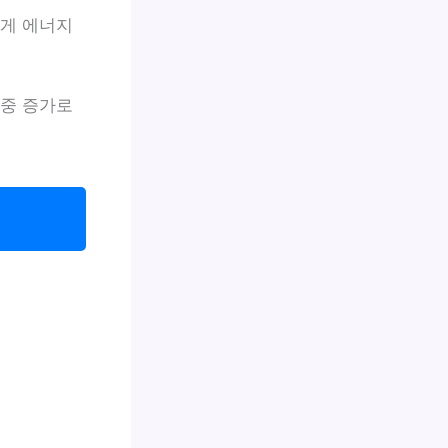
르게 에너지
체중 증가로