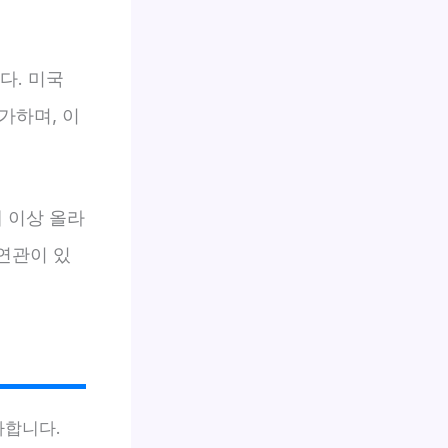
다. 미국
가하며, 이
 이상 올라
 연관이 있
가합니다.