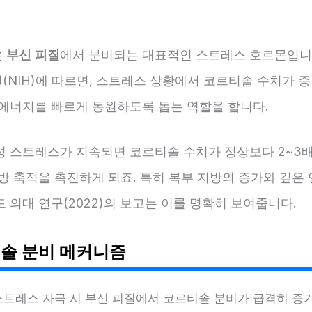
은
부신 피질
에서 분비되는 대표적인 스트레스 호르몬입니
NIH)에 따르면, 스트레스 상황에서 코르티솔 수치가 증
 에너지를 빠르게 동원하도록 돕는 역할을 합니다.
성 스트레스가 지속되면 코르티솔 수치가 정상보다 2~3배
방 축적을 촉진하게 되죠. 특히 복부 지방의 증가와 깊은
 의대 연구(2022)의 보고는 이를 명확히 보여줍니다.
솔 분비 메커니즘
스트레스 자극 시 부신 피질에서 코르티솔 분비가 급격히 증