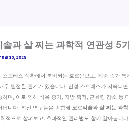
솔과 살 찌는 과학적 연관성 5
/
9월 30, 2025
은 스트레스 상황에서 분비되는 호르몬으로, 체중 증가 특
 매우 밀접한 관계가 있습니다. 만성 스트레스가 지속되면
하며, 이로 인해 식욕 증가, 지방 축적, 근육량 감소 등 
어납니다. 최신 연구들을 종합해
코르티솔과 살 찌는 과학
구체적으로 살펴보고, 효과적인 관리법도 함께 알아봅니다