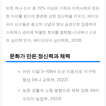
또한 케냐 선수 중 70% 이상은 가족과 지역사회의 든든
한 지지를 받으며 훈련해 강한 정신력을 키우고, 에티오
피아 선수들은 종교적 신념과 명상 습관으로 집중력과
스트레스 관리에 탁월한 효과를 발휘합니다(케냐 스포
츠 심리학 연구, 에티오피아 심리학회, 2023).
문화가 만든 정신력과 체력
어린 시절 5~10km 도보 이동으로 지구력
형성 (케냐 교육부, 2022)
농촌 생활과 노동 병행으로 체력 강화 (에티
오피아 농업부, 2023)