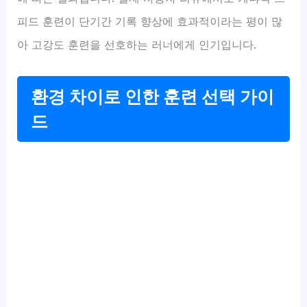
피드 훈련이 단기간 기록 향상에 효과적이라는 평이 많
아 고강도 훈련을 선호하는 러너에게 인기입니다.
환경 차이로 인한 훈련 선택 가이
드