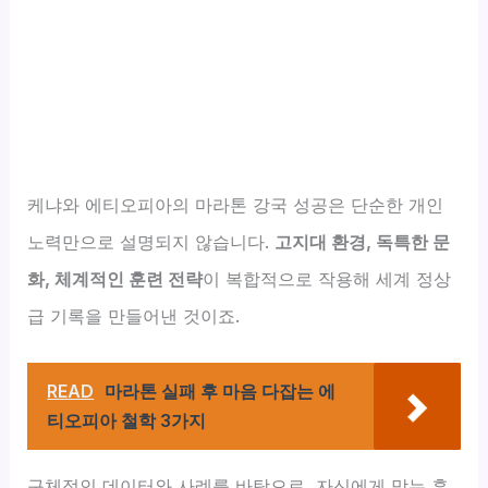
케냐와 에티오피아의 마라톤 강국 성공은 단순한 개인
노력만으로 설명되지 않습니다.
고지대 환경, 독특한 문
화, 체계적인 훈련 전략
이 복합적으로 작용해 세계 정상
급 기록을 만들어낸 것이죠.
READ
마라톤 실패 후 마음 다잡는 에
티오피아 철학 3가지
구체적인 데이터와 사례를 바탕으로, 자신에게 맞는 훈