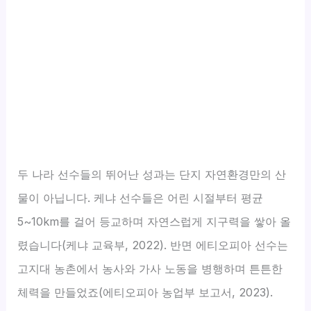
두 나라 선수들의 뛰어난 성과는 단지 자연환경만의 산
물이 아닙니다. 케냐 선수들은 어린 시절부터 평균
5~10km를 걸어 등교하며 자연스럽게 지구력을 쌓아 올
렸습니다(케냐 교육부, 2022). 반면 에티오피아 선수는
고지대 농촌에서 농사와 가사 노동을 병행하며 튼튼한
체력을 만들었죠(에티오피아 농업부 보고서, 2023).