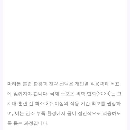
마라톤 훈련 환경과 전략 선택은 개인별 적응력과 목표
에 맞춰져야 합니다. 국제 스포츠 의학 협회(2023)는 고
지대 훈련 전 최소 2주 이상의 적응 기간 확보를 권장하
며, 이는 산소 부족 환경에서 몸이 점진적으로 적응하도
록 돕는 과정입니다.