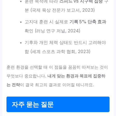
훈련 목적에 따라
스피드 vs 지구력 집중
구
분 (국제 육상 전문가 보고서, 2023)
고지대 훈련 시 실제로
기록 5% 단축 효과
확인 (러닝 연구 저널, 2024)
기후와 개인 체력 상태도 반드시 고려해야
함 (세계 스포츠 과학 협회, 2023)
훈련 환경을 선택할 때 이 점들을 꼼꼼히 따져보는 것이
무엇보다 중요합니다.
내게 맞는 환경과 목표에 집중하
는 전략
이 결국 최고의 결과로 이어질 테니까요.
자주 묻는 질문