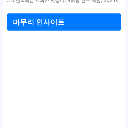
5% 단축되는 효과가 있습니다(러닝 연구 저널, 2024).
마무리 인사이트