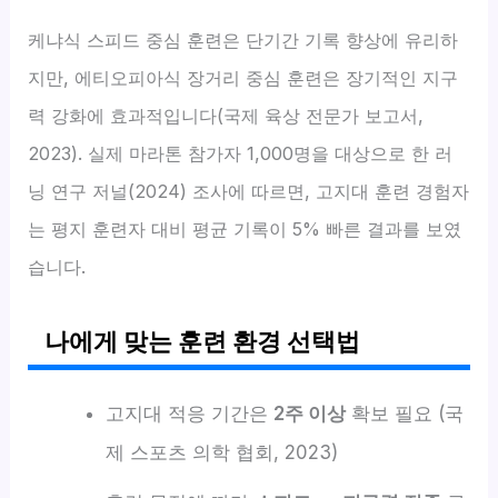
케냐식 스피드 중심 훈련은 단기간 기록 향상에 유리하
지만, 에티오피아식 장거리 중심 훈련은 장기적인 지구
력 강화에 효과적입니다(국제 육상 전문가 보고서,
2023). 실제 마라톤 참가자 1,000명을 대상으로 한 러
닝 연구 저널(2024) 조사에 따르면, 고지대 훈련 경험자
는 평지 훈련자 대비 평균 기록이 5% 빠른 결과를 보였
습니다.
나에게 맞는 훈련 환경 선택법
고지대 적응 기간은
2주 이상
확보 필요 (국
제 스포츠 의학 협회, 2023)