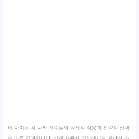
이 차이는 각 나라 선수들의 육체적 적응과 전략적 선택
에 따른 결과입니다. 실제 사용자 리뷰에서도 케냐식 스