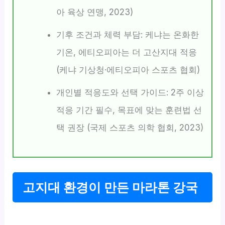
아 육상 연맹, 2023)
기후 조건과 체력 부담: 케냐는 온화한
기온, 에티오피아는 더 고산지대 적응
(케냐 기상청·에티오피아 스포츠 협회)
개인별 적응도와 선택 가이드: 2주 이상
적응 기간 필수, 목표에 맞는 훈련법 선
택 권장 (국제 스포츠 의학 협회, 2023)
고지대 환경이 만든 마라톤 강국