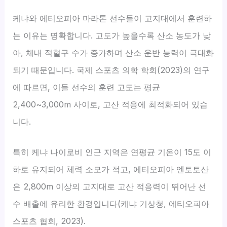
케냐와 에티오피아 마라톤 선수들이 고지대에서 훈련하
는 이유는 명확합니다. 고도가 높을수록 산소 농도가 낮
아, 체내 적혈구 수가 증가하며 산소 운반 능력이 극대화
되기 때문입니다. 국제 스포츠 의학 학회(2023)의 연구
에 따르면, 이들 선수의 훈련 고도는 평균
2,400~3,000m 사이로, 고산 적응에 최적화되어 있습
니다.
특히 케냐 나이로비 인근 지역은 연평균 기온이 15도 이
하로 유지되어 체력 소모가 적고, 에티오피아 엔토토산
은 2,800m 이상의 고지대로 고산 적응력이 뛰어난 선
수 배출에 유리한 환경입니다(케냐 기상청, 에티오피아
스포츠 협회, 2023).