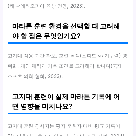
(케냐·에티오피아 육상 연맹, 2023).
마라톤 훈련 환경을 선택할 때 고려해
야 할 점은 무엇인가요?
고지대 적응 기간 확보, 훈련 목적(스피드 vs 지구력) 명
확화, 개인 체력과 기후 조건을 고려해야 합니다(국제
스포츠 의학 협회, 2023).
고지대 훈련이 실제 마라톤 기록에 어
떤 영향을 미치나요?
고지대 훈련 경험자는 평지 훈련자 대비 평균 기록이