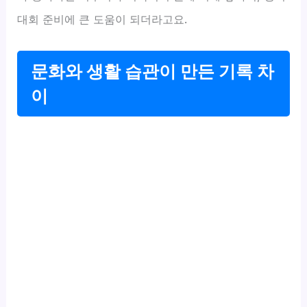
대회 준비에 큰 도움이 되더라고요.
문화와 생활 습관이 만든 기록 차
이