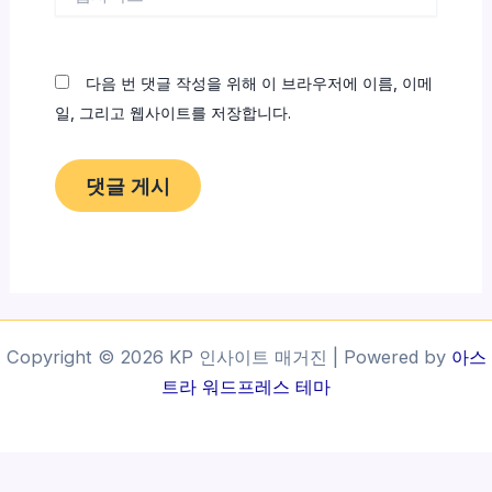
사
이
트
다음 번 댓글 작성을 위해 이 브라우저에 이름, 이메
일, 그리고 웹사이트를 저장합니다.
Copyright © 2026 KP 인사이트 매거진 | Powered by
아스
트라 워드프레스 테마