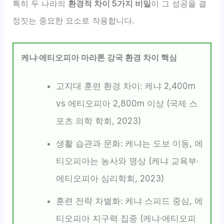
특히 두 나라의
환경적 차이 5가지 비밀
이 그 성공을 결
정짓는 중요한 요소로 작용합니다.
케냐·에티오피아 마라톤 강국 환경 차이 핵심
고지대 훈련 환경 차이: 케냐 2,400m
vs 에티오피아 2,800m 이상 (국제 스
포츠 의학 학회, 2023)
생활 습관과 문화: 케냐는 도보 이동, 에
티오피아는 농사와 명상 (케냐 교육부·
에티오피아 심리학회, 2023)
훈련 전략 차별화: 케냐 스피드 중심, 에
티오피아 지구력 집중 (케냐·에티오피