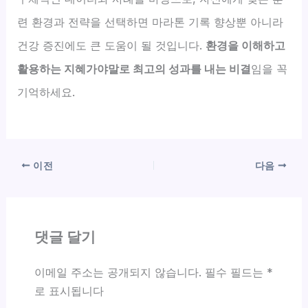
련 환경과 전략을 선택하면 마라톤 기록 향상뿐 아니라
건강 증진에도 큰 도움이 될 것입니다.
환경을 이해하고
활용하는 지혜가야말로 최고의 성과를 내는 비결
임을 꼭
기억하세요.
이전
다음
댓글 달기
이메일 주소는 공개되지 않습니다.
필수 필드는
*
로 표시됩니다