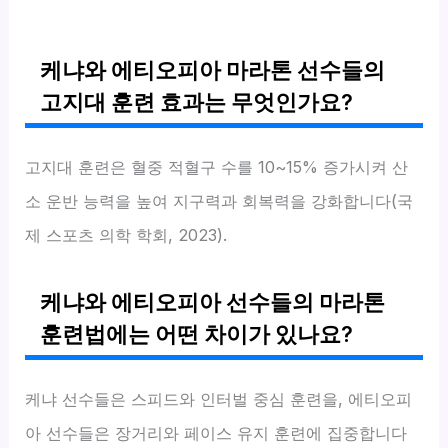
케냐와 에티오피아 마라톤 선수들의
고지대 훈련 효과는 무엇인가요?
고지대 훈련은 혈중 적혈구 수를 10~15% 증가시켜 산
소 운반 능력을 높여 지구력과 회복력을 강화합니다(국
제 스포츠 의학 학회, 2023).
케냐와 에티오피아 선수들의 마라톤
훈련법에는 어떤 차이가 있나요?
케냐 선수들은 스피드와 인터벌 중심 훈련을, 에티오피
아 선수들은 장거리와 페이스 유지 훈련에 집중합니다