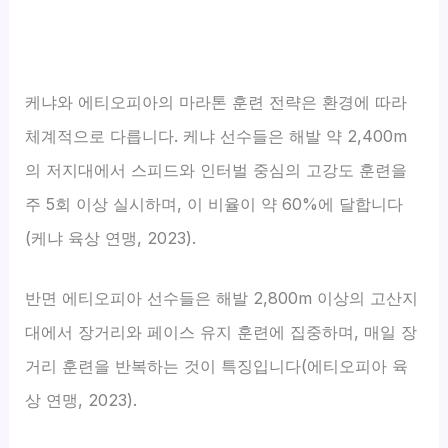
케냐와 에티오피아의 마라톤 훈련 전략은 환경에 따라
체계적으로 다릅니다. 케냐 선수들은 해발 약 2,400m
의 저지대에서 스피드와 인터벌 중심의 고강도 훈련을
주 5회 이상 실시하며, 이 비율이 약 60%에 달합니다
(케냐 육상 연맹, 2023).
반면 에티오피아 선수들은 해발 2,800m 이상의 고산지
대에서 장거리와 페이스 유지 훈련에 집중하며, 매일 장
거리 훈련을 반복하는 것이 특징입니다(에티오피아 육
상 연맹, 2023).