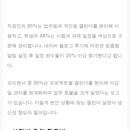
직장인의 65%는 업무용과 개인용 캘린더를 분리해 사
용하고, 학생의 48%는 시험과 과제 일정을 색상으로 구
분해 관리합니다. 네이버 블로그 후기에 따르면 맞춤형
알림 설정 후 일정 완수율이 20% 이상 증가했다고 합니
다.
프리랜서 중 30%는 프로젝트별 캘린더를 분리해 마감
일 관리를 체계화하며 업무 효율을 크게 높였다는 보고
가 있습니다. 이렇게 본인 상황에 맞는 캘린더 설정이 생
산성 향상의 열쇠입니다.