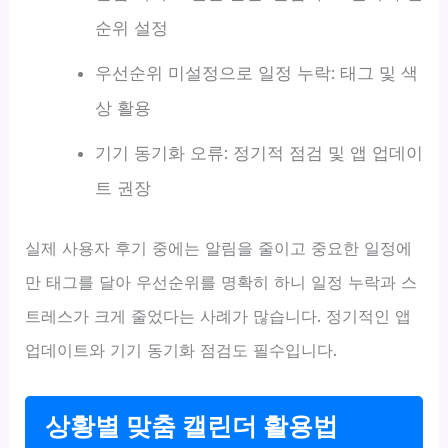
순위 설정
우선순위 미설정으로 일정 누락: 태그 및 색
상 활용
기기 동기화 오류: 정기적 점검 및 앱 업데이
트 권장
실제 사용자 후기 중에는 알림을 줄이고 중요한 일정에
만 태그를 달아 우선순위를 명확히 하니 일정 누락과 스
트레스가 크게 줄었다는 사례가 많습니다. 정기적인 앱
업데이트와 기기 동기화 점검도 필수입니다.
상황별 맞춤 캘린더 활용법