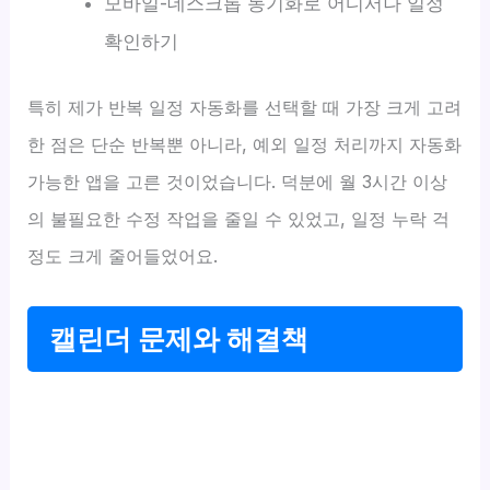
모바일-데스크톱 동기화로 어디서나 일정
확인하기
특히 제가 반복 일정 자동화를 선택할 때 가장 크게 고려
한 점은 단순 반복뿐 아니라, 예외 일정 처리까지 자동화
가능한 앱을 고른 것이었습니다. 덕분에 월 3시간 이상
의 불필요한 수정 작업을 줄일 수 있었고, 일정 누락 걱
정도 크게 줄어들었어요.
캘린더 문제와 해결책