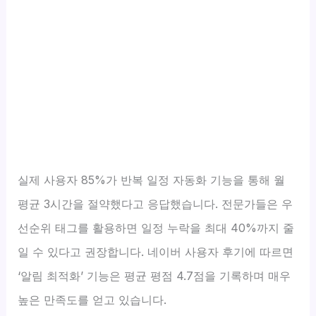
실제 사용자 85%가 반복 일정 자동화 기능을 통해 월
평균 3시간을 절약했다고 응답했습니다. 전문가들은 우
선순위 태그를 활용하면 일정 누락을 최대 40%까지 줄
일 수 있다고 권장합니다. 네이버 사용자 후기에 따르면
‘알림 최적화’ 기능은 평균 평점 4.7점을 기록하며 매우
높은 만족도를 얻고 있습니다.