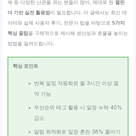
제 등 다양한 난관을 겪는 분들이 많아, 제대로 된
캘린
더 기반 실전 활용법
이 필요합니다. 이 글에서는 최신 데
이터와 실제 사용자 후기, 전문가 팁을 바탕으로
5가지
핵심 꿀팁
을 구체적으로 제시해 생산성과 효율을 높이는
방법을 알려드립니다.
핵심 포인트
반복 일정 자동화로 월 3시간 이상 절
약 가능
우선순위 태그 활용 시 일정 누락 40%
감소
알림 최적화로 일정 혼란 38% 줄이기