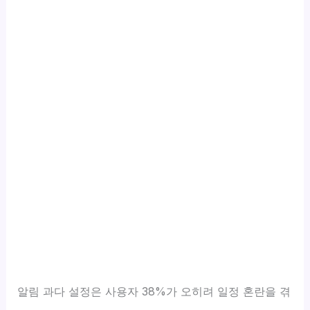
알림 과다 설정은 사용자 38%가 오히려 일정 혼란을 겪