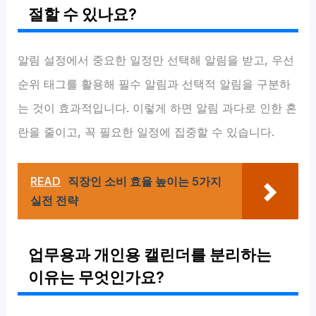
절할 수 있나요?
알림 설정에서 중요한 일정만 선택해 알림을 받고, 우선
순위 태그를 활용해 필수 알림과 선택적 알림을 구분하
는 것이 효과적입니다. 이렇게 하면 알림 과다로 인한 혼
란을 줄이고, 꼭 필요한 일정에 집중할 수 있습니다.
READ
직장인 소비 효율 높이는 5가지
실전 전략
업무용과 개인용 캘린더를 분리하는
이유는 무엇인가요?