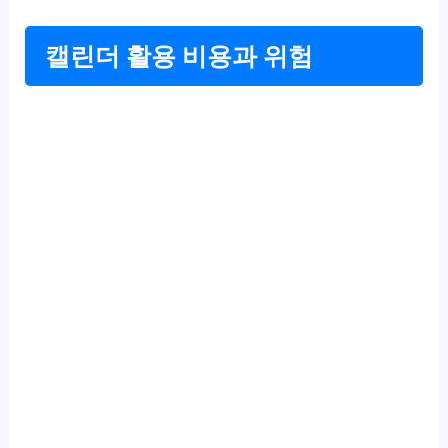
캘린더 활용 비용과 위험