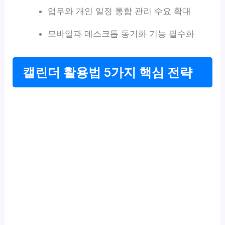
업무와 개인 일정 통합 관리 수요 확대
모바일과 데스크톱 동기화 기능 필수화
캘린더 활용법 5가지 핵심 전략