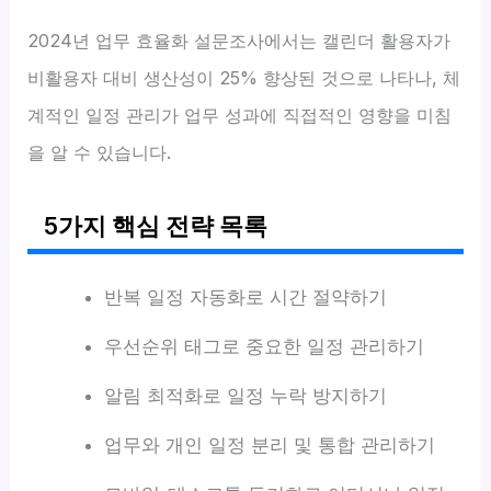
2024년 업무 효율화 설문조사에서는 캘린더 활용자가
비활용자 대비 생산성이 25% 향상된 것으로 나타나, 체
계적인 일정 관리가 업무 성과에 직접적인 영향을 미침
을 알 수 있습니다.
5가지 핵심 전략 목록
반복 일정 자동화로 시간 절약하기
우선순위 태그로 중요한 일정 관리하기
알림 최적화로 일정 누락 방지하기
업무와 개인 일정 분리 및 통합 관리하기