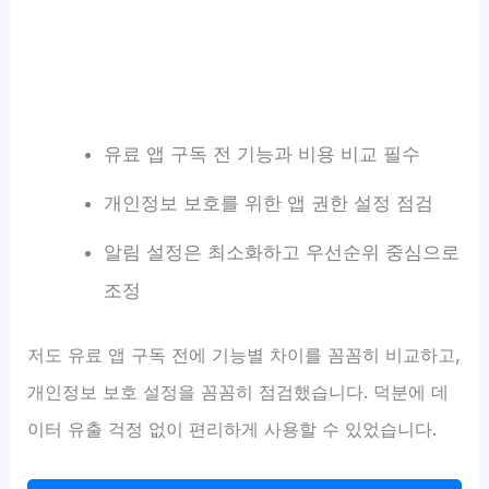
유료 앱 구독 전 기능과 비용 비교 필수
개인정보 보호를 위한 앱 권한 설정 점검
알림 설정은 최소화하고 우선순위 중심으로
조정
저도 유료 앱 구독 전에 기능별 차이를 꼼꼼히 비교하고,
개인정보 보호 설정을 꼼꼼히 점검했습니다. 덕분에 데
이터 유출 걱정 없이 편리하게 사용할 수 있었습니다.