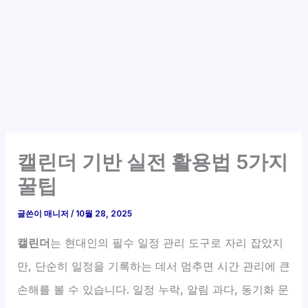
캘린더 기반 실전 활용법 5가지
꿀팁
글쓴이
매니저
/
10월 28, 2025
캘린더
는 현대인의 필수 일정 관리 도구로 자리 잡았지
만, 단순히 일정을 기록하는 데서 멈추면 시간 관리에 큰
손해를 볼 수 있습니다. 일정 누락, 알림 과다, 동기화 문