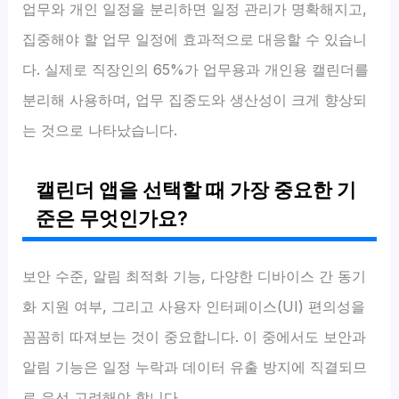
업무와 개인 일정을 분리하면 일정 관리가 명확해지고,
집중해야 할 업무 일정에 효과적으로 대응할 수 있습니
다. 실제로 직장인의 65%가 업무용과 개인용 캘린더를
분리해 사용하며, 업무 집중도와 생산성이 크게 향상되
는 것으로 나타났습니다.
캘린더 앱을 선택할 때 가장 중요한 기
준은 무엇인가요?
보안 수준, 알림 최적화 기능, 다양한 디바이스 간 동기
화 지원 여부, 그리고 사용자 인터페이스(UI) 편의성을
꼼꼼히 따져보는 것이 중요합니다. 이 중에서도 보안과
알림 기능은 일정 누락과 데이터 유출 방지에 직결되므
로 우선 고려해야 합니다.