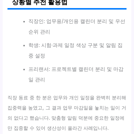
상황별 추천 활용법
직장인: 업무용/개인용 캘린더 분리 및 우선
순위 관리
학생: 시험·과제 일정 색상 구분 및 알림 집
중 설정
프리랜서: 프로젝트별 캘린더 분리 및 마감
일 관리
직장 동료 중 한 분은 업무와 개인 일정을 완벽히 분리해
집중력을 높였고, 그 결과 업무 마감일을 놓치는 일이 거
의 없다고 했습니다. 맞춤형 알림 덕분에 중요한 일정에
만 집중할 수 있어 생산성이 올라간 사례입니다.