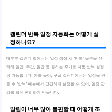
캘린더 반복 일정 자동화는 어떻게 설
정하나요?
대부분 캘린더 앱에서는 일정 생성 시 ‘반복’ 옵션을 선
택해 일간, 주간, 월간 등 원하는 주기로 자동 반복 설정
이 가능합니다. 예를 들어, 구글 캘린더에서는 일정을 만
든 후 ‘반복’ 메뉴에서 간편하게 설정할 수 있어, 일정 관
리를 크게 편리하게 만듭니다.
알림이 너무 많아 불편할 때 어떻게 조