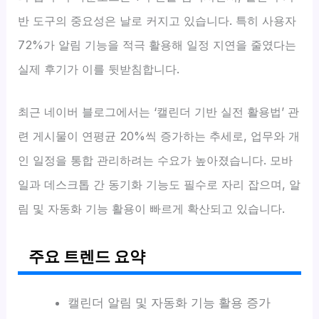
반 도구의 중요성은 날로 커지고 있습니다. 특히 사용자
72%가 알림 기능을 적극 활용해 일정 지연을 줄였다는
실제 후기가 이를 뒷받침합니다.
최근 네이버 블로그에서는 ‘캘린더 기반 실전 활용법’ 관
련 게시물이 연평균 20%씩 증가하는 추세로, 업무와 개
인 일정을 통합 관리하려는 수요가 높아졌습니다. 모바
일과 데스크톱 간 동기화 기능도 필수로 자리 잡으며, 알
림 및 자동화 기능 활용이 빠르게 확산되고 있습니다.
주요 트렌드 요약
캘린더 알림 및 자동화 기능 활용 증가