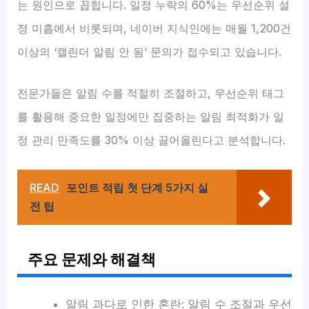
는 원인으로 꼽힙니다. 일정 누락의 60%는 우선순위 설
정 미흡에서 비롯되며, 네이버 지식인에는 매월 1,200건
이상의 ‘캘린더 알림 안 됨’ 문의가 접수되고 있습니다.
전문가들은 알림 수를 적절히 조절하고, 우선순위 태그
를 활용해 중요한 일정에만 집중하는 알림 최적화가 일
정 관리 만족도를 30% 이상 끌어올린다고 분석합니다.
READ
포인트 적립 첫 단계 5가지 실
전 팁
주요 문제와 해결책
알림 과다로 인한 혼란: 알림 수 조절과 우선