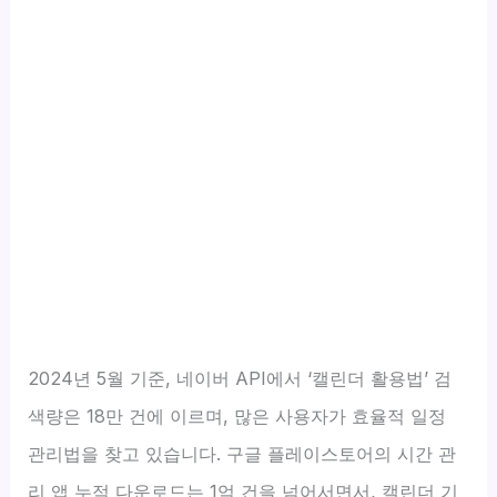
2024년 5월 기준, 네이버 API에서 ‘캘린더 활용법’ 검
색량은 18만 건에 이르며, 많은 사용자가 효율적 일정
관리법을 찾고 있습니다. 구글 플레이스토어의 시간 관
리 앱 누적 다운로드는 1억 건을 넘어서면서, 캘린더 기