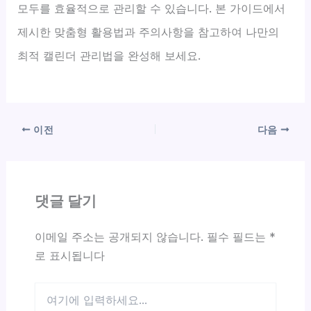
모두를 효율적으로 관리할 수 있습니다. 본 가이드에서
제시한 맞춤형 활용법과 주의사항을 참고하여 나만의
최적 캘린더 관리법을 완성해 보세요.
이전
다음
댓글 달기
이메일 주소는 공개되지 않습니다.
필수 필드는
*
로 표시됩니다
여
기