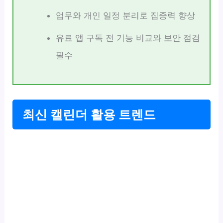
업무와 개인 일정 분리로 집중력 향상
유료 앱 구독 전 기능 비교와 보안 점검
필수
최신 캘린더 활용 트렌드