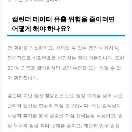
캘린더 데이터 유출 위험을 줄이려면
어떻게 해야 하나요?
앱 권한을 최소화하고, 신뢰할 수 있는 앱만 사용하며,
정기적으로 비밀번호를 변경하는 것이 기본입니다. 또한
2단계 인증을 활성화하면 보안 수준을 크게 높일 수 있
어 권장됩니다.
캘린더 기반 실전 활용법은 단순 일정 기록을 넘어 시간
관리와 생산성 향상의 핵심 도구입니다. 최신 검색량과
사용자 후기를 통해 검증된 핵심 전략들을 적용하면, 일
정 누락과 알림 과다 문제를 줄이고, 개인과 업무 일정