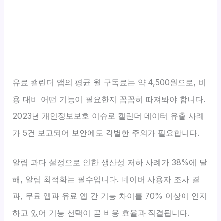
유료 캘린더 앱의 평균 월 구독료는 약 4,500원으로, 비
용 대비 어떤 기능이 필요한지 꼼꼼히 따져봐야 합니다.
2023년 개인정보보호 이슈로 캘린더 데이터 유출 사례
가 5건 보고되어 보안에도 각별한 주의가 필요합니다.
알림 과다 설정으로 인한 생산성 저하 사례가 38%에 달
해, 알림 최적화는 필수입니다. 네이버 사용자 조사 결
과, 무료 앱과 유료 앱 간 기능 차이를 70% 이상이 인지
하고 있어 기능 선택이 곧 비용 효율과 직결됩니다.