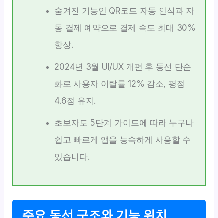
숨겨진 기능인 QR코드 자동 인식과 자
동 결제 예약으로 결제 속도 최대 30%
향상.
2024년 3월 UI/UX 개편 후 동선 단순
화로 사용자 이탈률 12% 감소, 평점
4.6점 유지.
초보자도 5단계 가이드에 따라 누구나
쉽고 빠르게 앱을 능숙하게 사용할 수
있습니다.
주요 동선 구조와 기능 위치