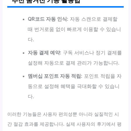
QR코드 자동 인식:
자동 스캔으로 결제할
때 번거로움 없이 빠르게 이용할 수 있습니
다.
자동 결제 예약:
구독 서비스나 정기 결제를
설정해 자동으로 결제 관리가 가능합니다.
멤버십 포인트 자동 적립:
포인트 적립을 자
동으로 설정해 혜택을 극대화할 수 있습니
다.
이러한 기능들은 사용자 편의성뿐 아니라 실질적인 시
간 절감 효과를 제공합니다. 실제 사용자의 후기에서 평