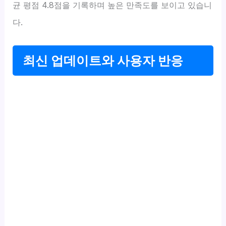
균 평점 4.8점을 기록하며 높은 만족도를 보이고 있습니
다.
최신 업데이트와 사용자 반응