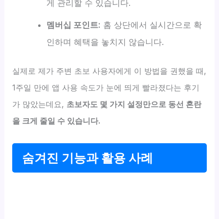
게 관리할 수 있습니다.
멤버십 포인트:
홈 상단에서 실시간으로 확
인하며 혜택을 놓치지 않습니다.
실제로 제가 주변 초보 사용자에게 이 방법을 권했을 때,
1주일 만에 앱 사용 속도가 눈에 띄게 빨라졌다는 후기
가 많았는데요,
초보자도 몇 가지 설정만으로 동선 혼란
을 크게 줄일 수 있습니다.
숨겨진 기능과 활용 사례