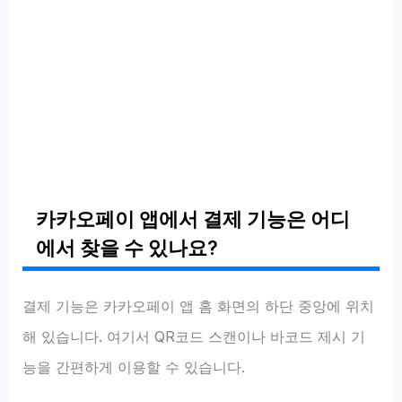
카카오페이 앱에서 결제 기능은 어디
에서 찾을 수 있나요?
결제 기능은 카카오페이 앱 홈 화면의 하단 중앙에 위치
해 있습니다. 여기서 QR코드 스캔이나 바코드 제시 기
능을 간편하게 이용할 수 있습니다.