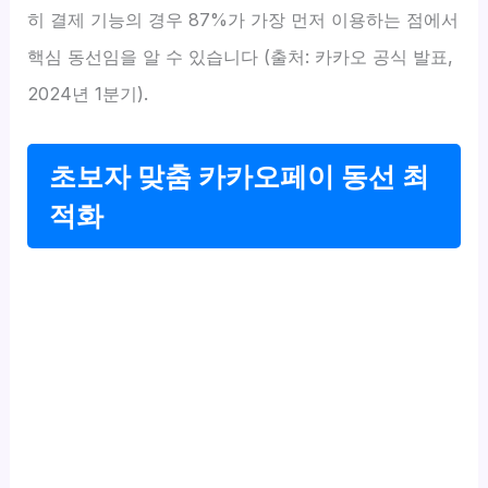
히 결제 기능의 경우 87%가 가장 먼저 이용하는 점에서
핵심 동선임을 알 수 있습니다 (출처: 카카오 공식 발표,
2024년 1분기).
초보자 맞춤 카카오페이 동선 최
적화