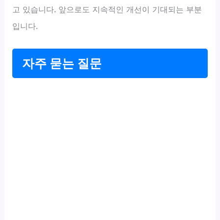
고 있습니다. 앞으로도 지속적인 개선이 기대되는 부분
입니다.
자주 묻는 질문