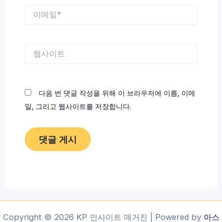
이
메
일
*
웹
사
이
트
다음 번 댓글 작성을 위해 이 브라우저에 이름, 이메
일, 그리고 웹사이트를 저장합니다.
Copyright © 2026 KP 인사이트 매거진 | Powered by
아스