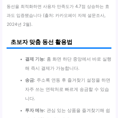
동선을 최적화하면 사용자 만족도가 4.7점 상승하는 효
과도 입증됐습니다 (출처: 카카오페이 자체 설문조사,
2024년 2월).
초보자 맞춤 동선 활용법
결제 기능:
홈 화면 하단 중앙에서 바로 실행
해 즉시 결제가 가능합니다.
송금:
주소록 연동 후 즐겨찾기 설정을 하면
자주 쓰는 연락처로 빠르게 송금할 수 있습
니다.
투자 메뉴:
관심 있는 상품을 즐겨찾기해 쉽