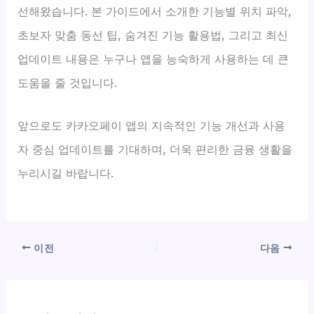
선해왔습니다. 본 가이드에서 소개한 기능별 위치 파악,
초보자 맞춤 동선 팁, 숨겨진 기능 활용법, 그리고 최신
업데이트 내용은 누구나 앱을 능숙하게 사용하는 데 큰
도움을 줄 것입니다.
앞으로도 카카오페이 앱의 지속적인 기능 개선과 사용
자 중심 업데이트를 기대하며, 더욱 편리한 금융 생활을
누리시길 바랍니다.
이전
다음