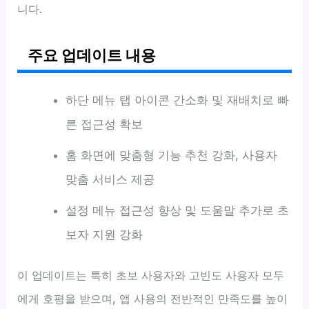
니다.
주요 업데이트 내용
하단 메뉴 탭 아이콘 간소화 및 재배치로 빠
른 접근성 확보
홈 화면에 맞춤형 기능 추천 강화, 사용자
맞춤 서비스 제공
설정 메뉴 접근성 향상 및 도움말 추가로 초
보자 지원 강화
이 업데이트는 특히 초보 사용자와 고빈도 사용자 모두
에게 호평을 받으며, 앱 사용의 전반적인 만족도를 높이