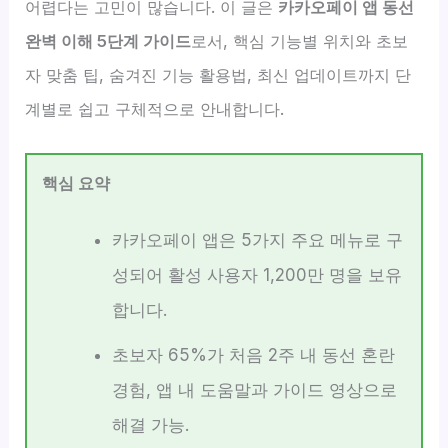
어렵다는 고민이 많습니다. 이 글은
카카오페이 앱 동선
완벽 이해 5단계 가이드
로서, 핵심 기능별 위치와 초보
자 맞춤 팁, 숨겨진 기능 활용법, 최신 업데이트까지 단
계별로 쉽고 구체적으로 안내합니다.
핵심 요약
카카오페이 앱은 5가지 주요 메뉴로 구
성되어 활성 사용자 1,200만 명을 보유
합니다.
초보자 65%가 처음 2주 내 동선 혼란
경험, 앱 내 도움말과 가이드 영상으로
해결 가능.