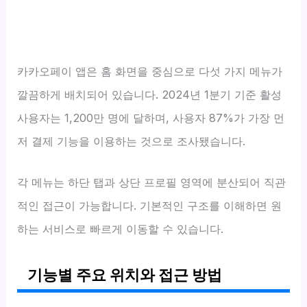
카카오페이 앱은 홈 화면을 중심으로 다섯 가지 메뉴가
깔끔하게 배치되어 있습니다. 2024년 1분기 기준 활성
사용자는 1,200만 명에 달하며, 사용자 87%가 가장 먼
저 결제 기능을 이용하는 것으로 조사됐습니다.
각 메뉴는 하단 탭과 상단 프로필 영역에 분산되어 직관
적인 접근이 가능합니다. 기본적인 구조를 이해하면 원
하는 서비스로 빠르게 이동할 수 있습니다.
기능별 주요 위치와 접근 방법