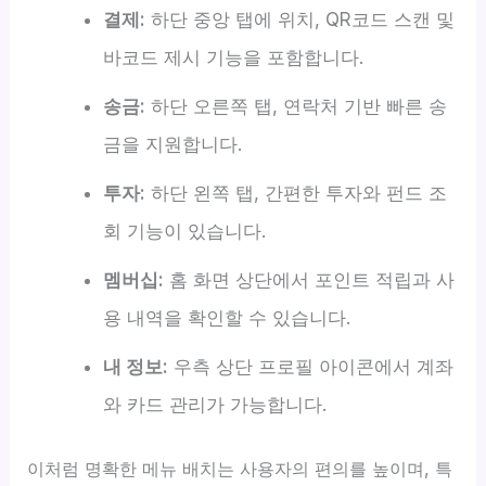
결제:
하단 중앙 탭에 위치, QR코드 스캔 및
바코드 제시 기능을 포함합니다.
송금:
하단 오른쪽 탭, 연락처 기반 빠른 송
금을 지원합니다.
투자:
하단 왼쪽 탭, 간편한 투자와 펀드 조
회 기능이 있습니다.
멤버십:
홈 화면 상단에서 포인트 적립과 사
용 내역을 확인할 수 있습니다.
내 정보:
우측 상단 프로필 아이콘에서 계좌
와 카드 관리가 가능합니다.
이처럼 명확한 메뉴 배치는 사용자의 편의를 높이며, 특