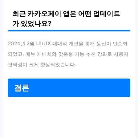
최근 카카오페이 앱은 어떤 업데이트
가 있었나요?
2024년 3월 UI/UX 대대적 개편을 통해 동선이 단순화
되었고, 메뉴 재배치와 맞춤형 기능 추천 강화로 사용자
편의성이 크게 향상되었습니다.
결론