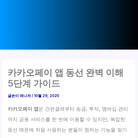
카카오페이 앱 동선 완벽 이해
5단계 가이드
글쓴이
매니저
/
10월 29, 2025
카카오페이 앱
은 간편결제부터 송금, 투자, 멤버십 관리
까지 금융 서비스를 한 번에 이용할 수 있지만, 복잡한
동선 때문에 처음 사용하는 분들이 원하는 기능을 찾기