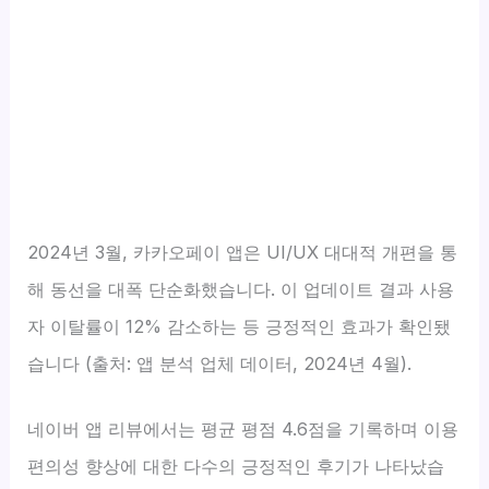
2024년 3월, 카카오페이 앱은 UI/UX 대대적 개편을 통
해 동선을 대폭 단순화했습니다. 이 업데이트 결과 사용
자 이탈률이 12% 감소하는 등 긍정적인 효과가 확인됐
습니다 (출처: 앱 분석 업체 데이터, 2024년 4월).
네이버 앱 리뷰에서는 평균 평점 4.6점을 기록하며 이용
편의성 향상에 대한 다수의 긍정적인 후기가 나타났습