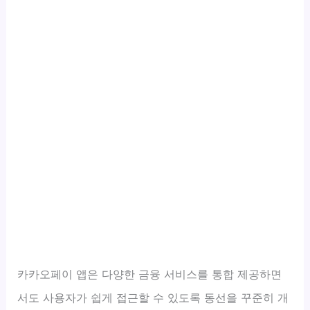
카카오페이 앱은 다양한 금융 서비스를 통합 제공하면
서도 사용자가 쉽게 접근할 수 있도록 동선을 꾸준히 개