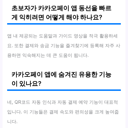
초보자가 카카오페이 앱 동선을 빠르
게 익히려면 어떻게 해야 하나요?
앱 내 제공되는 도움말과 가이드 영상을 적극 활용하세
요. 또한 결제와 송금 기능을 즐겨찾기에 등록해 자주 사
용하면 익숙해지는 데 큰 도움이 됩니다.
카카오페이 앱에 숨겨진 유용한 기능
이 있나요?
네, QR코드 자동 인식과 자동 결제 예약 기능이 대표적
입니다. 이 기능들은 결제 속도와 편의성을 크게 높여줍
니다.