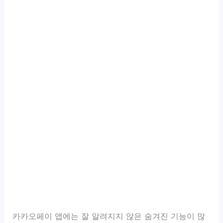
카카오페이 앱에는 잘 알려지지 않은 숨겨진 기능이 많