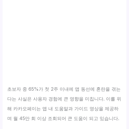
초보자 중 65%가 첫 2주 이내에 앱 동선에 혼란을 겪는
다는 사실은 사용자 경험에 큰 영향을 미칩니다. 이를 위
해 카카오페이는 앱 내 도움말과 가이드 영상을 제공하
며 월 45만 회 이상 조회되어 큰 도움이 되고 있습니다.