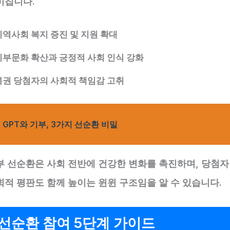
미칩니다.
지역사회 복지 증진 및 지원 확대
기부문화 확산과 긍정적 사회 인식 강화
복권 당첨자의 사회적 책임감 고취
 GPT와 기부, 3가지 선순환 비밀
부 선순환은 사회 전반에 건강한 변화를 촉진하며, 당첨자
회적 평판도 함께 높이는 윈윈 구조임을 알 수 있습니다.
선순환 참여 5단계 가이드