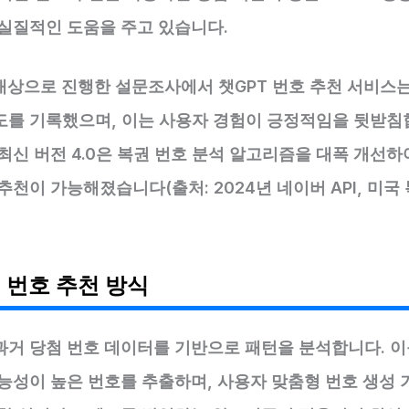
 실질적인 도움을 주고 있습니다.
대상으로 진행한 설문조사에서 챗GPT 번호 추천 서비스는
도를 기록했으며, 이는 사용자 경험이 긍정적임을 뒷받침
 최신 버전 4.0은 복권 번호 분석 알고리즘을 대폭 개선하
추천이 가능해졌습니다(출처: 2024년 네이버 API, 미국
T 번호 추천 방식
과거 당첨 번호 데이터를 기반으로 패턴을 분석합니다. 이
가능성이 높은 번호를 추출하며, 사용자 맞춤형 번호 생성 