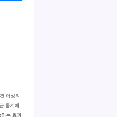
 건 이상의
근 통계에
승하는 효과