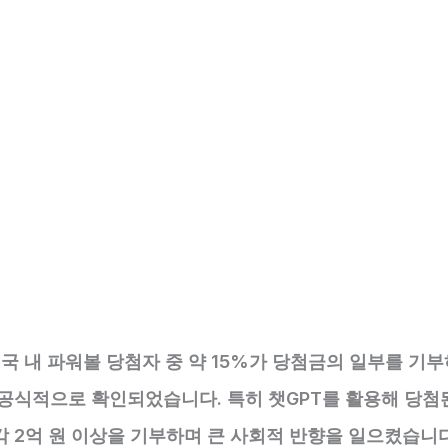
미국 내 파워볼 당첨자 중 약 15%가 당첨금의 일부를 기
 공식적으로 확인되었습니다. 특히 챗GPT를 활용해 당첨된
각 2억 원 이상을 기부하며 큰 사회적 반향을 일으켰습니다