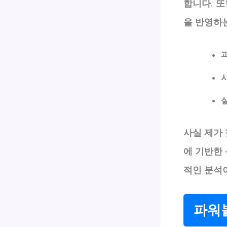
합니다. 
을 반영하
사실 제가 
에 기반한
적인 분석
파워볼