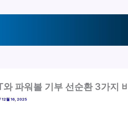
T와 파워볼 기부 선순환 3가지 
/
12월 16, 2025