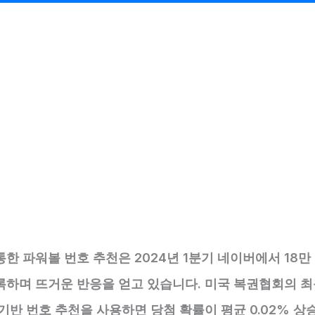
통한 파워볼 번호 추천은 2024년 1분기 네이버에서 18만
록하며 뜨거운 반응을 얻고 있습니다. 미국 복권협회의 최
 기반 번호 추천을 사용하면 당첨 확률이 평균 0.02% 상