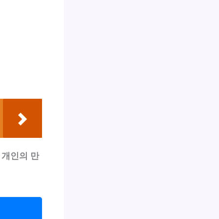
 개인의 만