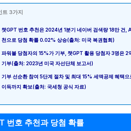
인트 3가지
챗GPT 번호 추천은 2024년 1분기 네이버 검색량 18만 건, A
천으로 당첨 확률 0.02% 상승(출처: 미국 복권협회)
파워볼 당첨자의 15%가 기부, 챗GPT 활용 당첨자 3명은 2
기부(출처: 2023년 미국 자선단체 보고서)
기부 선순환 참여 5단계 절차 및 최대 15% 세액공제 혜택
이득까지 확보(출처: 국세청 공식 자료)
T 번호 추천과 당첨 확률