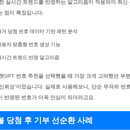
또한 실시간 트렌드를 반영하는 알고리즘이 적용되어 최신 
는 점이 특징입니다.
과거 당첨 번호 데이터 기반 패턴 분석
사용자 맞춤형 번호 생성 기능
실시간 트렌드 반영 알고리즘
챗GPT 번호 추천을 선택했을 때 가장 크게 고려했던 부분
 신뢰성’이었습니다. 실제로 사용해보니, 단순 무작위 번
이 반영된 번호가 더욱 안심이 되더라고요.
 당첨 후 기부 선순환 사례