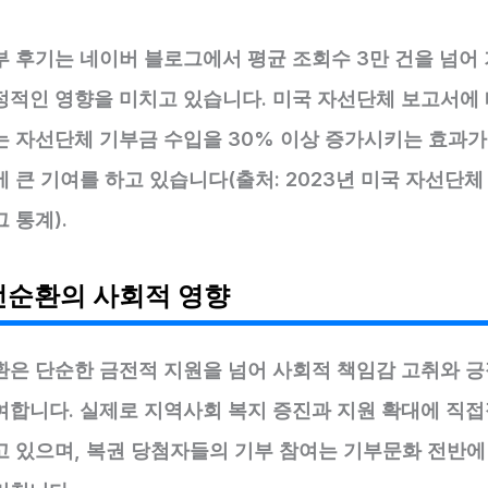
부 후기는 네이버 블로그에서 평균 조회수 3만 건을 넘어
정적인 영향을 미치고 있습니다. 미국 자선단체 보고서에 
는 자선단체 기부금 수입을 30% 이상 증가시키는 효과가
 큰 기여를 하고 있습니다(출처: 2023년 미국 자선단체
 통계).
선순환의 사회적 영향
환은 단순한 금전적 지원을 넘어 사회적 책임감 고취와 긍
여합니다. 실제로 지역사회 복지 증진과 지원 확대에 직접
고 있으며, 복권 당첨자들의 기부 참여는 기부문화 전반