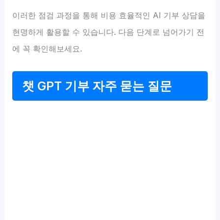
이러한 점검 과정을 통해 비용 효율적인 AI 기부 상담을
현명하게 활용할 수 있습니다. 다음 단계로 넘어가기 전
에 꼭 확인해보세요.
챗 GPT 기부 자주 묻는 질문