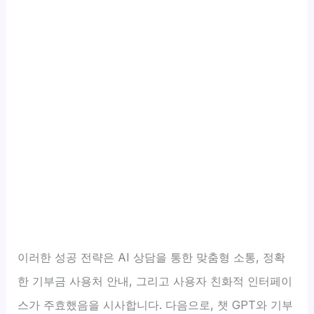
이러한 성공 전략은 AI 상담을 통한 맞춤형 소통, 정확
한 기부금 사용처 안내, 그리고 사용자 친화적 인터페이
스가 주효했음을 시사합니다. 다음으로, 챗 GPT와 기부