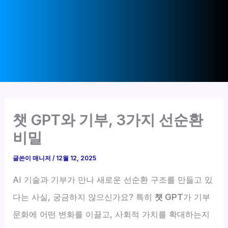
챗 GPT와 기부, 3가지 선순환
비밀
글쓴이
매니저
/
12월 12, 2025
AI 기술과 기부가 만나 새로운 선순환 구조를 만들고 있
다는 사실, 궁금하지 않으신가요? 특히
챗 GPT
가 기부
문화에 어떤 변화를 이끌고, 사회적 가치를 확대하는지