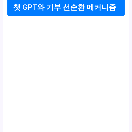
챗 GPT와 기부 선순환 메커니즘