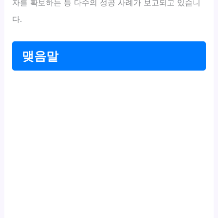
자를 확보하는 등 다수의 성공 사례가 보고되고 있습니
다.
맺음말