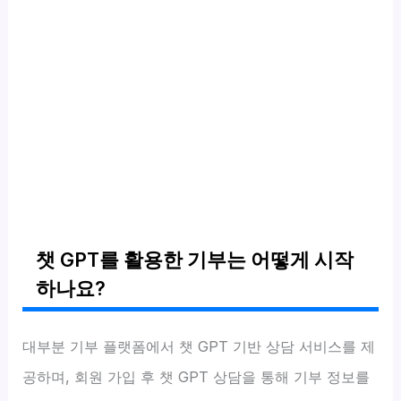
챗 GPT를 활용한 기부는 어떻게 시작
하나요?
대부분 기부 플랫폼에서 챗 GPT 기반 상담 서비스를 제
공하며, 회원 가입 후 챗 GPT 상담을 통해 기부 정보를