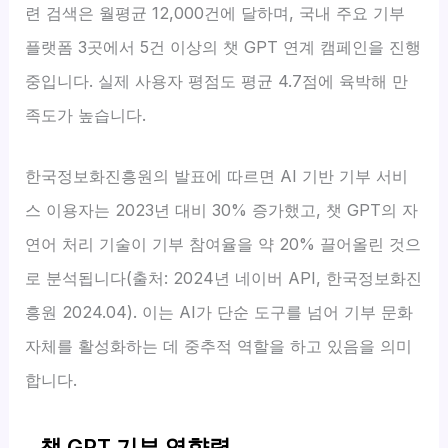
련 검색은 월평균 12,000건에 달하며, 국내 주요 기부
플랫폼 3곳에서 5건 이상의 챗 GPT 연계 캠페인을 진행
중입니다. 실제 사용자 평점도 평균 4.7점에 육박해 만
족도가 높습니다.
한국정보화진흥원의 발표에 따르면 AI 기반 기부 서비
스 이용자는 2023년 대비 30% 증가했고, 챗 GPT의 자
연어 처리 기술이 기부 참여율을 약 20% 끌어올린 것으
로 분석됩니다(출처: 2024년 네이버 API, 한국정보화진
흥원 2024.04). 이는 AI가 단순 도구를 넘어 기부 문화
자체를 활성화하는 데 중추적 역할을 하고 있음을 의미
합니다.
챗 GPT 기부 영향력