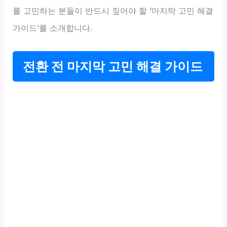
를 고민하는 분들이 반드시 짚어야 할 ‘마지막 고민 해결
가이드’를 소개합니다.
전환 전 마지막 고민 해결 가이드