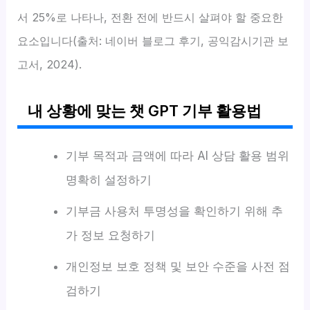
서 25%로 나타나, 전환 전에 반드시 살펴야 할 중요한
요소입니다(출처: 네이버 블로그 후기, 공익감시기관 보
고서, 2024).
내 상황에 맞는 챗 GPT 기부 활용법
기부 목적과 금액에 따라 AI 상담 활용 범위
명확히 설정하기
기부금 사용처 투명성을 확인하기 위해 추
가 정보 요청하기
개인정보 보호 정책 및 보안 수준을 사전 점
검하기