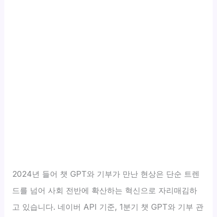
2024년 들어 챗 GPT와 기부가 만난 현상은 단순 트렌
드를 넘어 사회 전반에 확산하는 혁신으로 자리매김하
고 있습니다. 네이버 API 기준, 1분기 챗 GPT와 기부 관