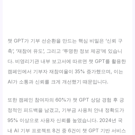
챗 GPT가 기부 선순환을 만드는 핵심 비밀은 ‘신뢰 구
축’, ‘재참여 유도’, 그리고 ‘투명한 정보 제공’에 있습니
다. 비영리기관 내부 보고서에 따르면 챗 GPT를 활용한
캠페인에서 기부자 재참여율이 35% 증가했으며, 이는
AI가 소통과 신뢰를 크게 개선했기 때문입니다.
또한 캠페인 참여자의 60%가 챗 GPT 상담 경험 후 긍
정적인 피드백을 남겼고, 기부금 사용처 안내 정확도가
95% 이상으로 사용자 신뢰를 높였습니다. 2024년 국
내 AI 기부 프로젝트 8건 중 6건이 챗 GPT 기반 서비스