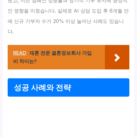
했고, 이는 캠페인 성공률과 장기적 기부 유지에 긍정적
인 영향을 미쳤습니다. 실제로 AI 상담 도입 후 6개월 만
에 신규 기부자 수가 20% 이상 늘어난 사례도 있습니
다.
READ
재혼 전문 결혼정보회사 가입
비 차이는?
성공 사례와 전략