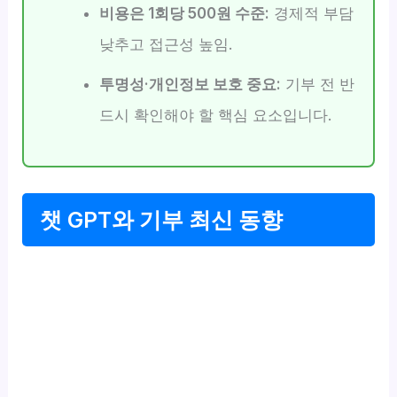
비용은 1회당 500원 수준:
경제적 부담
낮추고 접근성 높임.
투명성·개인정보 보호 중요:
기부 전 반
드시 확인해야 할 핵심 요소입니다.
챗 GPT와 기부 최신 동향