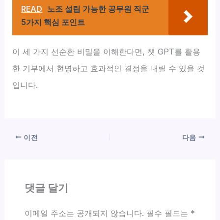
READ
노조 설립 가능한 공무원 직군
5가지 핵심 포인트
이 세 가지 선순환 비밀을 이해한다면, 챗 GPT를 활용
한 기부에서 현명하고 효과적인 결정을 내릴 수 있을 것
입니다.
이전
다음
댓글 달기
이메일 주소는 공개되지 않습니다.
필수 필드는
*