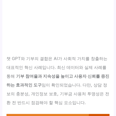
챗 GPT와 기부의 결합은 AI가 사회적 가치를 창출하는
대표적인 혁신 사례입니다. 최신 데이터와 실제 사례를
통해
기부 참여율과 지속성을 높이고 사용자 신뢰를 증진
하는 효과적인 도구
임이 확인되었습니다. 다만, 상담 정
보의 충분성, 개인정보 보호, 기부금 사용처 투명성은 전
환 전 반드시 점검해야 할 핵심 요소입니다.