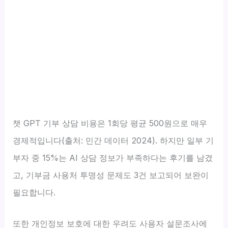
챗 GPT 기부 상담 비용은 1회당 평균 500원으로 매우
경제적입니다(출처: 민간 데이터 2024). 하지만 일부 기
부자 중 15%는 AI 상담 정보가 부족하다는 후기를 남겼
고, 기부금 사용처 투명성 문제도 3건 보고되어 보완이
필요합니다.
또한 개인정보 보호에 대한 우려도 사용자 설문조사에