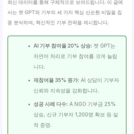
최신 데이터를 통해 구체적으로 보여드립니다. 이 글에
서는 챗 GPT와 기부의 세 가지 핵심 선순환 비밀을 집
중 분석하며, 혁신적인 기부 전략을 제시합니다.
AI 기부 참여율 20% 상승:
챗 GPT는
자연어 처리로 기부 참여를 크게 늘립
니다.
재참여율 35% 증가:
AI 상담이 기부자
신뢰와 지속성을 강화합니다.
성공 사례 다수:
A NGO 기부금 25%
상승, 신규 기부자 1,200명 확보 등 실
적 증명.