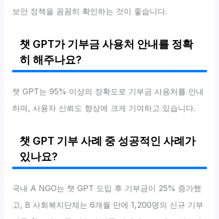
보안 정책을 꼼꼼히 확인하는 것이 좋습니다.
챗 GPT가 기부금 사용처 안내를 정확
히 해주나요?
챗 GPT는 95% 이상의 정확도로 기부금 사용처를 안내
하며, 사용자 신뢰도 향상에 크게 기여하고 있습니다.
챗 GPT 기부 사례 중 성공적인 사례가
있나요?
국내 A NGO는 챗 GPT 도입 후 기부금이 25% 증가했
고, B 사회복지단체는 6개월 만에 1,200명의 신규 기부