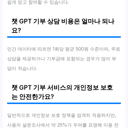
쉽게 얻고 참여할 수 있습니다.
챗 GPT 기부 상담 비용은 얼마나 되나
요?
민간 데이터에 따르면 1회당 평균 500원 수준이며, 무료
상담을 제공하거나 기부금에 포함되는 경우가 많아 부
담이 적습니다.
챗 GPT 기부 서비스의 개인정보 보호
는 안전한가요?
일반적으로 개인정보 보호 정책을 엄격히 적용하지만,
사용자 설문조사에서 약 25%가 우려를 표명해 이용 전