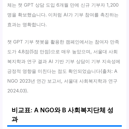
체는 챗 GPT 상담 도입 6개월 만에 신규 기부자 1,200
명을 확보했습니다. 이처럼 AI가 기부 참여를 촉진하는
효과는 명확합니다.
챗 GPT 기부 챗봇을 활용한 캠페인에서는 참여자 만족
도가 4.8점(5점 만점)으로 매우 높았으며, 서울대 사회
복지학과 연구 결과 AI 기반 기부 상담이 기부 지속성에
긍정적 영향을 미친다는 점도 확인되었습니다(출처: A
NGO 2023년 연간 보고서, 서울대 사회복지학과 연구
2024.03).
비교표: A NGO와 B 사회복지단체 성
과