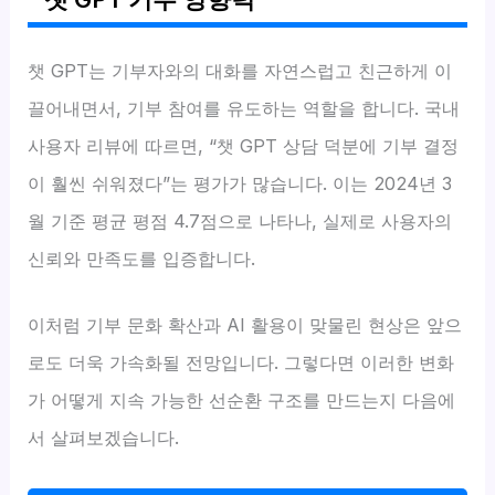
챗 GPT는 기부자와의 대화를 자연스럽고 친근하게 이
끌어내면서, 기부 참여를 유도하는 역할을 합니다. 국내
사용자 리뷰에 따르면, “챗 GPT 상담 덕분에 기부 결정
이 훨씬 쉬워졌다”는 평가가 많습니다. 이는 2024년 3
월 기준 평균 평점 4.7점으로 나타나, 실제로 사용자의
신뢰와 만족도를 입증합니다.
이처럼 기부 문화 확산과 AI 활용이 맞물린 현상은 앞으
로도 더욱 가속화될 전망입니다. 그렇다면 이러한 변화
가 어떻게 지속 가능한 선순환 구조를 만드는지 다음에
서 살펴보겠습니다.