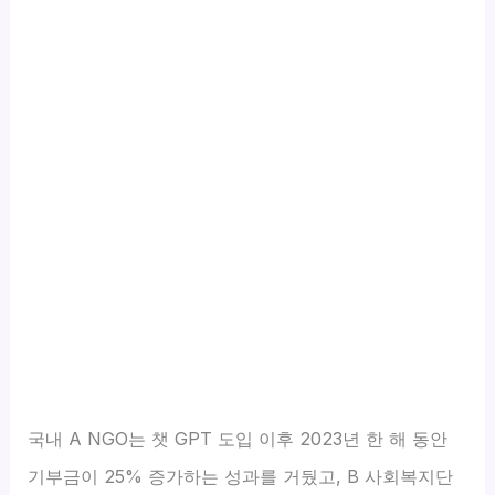
국내 A NGO는 챗 GPT 도입 이후 2023년 한 해 동안
기부금이 25% 증가하는 성과를 거뒀고, B 사회복지단