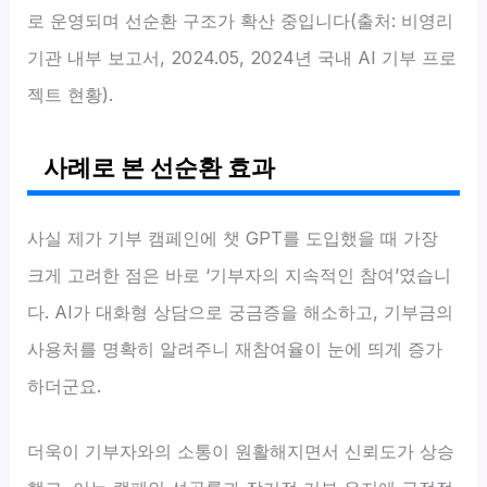
로 운영되며 선순환 구조가 확산 중입니다(출처: 비영리
기관 내부 보고서, 2024.05, 2024년 국내 AI 기부 프로
젝트 현황).
사례로 본 선순환 효과
사실 제가 기부 캠페인에 챗 GPT를 도입했을 때 가장
크게 고려한 점은 바로 ‘기부자의 지속적인 참여’였습니
다. AI가 대화형 상담으로 궁금증을 해소하고, 기부금의
사용처를 명확히 알려주니 재참여율이 눈에 띄게 증가
하더군요.
더욱이 기부자와의 소통이 원활해지면서 신뢰도가 상승