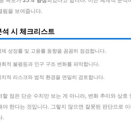
대응 속도가
25% 향상
되었다고 합니다. 이는 체계적 분석이
결됨을 보여줍니다.
분석 시 체크리스트
경제 성장률 및 고용률 동향을 꼼꼼히 점검합니다.
사회적 불평등과 인구 구조 변화를 파악합니다.
정치적 리스크와 법적 환경을 면밀히 검토합니다.
할 점은 단순 수치만 보는 게 아니라, 변화 추이와 상호
해야 한다는 것입니다. 그렇지 않으면 잘못된 판단으로 이
.