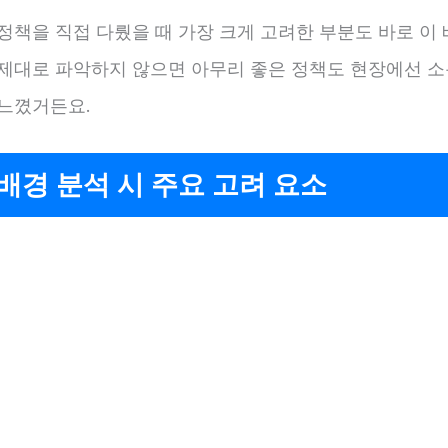
정책을 직접 다뤘을 때 가장 크게 고려한 부분도 바로 이
 제대로 파악하지 않으면 아무리 좋은 정책도 현장에선 
 느꼈거든요.
배경 분석 시 주요 고려 요소