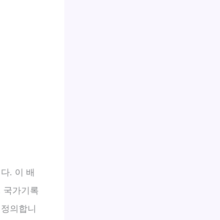
다. 이 배
. 국가기록
 정의합니