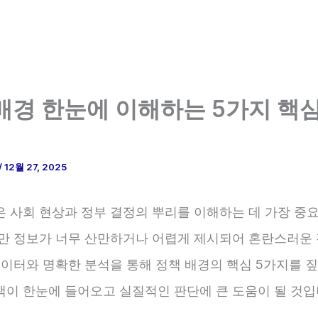
배경 한눈에 이해하는 5가지 핵
/
12월 27, 2025
은 사회 현상과 정부 결정의 뿌리를 이해하는 데 가장 중
지만 정보가 너무 산만하거나 어렵게 제시되어 혼란스러운 
데이터와 명확한 분석을 통해 정책 배경의 핵심 5가지를 
책이 한눈에 들어오고 실질적인 판단에 큰 도움이 될 것입