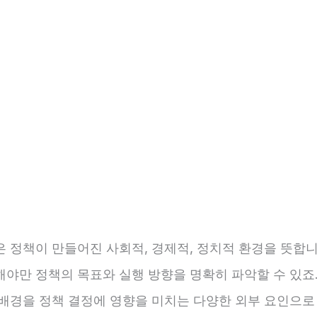
 정책이 만들어진 사회적, 경제적, 정치적 환경을 뜻합니
해야만 정책의 목표와 실행 방향을 명확히 파악할 수 있죠
 배경을 정책 결정에 영향을 미치는 다양한 외부 요인으로