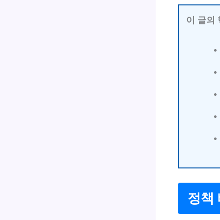
이 글의
정책