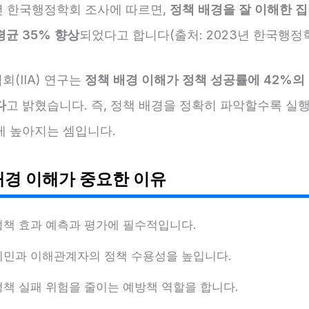
3년 한국행정학회 조사에 따르면,
정책 배경을 잘 이해한 
평균 35% 향상
되었다고 합니다(출처: 2023년 한국행정학
(IIA) 연구는
정책 배경 이해가 정책 성공률에 42%의
다
고 밝혔습니다. 즉, 정책 배경을 정확히 파악할수록 실
게 높아지는 셈입니다.
배경 이해가 중요한 이유
정책 효과 예측과 평가에 필수적입니다.
시민과 이해관계자의 정책 수용성을 높입니다.
정책 실패 위험을 줄이는 예방책 역할을 합니다.