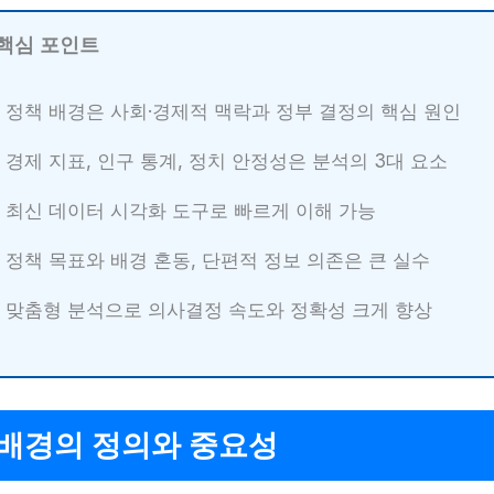
 핵심 포인트
정책 배경은 사회·경제적 맥락과 정부 결정의 핵심 원인
경제 지표, 인구 통계, 정치 안정성은 분석의 3대 요소
최신 데이터 시각화 도구로 빠르게 이해 가능
정책 목표와 배경 혼동, 단편적 정보 의존은 큰 실수
맞춤형 분석으로 의사결정 속도와 정확성 크게 향상
 배경의 정의와 중요성