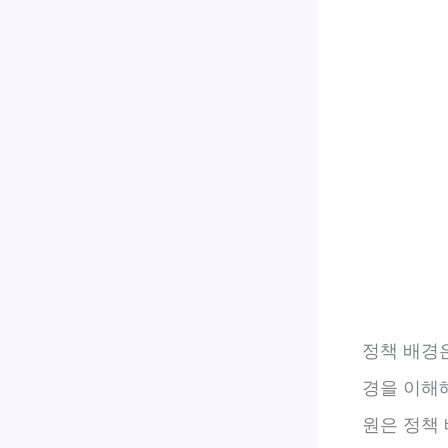
정책 배경은
경을 이해
원은 정책