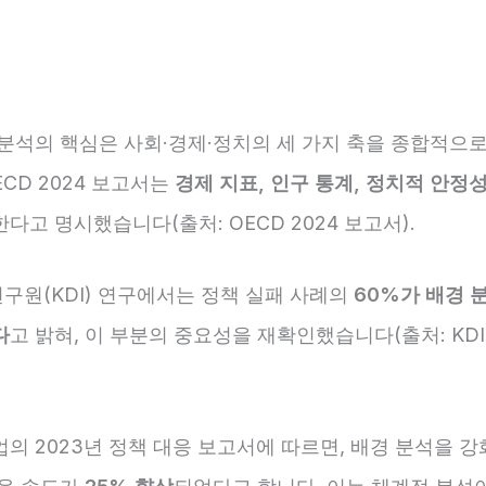
 분석의 핵심은 사회·경제·정치의 세 가지 축을 종합적으로
ECD 2024 보고서는
경제 지표, 인구 통계, 정치적 안정
다고 명시했습니다(출처: OECD 2024 보고서).
구원(KDI) 연구에서는 정책 실패 사례의
60%가 배경 
다
고 밝혀, 이 부분의 중요성을 재확인했습니다(출처: KDI
의 2023년 정책 대응 보고서에 따르면, 배경 분석을 강