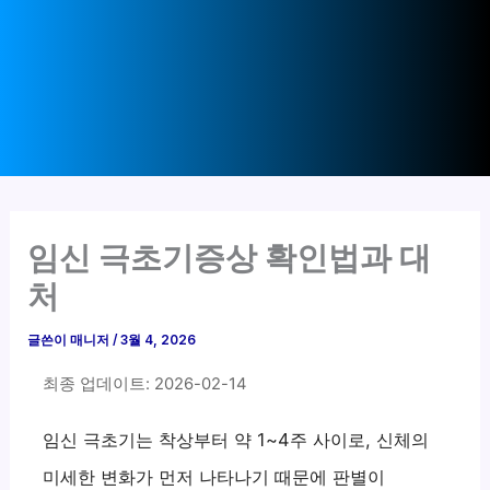
임신 극초기증상 확인법과 대
처
글쓴이
매니저
/
3월 4, 2026
최종 업데이트: 2026-02-14
임신 극초기는 착상부터 약 1~4주 사이로, 신체의
미세한 변화가 먼저 나타나기 때문에 판별이