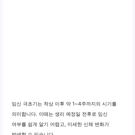
임신 극초기는 착상 이후 약 1~4주까지의 시기를
의미합니다. 이때는 생리 예정일 전후로 임신
여부를 쉽게 알기 어렵고, 미세한 신체 변화가
발생할 수 있습니다.