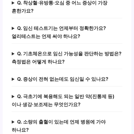
Q. 착상혈·유방통·오심 중 어느 증상이 가장
흔한가요?
Q. 임신 테스트기는 언제부터 정확한가요?
얼리테스트는 언제 써야 하나요?
Q. 기초체온으로 임신 가능성을 판단하는 방법은?
측정법은 어떻게 하나요?
Q. 증상이 전혀 없는데도 임신일 수 있나요?
Q. 극초기에 복용해도 되는 일반 약(진통제 등)
이나 생강·보조제는 무엇인가요?
Q. 소량의 출혈이 있는데 언제 병원에 가야
하나요?