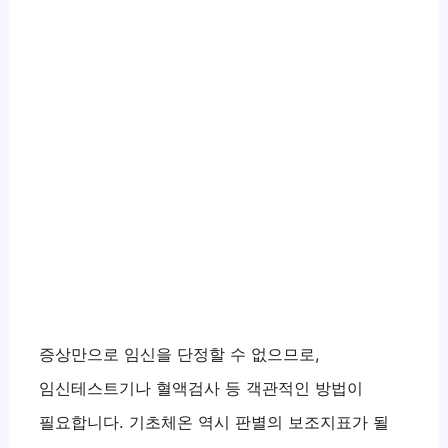
증상만으로 임신을 단정할 수 없으므로,
임신테스트기나 혈액검사 등 객관적인 방법이
필요합니다. 기초체온 역시 판별의 보조지표가 될