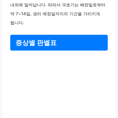
내외에 일어납니다. 따라서 극초기는 배란일로부터
약 7~14일, 생리 예정일까지의 기간을 가리키게
됩니다.
증상별 판별표