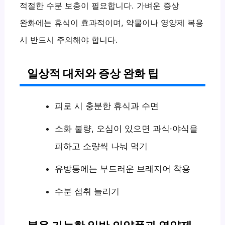
적절한 수분 보충이 필요합니다. 가벼운 증상
완화에는 휴식이 효과적이며, 약물이나 영양제 복용
시 반드시 주의해야 합니다.
일상적 대처와 증상 완화 팁
피로 시 충분한 휴식과 수면
소화 불량, 오심이 있으면 과식·야식을
피하고 소량씩 나눠 먹기
유방통에는 부드러운 브래지어 착용
수분 섭취 늘리기