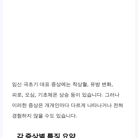
임신 극초기 대표 증상에는 착상혈, 유방 변화,
피로, 오심, 기초체온 상승 등이 있습니다. 그러나
이러한 증상은 개개인마다 다르게 나타나거나 전혀
경험하지 않을 수도 있습니다.
각 증상별 특징 요약