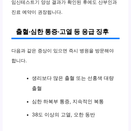
임신테스트기 양성 결과가 확인된 후에도 산부인과
진료 예약이 권장됩니다.
출혈·심한 통증·고열 등 응급 징후
다음과 같은 증상이 있으면 즉시 병원을 방문해야
합니다.
생리보다 많은 출혈 또는 선홍색 대량
출혈
심한 하복부 통증, 지속적인 복통
38도 이상의 고열, 오한 동반