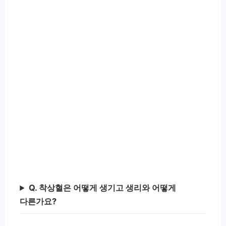
Q. 착상혈은 어떻게 생기고 생리와 어떻게
다른가요?