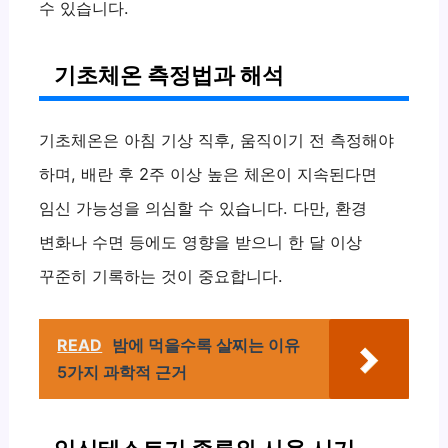
수 있습니다.
기초체온 측정법과 해석
기초체온은 아침 기상 직후, 움직이기 전 측정해야
하며, 배란 후 2주 이상 높은 체온이 지속된다면
임신 가능성을 의심할 수 있습니다. 다만, 환경
변화나 수면 등에도 영향을 받으니 한 달 이상
꾸준히 기록하는 것이 중요합니다.
READ
밤에 먹을수록 살찌는 이유
5가지 과학적 근거