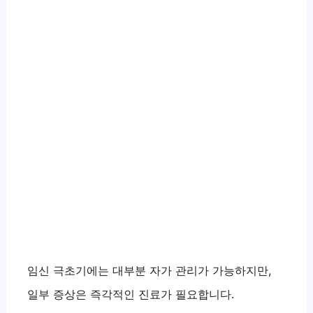
임신 극초기에는 대부분 자가 관리가 가능하지만,
일부 증상은 즉각적인 진료가 필요합니다.