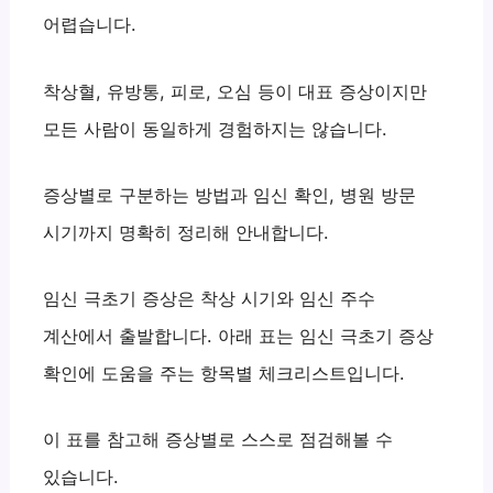
어렵습니다.
착상혈, 유방통, 피로, 오심 등이 대표 증상이지만
모든 사람이 동일하게 경험하지는 않습니다.
증상별로 구분하는 방법과 임신 확인, 병원 방문
시기까지 명확히 정리해 안내합니다.
임신 극초기 증상은 착상 시기와 임신 주수
계산에서 출발합니다. 아래 표는 임신 극초기 증상
확인에 도움을 주는 항목별 체크리스트입니다.
이 표를 참고해 증상별로 스스로 점검해볼 수
있습니다.