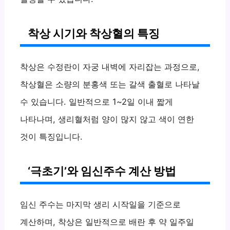
착상 시기와 착상혈의 특징
착상은 수정란이 자궁 내벽에 자리잡는 과정으로,
착상혈은 소량의 분홍색 또는 갈색 출혈로 나타날
수 있습니다. 일반적으로 1~2일 이내 짧게
나타나며, 생리혈처럼 양이 많지 않고 색이 연한
것이 특징입니다.
‘극초기’와 임신주수 계산 방법
임신 주수는 마지막 생리 시작일을 기준으로
계산하며, 착상은 일반적으로 배란 후 약 일주일