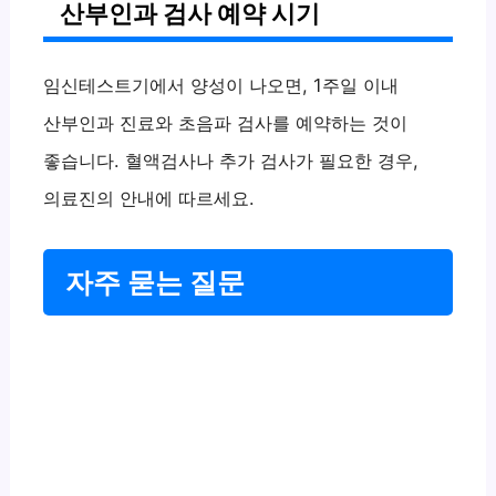
산부인과 검사 예약 시기
임신테스트기에서 양성이 나오면, 1주일 이내
산부인과 진료와 초음파 검사를 예약하는 것이
좋습니다. 혈액검사나 추가 검사가 필요한 경우,
의료진의 안내에 따르세요.
자주 묻는 질문