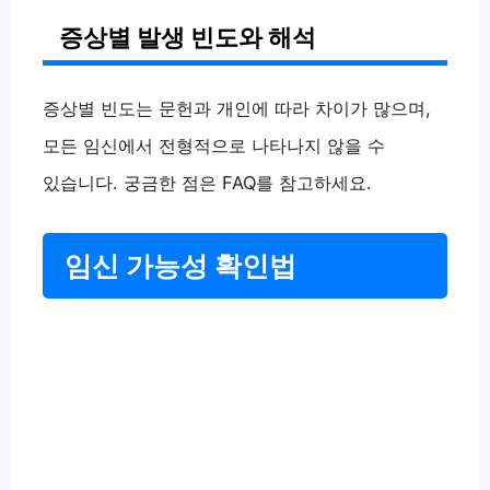
증상별 발생 빈도와 해석
증상별 빈도는 문헌과 개인에 따라 차이가 많으며,
모든 임신에서 전형적으로 나타나지 않을 수
있습니다. 궁금한 점은 FAQ를 참고하세요.
임신 가능성 확인법