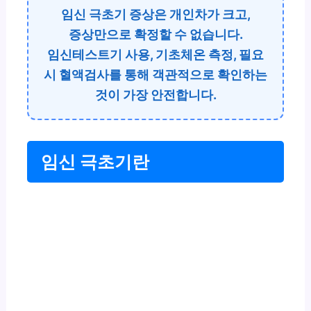
임신 극초기 증상은 개인차가 크고,
증상만으로 확정할 수 없습니다.
임신테스트기 사용, 기초체온 측정, 필요
시 혈액검사를 통해 객관적으로 확인하는
것이 가장 안전합니다.
임신 극초기란