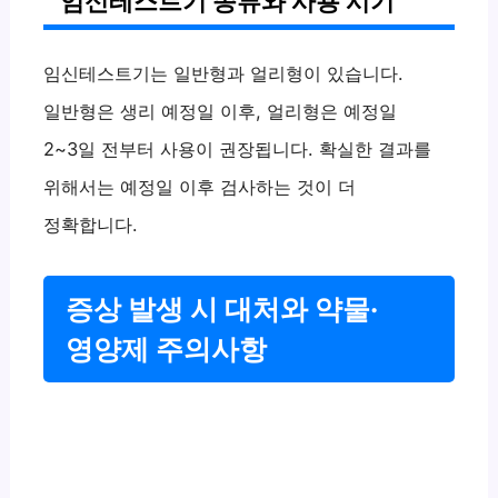
임신테스트기 종류와 사용 시기
임신테스트기는 일반형과 얼리형이 있습니다.
일반형은 생리 예정일 이후, 얼리형은 예정일
2~3일 전부터 사용이 권장됩니다. 확실한 결과를
위해서는 예정일 이후 검사하는 것이 더
정확합니다.
증상 발생 시 대처와 약물·
영양제 주의사항