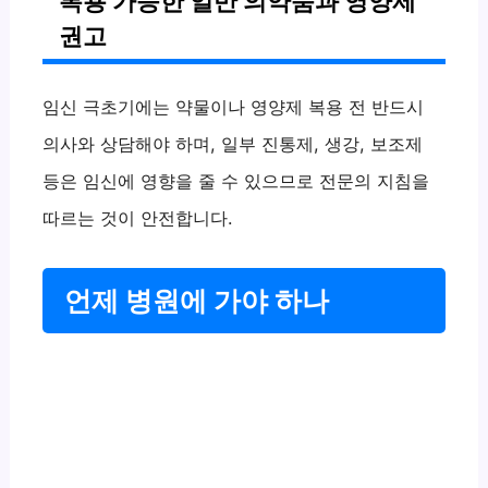
복용 가능한 일반 의약품과 영양제
권고
임신 극초기에는 약물이나 영양제 복용 전 반드시
의사와 상담해야 하며, 일부 진통제, 생강, 보조제
등은 임신에 영향을 줄 수 있으므로 전문의 지침을
따르는 것이 안전합니다.
언제 병원에 가야 하나