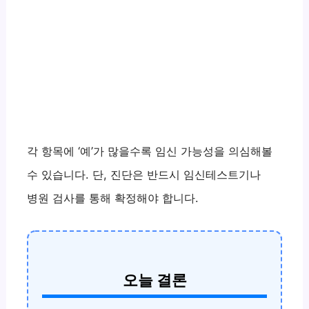
각 항목에 ‘예’가 많을수록 임신 가능성을 의심해볼
수 있습니다. 단, 진단은 반드시 임신테스트기나
병원 검사를 통해 확정해야 합니다.
오늘 결론