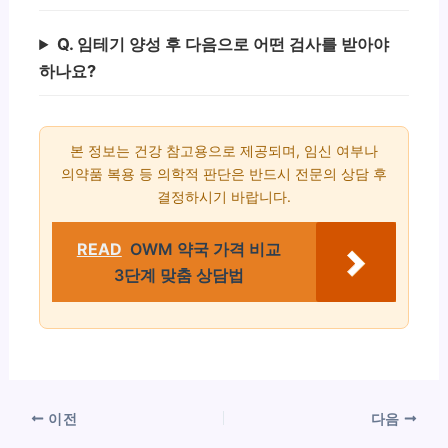
Q. 임테기 양성 후 다음으로 어떤 검사를 받아야
하나요?
본 정보는 건강 참고용으로 제공되며, 임신 여부나
의약품 복용 등 의학적 판단은 반드시 전문의 상담 후
결정하시기 바랍니다.
READ
OWM 약국 가격 비교
3단계 맞춤 상담법
이전
다음