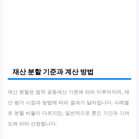
재산 분할 기준과 계산 방법
재산 분할은 법적 공동재산 기준에 따라 이루어지며, 재
산 평가 시점과 방법에 따라 결과가 달라집니다. 사례별
로 분할 비율이 다르지만, 일반적으로 혼인 기간과 기여
도에 따라 산정됩니다.