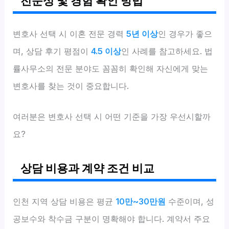
전문성 및 경험 확인 방법
변호사 선택 시 이혼 전문 경력
5년 이상
인 경우가 좋으
며, 상담 후기 평점이
4.5 이상
인 사례를 참고하세요. 법
률사무소의 전문 분야도 꼼꼼히 확인해 자신에게 맞는
변호사를 찾는 것이 중요합니다.
여러분은 변호사 선택 시 어떤 기준을 가장 우선시할까
요?
상담 비용과 계약 조건 비교
인천 지역 상담 비용은 평균
10만~30만원
수준이며, 성
공보수와 착수금 구분이 명확해야 합니다. 계약서 주요