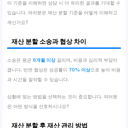
이 기준을 이해하면 상담 시 더 유리한 결과를 기대할 수
있습니다. 여러분은 재산 분할 기준을 어떻게 이해하고
계신가요?
재산 분할 소송과 협상 차이
소송은 평균
6개월 이상
걸리며, 비용과 심리적 부담이
큽니다. 반면 협상은 성공률이
70% 이상
으로 높아 비용
과 시간을 절약할 수 있습니다.
상황에 맞는 방법을 선택하는 것이 중요합니다. 여러분
은 어떤 방식을 선호하시나요?
재산 분할 후 재산 관리 방법