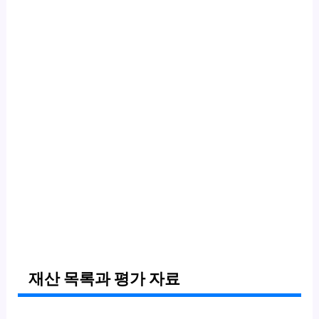
재산 목록과 평가 자료