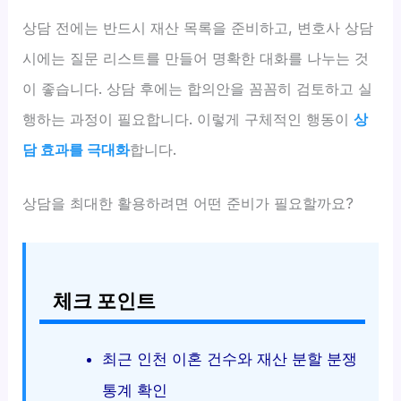
상담 전에는 반드시 재산 목록을 준비하고, 변호사 상담
시에는 질문 리스트를 만들어 명확한 대화를 나누는 것
이 좋습니다. 상담 후에는 합의안을 꼼꼼히 검토하고 실
행하는 과정이 필요합니다. 이렇게 구체적인 행동이
상
담 효과를 극대화
합니다.
상담을 최대한 활용하려면 어떤 준비가 필요할까요?
체크 포인트
최근 인천 이혼 건수와 재산 분할 분쟁
통계 확인