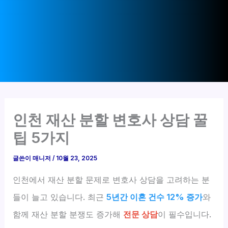
인천 재산 분할 변호사 상담 꿀
팁 5가지
글쓴이
매니저
/
10월 23, 2025
인천에서 재산 분할 문제로 변호사 상담을 고려하는 분
들이 늘고 있습니다. 최근
5년간 이혼 건수 12% 증가
와
함께 재산 분할 분쟁도 증가해
전문 상담
이 필수입니다.