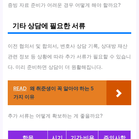
증빙 자료 준비가 어려운 경우 어떻게 해야 할까요?
기타 상담에 필요한 서류
이전 협의서 및 합의서, 변호사 상담 기록, 상대방 재산
관련 정보 등 상황에 따라 추가 서류가 필요할 수 있습니
다. 미리 준비하면 상담이 더 원활해집니다.
READ
왜 취준생이 꼭 알아야 하는 5
가지 이유
추가 서류는 어떻게 확보하는 게 좋을까요?
항목
시기
기간·비용
주의사항