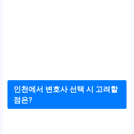
인천에서 변호사 선택 시 고려할
점은?