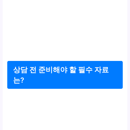
상담 전 준비해야 할 필수 자료
는?