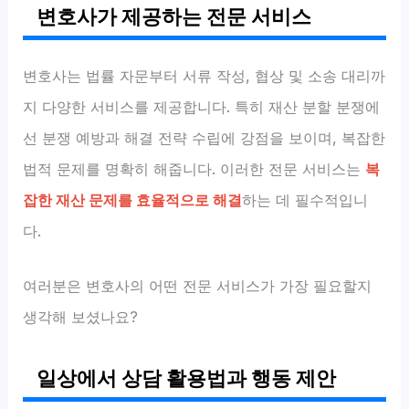
변호사가 제공하는 전문 서비스
변호사는 법률 자문부터 서류 작성, 협상 및 소송 대리까
지 다양한 서비스를 제공합니다. 특히 재산 분할 분쟁에
선 분쟁 예방과 해결 전략 수립에 강점을 보이며, 복잡한
법적 문제를 명확히 해줍니다. 이러한 전문 서비스는
복
잡한 재산 문제를 효율적으로 해결
하는 데 필수적입니
다.
여러분은 변호사의 어떤 전문 서비스가 가장 필요할지
생각해 보셨나요?
일상에서 상담 활용법과 행동 제안