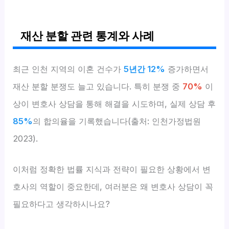
재산 분할 관련 통계와 사례
최근 인천 지역의 이혼 건수가
5년간 12%
증가하면서
재산 분할 분쟁도 늘고 있습니다. 특히 분쟁 중
70%
이
상이 변호사 상담을 통해 해결을 시도하며, 실제 상담 후
85%
의 합의율을 기록했습니다(출처: 인천가정법원
2023).
이처럼 정확한 법률 지식과 전략이 필요한 상황에서 변
호사의 역할이 중요한데, 여러분은 왜 변호사 상담이 꼭
필요하다고 생각하시나요?