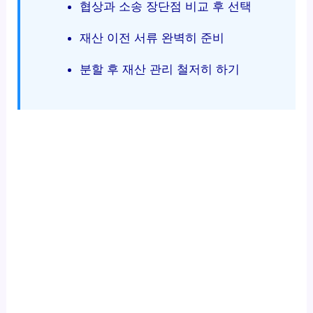
협상과 소송 장단점 비교 후 선택
재산 이전 서류 완벽히 준비
분할 후 재산 관리 철저히 하기