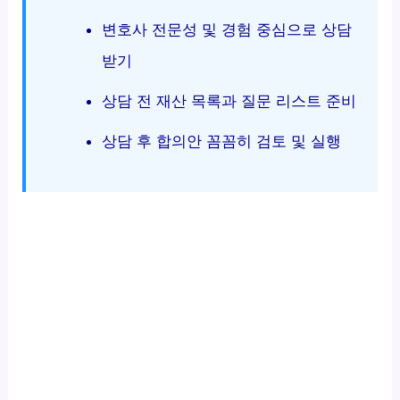
변호사 전문성 및 경험 중심으로 상담
받기
상담 전 재산 목록과 질문 리스트 준비
상담 후 합의안 꼼꼼히 검토 및 실행