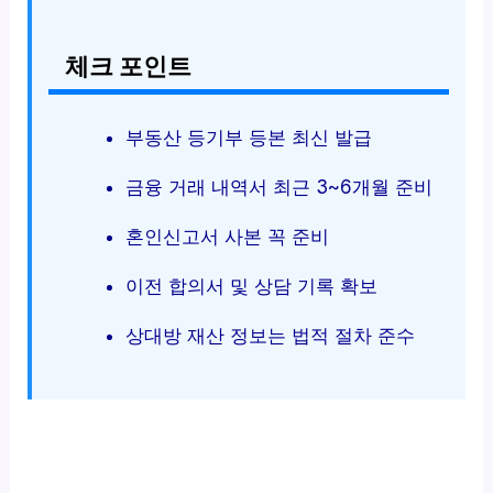
체크 포인트
부동산 등기부 등본 최신 발급
금융 거래 내역서 최근 3~6개월 준비
혼인신고서 사본 꼭 준비
이전 합의서 및 상담 기록 확보
상대방 재산 정보는 법적 절차 준수