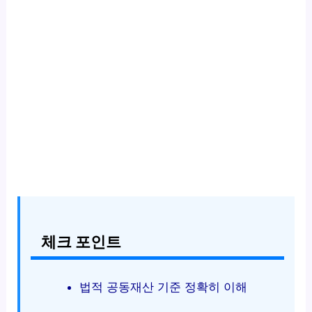
체크 포인트
법적 공동재산 기준 정확히 이해