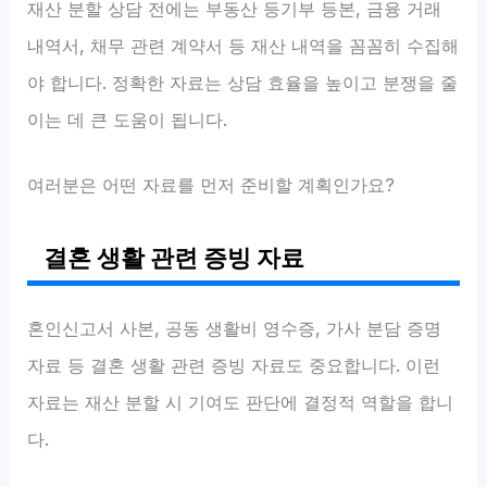
재산 분할 상담 전에는 부동산 등기부 등본, 금융 거래
내역서, 채무 관련 계약서 등 재산 내역을 꼼꼼히 수집해
야 합니다. 정확한 자료는 상담 효율을 높이고 분쟁을 줄
이는 데 큰 도움이 됩니다.
여러분은 어떤 자료를 먼저 준비할 계획인가요?
결혼 생활 관련 증빙 자료
혼인신고서 사본, 공동 생활비 영수증, 가사 분담 증명
자료 등 결혼 생활 관련 증빙 자료도 중요합니다. 이런
자료는 재산 분할 시 기여도 판단에 결정적 역할을 합니
다.