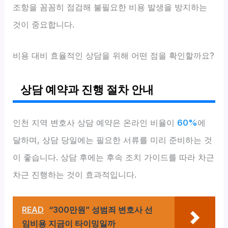
조항을 꼼꼼히 점검해 불필요한 비용 발생을 방지하는
것이 중요합니다.
비용 대비 효율적인 상담을 위해 어떤 점을 확인할까요?
상담 예약과 진행 절차 안내
인천 지역 변호사 상담 예약은 온라인 비율이
60%
에
달하며, 상담 당일에는 필요한 서류를 미리 준비하는 것
이 좋습니다. 상담 후에는 후속 조치 가이드를 따라 차근
차근 진행하는 것이 효과적입니다.
READ
“300만원” 성범죄 변호사 선
임비용 지금이 타이밍일까