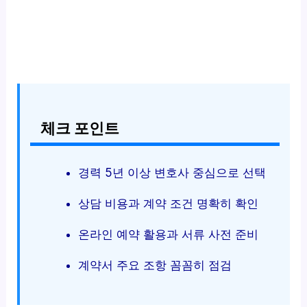
체크 포인트
경력 5년 이상 변호사 중심으로 선택
상담 비용과 계약 조건 명확히 확인
온라인 예약 활용과 서류 사전 준비
계약서 주요 조항 꼼꼼히 점검