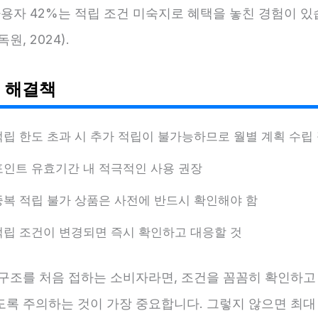
사용자 42%는 적립 조건 미숙지로 혜택을 놓친 경험이 
원, 2024).
 해결책
적립 한도 초과 시 추가 적립이 불가능하므로 월별 계획 수립
포인트 유효기간 내 적극적인 사용 권장
중복 적립 불가 상품은 사전에 반드시 확인해야 함
적립 조건이 변경되면 즉시 확인하고 대응할 것
 구조를 처음 접하는 소비자라면, 조건을 꼼꼼히 확인하고
도록 주의하는 것이 가장 중요합니다. 그렇지 않으면 최대