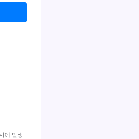
시에 발생