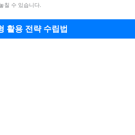
놓칠 수 있습니다.
형 활용 전략 수립법