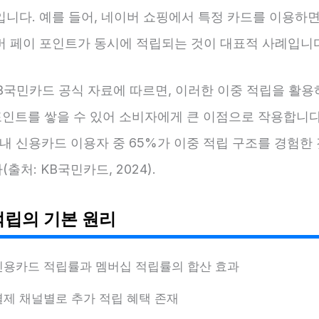
입니다. 예를 들어, 네이버 쇼핑에서 특정 카드를 이용하면
버 페이 포인트가 동시에 적립되는 것이 대표적 사례입니
KB국민카드 공식 자료에 따르면, 이러한 이중 적립을 활용
포인트를 쌓을 수 있어 소비자에게 큰 이점으로 작용합니다
국내 신용카드 이용자 중 65%가 이중 적립 구조를 경험한
출처: KB국민카드, 2024).
적립의 기본 원리
신용카드 적립률과 멤버십 적립률의 합산 효과
결제 채널별로 추가 적립 혜택 존재