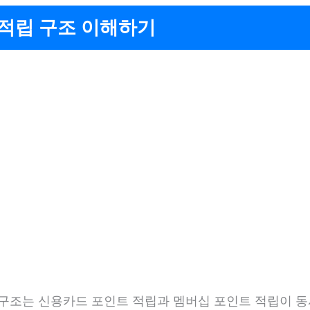
 적립 구조 이해하기
 구조는 신용카드 포인트 적립과 멤버십 포인트 적립이 동