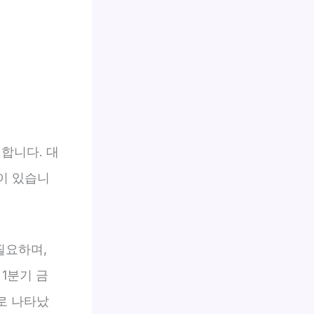
합니다. 대
이 있습니
필요하며,
 1분기 금
제로 나타났