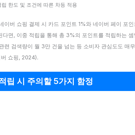
적립 한도 및 조건에 따른 차등 적용
네이버 쇼핑 결제 시 카드 포인트 1%와 네이버 페이 포인
다면, 이중 적립을 통해 총 3%의 포인트를 적립하는 셈
관련 검색량이 월 3만 건을 넘는 등 소비자 관심도도 매
버 쇼핑, 2024).
적립 시 주의할 5가지 함정