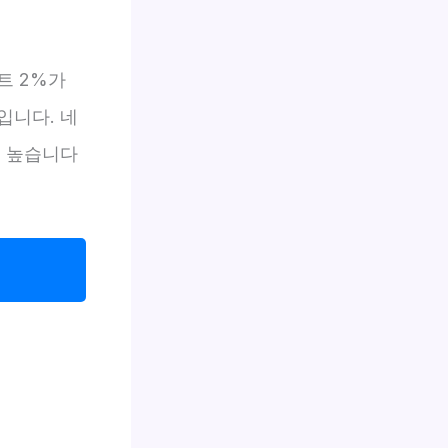
트 2%가
입니다. 네
우 높습니다