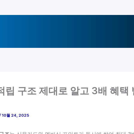
적립 구조 제대로 알고 3배 혜택
/
10월 24, 2025