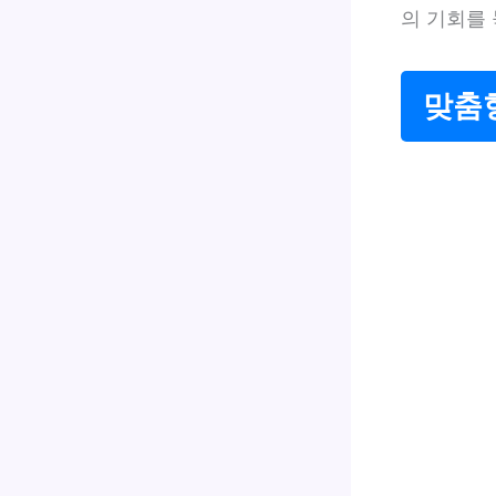
의 기회를 
맞춤