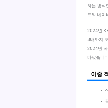
하는 방식
트와 네이
2024년 
3배까지 
2024년 
타났습니다(
이중 