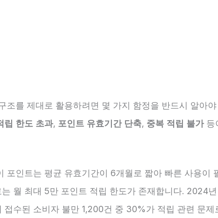
 구조를 제대로 활용하려면 몇 가지 함정을 반드시 알아야 
적립 한도 초과
,
포인트 유효기간 단축
,
중복 적립 불가
등
이 포인트는 평균 유효기간이 6개월로 짧아 빠른 사용이 
 월 최대 5만 포인트 적립 한도가 존재합니다. 2024년
접수된 소비자 불만 1,200건 중 30%가 적립 관련 문