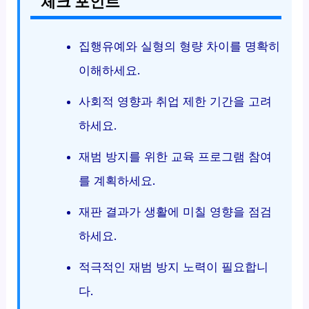
체크 포인트
집행유예와 실형의 형량 차이를 명확히
이해하세요.
사회적 영향과 취업 제한 기간을 고려
하세요.
재범 방지를 위한 교육 프로그램 참여
를 계획하세요.
재판 결과가 생활에 미칠 영향을 점검
하세요.
적극적인 재범 방지 노력이 필요합니
다.