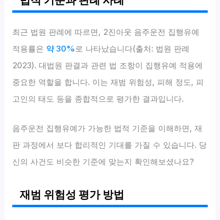
최근 법원 판례에 따르면, 2진아웃 음주운전 집행유예
적용률은
약 30%
로 나타났습니다(출처: 법원 판례
2023). 대법원 판결과 관련 법 조항이 집행유예 적용에
중요한 역할을 합니다. 이는 재범 위험성, 피해 정도, 피
고인의 태도 등을 종합적으로 평가한 결과입니다.
음주운전 집행유예가 가능한 법적 기준을 이해하면, 재
판 과정에서 보다 합리적인 기대를 가질 수 있습니다. 당
신의 사건도 비슷한 기준에 맞는지 확인해보셨나요?
재범 위험성 평가 방법