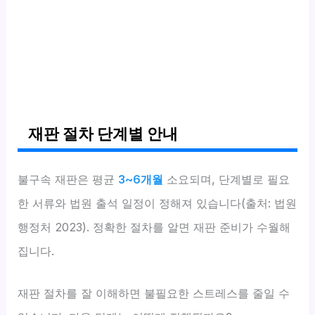
재판 절차 단계별 안내
불구속 재판은 평균
3~6개월
소요되며, 단계별로 필요
한 서류와 법원 출석 일정이 정해져 있습니다(출처: 법원
행정처 2023). 정확한 절차를 알면 재판 준비가 수월해
집니다.
재판 절차를 잘 이해하면 불필요한 스트레스를 줄일 수