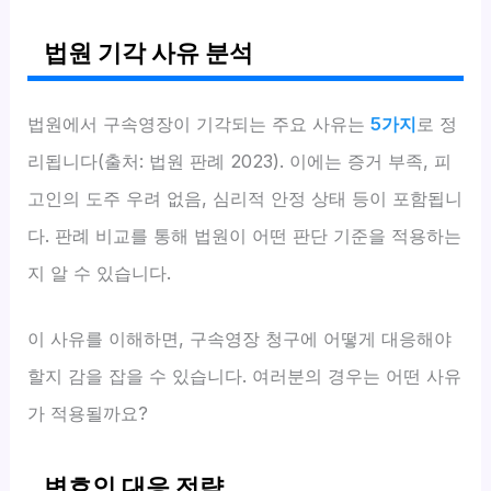
법원 기각 사유 분석
법원에서 구속영장이 기각되는 주요 사유는
5가지
로 정
리됩니다(출처: 법원 판례 2023). 이에는 증거 부족, 피
고인의 도주 우려 없음, 심리적 안정 상태 등이 포함됩니
다. 판례 비교를 통해 법원이 어떤 판단 기준을 적용하는
지 알 수 있습니다.
이 사유를 이해하면, 구속영장 청구에 어떻게 대응해야
할지 감을 잡을 수 있습니다. 여러분의 경우는 어떤 사유
가 적용될까요?
변호인 대응 전략