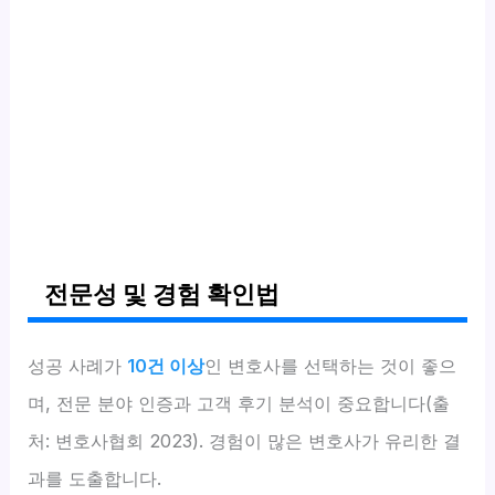
전문성 및 경험 확인법
성공 사례가
10건 이상
인 변호사를 선택하는 것이 좋으
며, 전문 분야 인증과 고객 후기 분석이 중요합니다(출
처: 변호사협회 2023). 경험이 많은 변호사가 유리한 결
과를 도출합니다.