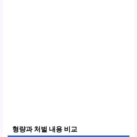
형량과 처벌 내용 비교