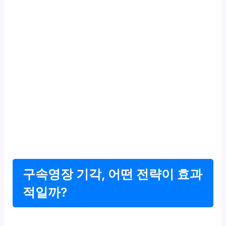
구속영장 기각, 어떤 전략이 효과
적일까?