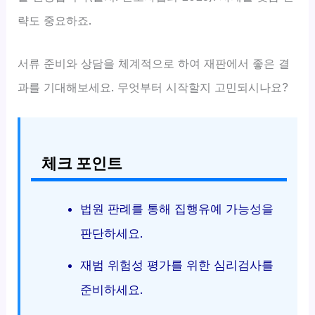
략도 중요하죠.
서류 준비와 상담을 체계적으로 하여 재판에서 좋은 결
과를 기대해보세요. 무엇부터 시작할지 고민되시나요?
체크 포인트
법원 판례를 통해 집행유예 가능성을
판단하세요.
재범 위험성 평가를 위한 심리검사를
준비하세요.