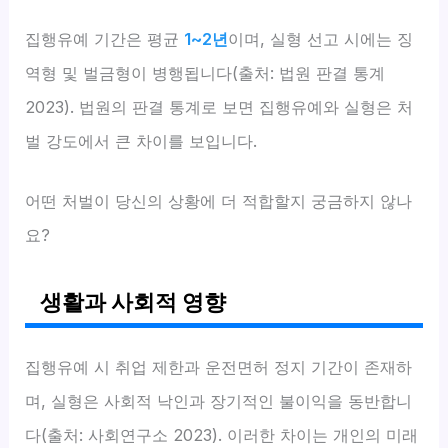
집행유예 기간은 평균
1~2년
이며, 실형 선고 시에는 징
역형 및 벌금형이 병행됩니다(출처: 법원 판결 통계
2023). 법원의 판결 통계로 보면 집행유예와 실형은 처
벌 강도에서 큰 차이를 보입니다.
어떤 처벌이 당신의 상황에 더 적합할지 궁금하지 않나
요?
생활과 사회적 영향
집행유예 시 취업 제한과 운전면허 정지 기간이 존재하
며, 실형은 사회적 낙인과 장기적인 불이익을 동반합니
다(출처: 사회연구소 2023). 이러한 차이는 개인의 미래