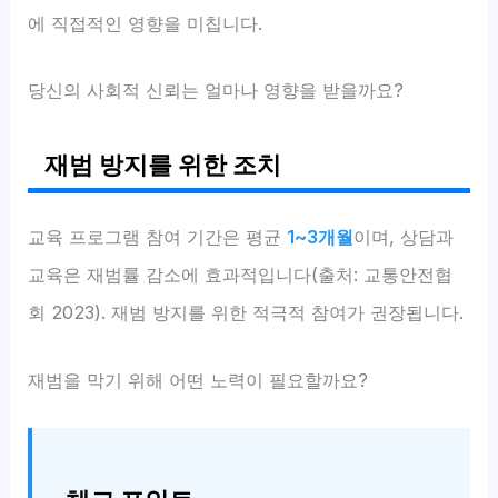
에 직접적인 영향을 미칩니다.
당신의 사회적 신뢰는 얼마나 영향을 받을까요?
재범 방지를 위한 조치
교육 프로그램 참여 기간은 평균
1~3개월
이며, 상담과
교육은 재범률 감소에 효과적입니다(출처: 교통안전협
회 2023). 재범 방지를 위한 적극적 참여가 권장됩니다.
재범을 막기 위해 어떤 노력이 필요할까요?