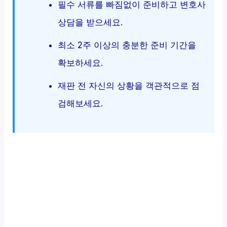
필수 서류를 빠짐없이 준비하고 변호사
상담을 받으세요.
최소 2주 이상의 충분한 준비 기간을
확보하세요.
재판 전 자신의 상황을 객관적으로 점
검해보세요.