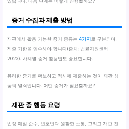
있습니다. 다음 단계는 어떻게 진행될까요?
증거 수집과 제출 방법
재판에서 활용 가능한 증거 종류는
4가지
로 구분되며,
제출 기한을 엄수해야 합니다(출처: 법률지원센터
2023). 사례별 증거 활용법도 중요합니다.
유리한 증거를 확보하고 적시에 제출하는 것이 재판 성
공의 열쇠입니다. 어떤 증거가 필요할까요?
재판 중 행동 요령
법정 예절 준수, 변호인과 원활한 소통, 그리고 재판 전