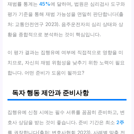
재범률 통계는
45%
에 달하며, 법원은 심리검사 도구와
평가 기준을 통해 재범 가능성을 면밀히 판단합니다(출
처: 교통안전연구 2023). 음주운전자의 심리 상태와 상
황을 종합적으로 분석하는 것이 핵심입니다.
이 평가 결과는 집행유예 여부에 직접적으로 영향을 미
치므로, 자신의 재범 위험성을 낮추기 위한 노력이 필요
합니다. 어떤 준비가 도움이 될까요?
독자 행동 제안과 준비사항
집행유예 신청 시에는 필수 서류를 꼼꼼히 준비하고, 변
호사 상담을 받는 것이 좋습니다. 준비 기간은 최소
2주
를 권장합니다(출처: 변호사협회 2023). 사례별 맞춤 전