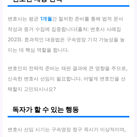
변호사는 평균
1개월
간 철저한 준비를 통해 법적 문서
작성과 증거 수집에 집중합니다(출처: 변호사 사례집
2023). 효과적인 대응법은 구속영장 기각 가능성을 높
이는 데 핵심 역할을 합니다.
변호인의 전략적 준비는 재판 결과에 큰 영향을 주므로,
신속한 변호사 선임이 필요합니다. 어떻게 변호인을 선
택할지 고민되시나요?
독자가 할 수 있는 행동
변호사 선임 시기는 구속영장 청구 즉시가 이상적이며,