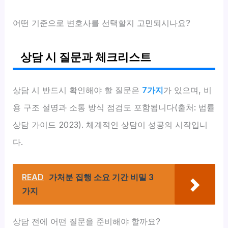
어떤 기준으로 변호사를 선택할지 고민되시나요?
상담 시 질문과 체크리스트
상담 시 반드시 확인해야 할 질문은
7가지
가 있으며, 비
용 구조 설명과 소통 방식 점검도 포함됩니다(출처: 법률
상담 가이드 2023). 체계적인 상담이 성공의 시작입니
다.
READ
가처분 집행 소요 기간 비밀 3
가지
상담 전에 어떤 질문을 준비해야 할까요?