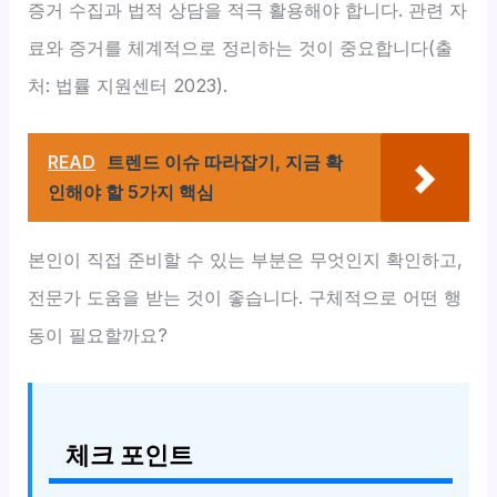
증거 수집과 법적 상담을 적극 활용해야 합니다. 관련 자
료와 증거를 체계적으로 정리하는 것이 중요합니다(출
처: 법률 지원센터 2023).
READ
트렌드 이슈 따라잡기, 지금 확
인해야 할 5가지 핵심
본인이 직접 준비할 수 있는 부분은 무엇인지 확인하고,
전문가 도움을 받는 것이 좋습니다. 구체적으로 어떤 행
동이 필요할까요?
체크 포인트