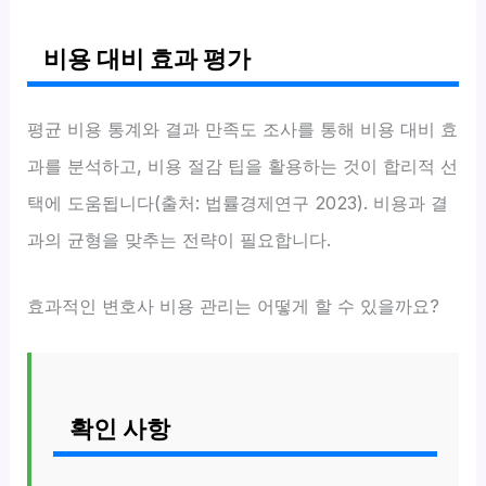
비용 대비 효과 평가
평균 비용 통계와 결과 만족도 조사를 통해 비용 대비 효
과를 분석하고, 비용 절감 팁을 활용하는 것이 합리적 선
택에 도움됩니다(출처: 법률경제연구 2023). 비용과 결
과의 균형을 맞추는 전략이 필요합니다.
효과적인 변호사 비용 관리는 어떻게 할 수 있을까요?
확인 사항