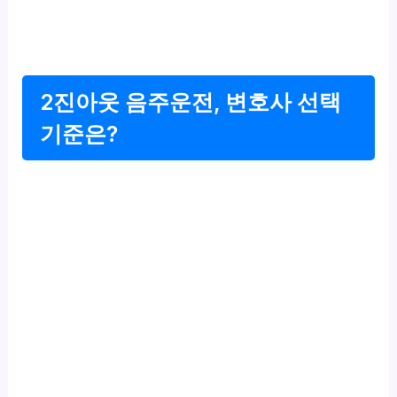
2진아웃 음주운전, 변호사 선택
기준은?