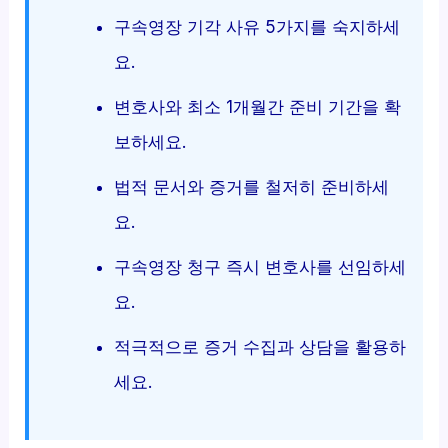
구속영장 기각 사유 5가지를 숙지하세
요.
변호사와 최소 1개월간 준비 기간을 확
보하세요.
법적 문서와 증거를 철저히 준비하세
요.
구속영장 청구 즉시 변호사를 선임하세
요.
적극적으로 증거 수집과 상담을 활용하
세요.