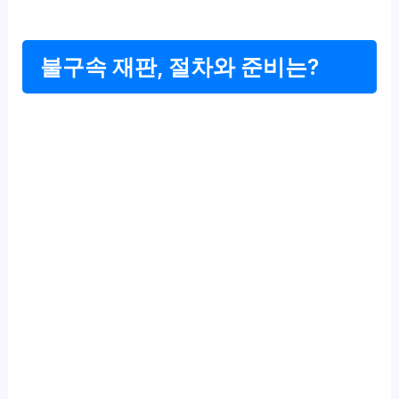
불구속 재판, 절차와 준비는?