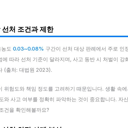
 선처 조건과 제한
올농도
0.03~0.08%
구간이 선처 대상 판례에서 주로 인
범에 따라 선처 기준이 달라지며, 사고 동반 시 처벌이 강
(출처: 대법원 2023).
이 위험도와 책임 정도를 고려하기 때문입니다. 생활 속에
정도와 사고 여부를 정확히 파악하는 것이 중요합니다. 자
 조건을 확인해볼까요?