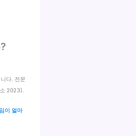
?
니다. 전문
 2023).
임이 얼마