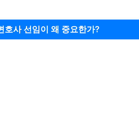
변호사 선임이 왜 중요한가?