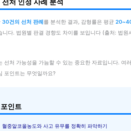
 선처 인정 사례 분석
간
30건의 선처 판례
를 분석한 결과, 감형률은 평균
20~4
습니다. 법원별 판결 경향도 차이를 보입니다 (출처: 법
는 선처 가능성을 가늠할 수 있는 중요한 자료입니다. 여
심 포인트는 무엇일까요?
 포인트
혈중알코올농도와 사고 유무를 정확히 파악하기