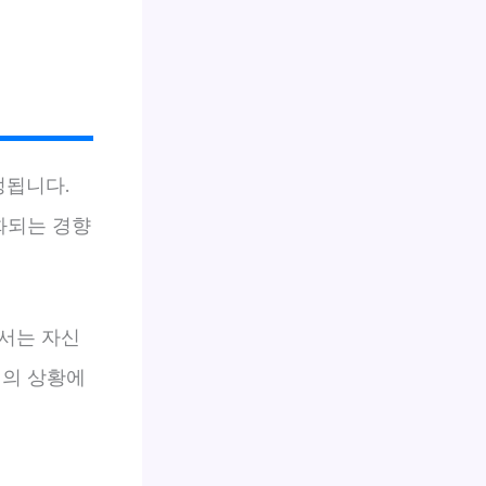
정됩니다.
화되는 경향
서는 자신
신의 상황에