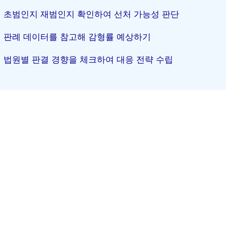
초범인지 재범인지 확인하여 선처 가능성 판단
판례 데이터를 참고해 감형률 예상하기
법원별 판결 경향을 체크하여 대응 전략 수립