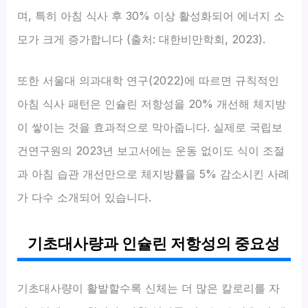
며, 특히 아침 식사 후 30% 이상 활성화되어 에너지 소
모가 크게 증가합니다 (출처: 대한비만학회, 2023).
또한 서울대 의과대학 연구(2022)에 따르면 규칙적인
아침 식사 패턴은 인슐린 저항성을 20% 개선해 체지방
이 쌓이는 것을 효과적으로 막아줍니다. 실제로 국립보
건연구원의 2023년 보고서에는 운동 없이도 식이 조절
과 아침 습관 개선만으로 체지방률을 5% 감소시킨 사례
가 다수 소개되어 있습니다.
기초대사량과 인슐린 저항성의 중요성
기초대사량이 활발할수록 신체는 더 많은 칼로리를 자