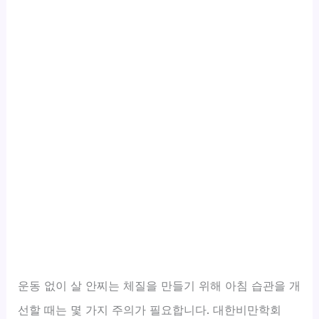
운동 없이 살 안찌는 체질을 만들기 위해 아침 습관을 개
선할 때는 몇 가지 주의가 필요합니다. 대한비만학회