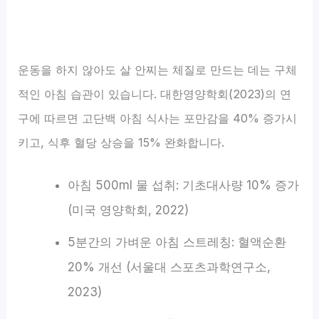
운동을 하지 않아도 살 안찌는 체질로 만드는 데는 구체
적인 아침 습관이 있습니다. 대한영양학회(2023)의 연
구에 따르면 고단백 아침 식사는 포만감을 40% 증가시
키고, 식후 혈당 상승을 15% 완화합니다.
아침 500ml 물 섭취: 기초대사량 10% 증가
(미국 영양학회, 2022)
5분간의 가벼운 아침 스트레칭: 혈액순환
20% 개선 (서울대 스포츠과학연구소,
2023)