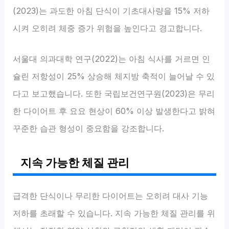
(2023)는 과도한 아침 단식이 기초대사량을 15% 저하
시켜 오히려 체중 증가 위험을 높인다고 경고합니다.
서울대 의과대학 연구(2022)는 아침 식사를 거르면 인
슐린 저항성이 25% 상승해 체지방 축적이 늘어날 수 있
다고 보고했습니다. 또한 국립보건연구원(2023)은 무리
한 다이어트 후 요요 현상이 60% 이상 발생한다고 밝혀
꾸준한 습관 형성이 중요함을 강조합니다.
지속 가능한 체질 관리
급격한 단식이나 무리한 다이어트는 오히려 대사 기능
저하를 초래할 수 있습니다. 지속 가능한 체질 관리를 위