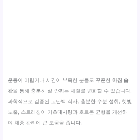
운동이 어렵거나 시간이 부족한 분들도 꾸준한
아침 습
관
을 통해 충분히 살 안찌는 체질로 변화할 수 있습니다.
과학적으로 검증된 고단백 식사, 충분한 수분 섭취, 햇빛
노출, 스트레칭이 기초대사량과 호르몬 균형을 개선하
여 체중 관리에 큰 도움을 줍니다.