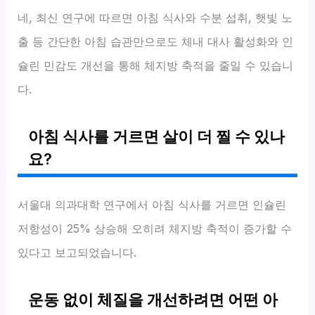
네, 최신 연구에 따르면 아침 식사와 수분 섭취, 햇빛 노
출 등 간단한 아침 습관만으로도 체내 대사 활성화와 인
슐린 민감도 개선을 통해 체지방 축적을 줄일 수 있습니
다.
아침 식사를 거르면 살이 더 찔 수 있나
요?
서울대 의과대학 연구에서 아침 식사를 거르면 인슐린
저항성이 25% 상승해 오히려 체지방 축적이 증가할 수
있다고 보고되었습니다.
운동 없이 체질을 개선하려면 어떤 아