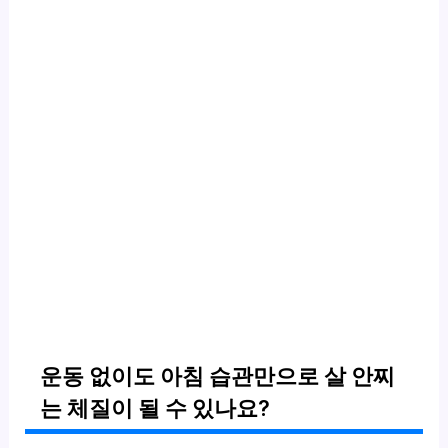
운동 없이도 아침 습관만으로 살 안찌
는 체질이 될 수 있나요?