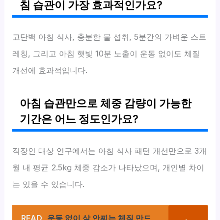
침 습관이 가장 효과적인가요?
고단백 아침 식사, 충분한 물 섭취, 5분간의 가벼운 스트
레칭, 그리고 아침 햇빛 10분 노출이 운동 없이도 체질
개선에 효과적입니다.
아침 습관만으로 체중 감량이 가능한
기간은 어느 정도인가요?
직장인 대상 연구에서는 아침 식사 패턴 개선만으로 3개
월 내 평균 2.5kg 체중 감소가 나타났으며, 개인별 차이
는 있을 수 있습니다.
READ
운동 없이 살 안찌는 체질 만드