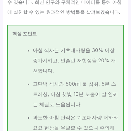
수 있습니다. 최신 연구와 구체적인 데이터를 통해 아침
에 실천할 수 있는 효과적인 방법들을 살펴보겠습니다.
핵심 포인트
아침 식사는 기초대사량을 30% 이상
증가시키고, 인슐린 저항성을 20% 개
선합니다.
고단백 식사와 500ml 물 섭취, 5분 스
트레칭, 아침 햇빛 10분 노출이 살 안찌
는 체질로 도움됩니다.
과도한 아침 단식은 기초대사량 저하와
요요 현상을 유발할 수 있으니 주의해