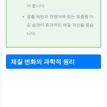
야 합니다.
생활 패턴과 연령대에 맞는 맞춤형 아
침 습관이 효과적인 체질 개선을 돕습
니다.
체질 변화의 과학적 원리