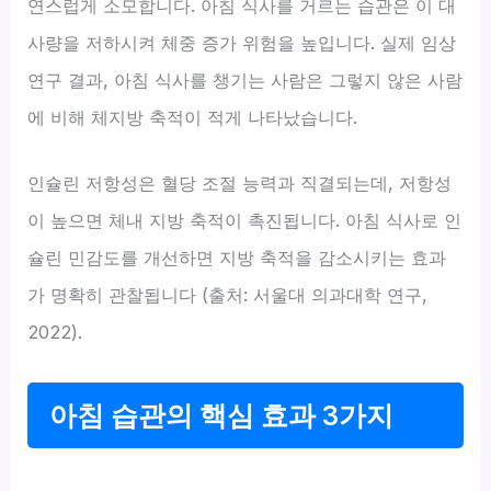
연스럽게 소모합니다. 아침 식사를 거르는 습관은 이 대
사량을 저하시켜 체중 증가 위험을 높입니다. 실제 임상
연구 결과, 아침 식사를 챙기는 사람은 그렇지 않은 사람
에 비해 체지방 축적이 적게 나타났습니다.
인슐린 저항성은 혈당 조절 능력과 직결되는데, 저항성
이 높으면 체내 지방 축적이 촉진됩니다. 아침 식사로 인
슐린 민감도를 개선하면 지방 축적을 감소시키는 효과
가 명확히 관찰됩니다 (출처: 서울대 의과대학 연구,
2022).
아침 습관의 핵심 효과 3가지