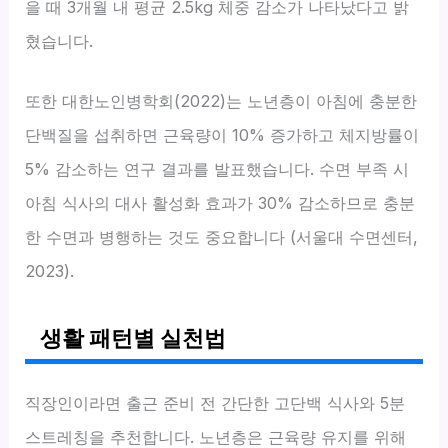
을 때 3개월 내 평균 2.5kg 체중 감소가 나타났다고 밝
혔습니다.
또한 대한노인병학회(2022)는 노년층이 아침에 충분한
단백질을 섭취하면 근육량이 10% 증가하고 체지방률이
5% 감소하는 연구 결과를 발표했습니다. 수면 부족 시
아침 식사의 대사 활성화 효과가 30% 감소하므로 충분
한 수면과 병행하는 것도 중요합니다 (서울대 수면센터,
2023).
생활 패턴별 실천법
직장인이라면 출근 준비 전 간단한 고단백 식사와 5분
스트레칭을 추천합니다. 노년층은 근육량 유지를 위해