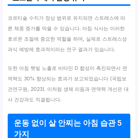
코르티솔 수치가 정상 범위로 유지되면 스트레스에 따
른 체중 증가를 막을 수 있습니다. 아침 식사는 이러한
호르몬 조절에 중요한 역할을 하며, 실제로 스트레스성
과식 예방에 효과적이라는 연구 결과가 있습니다.
또한 아침 햇빛 노출로 비타민 D 합성이 촉진되면서 면
역력도 30% 향상되는 효과가 보고되었습니다 (국립보
건연구원, 2023). 이처럼 생체 리듬과 면역력 개선은 대
사 건강과도 직결됩니다.
운동 없이 살 안찌는 아침 습관 5
가지