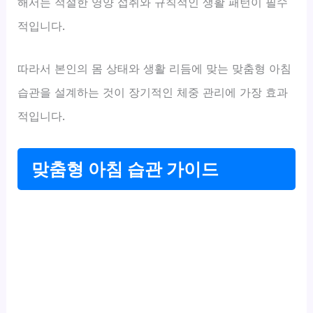
해서는 적절한 영양 섭취와 규칙적인 생활 패턴이 필수
적입니다.
따라서 본인의 몸 상태와 생활 리듬에 맞는 맞춤형 아침
습관을 설계하는 것이 장기적인 체중 관리에 가장 효과
적입니다.
맞춤형 아침 습관 가이드