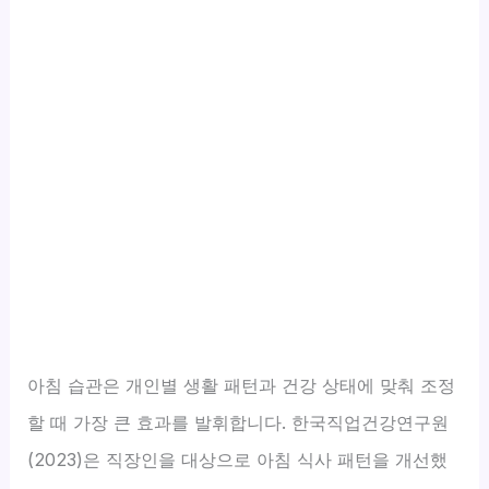
아침 습관은 개인별 생활 패턴과 건강 상태에 맞춰 조정
할 때 가장 큰 효과를 발휘합니다. 한국직업건강연구원
(2023)은 직장인을 대상으로 아침 식사 패턴을 개선했