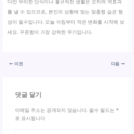
다만 무리한 단식이나 불규칙한 생활은 오히려 역효과
를 낼 수 있으므로, 본인의 상황에 맞는 맞춤형 습관 형
성이 필수입니다. 오늘 아침부터 작은 변화를 시작해 보
세요. 꾸준함이 가장 강력한 무기입니다.
이전
다음
댓글 달기
이메일 주소는 공개되지 않습니다.
필수 필드는
*
로 표시됩니다
여