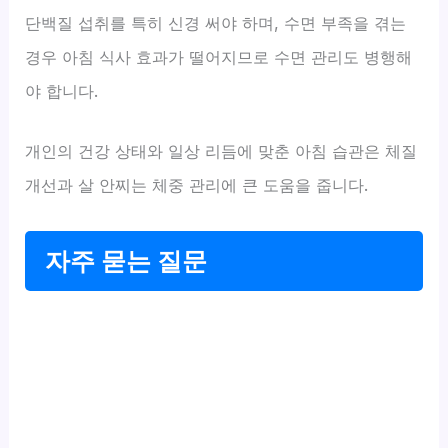
단백질 섭취를 특히 신경 써야 하며, 수면 부족을 겪는
경우 아침 식사 효과가 떨어지므로 수면 관리도 병행해
야 합니다.
개인의 건강 상태와 일상 리듬에 맞춘 아침 습관은 체질
개선과 살 안찌는 체중 관리에 큰 도움을 줍니다.
자주 묻는 질문