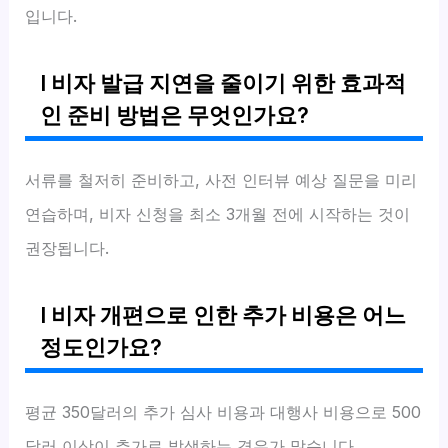
입니다.
I 비자 발급 지연을 줄이기 위한 효과적
인 준비 방법은 무엇인가요?
서류를 철저히 준비하고, 사전 인터뷰 예상 질문을 미리
연습하며, 비자 신청을 최소 3개월 전에 시작하는 것이
권장됩니다.
I 비자 개편으로 인한 추가 비용은 어느
정도인가요?
평균 350달러의 추가 심사 비용과 대행사 비용으로 500
달러 이상이 추가로 발생하는 경우가 많습니다.