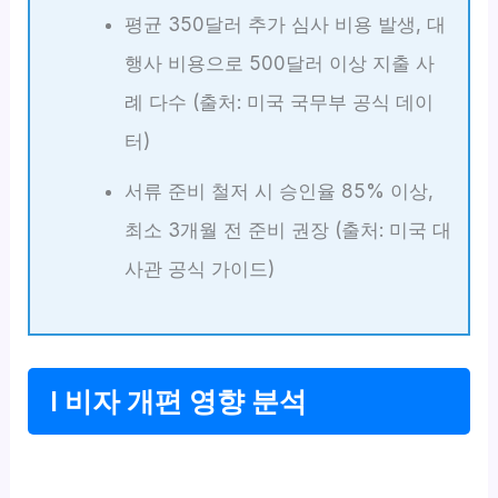
평균 350달러 추가 심사 비용 발생, 대
행사 비용으로 500달러 이상 지출 사
례 다수 (출처: 미국 국무부 공식 데이
터)
서류 준비 철저 시 승인율 85% 이상,
최소 3개월 전 준비 권장 (출처: 미국 대
사관 공식 가이드)
I 비자 개편 영향 분석