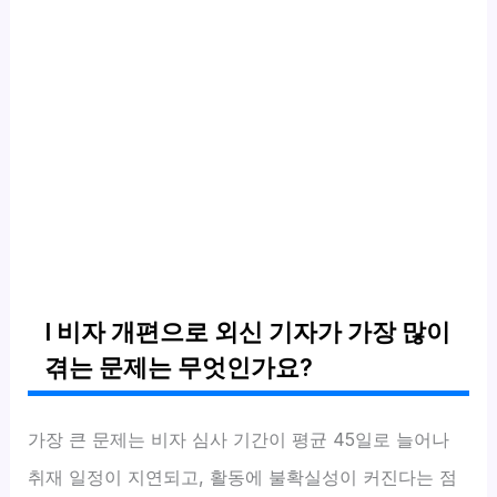
I 비자 개편으로 외신 기자가 가장 많이
겪는 문제는 무엇인가요?
가장 큰 문제는 비자 심사 기간이 평균 45일로 늘어나
취재 일정이 지연되고, 활동에 불확실성이 커진다는 점