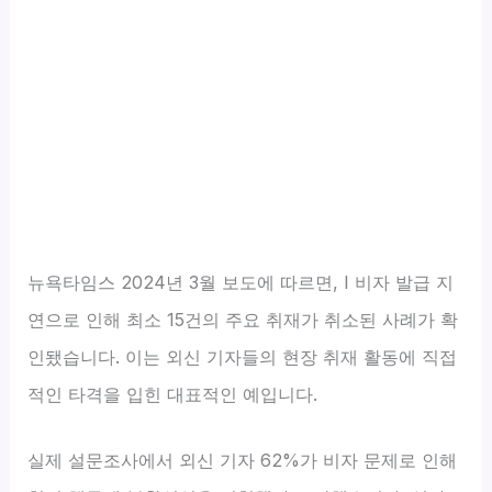
뉴욕타임스 2024년 3월 보도에 따르면, I 비자 발급 지
연으로 인해 최소 15건의 주요 취재가 취소된 사례가 확
인됐습니다. 이는 외신 기자들의 현장 취재 활동에 직접
적인 타격을 입힌 대표적인 예입니다.
실제 설문조사에서 외신 기자 62%가 비자 문제로 인해