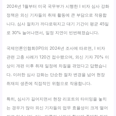
2024년 1월부터 미국 국무부가 시행한 I 비자 심사 강화
정책은 외신 기자들의 취재 활동에 큰 부담으로 작용합
니다. 심사 절차가 까다로워지고 대기 기간이 평균 45일
로 30% 늘어나면서, 일정 지연이 빈번해졌습니다.
국제언론인협회(IPI)의 2024년 조사에 따르면, I 비자
관련 고충 사례가 120건 접수됐으며, 외신 기자 70% 이
상이 개편 이후 취재 일정에 차질을 겪었다고 답했습니
다. 이러한 심사 강화는 단순한 절차 변경을 넘어 현장
취재의 생존에 직접적인 위협으로 작용합니다.
특히, 심사가 길어지면서 현장 리포트의 타이밍을 놓치
는 경우가 많아 외신 기자들의 업무 효율성이 크게 떨어