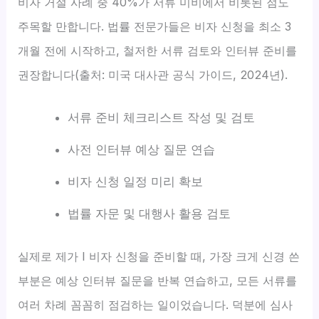
비자 거절 사례 중 40%가 서류 미비에서 비롯된 점도
주목할 만합니다. 법률 전문가들은 비자 신청을 최소 3
개월 전에 시작하고, 철저한 서류 검토와 인터뷰 준비를
권장합니다(출처: 미국 대사관 공식 가이드, 2024년).
서류 준비 체크리스트 작성 및 검토
사전 인터뷰 예상 질문 연습
비자 신청 일정 미리 확보
법률 자문 및 대행사 활용 검토
실제로 제가 I 비자 신청을 준비할 때, 가장 크게 신경 쓴
부분은 예상 인터뷰 질문을 반복 연습하고, 모든 서류를
여러 차례 꼼꼼히 점검하는 일이었습니다. 덕분에 심사