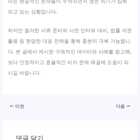
라는 현실적인 문제들이 누적되면서 생존 위기가 심화
되고 있는 상황입니다.
하지만 철저한 서류 준비와 사전 인터뷰 대비, 법률 자문
활용 등 현명한 대응 전략을 통해 충분히 극복 가능합니
다. 본 글에서 제시한 구체적인 데이터와 사례를 참고해,
보다 안정적이고 효율적인 비자 문제 해결에 도움이 되
시길 바랍니다.
이전
다음
댓글 달기