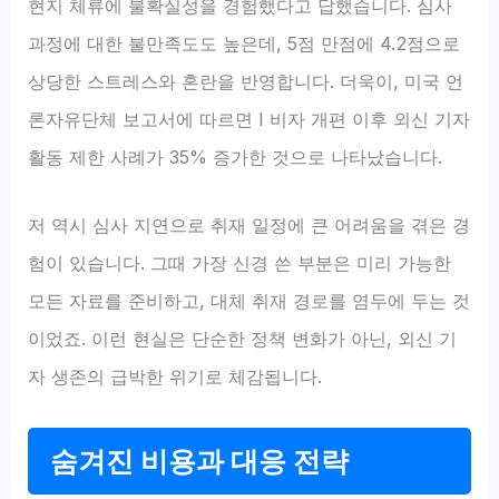
현지 체류에 불확실성을 경험했다고 답했습니다. 심사
과정에 대한 불만족도도 높은데, 5점 만점에 4.2점으로
상당한 스트레스와 혼란을 반영합니다. 더욱이, 미국 언
론자유단체 보고서에 따르면 I 비자 개편 이후 외신 기자
활동 제한 사례가 35% 증가한 것으로 나타났습니다.
저 역시 심사 지연으로 취재 일정에 큰 어려움을 겪은 경
험이 있습니다. 그때 가장 신경 쓴 부분은 미리 가능한
모든 자료를 준비하고, 대체 취재 경로를 염두에 두는 것
이었죠. 이런 현실은 단순한 정책 변화가 아닌, 외신 기
자 생존의 급박한 위기로 체감됩니다.
숨겨진 비용과 대응 전략