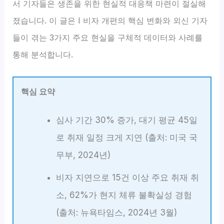
서 기자들은 생존을 위한 현실적 대응책 마련이 절실해
졌습니다. 이 글은 I 비자 개편의 핵심 변화와 외신 기자
들이 겪는 3가지 주요 현실을 구체적 데이터와 사례를
통해 분석합니다.
핵심 요약
심사 기간 30% 증가, 대기 평균 45일
로 취재 일정 크게 지연 (출처: 미국 국
무부, 2024년)
비자 지연으로 15건 이상 주요 취재 취
소, 62%가 현지 체류 불확실성 경험
(출처: 뉴욕타임스, 2024년 3월)