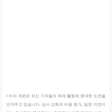
I 비자 개편은 외신 기자들의 취재 활동에 중대한 도전을
안겨주고 있습니다. 심사 강화와 비용 증가, 일정 지연이