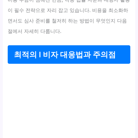
이 필수 전략으로 자리 잡고 있습니다. 비용을 최소화하
면서도 심사 준비를 철저히 하는 방법이 무엇인지 다음
절에서 자세히 다룹니다.
최적의 I 비자 대응법과 주의점