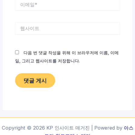
이
메
일
*
웹
사
이
트
다음 번 댓글 작성을 위해 이 브라우저에 이름, 이메
일, 그리고 웹사이트를 저장합니다.
Copyright © 2026 KP 인사이트 매거진 | Powered by
아스