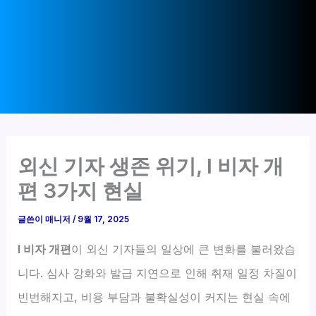
외신 기자 생존 위기, I 비자 개
편 3가지 현실
글쓴이
매니저
/
9월 17, 2025
I 비자 개편
이 외신 기자들의 일상에 큰 변화를 불러왔습
니다. 심사 강화와 발급 지연으로 인해 취재 일정 차질이
빈번해지고, 비용 부담과 불확실성이 커지는 현실 속에