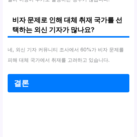
비자 문제로 인해 대체 취재 국가를 선
택하는 외신 기자가 많나요?
네, 외신 기자 커뮤니티 조사에서 60%가 비자 문제를
피해 대체 국가에서 취재를 고려하고 있습니다.
결론