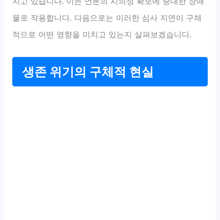
지고 있습니다. 이는 언론의 시의성 확보에 중대한 장애
물로 작용합니다. 다음으로는 이러한 심사 지연이 구체
적으로 어떤 영향을 미치고 있는지 살펴보겠습니다.
생존 위기의 구체적 현실