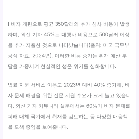
I 비자 개편으로 평균 350달러의 추가 심사 비용이 발생
하며, 외신 기자 45%는 대행사 비용으로 500달러 이상
을 추가 지출한 것으로 나타났습니다(출처: 미국 국무부
공식 자료, 2024년). 이러한 비용 증가는 취재 예산 부
담을 가중시켜 현실적인 생존 위기를 심화합니다.
법률 자문 서비스 이용도 2023년 대비 40% 증가해, 비
자 문제 해결을 위한 전문 지원 수요가 크게 늘고 있습니
다. 외신 기자 커뮤니티 설문에서는 60%가 비자 문제를
피해 대체 국가에서 취재를 검토하는 등 다양한 대응책
을 모색 중임을 보여줍니다.