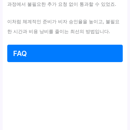
과정에서 불필요한 추가 요청 없이 통과할 수 있었죠.
이처럼 체계적인 준비가 비자 승인율을 높이고, 불필요
한 시간과 비용 낭비를 줄이는 최선의 방법입니다.
FAQ