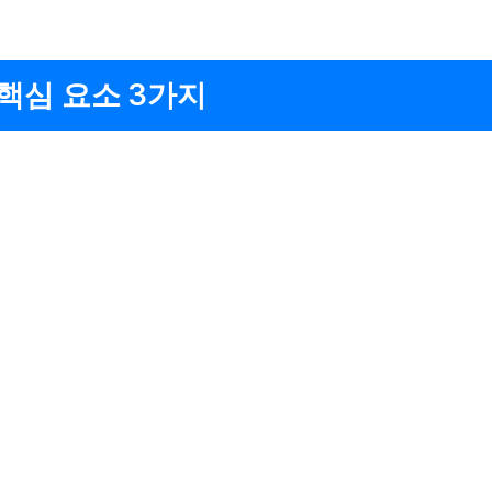
 핵심 요소 3가지