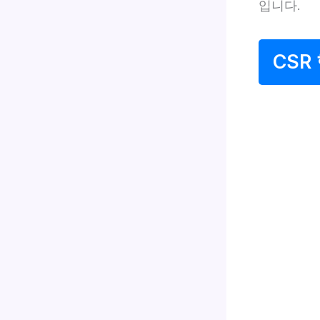
입니다.
CSR