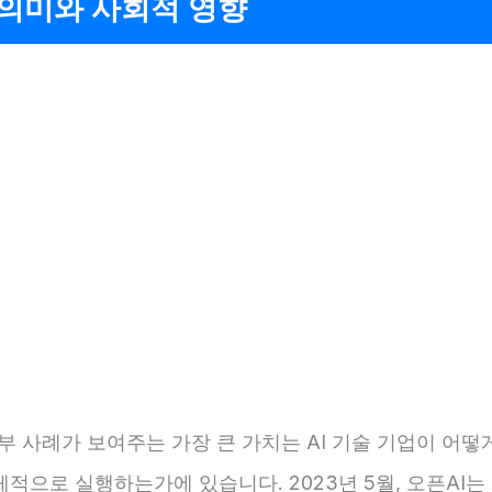
 의미와 사회적 영향
기부 사례가 보여주는 가장 큰 가치는 AI 기술 기업이 어떻
적으로 실행하는가에 있습니다. 2023년 5월, 오픈AI는 