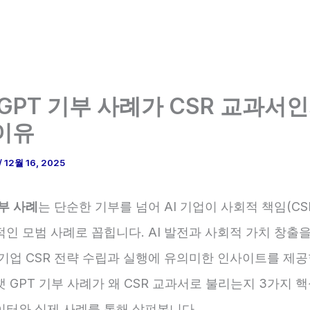
 GPT 기부 사례가 CSR 교과서인
이유
/
12월 16, 2025
기부 사례
는 단순한 기부를 넘어 AI 기업이 사회적 책임(CS
인 모범 사례로 꼽힙니다. AI 발전과 사회적 가치 창출
기업 CSR 전략 수립과 실행에 유의미한 인사이트를 제공
 GPT 기부 사례가 왜 CSR 교과서로 불리는지 3가지 
이터와 실제 사례를 통해 살펴봅니다.