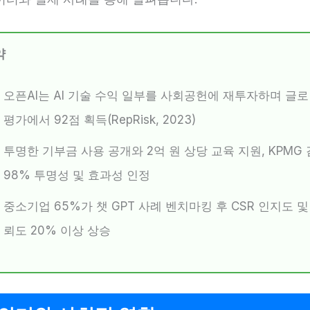
약
오픈AI는 AI 기술 수익 일부를 사회공헌에 재투자하며 글로
평가에서 92점 획득(RepRisk, 2023)
투명한 기부금 사용 공개와 2억 원 상당 교육 지원, KPMG
98% 투명성 및 효과성 인정
중소기업 65%가 챗 GPT 사례 벤치마킹 후 CSR 인지도 및
뢰도 20% 이상 상승