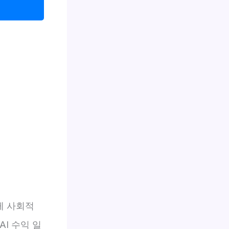
게 사회적
AI 수익 일