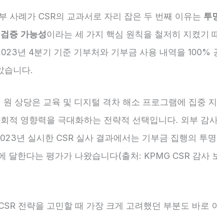
기부 사례가 CSR의 교과서로 자리 잡은 두 번째 이유는
투
고
검증 가능성
이라는 세 가지 핵심 원칙을 철저히 지켰기 
2023년 4분기 기준 기부처와 기부금 사용 내역을 100%
았습니다.
억 원 상당은 교육 및 디지털 격차 해소 프로그램에 집중 
 사회적 영향력을 극대화하는 전략적 선택입니다. 외부 감
2023년 실시한 CSR 실사 결과에서는 기부금 집행의 투
에 달한다는 평가가 나왔습니다(출처: KPMG CSR 감사 
CSR 전략을 고민할 때 가장 크게 고려했던 부분도 바로 