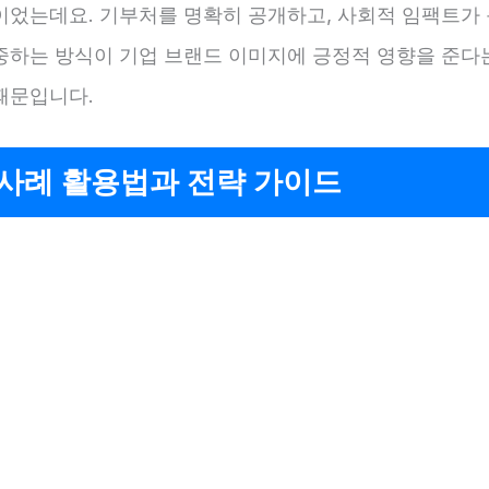
이었는데요. 기부처를 명확히 공개하고, 사회적 임팩트가 
중하는 방식이 기업 브랜드 이미지에 긍정적 영향을 준다는
때문입니다.
 사례 활용법과 전략 가이드