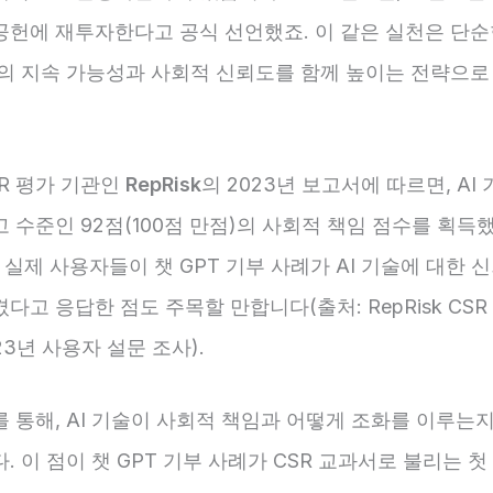
공헌에 재투자한다고 공식 선언했죠. 이 같은 실천은 단순
업의 지속 가능성과 사회적 신뢰도를 함께 높이는 전략으로
R 평가 기관인
RepRisk
의 2023년 보고서에 따르면, AI 
고 수준인 92점(100점 만점)의 사회적 책임 점수를 획득
의 실제 사용자들이 챗 GPT 기부 사례가 AI 기술에 대한 
다고 응답한 점도 주목할 만합니다(출처: RepRisk CSR
023년 사용자 설문 조사).
 통해, AI 기술이 사회적 책임과 어떻게 조화를 이루는지
. 이 점이 챗 GPT 기부 사례가 CSR 교과서로 불리는 첫