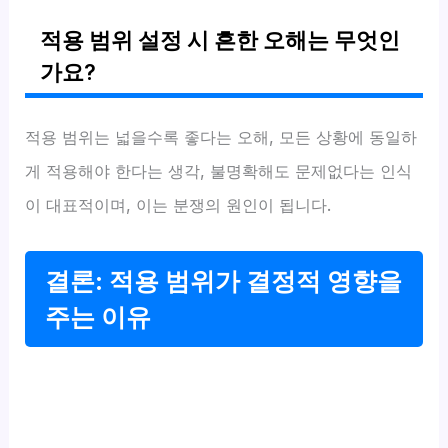
적용 범위 설정 시 흔한 오해는 무엇인
가요?
적용 범위는 넓을수록 좋다는 오해, 모든 상황에 동일하
게 적용해야 한다는 생각, 불명확해도 문제없다는 인식
이 대표적이며, 이는 분쟁의 원인이 됩니다.
결론: 적용 범위가 결정적 영향을
주는 이유