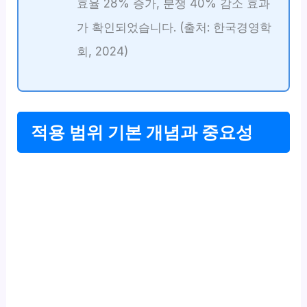
효율 28% 증가, 분쟁 40% 감소 효과
가 확인되었습니다. (출처: 한국경영학
회, 2024)
적용 범위 기본 개념과 중요성