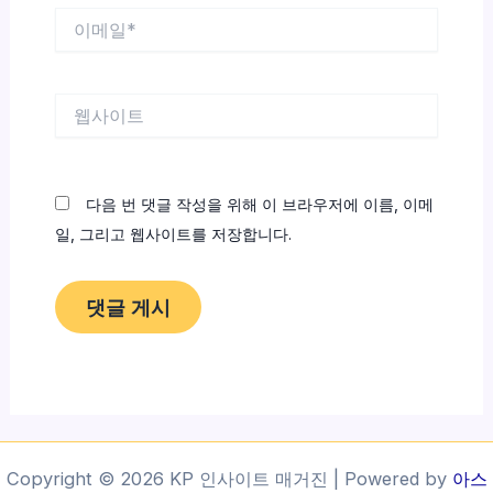
이
메
일
*
웹
사
이
트
다음 번 댓글 작성을 위해 이 브라우저에 이름, 이메
일, 그리고 웹사이트를 저장합니다.
Copyright © 2026 KP 인사이트 매거진 | Powered by
아스