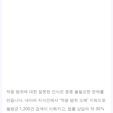
적용 범위에 대한 잘못된 인식은 종종 불필요한 문제를
만듭니다. 네이버 지식인에서 ‘적용 범위 오해’ 키워드로
월평균 1,200건 검색이 이뤄지고, 법률 상담의 약 30%