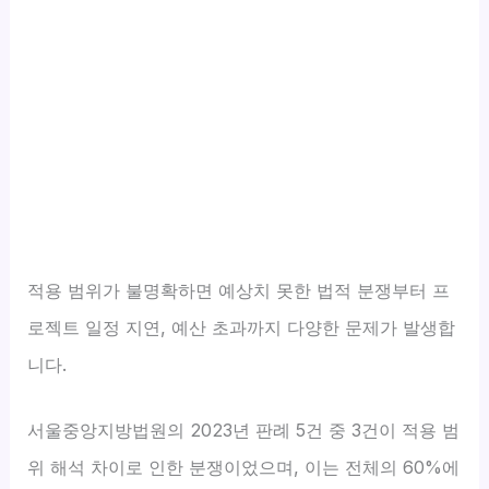
적용 범위가 불명확하면 예상치 못한 법적 분쟁부터 프
로젝트 일정 지연, 예산 초과까지 다양한 문제가 발생합
니다.
서울중앙지방법원의 2023년 판례 5건 중 3건이 적용 범
위 해석 차이로 인한 분쟁이었으며, 이는 전체의 60%에