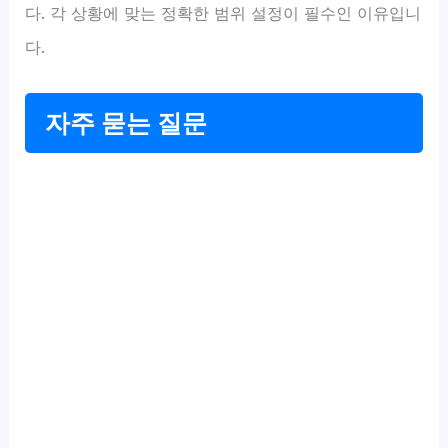
다. 각 상황에 맞는 정확한 범위 설정이 필수인 이유입니
다.
자주 묻는 질문