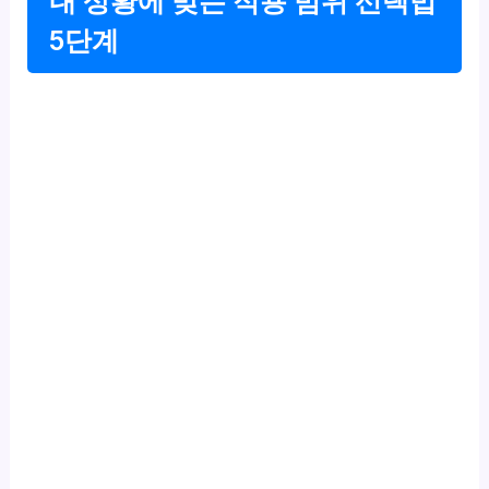
내 상황에 맞는 적용 범위 선택법
5단계