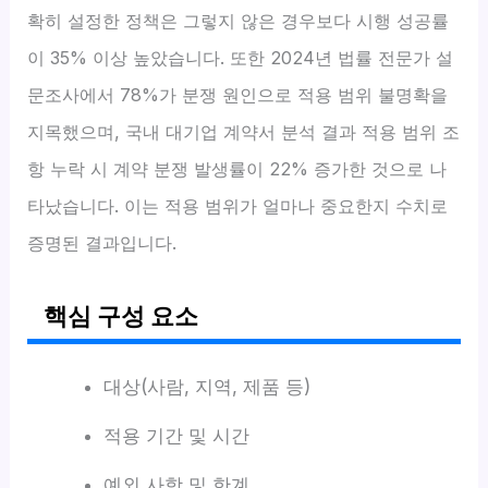
확히 설정한 정책은 그렇지 않은 경우보다 시행 성공률
이 35% 이상 높았습니다. 또한 2024년 법률 전문가 설
문조사에서 78%가 분쟁 원인으로 적용 범위 불명확을
지목했으며, 국내 대기업 계약서 분석 결과 적용 범위 조
항 누락 시 계약 분쟁 발생률이 22% 증가한 것으로 나
타났습니다. 이는 적용 범위가 얼마나 중요한지 수치로
증명된 결과입니다.
핵심 구성 요소
대상(사람, 지역, 제품 등)
적용 기간 및 시간
예외 사항 및 한계