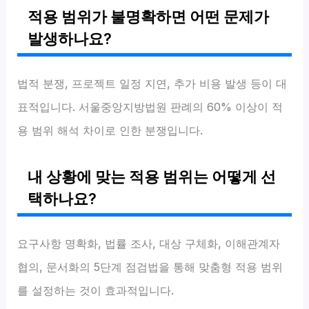
적용 범위가 불명확하면 어떤 문제가
발생하나요?
법적 분쟁, 프로젝트 일정 지연, 추가 비용 발생 등이 대
표적입니다. 서울중앙지방법원 판례의 60% 이상이 적
용 범위 해석 차이로 인한 분쟁입니다.
내 상황에 맞는 적용 범위는 어떻게 선
택하나요?
요구사항 명확화, 법률 조사, 대상 구체화, 이해관계자
협의, 문서화의 5단계 점검법을 통해 맞춤형 적용 범위
를 설정하는 것이 효과적입니다.