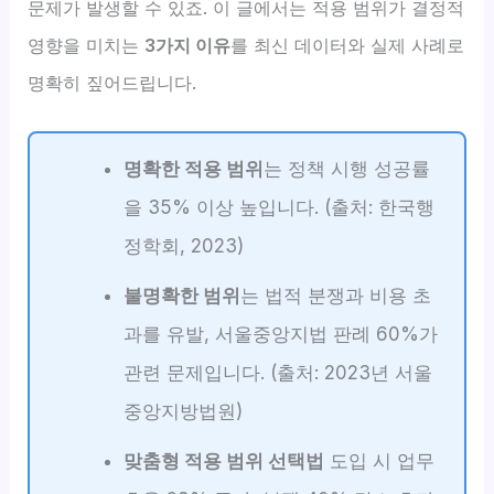
문제가 발생할 수 있죠. 이 글에서는 적용 범위가 결정적
영향을 미치는
3가지 이유
를 최신 데이터와 실제 사례로
명확히 짚어드립니다.
명확한 적용 범위
는 정책 시행 성공률
을 35% 이상 높입니다. (출처: 한국행
정학회, 2023)
불명확한 범위
는 법적 분쟁과 비용 초
과를 유발, 서울중앙지법 판례 60%가
관련 문제입니다. (출처: 2023년 서울
중앙지방법원)
맞춤형 적용 범위 선택법
도입 시 업무