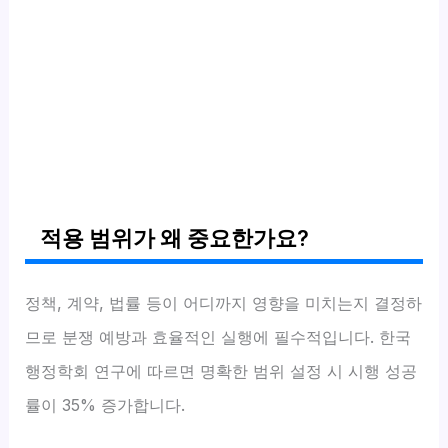
적용 범위가 왜 중요한가요?
정책, 계약, 법률 등이 어디까지 영향을 미치는지 결정하
므로 분쟁 예방과 효율적인 실행에 필수적입니다. 한국
행정학회 연구에 따르면 명확한 범위 설정 시 시행 성공
률이 35% 증가합니다.