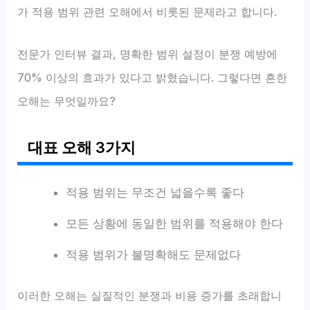
가 적용 범위 관련 오해에서 비롯된 문제라고 합니다.
전문가 인터뷰 결과, 명확한 범위 설정이 분쟁 예방에
70% 이상의 효과가 있다고 밝혔습니다. 그렇다면 흔한
오해는 무엇일까요?
대표 오해 3가지
적용 범위는 무조건 넓을수록 좋다
모든 상황에 동일한 범위를 적용해야 한다
적용 범위가 불명확해도 문제없다
이러한 오해는 실질적인 분쟁과 비용 증가를 초래합니