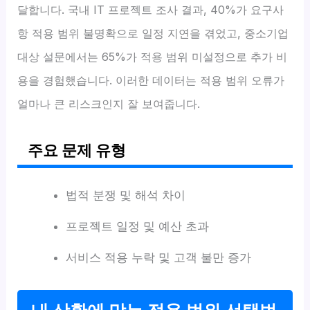
달합니다. 국내 IT 프로젝트 조사 결과, 40%가 요구사
항 적용 범위 불명확으로 일정 지연을 겪었고, 중소기업
대상 설문에서는 65%가 적용 범위 미설정으로 추가 비
용을 경험했습니다. 이러한 데이터는 적용 범위 오류가
얼마나 큰 리스크인지 잘 보여줍니다.
주요 문제 유형
법적 분쟁 및 해석 차이
프로젝트 일정 및 예산 초과
서비스 적용 누락 및 고객 불만 증가