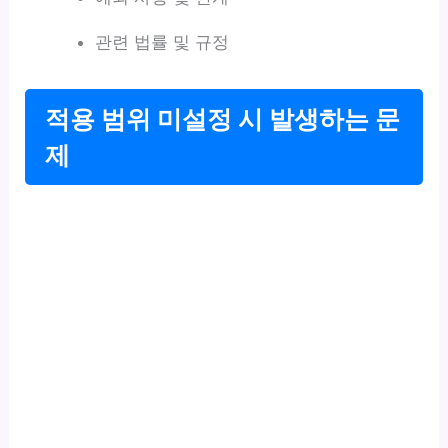
관련 법률 및 규정
적용 범위 미설정 시 발생하는 문
제