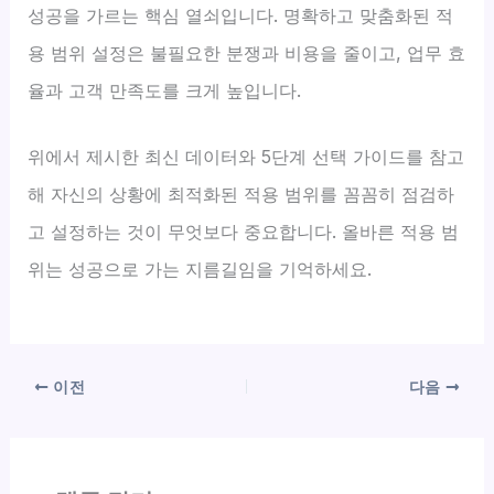
성공을 가르는 핵심 열쇠입니다. 명확하고 맞춤화된 적
용 범위 설정은 불필요한 분쟁과 비용을 줄이고, 업무 효
율과 고객 만족도를 크게 높입니다.
위에서 제시한 최신 데이터와 5단계 선택 가이드를 참고
해 자신의 상황에 최적화된 적용 범위를 꼼꼼히 점검하
고 설정하는 것이 무엇보다 중요합니다. 올바른 적용 범
위는 성공으로 가는 지름길임을 기억하세요.
이전
다음