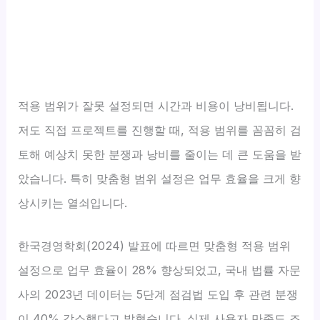
적용 범위가 잘못 설정되면 시간과 비용이 낭비됩니다.
저도 직접 프로젝트를 진행할 때, 적용 범위를 꼼꼼히 검
토해 예상치 못한 분쟁과 낭비를 줄이는 데 큰 도움을 받
았습니다. 특히 맞춤형 범위 설정은 업무 효율을 크게 향
상시키는 열쇠입니다.
한국경영학회(2024) 발표에 따르면 맞춤형 적용 범위
설정으로 업무 효율이 28% 향상되었고, 국내 법률 자문
사의 2023년 데이터는 5단계 점검법 도입 후 관련 분쟁
이 40% 감소했다고 밝혔습니다. 실제 사용자 만족도 조