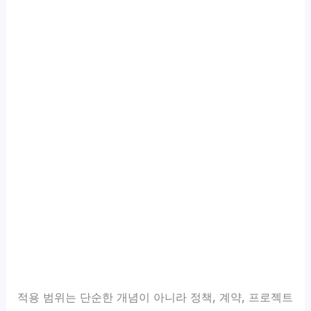
적용 범위는 단순한 개념이 아니라 정책, 계약, 프로젝트