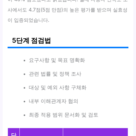
사에서도 4.7점(5점 만점)의 높은 평가를 받으며 실효성
이 입증되었습니다.
5단계 점검법
요구사항 및 목표 명확화
관련 법률 및 정책 조사
대상 및 예외 사항 구체화
내부 이해관계자 협의
최종 적용 범위 문서화 및 검토
단