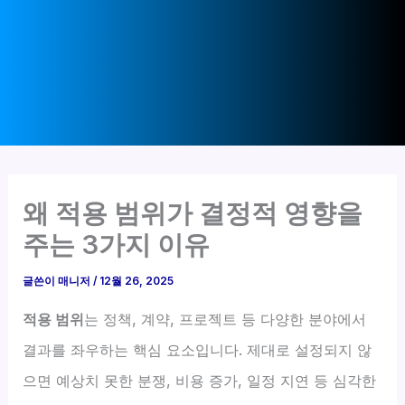
왜 적용 범위가 결정적 영향을
주는 3가지 이유
글쓴이
매니저
/
12월 26, 2025
적용 범위
는 정책, 계약, 프로젝트 등 다양한 분야에서
결과를 좌우하는 핵심 요소입니다. 제대로 설정되지 않
으면 예상치 못한 분쟁, 비용 증가, 일정 지연 등 심각한