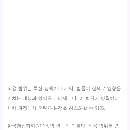
적용 범위는 특정 정책이나 계약, 법률이 실제로 영향을
미치는 대상과 영역을 나타냅니다. 이 범위가 명확해야
시행 과정에서 혼란과 분쟁을 최소화할 수 있죠.
한국행정학회(2023)의 연구에 따르면, 적용 범위를 명