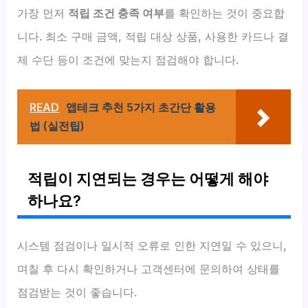
가장 먼저
적립 조건 충족 여부
를 확인하는 것이 중요합
니다. 최소 구매 금액, 적립 대상 상품, 사용한 카드나 결
제 수단 등이 조건에 맞는지 점검해야 합니다.
READ
앱테크 추천 5가지 초간단 활용
법 (실전팁)
적립이 지연되는 경우는 어떻게 해야
하나요?
시스템 점검이나 일시적 오류로 인한 지연일 수 있으니,
며칠 후 다시 확인하거나 고객센터에 문의하여 상태를
점검받는 것이 좋습니다.