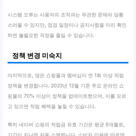
시스템 오류는 사용자의 조작과는 무관한 문제라 당황
스러울 수 있지만, 점검 일정이나 공지사항을 미리 확인
하면 불필요한 걱정을 줄일 수 있습니다.
정책 변경 미숙지
마지막으로, 많은 쇼핑몰과 멤버십이 연 1회 이상 적립
정책을 변경합니다. 2023년 12월 기준 주요 온라인 쇼
핑몰의 70% 이상이 정책을 업데이트했으며, 이를 모르
고 있으면 적립 혜택을 놓칠 수 있습니다.
특히 네이버 쇼핑의 적립금 유효 기간은 평균 6개월로,
기간이 지나면 자동 소멸됩니다. 소비자 리뷰에 따르면