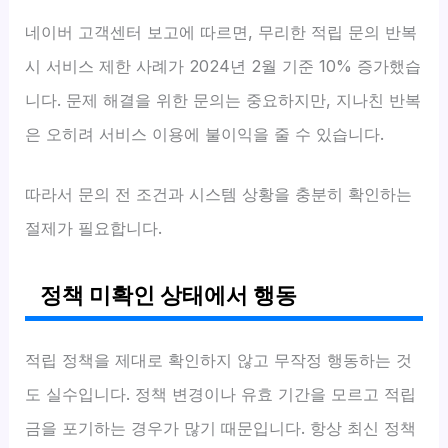
네이버 고객센터 보고에 따르면, 무리한 적립 문의 반복
시 서비스 제한 사례가 2024년 2월 기준 10% 증가했습
니다. 문제 해결을 위한 문의는 중요하지만, 지나친 반복
은 오히려 서비스 이용에 불이익을 줄 수 있습니다.
따라서 문의 전 조건과 시스템 상황을 충분히 확인하는
절제가 필요합니다.
정책 미확인 상태에서 행동
적립 정책을 제대로 확인하지 않고 무작정 행동하는 것
도 실수입니다. 정책 변경이나 유효 기간을 모르고 적립
금을 포기하는 경우가 많기 때문입니다. 항상 최신 정책