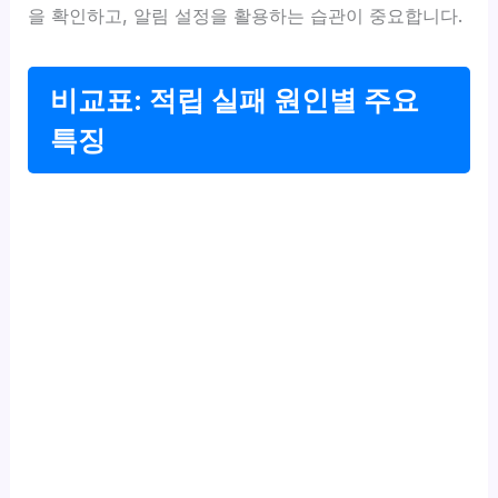
을 확인하고, 알림 설정을 활용하는 습관이 중요합니다.
비교표: 적립 실패 원인별 주요
특징