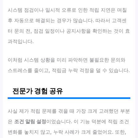
시스템 점검이나 일시적 오류로 인한 적립 지연은 며칠
후 자동으로 해결되는 경우가 많습니다. 따라서 고객센
터 문의 전, 점검 일정이나 공지사항을 확인하는 것이 효
과적입니다.
이처럼 시스템 상황을 미리 파악하면 불필요한 문의와
스트레스를 줄이고, 적립금 누락 걱정을 덜 수 있습니다.
전문가 경험 공유
사실 제가 적립 문제를 겪을 때 가장 크게 고려했던 부분
은
조건 알림 설정
이었습니다. 이 기능 덕분에 적립 조건
변화를 놓치지 않고, 누락 사례가 크게 줄었어요. 또한,