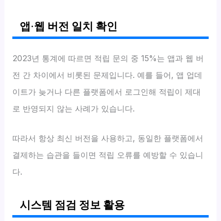
앱·웹 버전 일치 확인
2023년 통계에 따르면 적립 문의 중 15%는 앱과 웹 버
전 간 차이에서 비롯된 문제입니다. 예를 들어, 앱 업데
이트가 늦거나 다른 플랫폼에서 로그인해 적립이 제대
로 반영되지 않는 사례가 있습니다.
따라서 항상 최신 버전을 사용하고, 동일한 플랫폼에서
결제하는 습관을 들이면 적립 오류를 예방할 수 있습니
다.
시스템 점검 정보 활용