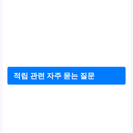
적립 관련 자주 묻는 질문