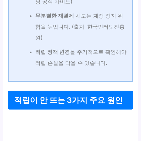
핑 공식 가이드)
무분별한 재결제
시도는 계정 정지 위
험을 높입니다. (출처: 한국인터넷진흥
원)
적립 정책 변경
을 주기적으로 확인해야
적립 손실을 막을 수 있습니다.
적립이 안 뜨는 3가지 주요 원인