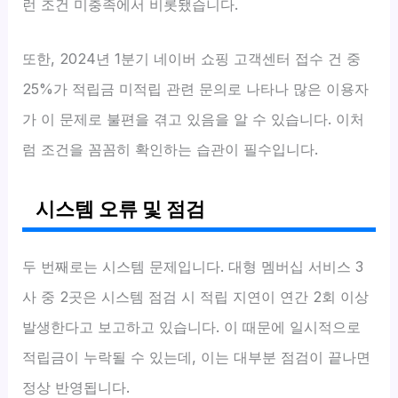
런 조건 미충족에서 비롯됐습니다.
또한, 2024년 1분기 네이버 쇼핑 고객센터 접수 건 중
25%가 적립금 미적립 관련 문의로 나타나 많은 이용자
가 이 문제로 불편을 겪고 있음을 알 수 있습니다. 이처
럼 조건을 꼼꼼히 확인하는 습관이 필수입니다.
시스템 오류 및 점검
두 번째로는 시스템 문제입니다. 대형 멤버십 서비스 3
사 중 2곳은 시스템 점검 시 적립 지연이 연간 2회 이상
발생한다고 보고하고 있습니다. 이 때문에 일시적으로
적립금이 누락될 수 있는데, 이는 대부분 점검이 끝나면
정상 반영됩니다.