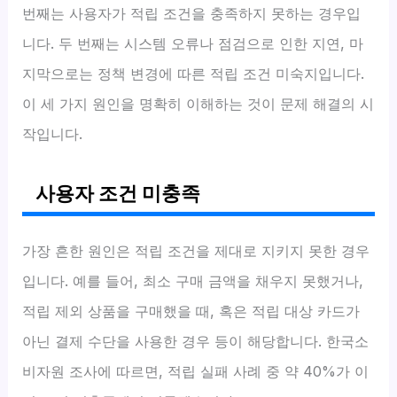
번째는 사용자가 적립 조건을 충족하지 못하는 경우입
니다. 두 번째는 시스템 오류나 점검으로 인한 지연, 마
지막으로는 정책 변경에 따른 적립 조건 미숙지입니다.
이 세 가지 원인을 명확히 이해하는 것이 문제 해결의 시
작입니다.
사용자 조건 미충족
가장 흔한 원인은 적립 조건을 제대로 지키지 못한 경우
입니다. 예를 들어, 최소 구매 금액을 채우지 못했거나,
적립 제외 상품을 구매했을 때, 혹은 적립 대상 카드가
아닌 결제 수단을 사용한 경우 등이 해당합니다. 한국소
비자원 조사에 따르면, 적립 실패 사례 중 약 40%가 이