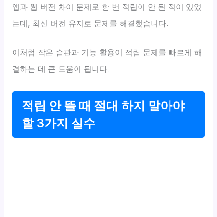
앱과 웹 버전 차이 문제로 한 번 적립이 안 된 적이 있었
는데, 최신 버전 유지로 문제를 해결했습니다.
이처럼 작은 습관과 기능 활용이 적립 문제를 빠르게 해
결하는 데 큰 도움이 됩니다.
적립 안 뜰 때 절대 하지 말아야
할 3가지 실수