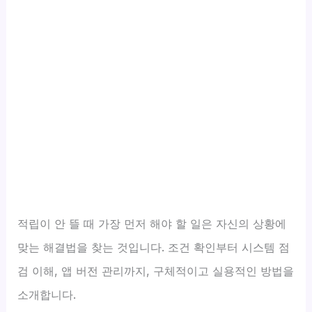
적립이 안 뜰 때 가장 먼저 해야 할 일은 자신의 상황에
맞는 해결법을 찾는 것입니다. 조건 확인부터 시스템 점
검 이해, 앱 버전 관리까지, 구체적이고 실용적인 방법을
소개합니다.