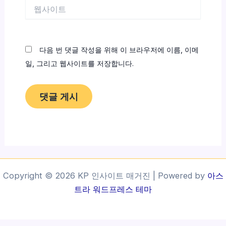
웹
사
이
트
다음 번 댓글 작성을 위해 이 브라우저에 이름, 이메
일, 그리고 웹사이트를 저장합니다.
Copyright © 2026 KP 인사이트 매거진 | Powered by
아스
트라 워드프레스 테마