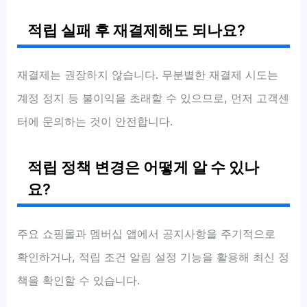
적립 실패 후 재결제해도 되나요?
재결제는 권장하지 않습니다. 무분별한 재결제 시도는
계정 정지 등 불이익을 초래할 수 있으므로, 먼저 고객센
터에 문의하는 것이 안전합니다.
적립 정책 변경은 어떻게 알 수 있나
요?
주요 쇼핑몰과 멤버십 앱에서 공지사항을 주기적으로
확인하거나, 적립 조건 알림 설정 기능을 활용해 최신 정
책을 확인할 수 있습니다.