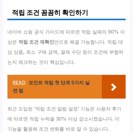
적립 조건 꼼꼼히 확인하기
네이버 쇼핑 공식 가이드에 따르면 적립 실패의 90% 이
상은
적립 조건 재확인
만으로 해결 가능합니다. 적립 대
상 상품, 최소 구매 금액, 결제 수단 등이 조건에 부합하
는지 체크하는 것이 핵심입니다.
READ
포인트 적립 첫 단계 5가지 실
전 팁
최근 도입된 ‘적립 조건 알림 설정’ 기능은 사용자 후기
에 따르면 적립 누락을 30% 이상 감소시켰습니다. 이
기능을 활용해 조건 변화를 바로 알 수 있습니다.