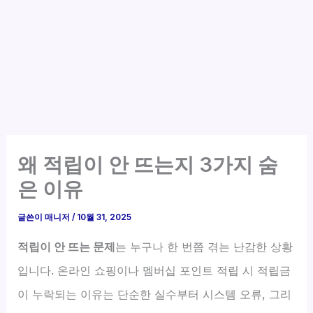
왜 적립이 안 뜨는지 3가지 숨
은 이유
글쓴이
매니저
/
10월 31, 2025
적립이 안 뜨는 문제
는 누구나 한 번쯤 겪는 난감한 상황
입니다. 온라인 쇼핑이나 멤버십 포인트 적립 시 적립금
이 누락되는 이유는 단순한 실수부터 시스템 오류, 그리