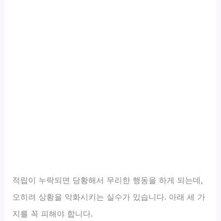
적립이 누락되면 당황해서 무리한 행동을 하게 되는데,
오히려 상황을 악화시키는 실수가 있습니다. 아래 세 가
지를 꼭 피해야 합니다.