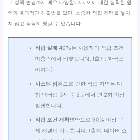
고 정책 변경까지 매우 다양합니다. 이에 대한 정확한 원
인과 효과적인 해결법을 알면, 소중한 적립 혜택을 놓치
지 않고 꼼꼼히 챙길 수 있습니다.
적립 실패 40%
는 사용자의 적립 조건
미충족에서 비롯됩니다. (출처: 한국소
비자원)
시스템 점검
으로 인한 적립 지연은 대
형 멤버십 3사 중 2곳에서 연 2회 이상
발생합니다.
적립 조건 재확인
만으로 90% 이상 문
제 해결이 가능합니다. (출처: 네이버 쇼