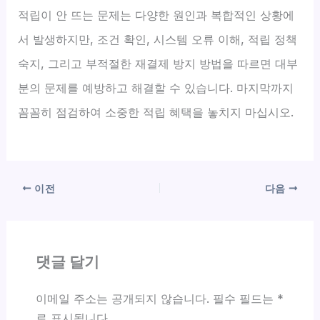
적립이 안 뜨는 문제는 다양한 원인과 복합적인 상황에
서 발생하지만, 조건 확인, 시스템 오류 이해, 적립 정책
숙지, 그리고 부적절한 재결제 방지 방법을 따르면 대부
분의 문제를 예방하고 해결할 수 있습니다. 마지막까지
꼼꼼히 점검하여 소중한 적립 혜택을 놓치지 마십시오.
이전
다음
댓글 달기
이메일 주소는 공개되지 않습니다.
필수 필드는
*
로 표시됩니다