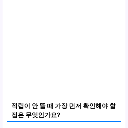
적립이 안 뜰 때 가장 먼저 확인해야 할
점은 무엇인가요?