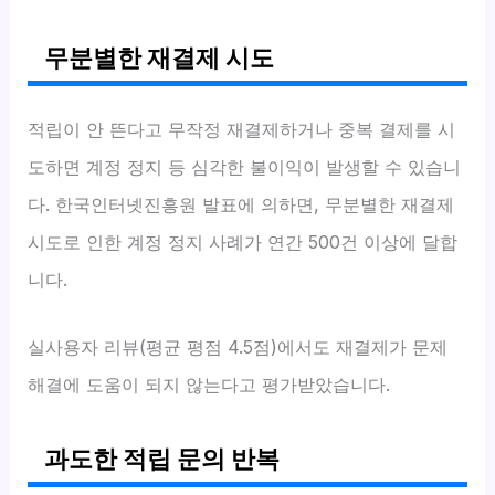
무분별한 재결제 시도
적립이 안 뜬다고 무작정 재결제하거나 중복 결제를 시
도하면 계정 정지 등 심각한 불이익이 발생할 수 있습니
다. 한국인터넷진흥원 발표에 의하면, 무분별한 재결제
시도로 인한 계정 정지 사례가 연간 500건 이상에 달합
니다.
실사용자 리뷰(평균 평점 4.5점)에서도 재결제가 문제
해결에 도움이 되지 않는다고 평가받았습니다.
과도한 적립 문의 반복