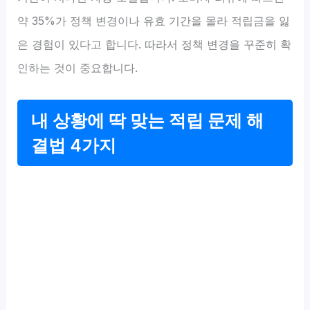
약 35%가 정책 변경이나 유효 기간을 몰라 적립금을 잃
은 경험이 있다고 합니다. 따라서 정책 변경을 꾸준히 확
인하는 것이 중요합니다.
내 상황에 딱 맞는 적립 문제 해
결법 4가지