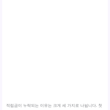
적립금이 누락되는 이유는 크게 세 가지로 나뉩니다. 첫