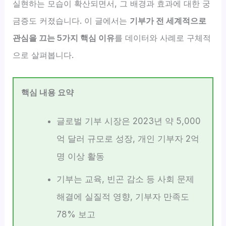
실현하는 모습이 확산되면서, 그 배경과 효과에 대한 궁
금증도 커졌습니다. 이 글에서는
기부가 전 세계적으로
관심을 끄는 5가지 핵심 이유
를 데이터와 사례로 구체적
으로 살펴봅니다.
핵심 내용 요약
글로벌 기부 시장은 2023년 약 5,000
억 달러 규모로 성장, 개인 기부자 2억
명 이상 활동
기부는 교육, 빈곤 감소 등 사회 문제
해결에 실질적 영향, 기부자 만족도
78% 보고