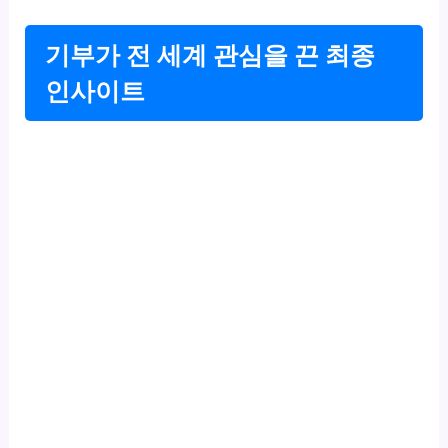
기부가 전 세계 관심을 끈 최종
인사이트