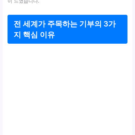
이 느꼈습니다.
전 세계가 주목하는 기부의 3가
지 핵심 이유