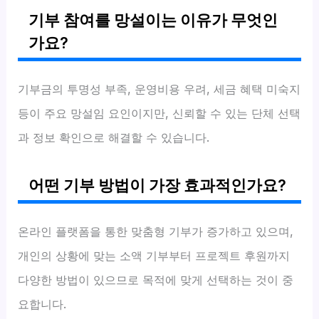
기부 참여를 망설이는 이유가 무엇인
가요?
기부금의 투명성 부족, 운영비용 우려, 세금 혜택 미숙지
등이 주요 망설임 요인이지만, 신뢰할 수 있는 단체 선택
과 정보 확인으로 해결할 수 있습니다.
어떤 기부 방법이 가장 효과적인가요?
온라인 플랫폼을 통한 맞춤형 기부가 증가하고 있으며,
개인의 상황에 맞는 소액 기부부터 프로젝트 후원까지
다양한 방법이 있으므로 목적에 맞게 선택하는 것이 중
요합니다.