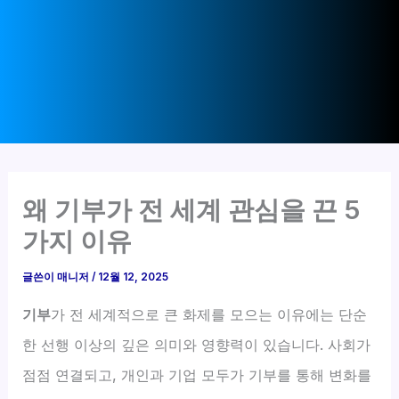
왜 기부가 전 세계 관심을 끈 5
가지 이유
글쓴이
매니저
/
12월 12, 2025
기부
가 전 세계적으로 큰 화제를 모으는 이유에는 단순
한 선행 이상의 깊은 의미와 영향력이 있습니다. 사회가
점점 연결되고, 개인과 기업 모두가 기부를 통해 변화를