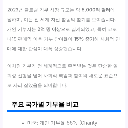
2023년 글로벌 기부 시장 규모는 약
5,000억 달러
에
달하며, 이는 전 세계 자선 활동의 활기를 보여줍니다.
개인 기부자는
2억 명 이상
으로 집계되었고, 특히 코로
나19 팬데믹 이후 기부 참여율이
15% 증가
해 사회적 연
대에 대한 관심이 대폭 상승했습니다.
이처럼 기부가 전 세계적으로 주목받는 것은 단순한 일
회성 선행을 넘어 사회적 책임과 참여의 새로운 표준으
로 자리 잡았음을 의미합니다.
주요 국가별 기부율 비교
미국: 개인 기부율 55% (Charity