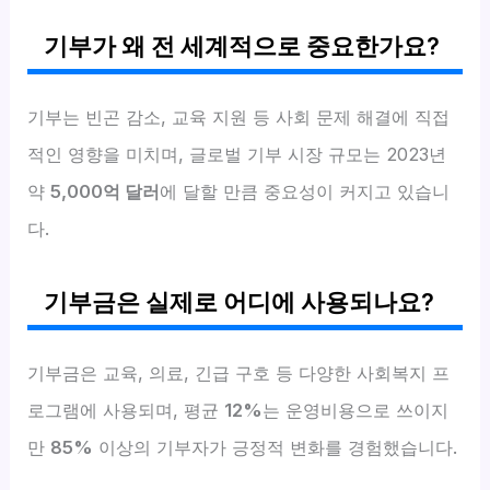
기부가 왜 전 세계적으로 중요한가요?
기부는 빈곤 감소, 교육 지원 등 사회 문제 해결에 직접
적인 영향을 미치며, 글로벌 기부 시장 규모는 2023년
약
5,000억 달러
에 달할 만큼 중요성이 커지고 있습니
다.
기부금은 실제로 어디에 사용되나요?
기부금은 교육, 의료, 긴급 구호 등 다양한 사회복지 프
로그램에 사용되며, 평균
12%
는 운영비용으로 쓰이지
만
85%
이상의 기부자가 긍정적 변화를 경험했습니다.