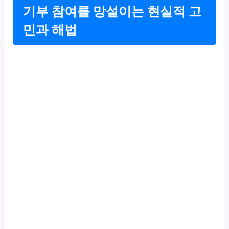
기부 참여를 망설이는 현실적 고
민과 해법