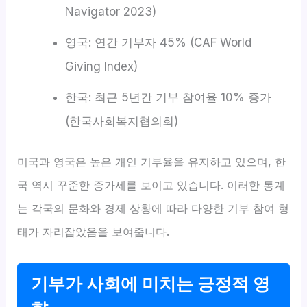
Navigator 2023)
영국: 연간 기부자 45% (CAF World
Giving Index)
한국: 최근 5년간 기부 참여율 10% 증가
(한국사회복지협의회)
미국과 영국은 높은 개인 기부율을 유지하고 있으며, 한
국 역시 꾸준한 증가세를 보이고 있습니다. 이러한 통계
는 각국의 문화와 경제 상황에 따라 다양한 기부 참여 형
태가 자리잡았음을 보여줍니다.
기부가 사회에 미치는 긍정적 영