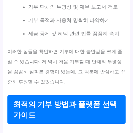
기부 단체의 투명성 및 재무 보고서 검토
기부 목적과 사용처 명확히 파악하기
세금 공제 및 혜택 관련 법률 꼼꼼히 숙지
이러한 점들을 확인하면 기부에 대한 불안감을 크게 줄
일 수 있습니다. 저 역시 처음 기부할 때 단체의 투명성
을 꼼꼼히 살펴본 경험이 있는데, 그 덕분에 안심하고 꾸
준히 후원할 수 있었습니다.
최적의 기부 방법과 플랫폼 선택
가이드