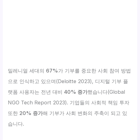
밀레니얼 세대의
67%
가 기부를 중요한 사회 참여 방법
으로 인식하고 있으며(Deloitte 2023), 디지털 기부 플
랫폼 사용자는 전년 대비
40% 증가
했습니다(Global
NGO Tech Report 2023). 기업들의 사회적 책임 투자
또한
20% 증가
해 기부가 사회 변화의 주축이 되고 있
습니다.