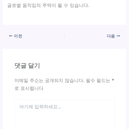
글로벌 움직임의 주역이 될 수 있습니다.
이전
다음
댓글 달기
이메일 주소는 공개되지 않습니다.
필수 필드는
*
로 표시됩니다
여
기
에
입
력