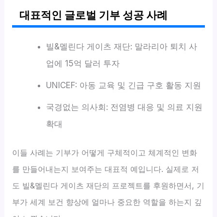
대표적인 글로벌 기부 성공 사례
빌&멜린다 게이츠 재단: 말라리아 퇴치 사
업에 15억 달러 투자
UNICEF: 아동 교육 및 긴급 구호 활동 지원
국경없는 의사회: 전염병 대응 및 의료 지원
확대
이들 사례는 기부가 어떻게 구체적이고 체계적인 변화
를 만들어내는지 보여주는 대표적 예입니다. 실제로 저
도 빌&멜린다 게이츠 재단의 프로젝트를 후원하면서, 기
부가 세계 보건 향상에 얼마나 중요한 역할을 하는지 깊