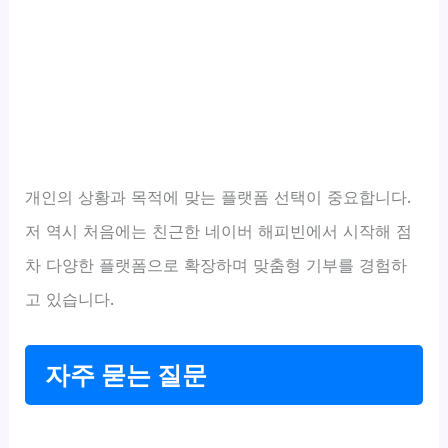
개인의 상황과 목적에 맞는 플랫폼 선택이 중요합니다.
저 역시 처음에는 친근한 네이버 해피빈에서 시작해 점
차 다양한 플랫폼으로 확장하며 맞춤형 기부를 경험하
고 있습니다.
자주 묻는 질문