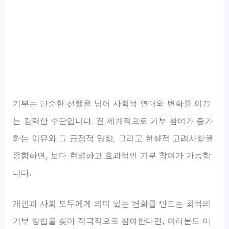
기부는 단순한 선행을 넘어 사회적 연대와 변화를 이끄
는 강력한 수단입니다. 전 세계적으로 기부 참여가 증가
하는 이유와 그 긍정적 영향, 그리고 현실적 고려사항을
종합하면, 보다 현명하고 효과적인 기부 참여가 가능합
니다.
개인과 사회 모두에게 의미 있는 변화를 만드는 최적의
기부 방법을 찾아 적극적으로 참여한다면, 여러분도 이