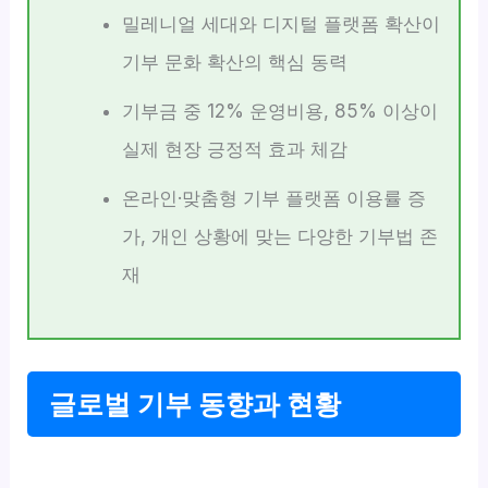
밀레니얼 세대와 디지털 플랫폼 확산이
기부 문화 확산의 핵심 동력
기부금 중 12% 운영비용, 85% 이상이
실제 현장 긍정적 효과 체감
온라인·맞춤형 기부 플랫폼 이용률 증
가, 개인 상황에 맞는 다양한 기부법 존
재
글로벌 기부 동향과 현황