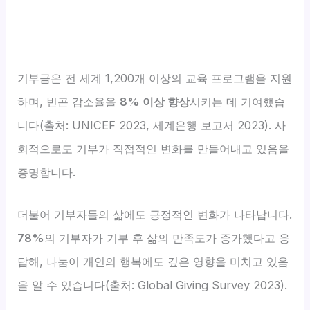
기부금은 전 세계 1,200개 이상의 교육 프로그램을 지원
하며, 빈곤 감소율을
8% 이상 향상
시키는 데 기여했습
니다(출처: UNICEF 2023, 세계은행 보고서 2023). 사
회적으로도 기부가 직접적인 변화를 만들어내고 있음을
증명합니다.
더불어 기부자들의 삶에도 긍정적인 변화가 나타납니다.
78%
의 기부자가 기부 후 삶의 만족도가 증가했다고 응
답해, 나눔이 개인의 행복에도 깊은 영향을 미치고 있음
을 알 수 있습니다(출처: Global Giving Survey 2023).