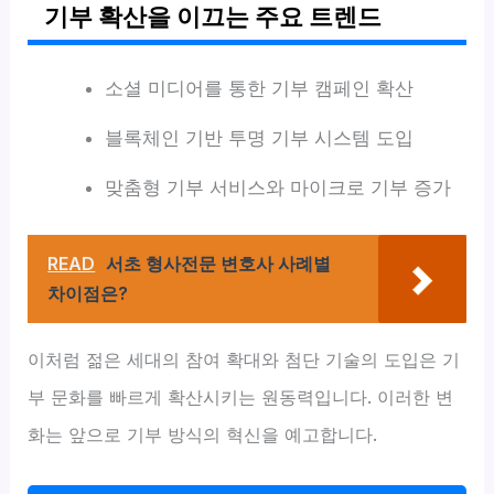
기부 확산을 이끄는 주요 트렌드
소셜 미디어를 통한 기부 캠페인 확산
블록체인 기반 투명 기부 시스템 도입
맞춤형 기부 서비스와 마이크로 기부 증가
READ
서초 형사전문 변호사 사례별
차이점은?
이처럼 젊은 세대의 참여 확대와 첨단 기술의 도입은 기
부 문화를 빠르게 확산시키는 원동력입니다. 이러한 변
화는 앞으로 기부 방식의 혁신을 예고합니다.