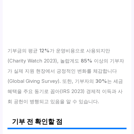
기부금의 평균
12%
가 운영비용으로 사용되지만
(Charity Watch 2023), 놀랍게도
85%
이상의 기부자
가 실제 지원 현장에서 긍정적인 변화를 체감합니다
(Global Giving Survey). 또한, 기부자의
30%
는 세금
혜택을 주요 동기로 꼽아(IRS 2023) 경제적 이득과 사
회 공헌이 병행되고 있음을 알 수 있습니다.
기부 전 확인할 점