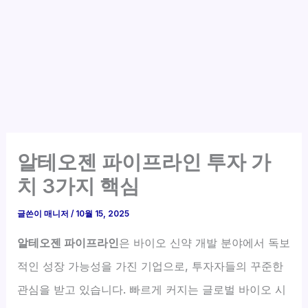
알테오젠 파이프라인 투자 가
치 3가지 핵심
글쓴이
매니저
/
10월 15, 2025
알테오젠 파이프라인
은 바이오 신약 개발 분야에서 독보
적인 성장 가능성을 가진 기업으로, 투자자들의 꾸준한
관심을 받고 있습니다. 빠르게 커지는 글로벌 바이오 시