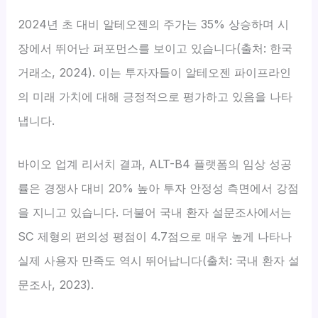
2024년 초 대비 알테오젠의 주가는 35% 상승하며 시
장에서 뛰어난 퍼포먼스를 보이고 있습니다(출처: 한국
거래소, 2024). 이는 투자자들이 알테오젠 파이프라인
의 미래 가치에 대해 긍정적으로 평가하고 있음을 나타
냅니다.
바이오 업계 리서치 결과, ALT-B4 플랫폼의 임상 성공
률은 경쟁사 대비 20% 높아 투자 안정성 측면에서 강점
을 지니고 있습니다. 더불어 국내 환자 설문조사에서는
SC 제형의 편의성 평점이 4.7점으로 매우 높게 나타나
실제 사용자 만족도 역시 뛰어납니다(출처: 국내 환자 설
문조사, 2023).