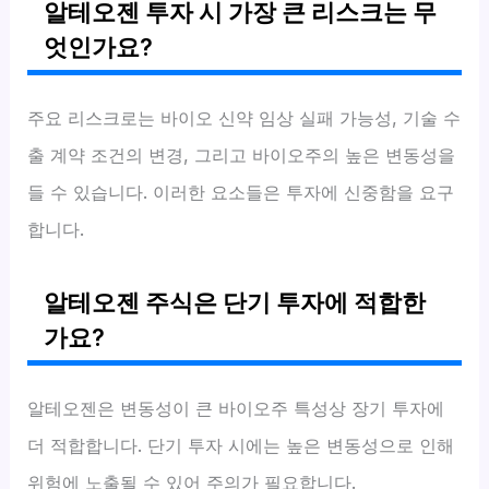
알테오젠 투자 시 가장 큰 리스크는 무
엇인가요?
주요 리스크로는 바이오 신약 임상 실패 가능성, 기술 수
출 계약 조건의 변경, 그리고 바이오주의 높은 변동성을
들 수 있습니다. 이러한 요소들은 투자에 신중함을 요구
합니다.
알테오젠 주식은 단기 투자에 적합한
가요?
알테오젠은 변동성이 큰 바이오주 특성상 장기 투자에
더 적합합니다. 단기 투자 시에는 높은 변동성으로 인해
위험에 노출될 수 있어 주의가 필요합니다.