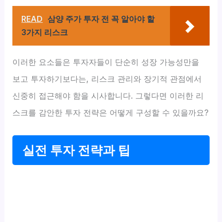
READ
삼양 주가 투자 전 꼭 알아야 할
3가지 리스크
이러한 요소들은 투자자들이 단순히 성장 가능성만을
보고 투자하기보다는, 리스크 관리와 장기적 관점에서
신중히 접근해야 함을 시사합니다. 그렇다면 이러한 리
스크를 감안한 투자 전략은 어떻게 구성할 수 있을까요?
실전 투자 전략과 팁