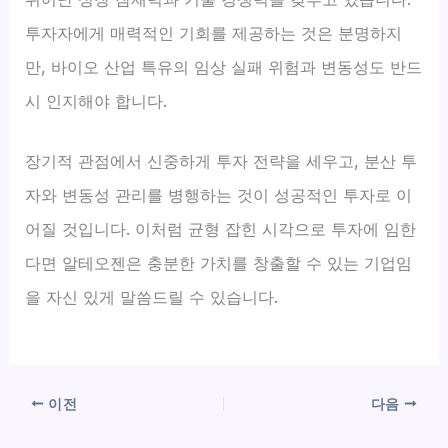
투자자에게 매력적인 기회를 제공하는 것은 분명하지
만, 바이오 산업 특유의 임상 실패 위험과 변동성도 반드
시 인지해야 합니다.
장기적 관점에서 신중하게 투자 전략을 세우고, 분산 투
자와 변동성 관리를 병행하는 것이 성공적인 투자로 이
어질 것입니다. 이처럼 균형 잡힌 시각으로 투자에 임한
다면 알테오젠은 충분한 가치를 창출할 수 있는 기업임
을 자신 있게 말씀드릴 수 있습니다.
이전
다음