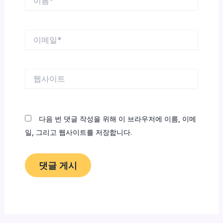
름
*
이
메
일
*
웹
사
이
트
다음 번 댓글 작성을 위해 이 브라우저에 이름, 이메
일, 그리고 웹사이트를 저장합니다.