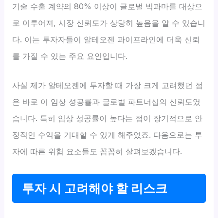
기술 수출 계약의 80% 이상이 글로벌 빅파마를 대상으
로 이루어져, 시장 신뢰도가 상당히 높음을 알 수 있습니
다. 이는 투자자들이 알테오젠 파이프라인에 더욱 신뢰
를 가질 수 있는 주요 요인입니다.
사실 제가 알테오젠에 투자할 때 가장 크게 고려했던 점
은 바로 이 임상 성공률과 글로벌 파트너십의 신뢰도였
습니다. 특히 임상 성공률이 높다는 점이 장기적으로 안
정적인 수익을 기대할 수 있게 해주었죠. 다음으로는 투
자에 따른 위험 요소들도 꼼꼼히 살펴보겠습니다.
투자 시 고려해야 할 리스크