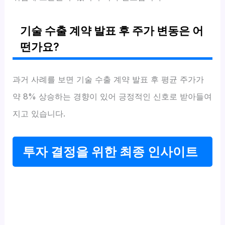
기술 수출 계약 발표 후 주가 변동은 어
떤가요?
과거 사례를 보면 기술 수출 계약 발표 후 평균 주가가
약 8% 상승하는 경향이 있어 긍정적인 신호로 받아들여
지고 있습니다.
투자 결정을 위한 최종 인사이트