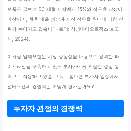
랫폼은 글로벌 SC 제형 시장에서 15%의 점유율 달성이
예상되어, 향후 매출 성장과 시장 점유율 확대에 대한 신
뢰가 높아지고 있습니다(출처: 삼성바이오로직스 보고
서, 2024).
이처럼 알테오젠은 시장 성장성을 바탕으로 강력한 파
이프라인을 구축하고 있어 투자자에게 확실한 성장 동
력으로 작용하고 있습니다. 그렇다면 투자자 입장에서
알테오젠의 경쟁력은 어떻게 평가될까요?
투자자 관점의 경쟁력