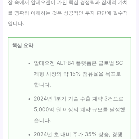
장 속에서 알테오젠이 가진 핵심 경쟁력과 잠재적 가치
를 명확히 이해하는 것은 성공적인 투자 판단에 필수적
입니다.
핵심 요약
알테오젠 ALT-B4 플랫폼은 글로벌 SC
제형 시장의 약 15% 점유율을 목표로
합니다.
2024년 1분기 기술 수출 계약 3건으로
5,000억 원 이상의 계약 규모를 달성했
습니다.
2024년 초 대비 주가 35% 상승, 경쟁