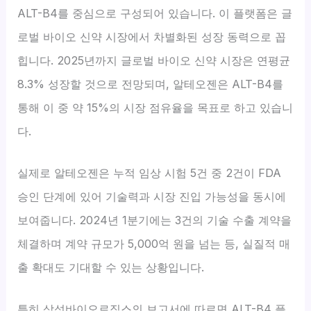
ALT-B4를 중심으로 구성되어 있습니다. 이 플랫폼은 글
로벌 바이오 신약 시장에서 차별화된 성장 동력으로 꼽
힙니다. 2025년까지 글로벌 바이오 신약 시장은 연평균
8.3% 성장할 것으로 전망되며, 알테오젠은 ALT-B4를
통해 이 중 약 15%의 시장 점유율을 목표로 하고 있습니
다.
실제로 알테오젠은 누적 임상 시험 5건 중 2건이 FDA
승인 단계에 있어 기술력과 시장 진입 가능성을 동시에
보여줍니다. 2024년 1분기에는 3건의 기술 수출 계약을
체결하며 계약 규모가 5,000억 원을 넘는 등, 실질적 매
출 확대도 기대할 수 있는 상황입니다.
특히 삼성바이오로직스의 보고서에 따르면 ALT-B4 플