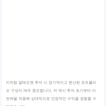
이처럼 알테오젠 투자 시 장기적이고 분산된 포트폴리
오 구성이 매우 중요합니다. 저 역시 투자 초기부터 이
전략을 적용해 상대적으로 안정적인 수익을 경험할 수