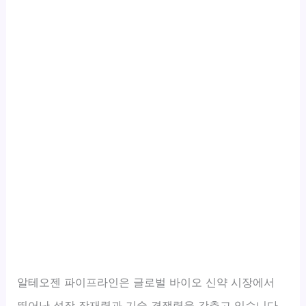
알테오젠 파이프라인은 글로벌 바이오 신약 시장에서
뛰어난 성장 잠재력과 기술 경쟁력을 갖추고 있습니다.