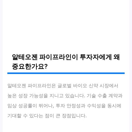
알테오젠 파이프라인이 투자자에게 왜
중요한가요?
알테오젠 파이프라인은 글로벌 바이오 신약 시장에서
높은 성장 가능성을 지니고 있습니다. 기술 수출 계약과
임상 성공률이 뛰어나, 투자 안정성과 수익성을 동시에
기대할 수 있다는 점이 큰 장점입니다.