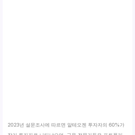
2023년 설문조사에 따르면 알테오젠 투자자의 60%가
장기 투자자로 나타났으며, 금융 전문가들은 포트폴리