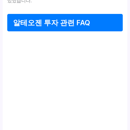
있었습니다.
알테오젠 투자 관련 FAQ