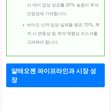
사 대비 임상 성공률 20% 높음이 투자
안정성에 기여합니다.
바이오 신약 임상 실패율 평균 70%, 투
자 시 변동성 및 계약 재협상 리스크를
고려해야 합니다.
알테오젠 파이프라인과 시장 성
장