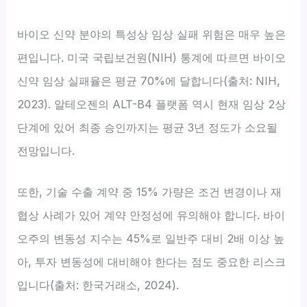
바이오 신약 분야의 특성상 임상 실패 위험은 매우 높은
편입니다. 미국 국립보건원(NIH) 통계에 따르면 바이오
신약 임상 실패율은 평균 70%에 달합니다(출처: NIH,
2023). 알테오젠의 ALT-B4 플랫폼 역시 현재 임상 2상
단계에 있어 최종 승인까지는 평균 3년 정도가 소요될
전망입니다.
또한, 기술 수출 계약 중 15% 가량은 조건 변경이나 재
협상 사례가 있어 계약 안정성에 유의해야 합니다. 바이
오주의 변동성 지수는 45%로 일반주 대비 2배 이상 높
아, 투자 변동성에 대비해야 한다는 점도 중요한 리스크
입니다(출처: 한국거래소, 2024).