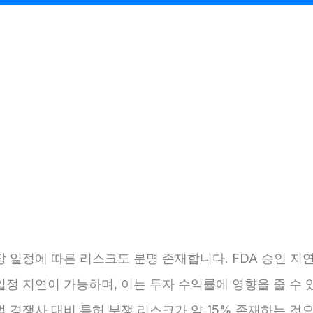
 일정에 따른 리스크도 분명 존재합니다. FDA 승인 지연
정 지연이 가능하며, 이는 투자 수익률에 영향을 줄 수 
 경쟁사 대비 특허 분쟁 리스크가 약 15% 존재하는 것