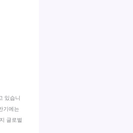
고 있습니
상반기에는
까지 글로벌