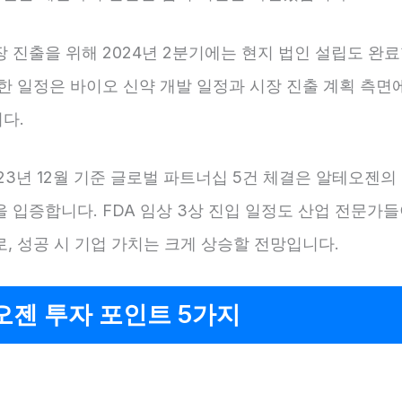
 진출을 위해 2024년 2분기에는 현지 법인 설립도 완
한 일정은 바이오 신약 개발 일정과 시장 진출 계획 측면
다.
23년 12월 기준 글로벌 파트너십 5건 체결은 알테오젠
 입증합니다. FDA 임상 3상 진입 일정도 산업 전문가
, 성공 시 기업 가치는 크게 상승할 전망입니다.
오젠 투자 포인트 5가지