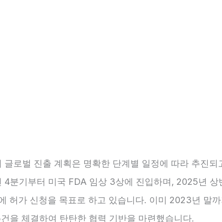
 글로벌 진출 계획은 명확한 단계별 일정에 따라 추진되
4년 4분기부터 미국 FDA 임상 3상에 진입하며, 2025년 
에 허가 신청을 목표로 하고 있습니다. 이미 2023년 말
5건을 체결하여 탄탄한 협력 기반을 마련했습니다.