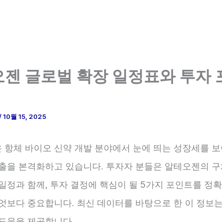
젠 글로벌 확장 일정표와 투자
/
10월 15, 2025
은 항체 바이오 신약 개발 분야에서 눈에 띄는 성장세를 보
진출을 본격화하고 있습니다. 투자자 분들은 알테오젠의 구
일정과 함께, 투자 결정에 핵심이 될 5가지 포인트를 정
무엇보다 중요합니다. 최신 데이터를 바탕으로 한 이 정보는
 도움을 제공합니다.