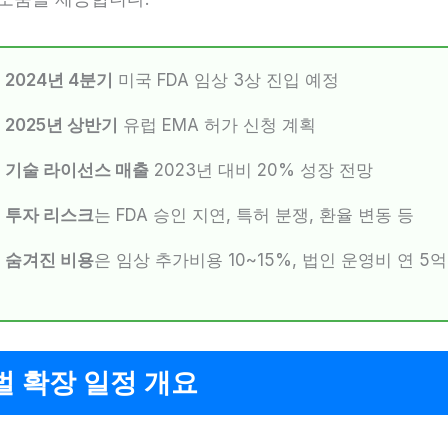
2024년 4분기
미국 FDA 임상 3상 진입 예정
2025년 상반기
유럽 EMA 허가 신청 계획
기술 라이선스 매출
2023년 대비 20% 성장 전망
투자 리스크
는 FDA 승인 지연, 특허 분쟁, 환율 변동 등
숨겨진 비용
은 임상 추가비용 10~15%, 법인 운영비 연 5억
 확장 일정 개요