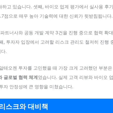
화하고 있습니다. 셋째, 바이오 업계 평가에서 실사용 후기
4.7점으로 매우 높아 기술력에 대한 신뢰가 뒷받침됩니다.
 파트너사와 공동 개발 계약 3건을 진행 중으로 협력 확
째, 투자자 입장에서 고려할 리스크 관리도 철저히 진행 
다.
 알테오젠 투자를 고민했을 때 가장 크게 고려했던 부분은
와 글로벌 협력 체계
였습니다. 실제 고객 리뷰와 바이오 
 투자 안정성에 큰 영향을 미쳤습니다.
 리스크와 대비책