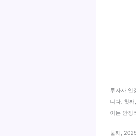
투자자 입
니다. 첫째
이는 안정
둘째, 20