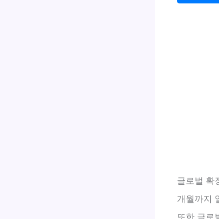
글로벌 확장
개월까지 일
또한 글로벌