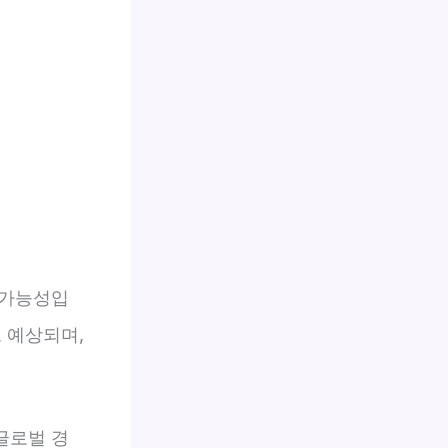
 가능성입
로 예상되며,
 글로벌 경