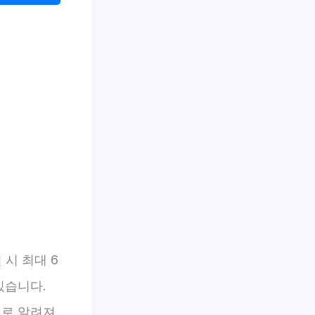
 시 최대 6
있습니다.
으로 알려져