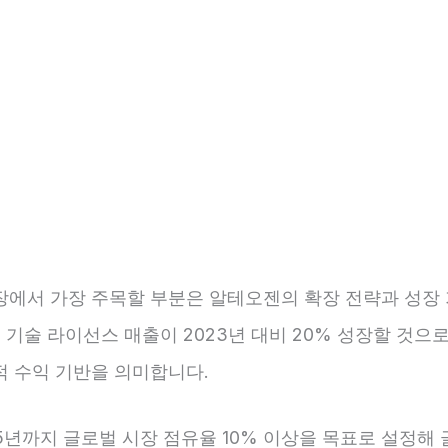
장에서 가장 주목할 부분은 알테오젠의 확장 전략과 성장
, 기술 라이선스 매출이 2023년 대비 20% 성장할 것으
적 수익 기반을 의미합니다.
25년까지 글로벌 시장 점유율 10% 이상을 목표로 설정해