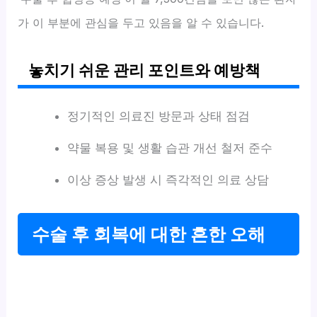
가 이 부분에 관심을 두고 있음을 알 수 있습니다.
놓치기 쉬운 관리 포인트와 예방책
정기적인 의료진 방문과 상태 점검
약물 복용 및 생활 습관 개선 철저 준수
이상 증상 발생 시 즉각적인 의료 상담
수술 후 회복에 대한 흔한 오해