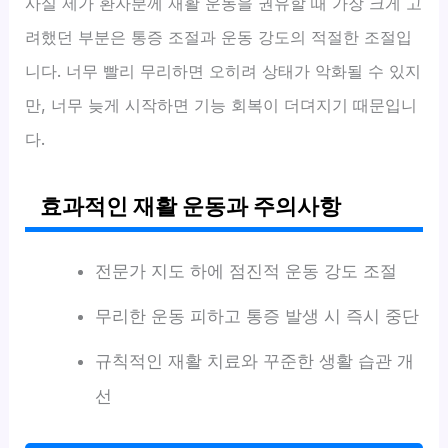
사실 제가 환자분께 재활 운동을 권유할 때 가장 크게 고
려했던 부분은 통증 조절과 운동 강도의 적절한 조절입
니다. 너무 빨리 무리하면 오히려 상태가 악화될 수 있지
만, 너무 늦게 시작하면 기능 회복이 더뎌지기 때문입니
다.
효과적인 재활 운동과 주의사항
전문가 지도 하에 점진적 운동 강도 조절
무리한 운동 피하고 통증 발생 시 즉시 중단
규칙적인 재활 치료와 꾸준한 생활 습관 개
선