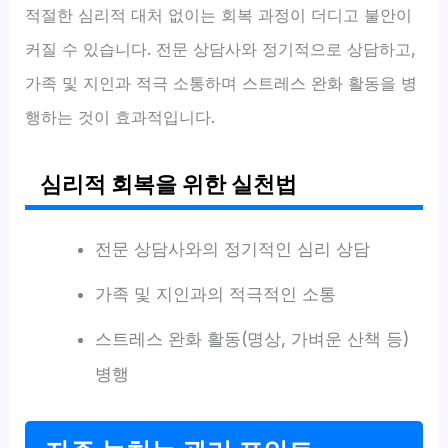
적절한 심리적 대처 없이는 회복 과정이 더디고 불안이
커질 수 있습니다. 전문 상담사와 정기적으로 상담하고,
가족 및 지인과 적극 소통하며 스트레스 완화 활동을 병
행하는 것이 효과적입니다.
심리적 회복을 위한 실천법
전문 상담사와의 정기적인 심리 상담
가족 및 지인과의 적극적인 소통
스트레스 완화 활동(명상, 가벼운 산책 등)
병행