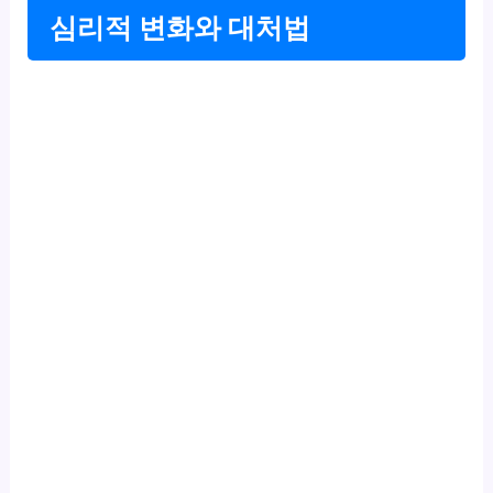
심리적 변화와 대처법