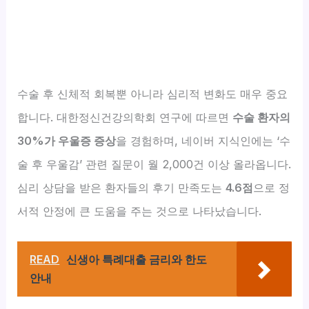
수술 후 신체적 회복뿐 아니라 심리적 변화도 매우 중요
합니다. 대한정신건강의학회 연구에 따르면
수술 환자의
30%가 우울증 증상
을 경험하며, 네이버 지식인에는 ‘수
술 후 우울감’ 관련 질문이 월 2,000건 이상 올라옵니다.
심리 상담을 받은 환자들의 후기 만족도는
4.6점
으로 정
서적 안정에 큰 도움을 주는 것으로 나타났습니다.
READ
신생아 특례대출 금리와 한도
안내