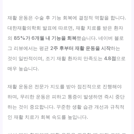
재활 운동은 수술 후 기능 회복에 결정적 역할을 합니다.
대한재활의학회 발표에 따르면, 재활 치료를 받은 환자
의
85%가 6개월 내 기능을 회복
했습니다. 네이버 블로
그 리뷰에서는 평균
2주 후부터 재활 운동을 시작
하는
것이 일반적이며, 조기 재활 환자의 만족도는
4.8점
으로
매우 높습니다.
재활 운동은 전문가 지도를 받아 점진적으로 진행해야
하며, 무리한 운동은 피하고 통증이 발생하면 즉시 중단
하는 것이 중요합니다. 꾸준한 생활 습관 개선과 규칙적
인 재활 치료가 회복 속도를 높입니다.