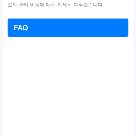
료와 관리 비용에 대해 자세히 다루겠습니다.
FAQ