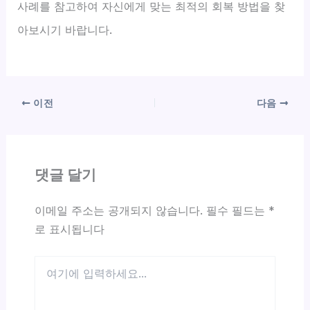
사례를 참고하여 자신에게 맞는 최적의 회복 방법을 찾
아보시기 바랍니다.
이전
다음
댓글 달기
이메일 주소는 공개되지 않습니다.
필수 필드는
*
로 표시됩니다
여
기
에
입