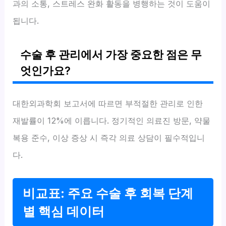
과의 소통, 스트레스 완화 활동을 병행하는 것이 도움이
됩니다.
수술 후 관리에서 가장 중요한 점은 무
엇인가요?
대한외과학회 보고서에 따르면 부적절한 관리로 인한
재발률이 12%에 이릅니다. 정기적인 의료진 방문, 약물
복용 준수, 이상 증상 시 즉각 의료 상담이 필수적입니
다.
비교표: 주요 수술 후 회복 단계
별 핵심 데이터