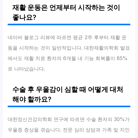
재활 운동은 언제부터 시작하는 것이
좋나요?
네이버 블로그 리뷰에 따르면 평균 2주 후부터 재활 운
동을 시작하는 것이 일반적입니다. 대한재활의학회 발표
에서도 재활 치료 환자의 6개월 내 기능 회복률이 85%
로 나타났습니다.
수술 후 우울감이 심할 때 어떻게 대처
해야 할까요?
대한정신건강의학회 연구에 따르면 수술 환자의 30%가
우울증 증상을 겪습니다. 전문 심리 상담과 가족 및 지인