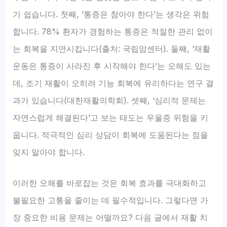
기 쉽습니다. 첫째, ‘통증은 참아야 한다’는 생각은 위험
합니다. 78% 환자가 경험하는 통증은 적절한 관리 없이
는 회복을 지연시킵니다(출처: 국립암센터). 둘째, ‘재활
운동은 통증이 사라진 후 시작해야 한다’는 오해도 있는
데, 조기 재활이 오히려 기능 회복에 유리하다는 연구 결
과가 있습니다(대한재활의학회). 셋째, ‘심리적 문제는
자연스럽게 해결된다’고 보는 태도는 우울증 위험을 키
웁니다. 적극적인 심리 상담이 회복에 도움된다는 점을
잊지 말아야 합니다.
이러한 오해를 바로잡는 것은 회복 효과를 극대화하고
불필요한 고통을 줄이는 데 필수적입니다. 그렇다면 가
장 중요한 비용 문제는 어떨까요? 다음 글에서 재활 치