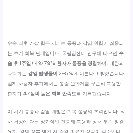
수술 직후 가장 힘든 시기는 통증과 감염 위험이 집중되
는 초기 회복 단계입니다. 국립암센터 연구에 따르면
수
술 후 1주일 내 약 78% 환자가 통증을 경험
하며, 대한외
과학회는
감염 발생률이 3~5%
에 이른다고 밝혔습니다.
실제 사용자 후기에서는 통증 완화제를 꾸준히 복용한
환자가
4.7점의 높은 회복 만족도
를 기록했습니다.
이 시기 통증과 감염 예방은 회복 성공의 초석입니다. 의
사 처방에 따른 정기적인 진통제 복용과 상처 부위 청결
유지, 감염 징후 발견 시 즉각 의료진 상담이 필수입니