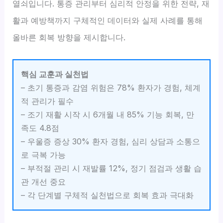
열쇠입니다. 통증 관리부터 심리적 안정을 위한 전략, 재
활과 예방책까지 구체적인 데이터와 실제 사례를 통해
올바른 회복 방향을 제시합니다.
핵심 교훈과 실천법
– 초기 통증과 감염 위험은 78% 환자가 경험, 체계
적 관리가 필수
– 조기 재활 시작 시 6개월 내 85% 기능 회복, 만
족도 4.8점
– 우울증 증상 30% 환자 경험, 심리 상담과 소통으
로 극복 가능
– 부적절 관리 시 재발률 12%, 정기 점검과 생활 습
관 개선 중요
– 각 단계별 구체적 실천법으로 회복 효과 극대화