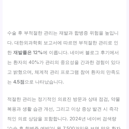
수술 후 부적절한 관리는 재발과 합병증 위험을 높입니
다. 대한외과학회 보고서에 따르면 부적절한 관리로 인
한
재발률은 12%
에 이릅니다. 네이버 블로그 후기에서
는 환자의 40%가 관리의 중요성을 간과한 경험이 있다
고 밝혔으며, 체계적 관리 프로그램 참여 환자의 만족도
는
4.5점
으로 나타났습니다.
적절한 관리는 정기적인 의료진 방문과 상태 점검, 약물
복용과 생활 습관 개선, 그리고 이상 증상 발견 시 즉각
적인 의료 상담을 포함합니다. 2024년 네이버 검색량
‘수술 후 합병증 예방’이 월 7,500건임을 보면 많은 환자