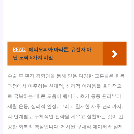
READ
에티오피아 마라톤, 유전자 아
닌 노력 5가지 비밀
수술 후 환자 경험담을 통해 얻은 다양한 교훈들은 회복
과정에서 마주하는 신체적, 심리적 어려움을 효과적으
로 극복하는 데 큰 도움이 됩니다. 초기 통증 관리부터
재활 운동, 심리적 안정, 그리고 철저한 사후 관리까지,
각 단계별로 구체적인 전략을 세우고 실천하는 것이 건
강한 회복의 핵심입니다. 제시된 구체적 데이터와 실제