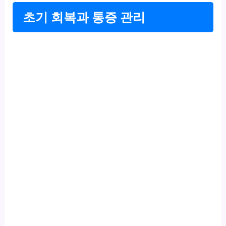
초기 회복과 통증 관리