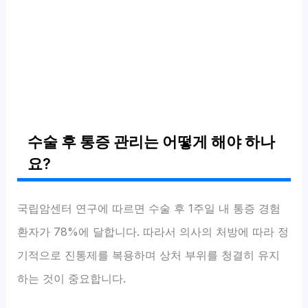
수술 후 통증 관리는 어떻게 해야 하나
요?
국립암센터 연구에 따르면 수술 후 1주일 내 통증 경험
환자가 78%에 달합니다. 따라서 의사의 처방에 따라 정
기적으로 진통제를 복용하며 상처 부위를 청결히 유지
하는 것이 중요합니다.