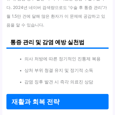
다. 2024년 네이버 검색량으로도 ‘수술 후 통증 관리’가
월 1.5만 건에 달해 많은 환자가 이 문제에 공감하고 있
음을 알 수 있습니다.
통증 관리 및 감염 예방 실천법
의사 처방에 따른 정기적인 진통제 복용
상처 부위 청결 유지 및 정기적 소독
감염 징후 발견 시 즉각 의료진 상담
재활과 회복 전략