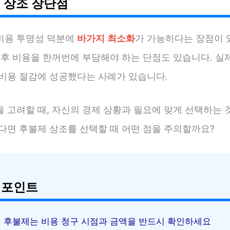
 상조 장단점
비용 투명성 덕분에
바가지 최소화
가 가능하다는 장점이 
 후 비용을 한꺼번에 부담해야 하는 단점도 있습니다. 실
 비용 절감에 성공했다는 사례가 있습니다.
을 고려할 때, 자신의 경제 상황과 필요에 맞게 선택하는 
렇다면 후불제 상조를 선택할 때 어떤 점을 주의할까요?
 포인트
후불제는 비용 청구 시점과 금액을 반드시 확인하세요