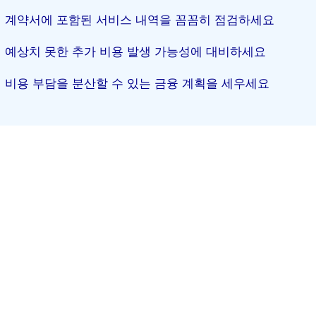
계약서에 포함된 서비스 내역을 꼼꼼히 점검하세요
예상치 못한 추가 비용 발생 가능성에 대비하세요
비용 부담을 분산할 수 있는 금융 계획을 세우세요