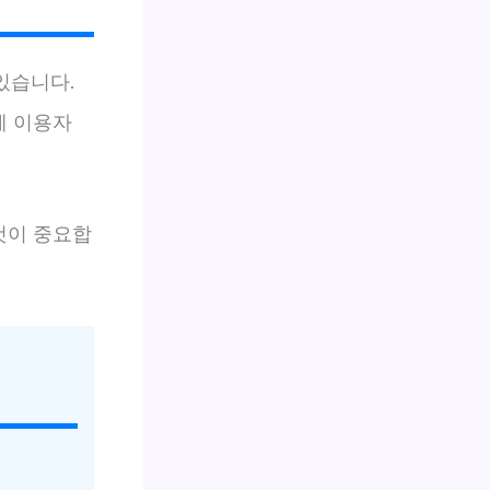
있습니다.
제 이용자
것이 중요합