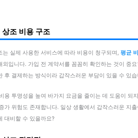
 상조 비용 구조
조는 실제 사용한 서비스에 따라 비용이 청구되며,
평균 
내외입니다. 가입 전 계약서를 꼼꼼히 확인하는 것이 중요
한 후 결제하는 방식이라 갑작스러운 부담이 있을 수 있습
 비용 투명성을 높여 바가지 요금을 줄이는 데 도움이 되지
 증가 위험도 존재합니다. 일상 생활에서 갑작스러운 지출
게 대비할 수 있을까요?