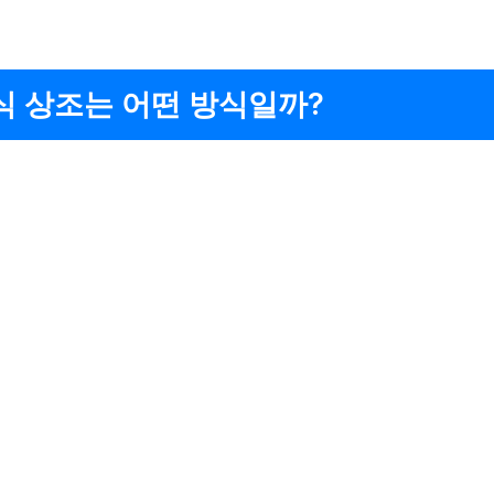
식 상조는 어떤 방식일까?