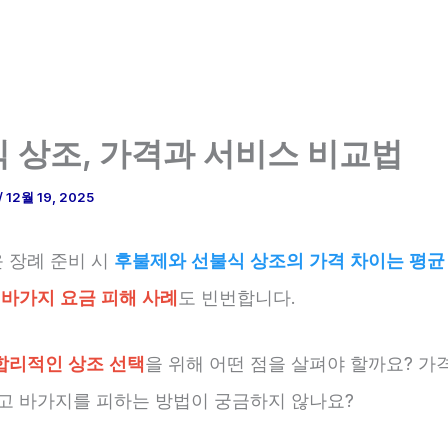
 상조, 가격과 서비스 비교법
/
12월 19, 2025
 장례 준비 시
후불제와 선불식 상조의 가격 차이는 평균 
,
바가지 요금 피해 사례
도 빈번합니다.
합리적인 상조 선택
을 위해 어떤 점을 살펴야 할까요? 가
리고 바가지를 피하는 방법이 궁금하지 않나요?