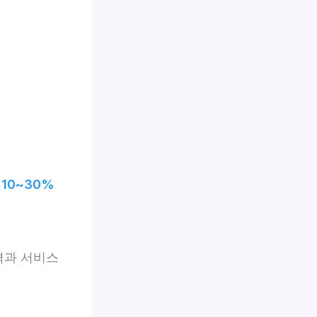
10~30%
격과 서비스