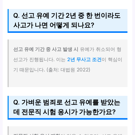
Q. 선고 유예 기간 2년 중 한 번이라도
사고가 나면 어떻게 되나요?
선고 유예 기간 중 사고 발생 시
유예가 취소되어 형
선고가 진행됩니다. 이는
2년 무사고 조건
이 핵심이
기 때문입니다. (출처: 대법원 2022)
Q. 가벼운 범죄로 선고 유예를 받았는
데 전문직 시험 응시가 가능한가요?