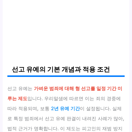
선고 유예의 기본 개념과 적용 조건
선고 유예는
가벼운 범죄에 대해 형 선고를 일정 기간 미
루는 제도
입니다. 우리말샘에 따르면 이는 죄의 경중에
따라 적용되며, 보통
2년 유예 기간
이 설정됩니다. 실제
로 특정 범죄에서 선고 유예 판결이 내려진 사례가 많아,
법적 근거가 명확합니다. 이 제도는 피고인의 재범 방지