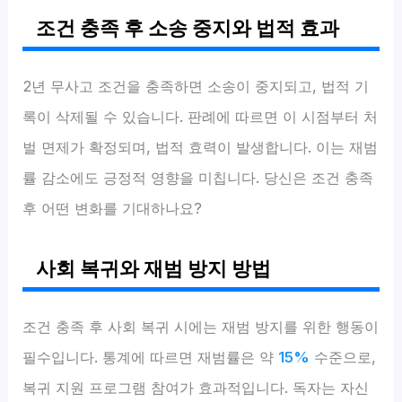
조건 충족 후 소송 중지와 법적 효과
2년 무사고 조건을 충족하면 소송이 중지되고, 법적 기
록이 삭제될 수 있습니다. 판례에 따르면 이 시점부터 처
벌 면제가 확정되며, 법적 효력이 발생합니다. 이는 재범
률 감소에도 긍정적 영향을 미칩니다. 당신은 조건 충족
후 어떤 변화를 기대하나요?
사회 복귀와 재범 방지 방법
조건 충족 후 사회 복귀 시에는 재범 방지를 위한 행동이
필수입니다. 통계에 따르면 재범률은 약
15%
수준으로,
복귀 지원 프로그램 참여가 효과적입니다. 독자는 자신