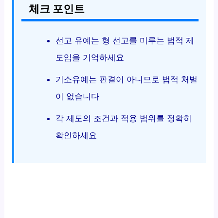
체크 포인트
선고 유예는 형 선고를 미루는 법적 제
도임을 기억하세요
기소유예는 판결이 아니므로 법적 처벌
이 없습니다
각 제도의 조건과 적용 범위를 정확히
확인하세요