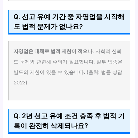
Q. 선고 유예 기간 중 자영업을 시작해
도 법적 문제가 없나요?
자영업은 대체로 법적 제한이 적으나
, 사회적 신뢰
도 문제와 관련해 주의가 필요합니다. 일부 업종은
별도의 제한이 있을 수 있습니다. (출처: 법률 상담
2023)
Q. 2년 선고 유예 조건 충족 후 법적 기
록이 완전히 삭제되나요?