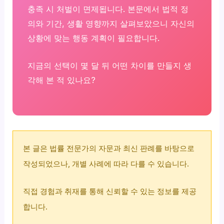
충족 시 처벌이 면제됩니다. 본문에서 법적 정
의와 기간, 생활 영향까지 살펴보았으니 자신의
상황에 맞는 행동 계획이 필요합니다.
지금의 선택이 몇 달 뒤 어떤 차이를 만들지 생
각해 본 적 있나요?
본 글은 법률 전문가의 자문과 최신 판례를 바탕으로
작성되었으나, 개별 사례에 따라 다를 수 있습니다.
직접 경험과 취재를 통해 신뢰할 수 있는 정보를 제공
합니다.