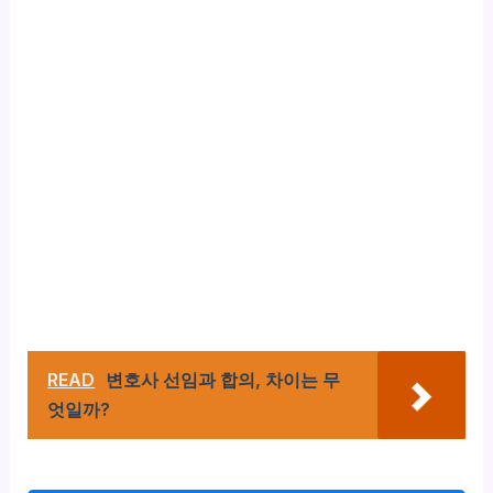
READ
변호사 선임과 합의, 차이는 무
엇일까?