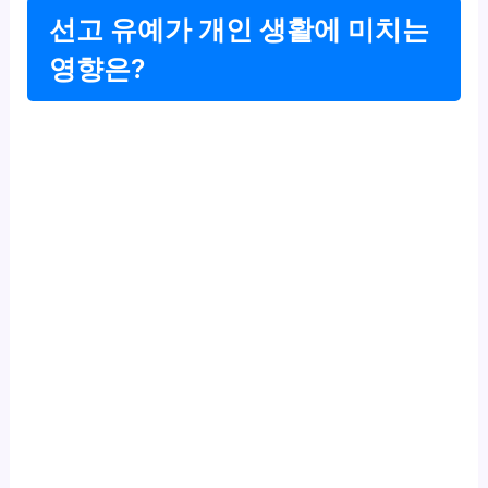
선고 유예가 개인 생활에 미치는
영향은?