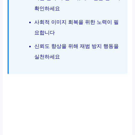
확인하세요
사회적 이미지 회복을 위한 노력이 필
요합니다
신뢰도 향상을 위해 재범 방지 행동을
실천하세요