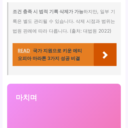
조건 충족 시 법적 기록 삭제가 가능
하지만, 일부 기
록은 별도 관리될 수 있습니다. 삭제 시점과 범위는
법원 판례에 따라 다릅니다. (출처: 대법원 2022)
READ
국가 지원으로 키운 에티
오피아 마라톤 3가지 성공 비결
마치며