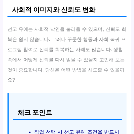
사회적 이미지와 신뢰도 변화
선고 유예는 사회적 낙인을 불러올 수 있으며, 신뢰도 회
복은 쉽지 않습니다. 그러나 꾸준한 행동과 사회 복귀 프
로그램 참여로 신뢰를 회복하는 사례도 많습니다. 생활
속에서 어떻게 신뢰를 다시 얻을 수 있을지 고민해 보는
것이 중요합니다. 당신은 어떤 방법을 시도할 수 있을까
요?
체크 포인트
직업 선택 시 선고 유예 조건을 반드시