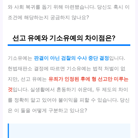
와 사회 복귀를 돕기 위해 마련됐습니다. 당신도 혹시 이
조건에 해당하는지 궁금하지 않나요?
선고 유예와 기소유예의 차이점은?
기소유예는
판결이 아닌 검찰의 수사 중단 결정
입니다.
헌법재판소 결정에 따르면 기소유예는 법적 처벌이 없
지만, 선고 유예는
유죄가 인정된 후에 형 선고만 미루는
것
입니다. 실생활에서 혼동하기 쉬운데, 두 제도의 차이
를 정확히 알고 있어야 불이익을 피할 수 있습니다. 당신
은 이 둘을 어떻게 구분하고 있나요?