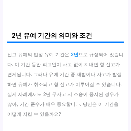
2년 유예 기간의 의미와 조건
선고 유예의 법정 유예 기간은
2년
으로 규정되어 있습니
다. 이 기간 동안 피고인이 사고 없이 지내면 형 선고가
면제됩니다. 그러나 유예 기간 중 재범이나 사고가 발생
하면 유예가 취소되고 형 선고가 이루어질 수 있습니다.
실제 사례에서도 2년 무사고 시 소송이 중지된 경우가
많아, 기간 준수가 매우 중요합니다. 당신은 이 기간을
어떻게 지킬 수 있을까요?