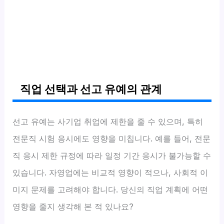
직업 선택과 선고 유예의 관계
선고 유예는 사기업 취업에 제한을 줄 수 있으며, 특히
전문직 시험 응시에도 영향을 미칩니다. 예를 들어, 전문
직 응시 제한 규정에 따라 일정 기간 응시가 불가능할 수
있습니다. 자영업에는 비교적 영향이 적으나, 사회적 이
미지 문제를 고려해야 합니다. 당신의 직업 계획에 어떤
영향을 줄지 생각해 본 적 있나요?