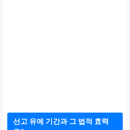
선고 유예 기간과 그 법적 효력