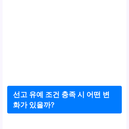
선고 유예 조건 충족 시 어떤 변
화가 있을까?