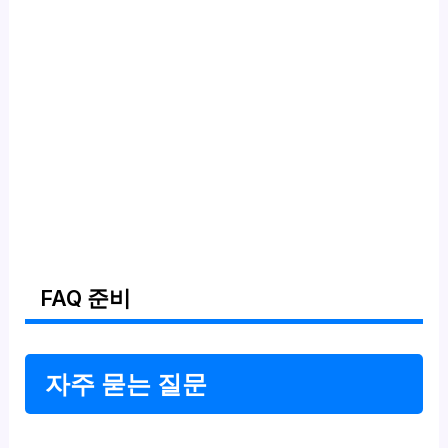
FAQ 준비
자주 묻는 질문