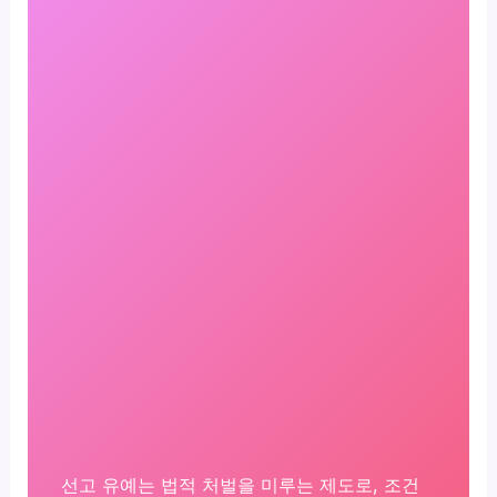
선고 유예는 법적 처벌을 미루는 제도로, 조건