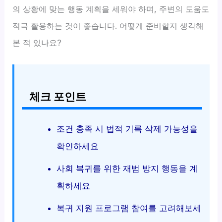
의 상황에 맞는 행동 계획을 세워야 하며, 주변의 도움도
적극 활용하는 것이 좋습니다. 어떻게 준비할지 생각해
본 적 있나요?
체크 포인트
조건 충족 시 법적 기록 삭제 가능성을
확인하세요
사회 복귀를 위한 재범 방지 행동을 계
획하세요
복귀 지원 프로그램 참여를 고려해보세