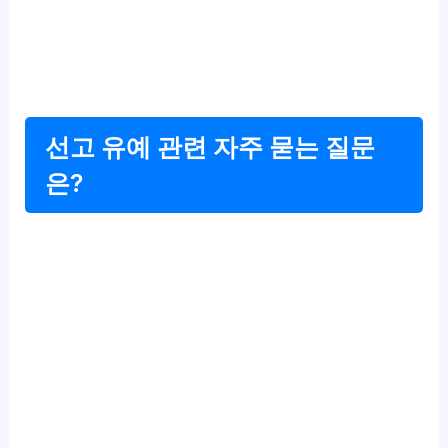
선고 유예 관련 자주 묻는 질문
은?