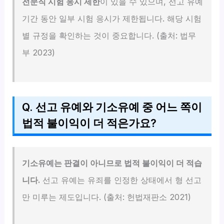
전문직 시험 응시 제한
이 있을 수 있으며, 선고 유예
기간 동안 일부 시험 응시가 제한됩니다. 해당 시험
별 규정을 확인하는 것이 중요합니다. (출처: 법무
부 2023)
Q. 선고 유예와 기소유예 중 어느 쪽이
법적 불이익이 더 적은가요?
기소유예는 판결이 아니므로 법적 불이익이 더 적습
니다.
선고 유예는 유죄를 인정한 상태에서 형 선고
만 미루는 제도입니다. (출처: 헌법재판소 2021)