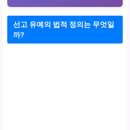
선고 유예의 법적 정의는 무엇일
까?