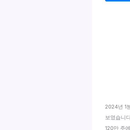
2024년 
보였습니다
120만 주