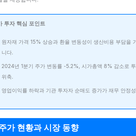
가 투자 핵심 포인트
원자재 가격 15% 상승과 환율 변동성이 생산비용 부담을
니다.
2024년 1분기 주가 변동률 -5.2%, 시가총액 8% 감소로 
위축.
영업이익률 하락과 기관 투자자 순매도 증가가 재무 안정성
주가 현황과 시장 동향