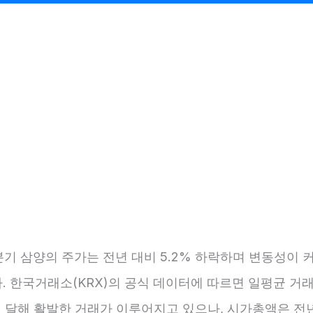
1분기 삼양의 주가는 전년 대비 5.2% 하락하며 변동성이 
. 한국거래소(KRX)의 공식 데이터에 따르면 일평균 거
에 달해 활발한 거래가 이루어지고 있으나, 시가총액은 전년