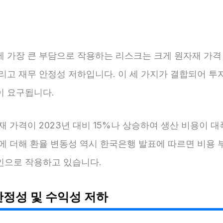
에 가장 큰 부담으로 작용하는 리스크는 크게 원자재 가격 
그리고 재무 안정성 저하입니다. 이 세 가지가 결합되어 투
이 요구됩니다.
재 가격이 2023년 대비 15%나 상승하여 생산 비용이 
이에 더해 환율 변동성 역시 한국은행 발표에 따르면 비용 
인으로 작용하고 있습니다.
안정성 및 수익성 저하