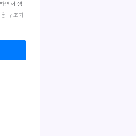
)하면서 생
비용 구조가