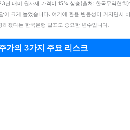
23년 대비 원자재 가격이 15% 상승(출처: 한국무역협회
부담이 크게 늘었습니다. 여기에 환율 변동성이 커지면서 
정해졌다는 한국은행 발표도 중요한 변수입니다.
주가의 3가지 주요 리스크