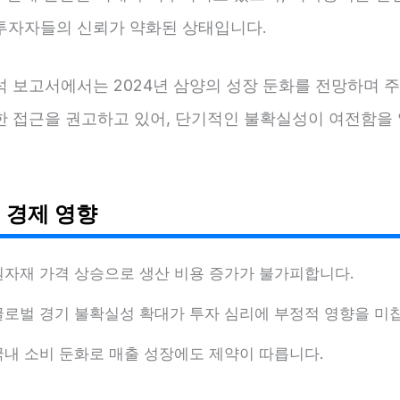
투자자들의 신뢰가 약화된 상태입니다.
석 보고서에서는 2024년 삼양의 성장 둔화를 전망하며 
한 접근을 권고하고 있어, 단기적인 불확실성이 여전함을 
 경제 영향
원자재 가격 상승으로 생산 비용 증가가 불가피합니다.
글로벌 경기 불확실성 확대가 투자 심리에 부정적 영향을 미
국내 소비 둔화로 매출 성장에도 제약이 따릅니다.