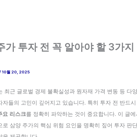
주가 투자 전 꼭 알아야 할 3가지
/
10월 20, 2025
는 최근 글로벌 경제 불확실성과 원자재 가격 변동 등 다
자자들의 고민이 깊어지고 있습니다. 특히 투자 전 반드시
주요 리스크
를 정확히 파악하는 것이 중요합니다. 이 글
으로 삼양 주가의 핵심 위험 요인을 명확히 짚어 투자 판
찰을 제공합니다.