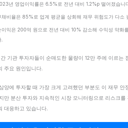
2023년 영업이익률은 6.5%로 전년 대비 1.2%p 떨어졌습니다
부채비율은 85%로 업계 평균을 상회해 재무 위험도가 다소 
순이익은 200억 원으로 전년 대비 10% 감소해 수익성 약화
.
간 기관 투자자들이 순매도한 물량이 12만 주에 이르는 
의 주요 원인입니다.
 삼양에 투자할 때 가장 크게 고려했던 부분도 이 재무 안
하지만 분산 투자와 지속적인 시장 모니터링으로 리스크를
워 대응하고 있습니다.