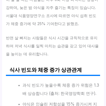
강하며, 늦은 밤 야식을 자주 즐기는 특징이 있습니다.
서울대 식품영양연구소 조사에 따르면 야식 섭취 빈도
가 체중 증가에 약 25% 기여한다고 밝혔죠.
반면 살 빠지는 사람들은 식사 시간을 규칙적으로 유지
하며 저녁 식사를 일찍 마치는 습관을 갖고 있어 대사율
을 높이는 데 유리합니다.
식사 빈도와 체중 증가 상관관계
과식 빈도가 높을수록 체중 증가 위험은 1.3
배 상승합니다 (출처: 한국영양학회 연구).
야식은 인슐린 저항성을 15% 증가시켜 지