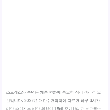
스트레스와 수면은 체중 변화에 중요한 심리·생리적 요
인입니다. 2023년 대한수면학회에 따르면 하루 6시간
미만 수면자는 비만 위험이 1.5배 증가한다고 보고했습