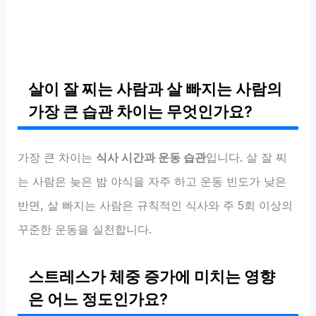
살이 잘 찌는 사람과 살 빠지는 사람의
가장 큰 습관 차이는 무엇인가요?
가장 큰 차이는
식사 시간과 운동 습관
입니다. 살 잘 찌
는 사람은 늦은 밤 야식을 자주 하고 운동 빈도가 낮은
반면, 살 빠지는 사람은 규칙적인 식사와 주 5회 이상의
꾸준한 운동을 실천합니다.
스트레스가 체중 증가에 미치는 영향
은 어느 정도인가요?