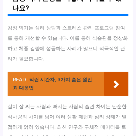
나요?
감정 먹기는 심리 상담과 스트레스 관리 프로그램 참여
를 통해 개선할 수 있습니다. 이를 통해 식습관을 정상화
하고 체중 감량에 성공하는 사례가 많으니 적극적인 관
리가 필요합니다.
READ
적립 시간차, 3가지 숨은 원인
과 대응법
살이 잘 찌는 사람과 빠지는 사람의 습관 차이는 단순한
식사량의 차이를 넘어 여러 생활 패턴과 심리 상태가 밀
접하게 얽혀 있습니다. 최신 연구와 구체적 데이터를 토