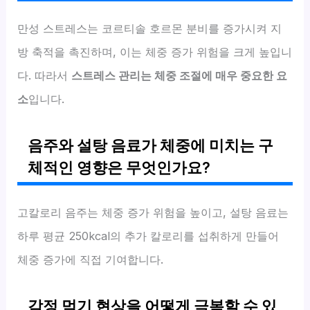
만성 스트레스는 코르티솔 호르몬 분비를 증가시켜 지
방 축적을 촉진하며, 이는 체중 증가 위험을 크게 높입니
다. 따라서
스트레스 관리는 체중 조절에 매우 중요한 요
소
입니다.
음주와 설탕 음료가 체중에 미치는 구
체적인 영향은 무엇인가요?
고칼로리 음주는 체중 증가 위험을 높이고, 설탕 음료는
하루 평균 250kcal의 추가 칼로리를 섭취하게 만들어
체중 증가에 직접 기여합니다.
감정 먹기 현상을 어떻게 극복할 수 있