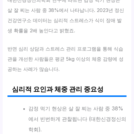
대한신경정신의학회 연구에 따르면 감정 먹기 현상은
살 잘 찌는 사람 중 38%에서 나타납니다. 2023년 정신
건강연구소 데이터는 심리적 스트레스가 식이 장애 발
생 확률을 2배 높인다고 밝혔죠.
반면 심리 상담과 스트레스 관리 프로그램을 통해 식습
관을 개선한 사람들은 평균 5kg 이상의 체중 감량에 성
공하는 사례가 많습니다.
심리적 요인과 체중 관리 중요성
감정 먹기 현상은 살 잘 찌는 사람 중 38%
에서 빈번하게 관찰됩니다 (대한신경정신의
학회).