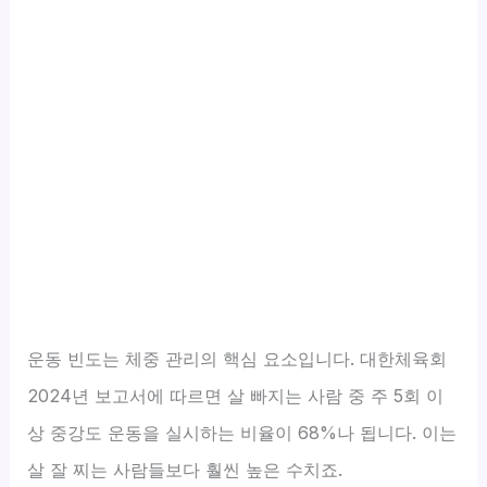
운동 빈도는 체중 관리의 핵심 요소입니다. 대한체육회
2024년 보고서에 따르면 살 빠지는 사람 중 주 5회 이
상 중강도 운동을 실시하는 비율이 68%나 됩니다. 이는
살 잘 찌는 사람들보다 훨씬 높은 수치죠.