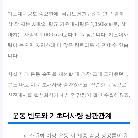
기초대사량도 중요한데, 국립보건연구원의 연구 결과
살 잘 찌는 사람의 평균 기초대사량은 1,350kcal로, 살
빠지는 사람의 1,600kcal보다 16% 낮습니다. 기초대사
량이 높으면 자연스레 더 많은 칼로리를 소모할 수 있습
니다.
사실 제가 운동 습관을 개선할 때 가장 크게 고려했던 부
분도 바로 이 기초대사량 증가였어요. 꾸준한 운동으로
신진대사를 활성화시키니 체중 감량이 훨씬 수월해졌죠.
운동 빈도와 기초대사량 상관관계
주 5회 이상 운동 시 체중 감량 성공률이 3