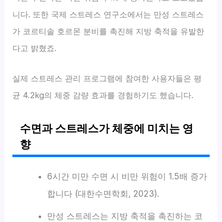
니다. 또한 국제 스트레스 연구소에서는 만성 스트레스
가 코르티솔 호르몬 분비를 촉진해 지방 축적을 유발한
다고 밝혔죠.
실제 스트레스 관리 프로그램에 참여한 사용자들은 평
균 4.2kg의 체중 감량 효과를 경험하기도 했습니다.
수면과 스트레스가 체중에 미치는 영
향
6시간 미만 수면 시 비만 위험이 1.5배 증가
합니다 (대한수면학회, 2023).
만성 스트레스는 지방 축적을 촉진하는 코