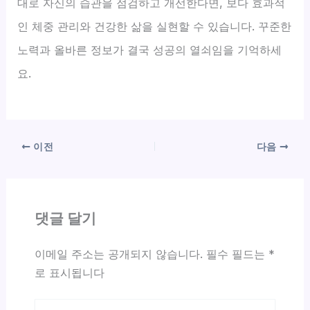
대로 자신의 습관을 점검하고 개선한다면, 보다 효과적
인 체중 관리와 건강한 삶을 실현할 수 있습니다. 꾸준한
노력과 올바른 정보가 결국 성공의 열쇠임을 기억하세
요.
이전
다음
댓글 달기
이메일 주소는 공개되지 않습니다.
필수 필드는
*
로 표시됩니다
여