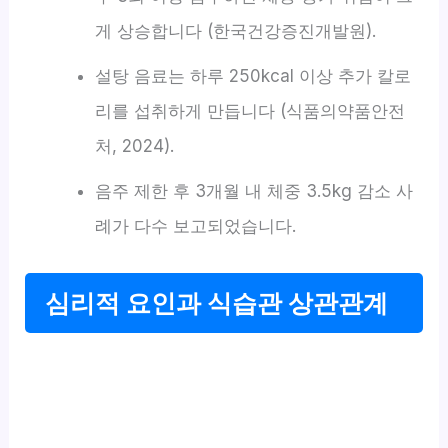
게 상승합니다 (한국건강증진개발원).
설탕 음료는 하루 250kcal 이상 추가 칼로
리를 섭취하게 만듭니다 (식품의약품안전
처, 2024).
음주 제한 후 3개월 내 체중 3.5kg 감소 사
례가 다수 보고되었습니다.
심리적 요인과 식습관 상관관계