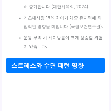
배 증가합니다 (대한체육회, 2024).
기초대사량 16% 차이가 체중 유지력에 직
접적인 영향을 미칩니다 (국립보건연구원).
운동 부족 시 체지방률이 크게 상승할 위험
이 있습니다.
스트레스와 수면 패턴 영향