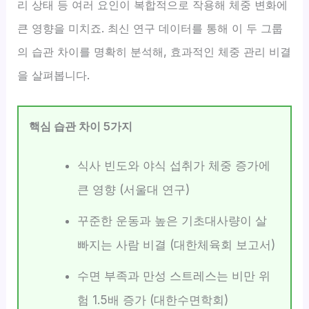
리 상태 등 여러 요인이 복합적으로 작용해 체중 변화에
큰 영향을 미치죠. 최신 연구 데이터를 통해 이 두 그룹
의 습관 차이를 명확히 분석해, 효과적인 체중 관리 비결
을 살펴봅니다.
핵심 습관 차이 5가지
식사 빈도와 야식 섭취가 체중 증가에
큰 영향 (서울대 연구)
꾸준한 운동과 높은 기초대사량이 살
빠지는 사람 비결 (대한체육회 보고서)
수면 부족과 만성 스트레스는 비만 위
험 1.5배 증가 (대한수면학회)