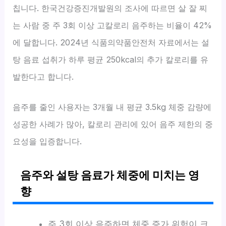
칩니다. 한국건강증진개발원의 조사에 따르면 살 잘 찌
는 사람 중 주 3회 이상 고칼로리 음주하는 비율이 42%
에 달합니다. 2024년 식품의약품안전처 자료에서는 설
탕 음료 섭취가 하루 평균 250kcal의 추가 칼로리를 유
발한다고 합니다.
음주를 줄인 사용자는 3개월 내 평균 3.5kg 체중 감량에
성공한 사례가 많아, 칼로리 관리에 있어 음주 제한의 중
요성을 입증합니다.
음주와 설탕 음료가 체중에 미치는 영
향
주 3회 이상 음주하면 체중 증가 위험이 크