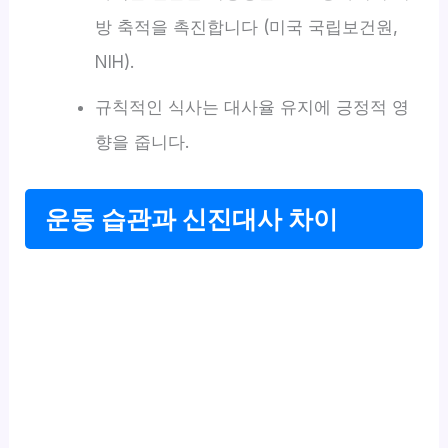
방 축적을 촉진합니다 (미국 국립보건원,
NIH).
규칙적인 식사는 대사율 유지에 긍정적 영
향을 줍니다.
운동 습관과 신진대사 차이