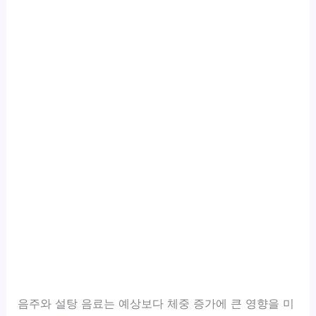
음주와 설탕 음료는 예상보다 체중 증가에 큰 영향을 미