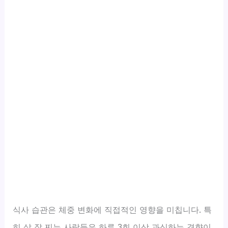
식사 습관은 체중 변화에 직접적인 영향을 미칩니다. 특
히 살 잘 찌는 사람들은 하루 3회 이상 과식하는 경향이