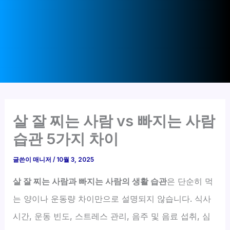
살 잘 찌는 사람 vs 빠지는 사람
습관 5가지 차이
글쓴이
매니저
/
10월 3, 2025
살 잘 찌는 사람과 빠지는 사람의 생활 습관
은 단순히 먹
는 양이나 운동량 차이만으로 설명되지 않습니다. 식사
시간, 운동 빈도, 스트레스 관리, 음주 및 음료 섭취, 심