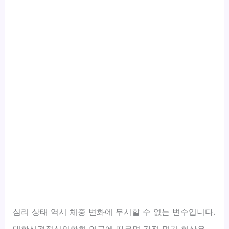
심리 상태 역시 체중 변화에 무시할 수 없는 변수입니다.