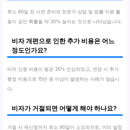
최소 60일 전 사전 준비와 전문가 상담 및 법률 지원 활
용이 승인 확률을 약 20% 높이는 것으로 나타났습니다.
비자 개편으로 인한 추가 비용은 어느
정도인가요?
비자 신청 비용이 평균 25% 인상되었고, 연장 시 추가
행정 비용으로 15만 원 이상이 발생하는 사례가 많습니
다.
비자가 거절되면 어떻게 해야 하나요?
거절 시 재신청까지 최소 90일이 소요되므로, 미리 일정