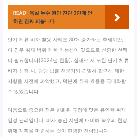
READ
욕실 누수 원인 진단 3단계 안
하면 진짜 피봅니다
단기 체류 비자 활용 사례도 30% 증가하는 추세지만,
이 경우 취재 범위 제한 가능성이 있으므로 신중한 선택
이 필요합니다(2024년 현황). 실제로 저 또한 단기 체류
비자 신청 시, 담당 법률 전문가와 긴밀히 협력해 제한
사항을 사전에 파악했고, 덕분에 취재 효율을 극대화할
수 있었습니다.
다음으로 중요한 점은 변화된 규정에 맞춘 유연한 취재
일정 관리입니다. 비자 승인 지연에 대비해 복수의 현장
취재 계획을 마련하는 것이 현명한 전략입니다.