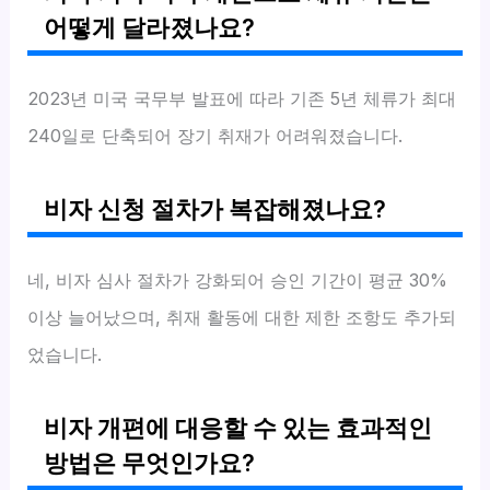
어떻게 달라졌나요?
2023년 미국 국무부 발표에 따라 기존 5년 체류가 최대
240일로 단축되어 장기 취재가 어려워졌습니다.
비자 신청 절차가 복잡해졌나요?
네, 비자 심사 절차가 강화되어 승인 기간이 평균 30%
이상 늘어났으며, 취재 활동에 대한 제한 조항도 추가되
었습니다.
비자 개편에 대응할 수 있는 효과적인
방법은 무엇인가요?