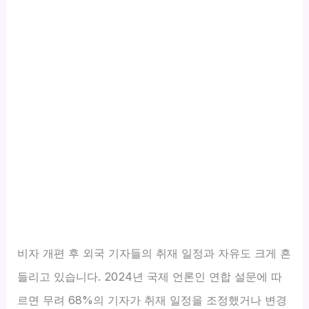
비자 개편 후 외국 기자들의 취재 일정과 자유도 크게 흔
들리고 있습니다. 2024년 국제 언론인 연합 설문에 따
르면 무려 68%의 기자가 취재 일정을 조정했거나 변경