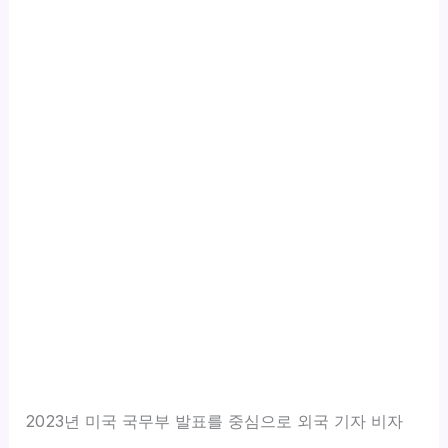
2023년 미국 국무부 발표를 중심으로 외국 기자 비자