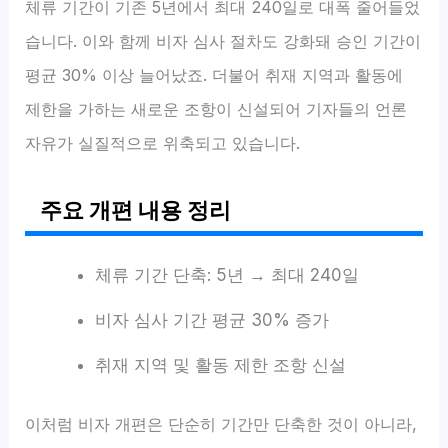
체류 기간이 기존 5년에서 최대 240일로 대폭 줄어들었
습니다. 이와 함께 비자 심사 절차도 강화돼 승인 기간이
평균 30% 이상 늘어났죠. 더불어 취재 지역과 활동에
제한을 가하는 새로운 조항이 신설되어 기자들의 언론
자유가 실질적으로 위축되고 있습니다.
주요 개편 내용 정리
체류 기간 단축: 5년 → 최대 240일
비자 심사 기간 평균 30% 증가
취재 지역 및 활동 제한 조항 신설
이처럼 비자 개편은 단순히 기간만 단축한 것이 아니라,