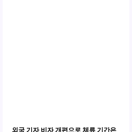
외국 기자 비자 개편으로 체류 기간은