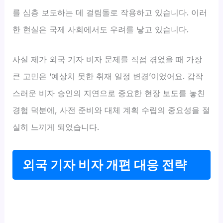
를 심층 보도하는 데 걸림돌로 작용하고 있습니다. 이러
한 현실은 국제 사회에서도 우려를 낳고 있습니다.
사실 제가 외국 기자 비자 문제를 직접 겪었을 때 가장
큰 고민은 ‘예상치 못한 취재 일정 변경’이었어요. 갑작
스러운 비자 승인의 지연으로 중요한 현장 보도를 놓친
경험 덕분에, 사전 준비와 대체 계획 수립의 중요성을 절
실히 느끼게 되었습니다.
외국 기자 비자 개편 대응 전략