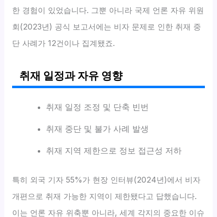
한 경험이 있었습니다. 그뿐 아니라 국제 언론 자유 위원
회(2023년) 공식 보고서에는 비자 문제로 인한 취재 중
단 사례가 12건이나 집계됐죠.
취재 일정과 자유 영향
취재 일정 조정 및 단축 빈번
취재 중단 및 불가 사례 발생
취재 지역 제한으로 정보 접근성 저하
특히 외국 기자 55%가 현장 인터뷰(2024년)에서 비자
개편으로 취재 가능한 지역이 제한됐다고 답했습니다.
이는 언론 자유 위축뿐 아니라, 세계 각지의 중요한 이슈