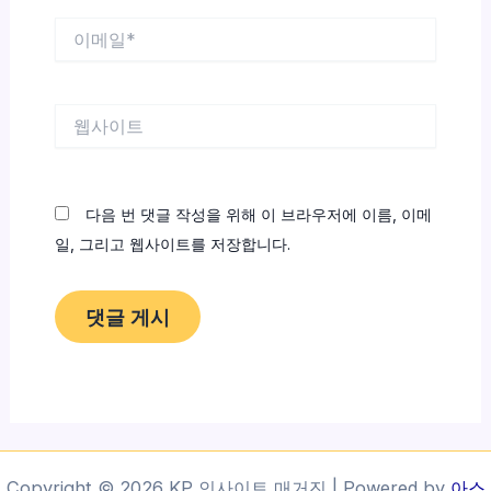
이
메
일
*
웹
사
이
트
다음 번 댓글 작성을 위해 이 브라우저에 이름, 이메
일, 그리고 웹사이트를 저장합니다.
Copyright © 2026 KP 인사이트 매거진 | Powered by
아스