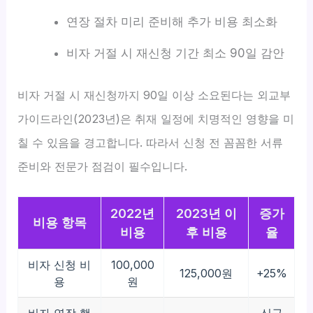
연장 절차 미리 준비해 추가 비용 최소화
비자 거절 시 재신청 기간 최소 90일 감안
비자 거절 시 재신청까지 90일 이상 소요된다는 외교부
가이드라인(2023년)은 취재 일정에 치명적인 영향을 미
칠 수 있음을 경고합니다. 따라서 신청 전 꼼꼼한 서류
준비와 전문가 점검이 필수입니다.
2022년
2023년 이
증가
비용 항목
비용
후 비용
율
비자 신청 비
100,000
125,000원
+25%
용
원