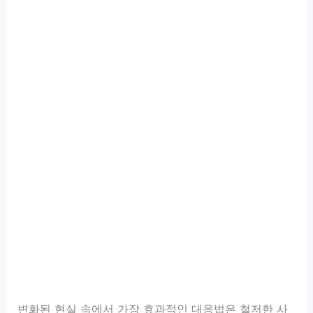
변화된 현실 속에서 가장 효과적인 대응법은 철저한 사