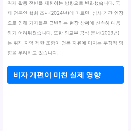
취재 활동 전반을 제한하는 방향으로 변화했습니다. 국
제 언론인 협회 조사(2024년)에 따르면, 심사 기간 연장
으로 인해 기자들은 급변하는 현장 상황에 신속히 대응
하기 어려워졌습니다. 또한 외교부 공식 문서(2023년)
는 취재 지역 제한 조항이 언론 자유에 미치는 부정적 영
향을 우려하고 있습니다.
비자 개편이 미친 실제 영향