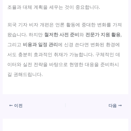
조율과 대체 계획을 세우는 것이 중요합니다.
외국 기자 비자 개편은 언론 활동에 중대한 변화를 가져
왔습니다. 하지만
철저한 사전 준비
와
전문가 지원 활용
,
그리고
비용과 일정 관리
에 신경 쓴다면 변화된 환경에
서도 충분히 효과적인 취재가 가능합니다. 구체적인 데
이터와 실전 전략을 바탕으로 현명한 대응을 준비하시
길 권해드립니다.
이전
다음