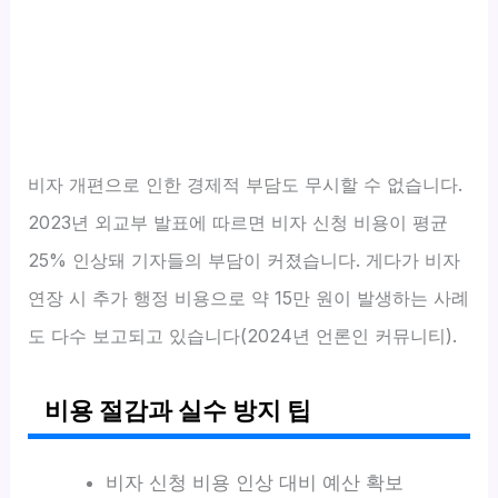
비자 개편으로 인한 경제적 부담도 무시할 수 없습니다.
2023년 외교부 발표에 따르면 비자 신청 비용이 평균
25% 인상돼 기자들의 부담이 커졌습니다. 게다가 비자
연장 시 추가 행정 비용으로 약 15만 원이 발생하는 사례
도 다수 보고되고 있습니다(2024년 언론인 커뮤니티).
비용 절감과 실수 방지 팁
비자 신청 비용 인상 대비 예산 확보