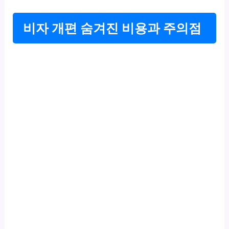
비자 개편 숨겨진 비용과 주의점