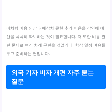
이처럼 비용 인상과 예상치 못한 추가 비용을 감안해 예
산을 넉넉히 확보하는 것이 필요합니다. 저 또한 비용 관
련 문제로 여러 차례 곤란을 겪었기에, 항상 일정 여유를
두고 준비하는 편입니다.
외국 기자 비자 개편 자주 묻는
질문