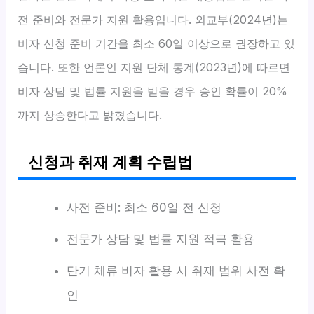
전 준비와 전문가 지원 활용입니다. 외교부(2024년)는
비자 신청 준비 기간을 최소 60일 이상으로 권장하고 있
습니다. 또한 언론인 지원 단체 통계(2023년)에 따르면
비자 상담 및 법률 지원을 받을 경우 승인 확률이 20%
까지 상승한다고 밝혔습니다.
신청과 취재 계획 수립법
사전 준비: 최소 60일 전 신청
전문가 상담 및 법률 지원 적극 활용
단기 체류 비자 활용 시 취재 범위 사전 확
인