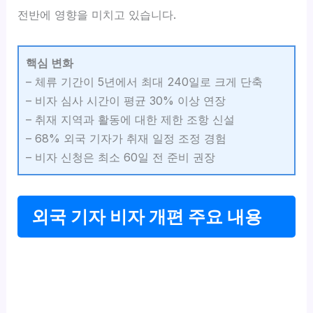
전반에 영향을 미치고 있습니다.
핵심 변화
– 체류 기간이 5년에서 최대 240일로 크게 단축
– 비자 심사 시간이 평균 30% 이상 연장
– 취재 지역과 활동에 대한 제한 조항 신설
– 68% 외국 기자가 취재 일정 조정 경험
– 비자 신청은 최소 60일 전 준비 권장
외국 기자 비자 개편 주요 내용