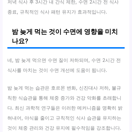
저녁 식사 후 3시간 내 간식 제한, 수면 2시간 전 식사
종료, 규칙적인 식사 패턴 유지가 효과적입니다.
밤 늦게 먹는 것이 수면에 영향을 미치
나요?
네, 밤 늦게 먹으면 수면 질이 저하되며, 수면 2시간 전
식사를 마치는 것이 수면 개선에 도움이 됩니다.
밤 늦게 먹는 습관은 호르몬 변화, 신진대사 저하, 불규
칙한 식습관을 통해 체중 증가와 건강 악화를 초래합니
다. 최신 과학적 연구들은 이러한 메커니즘을 명확히 밝
혀내어, 야식을 줄이고 규칙적인 식사 습관을 유지하는
것이 체중 관리와 건강 유지에 필수적임을 강조합니다.