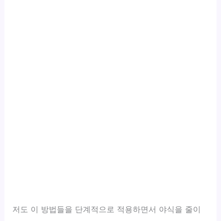
저도 이 방법들을 단계적으로 적용하면서 야식을 줄이