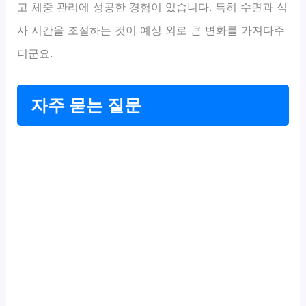
고 체중 관리에 성공한 경험이 있습니다. 특히 수면과 식
사 시간을 조절하는 것이 예상 외로 큰 변화를 가져다주
더군요.
자주 묻는 질문