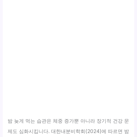
밤 늦게 먹는 습관은 체중 증가뿐 아니라 장기적 건강 문
제도 심화시킵니다. 대한내분비학회(2024)에 따르면 밤