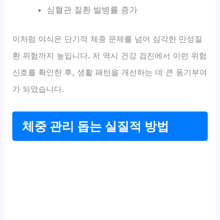
심혈관 질환 발병률 증가
이처럼 야식은 단기적 체중 문제를 넘어 심각한 만성질
환 위험까지 높입니다. 저 역시 건강 검진에서 이런 위험
신호를 확인한 후, 생활 패턴을 개선하는 데 큰 동기부여
가 되었습니다.
체중 관리 돕는 실질적 방법