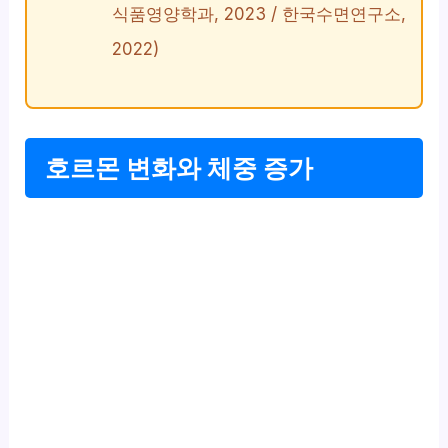
식품영양학과, 2023 / 한국수면연구소,
2022)
호르몬 변화와 체중 증가