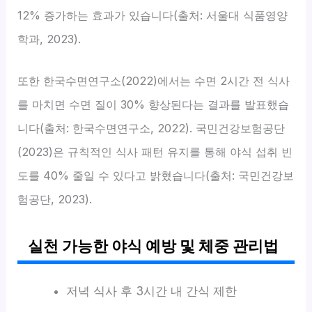
12% 증가하는 효과가 있습니다(출처: 서울대 식품영양
학과, 2023).
또한 한국수면연구소(2022)에서는 수면 2시간 전 식사
를 마치면 수면 질이 30% 향상된다는 결과를 발표했습
니다(출처: 한국수면연구소, 2022). 국민건강보험공단
(2023)은 규칙적인 식사 패턴 유지를 통해 야식 섭취 빈
도를 40% 줄일 수 있다고 밝혔습니다(출처: 국민건강보
험공단, 2023).
실천 가능한 야식 예방 및 체중 관리법
저녁 식사 후 3시간 내 간식 제한