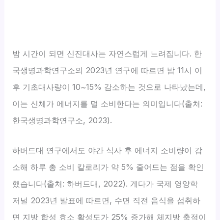
밤 시간이 되면 신진대사는 자연스럽게 느려집니다. 한
국생명과학연구소의 2023년 연구에 따르면 밤 11시 이
후 기초대사량이 10~15% 감소하는 것으로 나타났는데,
이는 신체가 에너지를 덜 소비한다는 의미입니다(출처:
한국생명과학연구소, 2023).
하버드대 연구에서도 야간 식사 후 에너지 소비량이 감
소해 하루 총 소비 칼로리가 약 5% 줄어드는 점을 확인
했습니다(출처: 하버드대, 2022). 게다가 국제 영양학
저널 2023년 발표에 따르면, 수면 직전 음식을 섭취하
면 지방 합성 효소 활성도가 25% 증가해 체지방 축적이