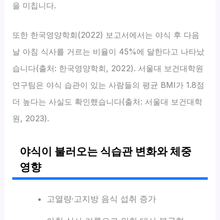
을 미칩니다.
또한 한국영양학회(2022) 보고서에서는 야식 후 다음
날 아침 식사를 거르는 비율이 45%에 달한다고 나타났
습니다(출처: 한국영양학회, 2022). 서울대 보건대학원
연구팀은 야식 습관이 있는 사람들의 평균 BMI가 1.8점
더 높다는 사실도 확인했습니다(출처: 서울대 보건대학
원, 2023).
야식이 불러오는 식습관 변화와 체중
영향
고열량·고지방 음식 섭취 증가