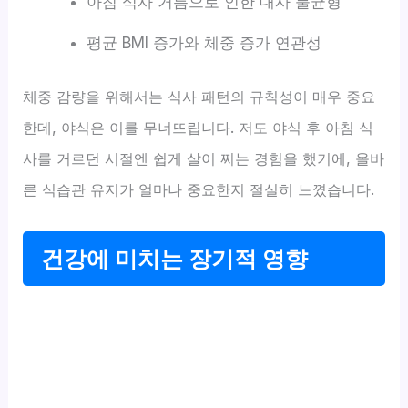
아침 식사 거름으로 인한 대사 불균형
평균 BMI 증가와 체중 증가 연관성
체중 감량을 위해서는 식사 패턴의 규칙성이 매우 중요
한데, 야식은 이를 무너뜨립니다. 저도 야식 후 아침 식
사를 거르던 시절엔 쉽게 살이 찌는 경험을 했기에, 올바
른 식습관 유지가 얼마나 중요한지 절실히 느꼈습니다.
건강에 미치는 장기적 영향