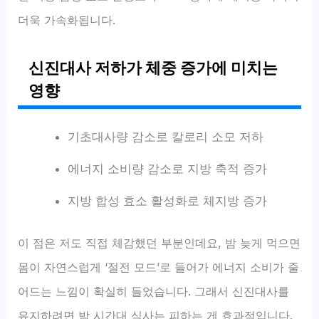
더욱 가속화됩니다.
신진대사 저하가 체중 증가에 미치는
영향
기초대사량 감소로 칼로리 소모 저하
에너지 소비량 감소로 지방 축적 증가
지방 합성 효소 활성화로 체지방 증가
이 점은 저도 직접 체감했던 부분인데요, 밤 늦게 먹으면
몸이 자연스럽게 ‘절전 모드’로 들어가 에너지 소비가 줄
어드는 느낌이 확실히 들었습니다. 그래서 신진대사를
유지하려면 밤 시간대 식사는 피하는 게 효과적입니다.