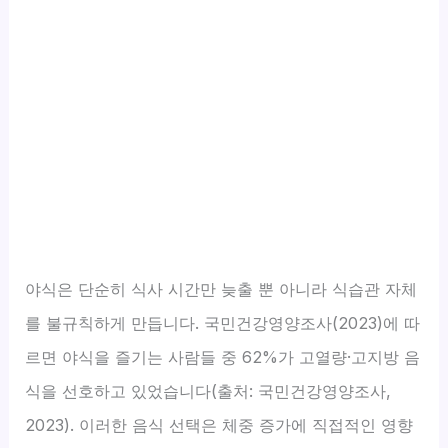
야식은 단순히 식사 시간만 늦출 뿐 아니라 식습관 자체
를 불규칙하게 만듭니다. 국민건강영양조사(2023)에 따
르면 야식을 즐기는 사람들 중 62%가 고열량·고지방 음
식을 선호하고 있었습니다(출처: 국민건강영양조사,
2023). 이러한 음식 선택은 체중 증가에 직접적인 영향