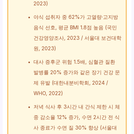
2023)
야식 섭취자 중 62%가 고열량·고지방
음식 선호, 평균 BMI 1.8점 높음 (국민
건강영양조사, 2023 / 서울대 보건대학
원, 2023)
대사 증후군 위험 1.5배, 심혈관 질환
발병률 20% 증가와 같은 장기 건강 문
제 유발 (대한내분비학회, 2024 /
WHO, 2022)
저녁 식사 후 3시간 내 간식 제한 시 체
중 감소율 12% 증가, 수면 2시간 전 식
사 종료가 수면 질 30% 향상 (서울대