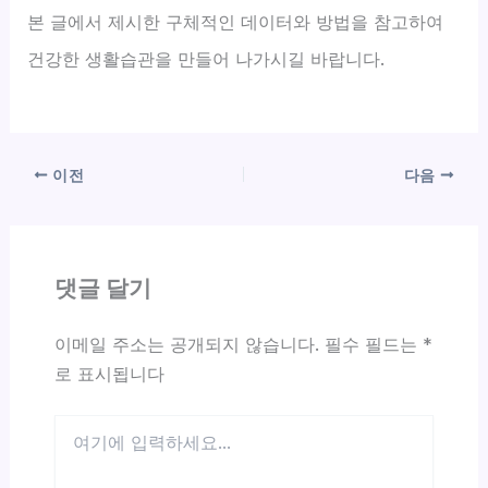
본 글에서 제시한 구체적인 데이터와 방법을 참고하여
건강한 생활습관을 만들어 나가시길 바랍니다.
이전
다음
댓글 달기
이메일 주소는 공개되지 않습니다.
필수 필드는
*
로 표시됩니다
여
기
에