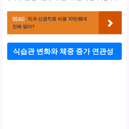
READ
치과 신경치료 비용 10만원대
진짜 맞아?
식습관 변화와 체중 증가 연관성