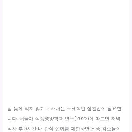
밤 늦게 먹지 않기 위해서는 구체적인 실천법이 필요합
니다. 서울대 식품영양학과 연구(2023)에 따르면 저녁
식사 후 3시간 내 간식 섭취를 제한하면 체중 감소율이