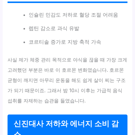
인슐린 민감도 저하로 혈당 조절 어려움
렙틴 감소로 과식 유발
코르티솔 증가로 지방 축적 가속
사실 제가 체중 관리 목적으로 야식을 끊을 때 가장 크게
고려했던 부분은 바로 이 호르몬 변화였습니다. 호르몬
균형이 깨지면 아무리 운동을 해도 쉽게 살이 찌는 구조
가 되기 때문이죠. 그래서 밤 10시 이후는 가급적 음식
섭취를 자제하는 습관을 들였습니다.
신진대사 저하와 에너지 소비 감
소