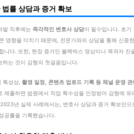
 법률 상담과 증거 확보
적발 직후에는
즉각적인 변호사 상담
이 필수입니다. 초기
 큰 영향을 미치기 때문에, 전문가와의 상담을 통해 신중한
 합니다. 또한, 현장 증거인 블랙박스 영상이나 목격자 진
보하는 것이 감형의 첫걸음입니다.
 특성상,
촬영 일정, 콘텐츠 업로드 기록 등 채널 운영 관
로 제출하면 법원에서 직업 특수성을 인정받아 감형에 유
 2023년 실제 사례에서는, 변호사 상담과 증거 확보만으로
 성공률을 기록했습니다.