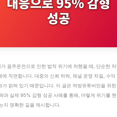
가 음주운전으로 인한 법적 위기에 처했을 때, 단순한 처
에 직면합니다. 대중의 신뢰 하락, 채널 운영 차질, 수익 
크가 얽혀 있기 때문입니다. 이 글은 먹방유튜버만을 위한
략과 실제 95% 감형 성공 사례를 통해, 어떻게 위기를 
있는지 명확한 길을 제시합니다.