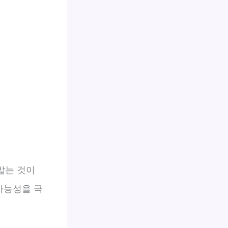
밟는 것이
가능성을 극