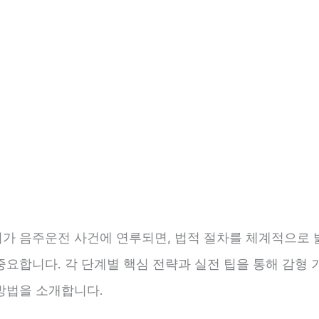
가 음주운전 사건에 연루되면, 법적 절차를 체계적으로 
중요합니다. 각 단계별 핵심 전략과 실전 팁을 통해 감형 
방법을 소개합니다.