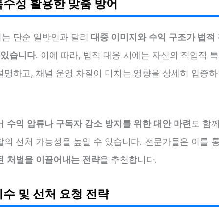
특수성 활용한 맞춤 방어
는 단순 일반인과 달리
대중 이미지와 수익 구조가 법적
수 있습니다
. 이에 따라, 법적 대응 시에는 자신의 직업적 
설명하고, 채널 운영 차질이 미치는 영향을 상세히 입증하
서
수익 압류나 구독자 감소 방지를 위한 대안 마련
도 함
찰의 선처 가능성을 높일 수 있습니다. 전문가들은 이를 
된 처벌을 이끌어내는 전략
을 추천합니다.
이수 및 선처 요청 전략