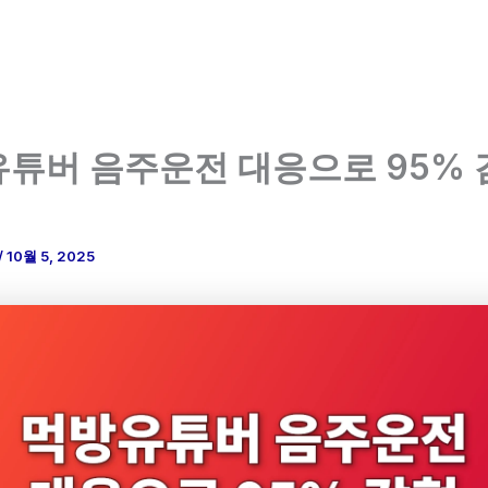
튜버 음주운전 대응으로 95% 
/
10월 5, 2025