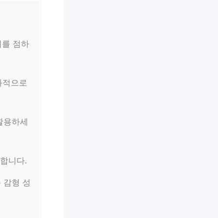
지를 점하
과적으로
활용하세
합니다.
 감형 성