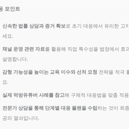
응 포인트
신속한 법률 상담과 증거 확보
로 초기 대응에서 유리한 고
세요.
채널 운영 관련 자료
를 활용해 직업 특수성을 법정에서 효
설명합니다.
감형 가능성을 높이는 교육 이수와 선처 요청
전략을 적극 
요.
실제 먹방유튜버 사례를 참고
해 구체적 대응법을 맞춤 적용
전문가 상담을 통해 단계별 대응 플랜을 수립
하는 것이 최종
공의 열쇠입니다.