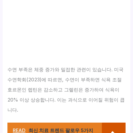
수면 부족은 체중 증가와 밀접한 관련이 있습니다. 미국
수면학회(2023)에 따르면, 수면이 부족하면 식욕 조절
호르몬인 렙틴은 감소하고 그렐린은 증가하여 식욕이
20% 이상 상승합니다. 이는 과식으로 이어질 위험이 큽
니다.
READ
최신 치료 트렌드 팔로우 5가지