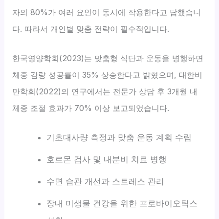
자의 80%가 여러 요인이 동시에 작용한다고 답했습니
다. 따라서 개인별 맞춤 전략이 필수적입니다.
한국영양학회(2023)는 맞춤형 식단과 운동을 병행하면
체중 감량 성공률이 35% 상승한다고 밝혔으며, 대한비
만학회(2022)의 연구에서는 전문가 상담 후 3개월 내
체중 조절 효과가 70% 이상 보고되었습니다.
기초대사량 측정과 맞춤 운동 계획 수립
호르몬 검사 및 내분비 치료 병행
수면 습관 개선과 스트레스 관리
장내 미생물 건강을 위한 프로바이오틱스