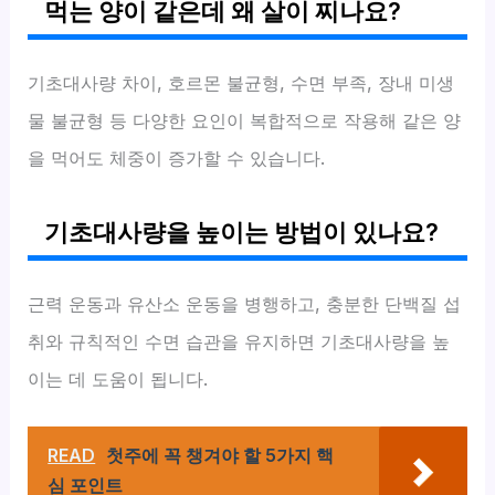
먹는 양이 같은데 왜 살이 찌나요?
기초대사량 차이, 호르몬 불균형, 수면 부족, 장내 미생
물 불균형 등 다양한 요인이 복합적으로 작용해 같은 양
을 먹어도 체중이 증가할 수 있습니다.
기초대사량을 높이는 방법이 있나요?
근력 운동과 유산소 운동을 병행하고, 충분한 단백질 섭
취와 규칙적인 수면 습관을 유지하면 기초대사량을 높
이는 데 도움이 됩니다.
READ
첫주에 꼭 챙겨야 할 5가지 핵
심 포인트