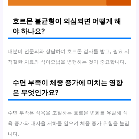
호르몬 불균형이 의심되면 어떻게 해
야 하나요?
내분비 전문의와 상담하여 호르몬 검사를 받고, 필요 시
적절한 치료와 식이요법을 병행하는 것이 중요합니다.
수면 부족이 체중 증가에 미치는 영향
은 무엇인가요?
수면 부족은 식욕을 조절하는 호르몬 변화를 유발해 식
욕 증가와 대사율 저하를 일으켜 체중 증가 위험을 높입
니다.