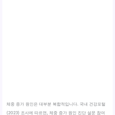
체중 증가 원인은 대부분 복합적입니다. 국내 건강포털
(2023) 조사에 따르면, 체중 증가 원인 진단 설문 참여