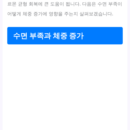
르몬 균형 회복에 큰 도움이 됩니다. 다음은 수면 부족이
어떻게 체중 증가에 영향을 주는지 살펴보겠습니다.
수면 부족과 체중 증가