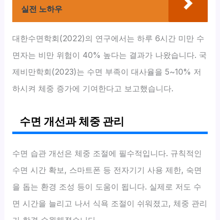
실전 노하우
대한수면학회(2022)의 연구에서는 하루 6시간 미만 수
면자는 비만 위험이 40% 높다는 결과가 나왔습니다. 국
제비만학회(2023)는 수면 부족이 대사율을 5~10% 저
하시켜 체중 증가에 기여한다고 보고했습니다.
수면 개선과 체중 관리
수면 습관 개선은 체중 조절에 필수적입니다. 규칙적인
수면 시간 확보, 스마트폰 등 전자기기 사용 제한, 숙면
을 돕는 환경 조성 등이 도움이 됩니다. 실제로 저도 수
면 시간을 늘리고 나서 식욕 조절이 쉬워졌고, 체중 관리