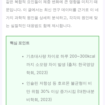
같은 복합적 요인들이 체중 변화에 큰 영향을 미치기 때
문입니다. 이 글에서는 최신 연구 데이터를 근거로 이 네
가지 과학적 원인을 상세히 분석하고, 각각의 원인에 맞
는 실질적인 대응법도 함께 제시합니다.
핵심 포인트
기초대사량 차이로 하루 200~300kcal
까지 소모량 차이 발생 (출처: 한국영양
학회, 2023)
인슐린 저항성 등 호르몬 불균형이 비
만 위험 30% 이상 증가시킴 (대한내분
비학회, 2023)