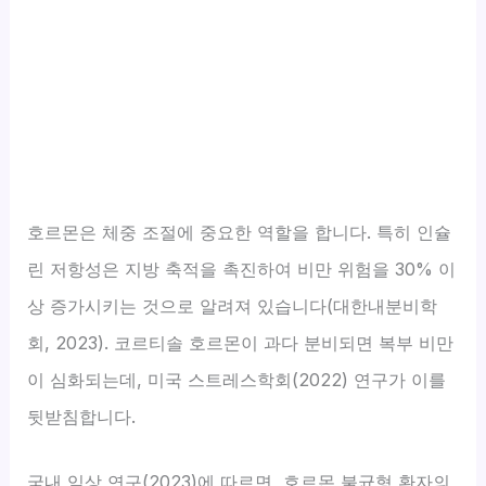
호르몬은 체중 조절에 중요한 역할을 합니다. 특히 인슐
린 저항성은 지방 축적을 촉진하여 비만 위험을 30% 이
상 증가시키는 것으로 알려져 있습니다(대한내분비학
회, 2023). 코르티솔 호르몬이 과다 분비되면 복부 비만
이 심화되는데, 미국 스트레스학회(2022) 연구가 이를
뒷받침합니다.
국내 임상 연구(2023)에 따르면, 호르몬 불균형 환자의