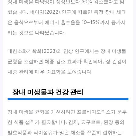
장내 미생물 다양성이 정상인보다 30% 감소했다고 밝
혔습니다. 네이처(2022) 연구에 따르면 특정 장내 세균
은 음식으로부터 에너지 흡수율을 10~15%까지 증가시
키는 것으로 나타났습니다.
대한소화기학회(2023)의 임상 연구에서는 장내 미생물
균형을 조절하면 체중 감소 효과가 확인되어, 장 건강이
체중 관리에 매우 중요함을 보여줍니다.
장내 미생물과 건강 관리
장내 미생물 균형을 개선하려면 프로바이오틱스가 풍부
한 식품 섭취가 필요합니다. 김치, 요구르트, 된장 등의
발효식품과 식이섬유가 많은 채소를 꾸준히 섭취하는