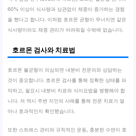
60% 이상이 식사량과 상관없이 체중이 증가하는 경험
을 했다고 합니다. 이처럼 호르몬 균형이 무너지면 같은
식사량이라도 체중 관리가 어려워질 수밖에 없습니다.
호르몬 검사와 치료법
호르몬 불균형이 의심되면 내분비 전문의와 상담하는
것이 중요합니다. 호르몬 검사를 통해 정확한 상태를 파
악하고, 필요시 내분비 치료와 식이요법을 병행해야 합
니다. 저 역시 주변 지인의 사례를 통해 전문 치료가 얼
마나 효과적인지 확인했습니다.
또한 스트레스 관리와 규칙적인 운동, 충분한 수면이 호