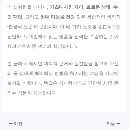
리 섭취량을 넘어서,
기초대사량 차이
,
호르몬 상태
,
수
면 패턴
, 그리고
장내 미생물 건강
같은 복합적인 생리적
·환경적 요인 때문입니다. 이 네 가지 요소를 종합적으로
진단하고, 개인에게 맞는 맞춤형 전략을 수립하는 것이
효과적인 체중 관리의 핵심입니다.
본 글에서 제시한 과학적 근거와 실천법을 참고해 자신
의 몸 상태에 최적화된 방법을 찾아가는 여정을 시작해
보시길 바랍니다. 똑같은 식사량이라도 건강한 체중 관
리는 충분히 가능합니다.
이전
다음