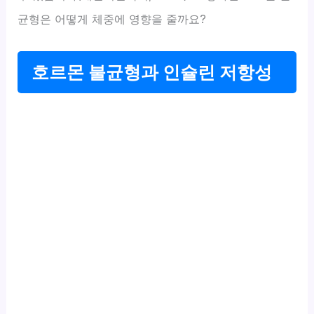
균형은 어떻게 체중에 영향을 줄까요?
호르몬 불균형과 인슐린 저항성