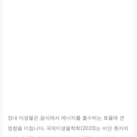
장내 미생물은 음식에서 에너지를 흡수하는 효율에 큰
영향을 미칩니다. 국제미생물학회(2023)는 비만 환자의