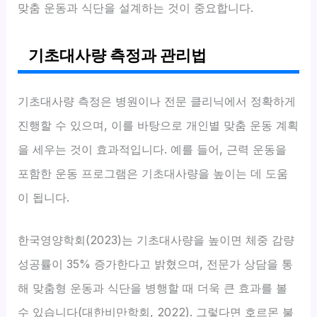
맞춤 운동과 식단을 설계하는 것이 중요합니다.
기초대사량 측정과 관리법
기초대사량 측정은 병원이나 전문 클리닉에서 정확하게
진행할 수 있으며, 이를 바탕으로 개인별 맞춤 운동 계획
을 세우는 것이 효과적입니다. 예를 들어, 근력 운동을
포함한 운동 프로그램은 기초대사량을 높이는 데 도움
이 됩니다.
한국영양학회(2023)는 기초대사량을 높이면 체중 감량
성공률이 35% 증가한다고 밝혔으며, 전문가 상담을 통
해 맞춤형 운동과 식단을 병행할 때 더욱 큰 효과를 볼
수 있습니다(대한비만학회, 2022). 그렇다면 호르몬 불