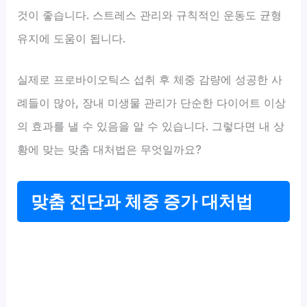
것이 좋습니다. 스트레스 관리와 규칙적인 운동도 균형
유지에 도움이 됩니다.
실제로 프로바이오틱스 섭취 후 체중 감량에 성공한 사
례들이 많아, 장내 미생물 관리가 단순한 다이어트 이상
의 효과를 낼 수 있음을 알 수 있습니다. 그렇다면 내 상
황에 맞는 맞춤 대처법은 무엇일까요?
맞춤 진단과 체중 증가 대처법