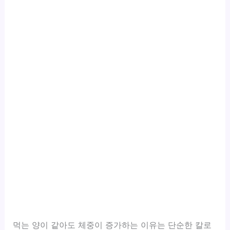
먹는 양이 같아도 체중이 증가하는 이유는 단순한 칼로