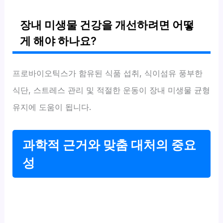
장내 미생물 건강을 개선하려면 어떻
게 해야 하나요?
프로바이오틱스가 함유된 식품 섭취, 식이섬유 풍부한
식단, 스트레스 관리 및 적절한 운동이 장내 미생물 균형
유지에 도움이 됩니다.
과학적 근거와 맞춤 대처의 중요
성