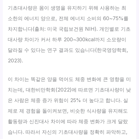
기초대사량은 몸이 생명을 유지하기 위해 사용하는 최
소한의 에너지 양으로, 전체 에너지 소비의 60~75%를
차지합니다(출처: 미국 국립보건원 NIH). 개인별로 기초
대사량 차이가 커서 하루 200~300kcal까지 소모량이
달라질 수 있다는 연구 결과도 있습니다(한국영양학회,
2023).
이 차이는 똑같은 양을 먹어도 체중 변화에 큰 영향을 미
치는데, 대한비만학회(2022)에 따르면 기초대사량이 낮
은 사람은 체중 증가 위험이 25% 더 높다고 합니다. 실
제로 제 경험을 돌이켜보면, 비슷한 식사량을 유지해도
활동량과 신진대사 차이에 따라 체중 변화가 크게 달랐
습니다. 따라서 자신의 기초대사량을 정확히 파악하고,