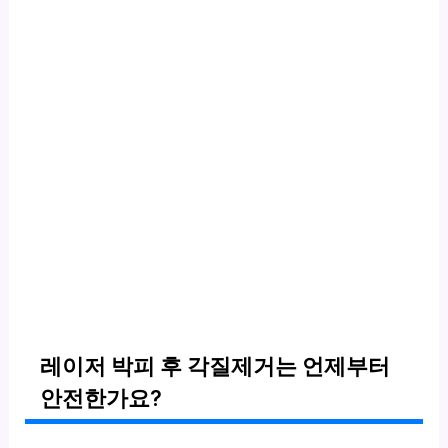
레이저 박피 후 각질제거는 언제부터
안전한가요?