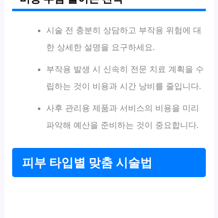
시술 전 충분히 상담하고 부작용 위험에 대
한 상세한 설명을 요구하세요.
부작용 발생 시 신속히 전문 치료 계획을 수
립하는 것이 비용과 시간 낭비를 줄입니다.
사후 관리용 제품과 서비스의 비용을 미리
파악해 예산을 준비하는 것이 중요합니다.
피부 타입별 맞춤 시술법