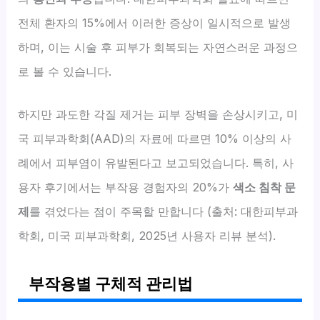
전체 환자의 15%에서 이러한 증상이 일시적으로 발생
하며, 이는 시술 후 피부가 회복되는 자연스러운 과정으
로 볼 수 있습니다.
하지만 과도한 각질 제거는 피부 장벽을 손상시키고, 미
국 피부과학회(AAD)의 자료에 따르면 10% 이상의 사
례에서 피부염이 유발된다고 보고되었습니다. 특히, 사
용자 후기에서는 부작용 경험자의 20%가
색소 침착 문
제
를 겪었다는 점이 주목할 만합니다 (출처: 대한피부과
학회, 미국 피부과학회, 2025년 사용자 리뷰 분석).
부작용별 구체적 관리법