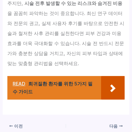
주지만,
시술 전후 발생할 수 있는 리스크와 숨겨진 비용
을 꼼꼼히 파악하는 것이 중요합니다. 최신 연구 데이터
와 전문의 권고, 실제 사용자 후기를 바탕으로 안전한 시
술과 철저한 사후 관리를 실천한다면 피부 건강과 미용
효과를 더욱 극대화할 수 있습니다. 시술 전 반드시 전문
가와 충분한 상담을 거치고, 자신의 피부 타입과 상태에
맞는 맞춤형 관리법을 선택하세요.
READ
희귀질환 환자를 위한 5가지 필
수 가이드
이전
다음