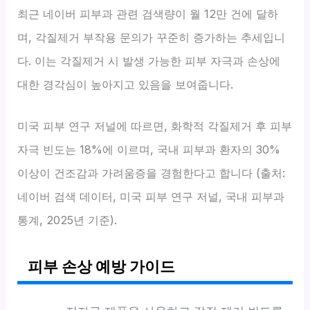
최근 네이버 피부과 관련 검색량이 월 12만 건에 달하
며, 각질제거 부작용 문의가 꾸준히 증가하는 추세입니
다. 이는 각질제거 시 발생 가능한 피부 자극과 손상에
대한 경각심이 높아지고 있음을 보여줍니다.
미국 피부 연구 저널에 따르면, 화학적 각질제거 후 피부
자극 빈도는 18%에 이르며, 국내 피부과 환자의 30%
이상이 건조감과 가려움증을 경험한다고 합니다 (출처:
네이버 검색 데이터, 미국 피부 연구 저널, 국내 피부과
통계, 2025년 기준).
피부 손상 예방 가이드