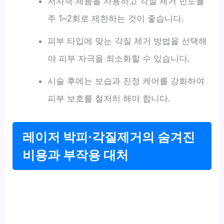
저자극 제품을 사용하고 각질 제거 빈도를
주 1~2회로 제한하는 것이 좋습니다.
피부 타입에 맞는 각질 제거 방법을 선택해
야 피부 자극을 최소화할 수 있습니다.
시술 후에는 보습과 진정 케어를 강화하여
피부 보호를 철저히 해야 합니다.
레이저 박피·각질제거의 숨겨진
비용과 부작용 대처