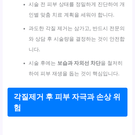
시술 전 피부 상태를 정밀하게 진단하여 개
인별 맞춤 치료 계획을 세워야 합니다.
과도한 각질 제거는 삼가고, 반드시 전문의
와 상담 후 시술량을 결정하는 것이 안전합
니다.
시술 후에는
보습과 자외선 차단
을 철저히
하여 피부 재생을 돕는 것이 핵심입니다.
각질제거 후 피부 자극과 손상 위
험