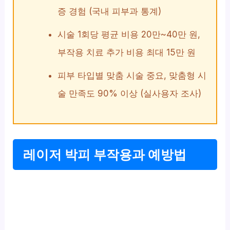
증 경험 (국내 피부과 통계)
시술 1회당 평균 비용 20만~40만 원,
부작용 치료 추가 비용 최대 15만 원
피부 타입별 맞춤 시술 중요, 맞춤형 시
술 만족도 90% 이상 (실사용자 조사)
레이저 박피 부작용과 예방법