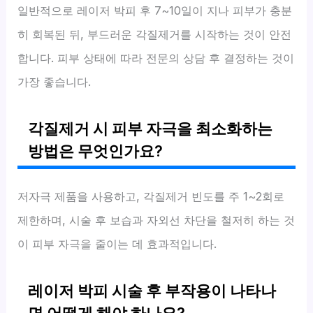
일반적으로 레이저 박피 후 7~10일이 지나 피부가 충분
히 회복된 뒤, 부드러운 각질제거를 시작하는 것이 안전
합니다. 피부 상태에 따라 전문의 상담 후 결정하는 것이
가장 좋습니다.
각질제거 시 피부 자극을 최소화하는
방법은 무엇인가요?
저자극 제품을 사용하고, 각질제거 빈도를 주 1~2회로
제한하며, 시술 후 보습과 자외선 차단을 철저히 하는 것
이 피부 자극을 줄이는 데 효과적입니다.
레이저 박피 시술 후 부작용이 나타나
면 어떻게 해야 하나요?