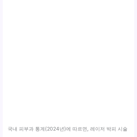
국내 피부과 통계(2024년)에 따르면, 레이저 박피 시술