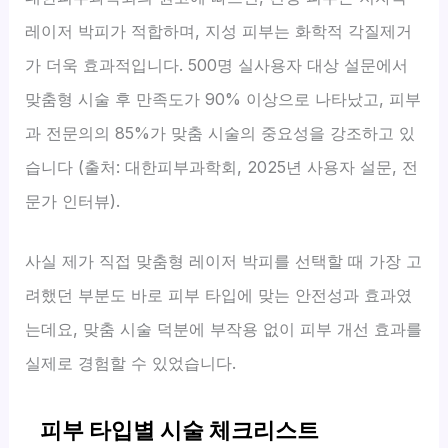
레이저 박피가 적합하며, 지성 피부는 화학적 각질제거
가 더욱 효과적입니다. 500명 실사용자 대상 설문에서
맞춤형 시술 후 만족도가 90% 이상으로 나타났고, 피부
과 전문의의 85%가 맞춤 시술의 중요성을 강조하고 있
습니다 (출처: 대한피부과학회, 2025년 사용자 설문, 전
문가 인터뷰).
사실 제가 직접 맞춤형 레이저 박피를 선택할 때 가장 고
려했던 부분도 바로 피부 타입에 맞는 안전성과 효과였
는데요, 맞춤 시술 덕분에 부작용 없이 피부 개선 효과를
실제로 경험할 수 있었습니다.
피부 타입별 시술 체크리스트