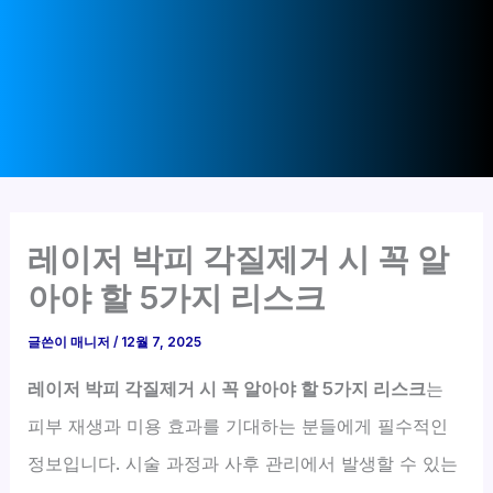
레이저 박피 각질제거 시 꼭 알
아야 할 5가지 리스크
글쓴이
매니저
/
12월 7, 2025
레이저 박피 각질제거 시 꼭 알아야 할 5가지 리스크
는
피부 재생과 미용 효과를 기대하는 분들에게 필수적인
정보입니다. 시술 과정과 사후 관리에서 발생할 수 있는