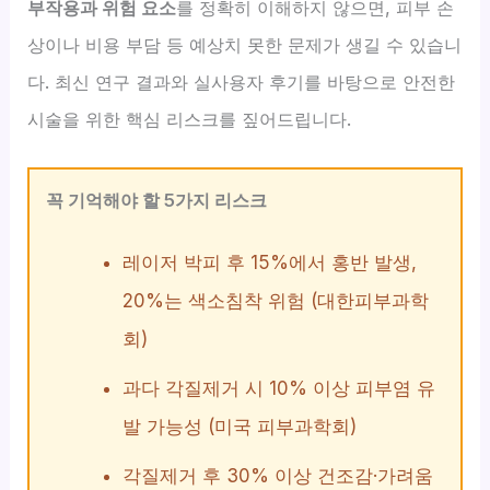
부작용과 위험 요소
를 정확히 이해하지 않으면, 피부 손
상이나 비용 부담 등 예상치 못한 문제가 생길 수 있습니
다. 최신 연구 결과와 실사용자 후기를 바탕으로 안전한
시술을 위한 핵심 리스크를 짚어드립니다.
꼭 기억해야 할 5가지 리스크
레이저 박피 후 15%에서 홍반 발생,
20%는 색소침착 위험 (대한피부과학
회)
과다 각질제거 시 10% 이상 피부염 유
발 가능성 (미국 피부과학회)
각질제거 후 30% 이상 건조감·가려움