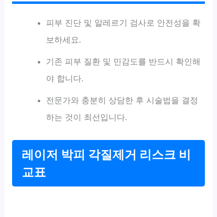
피부 진단 및 알레르기 검사로 안전성을 확
보하세요.
기존 피부 질환 및 민감도를 반드시 확인해
야 합니다.
전문가와 충분히 상담한 후 시술법을 결정
하는 것이 최선입니다.
레이저 박피 각질제거 리스크 비
교표