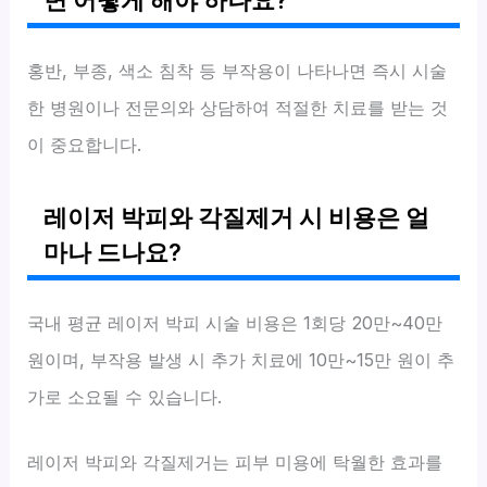
홍반, 부종, 색소 침착 등 부작용이 나타나면 즉시 시술
한 병원이나 전문의와 상담하여 적절한 치료를 받는 것
이 중요합니다.
레이저 박피와 각질제거 시 비용은 얼
마나 드나요?
국내 평균 레이저 박피 시술 비용은 1회당 20만~40만
원이며, 부작용 발생 시 추가 치료에 10만~15만 원이 추
가로 소요될 수 있습니다.
레이저 박피와 각질제거는 피부 미용에 탁월한 효과를