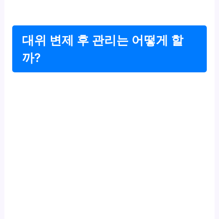
대위 변제 후 관리는 어떻게 할
까?