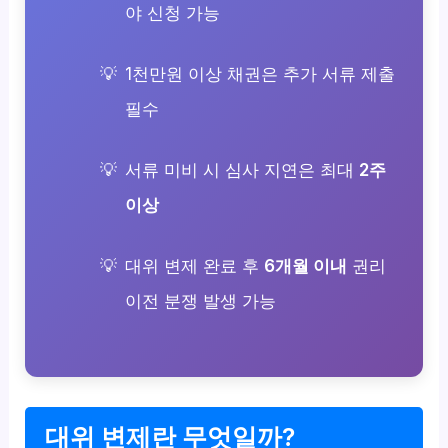
야 신청 가능
1천만원 이상 채권은 추가 서류 제출
필수
서류 미비 시 심사 지연은 최대
2주
이상
대위 변제 완료 후
6개월 이내
권리
이전 분쟁 발생 가능
대위 변제란 무엇일까?