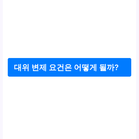
대위 변제 요건은 어떻게 될까?