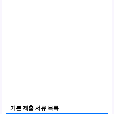
기본 제출 서류 목록