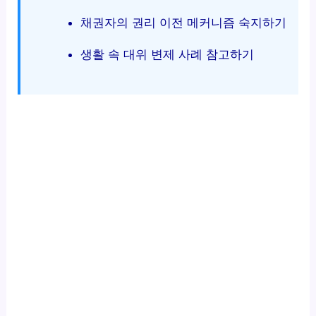
채권자의 권리 이전 메커니즘 숙지하기
생활 속 대위 변제 사례 참고하기