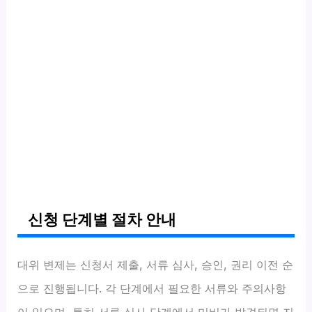
신청 단계별 절차 안내
대위 변제는 신청서 제출, 서류 심사, 승인, 권리 이전 순
으로 진행됩니다. 각 단계에서 필요한 서류와 주의사항
이 있으며, 특히 서류 심사 단계에서 미비가 발견되면 지