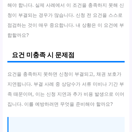
해야 합니다. 실제 사례에서 이 조건을 충족하지 못해 신
청이 부결되는 경우가 많습니다. 신청 전 요건을 스스로
점검하는 것이 매우 중요합니다. 내 상황은 이 요건에 부
합할까요?
요건 미충족 시 문제점
요건을 충족하지 못하면 신청이 부결되고, 채권 보호가
지연됩니다. 부결 사례 중 상당수가 서류 미비나 기간 부
족 때문이며, 이는 신청 지연과 추가 비용 발생으로 이어
집니다. 이를 예방하려면 무엇을 준비해야 할까요?