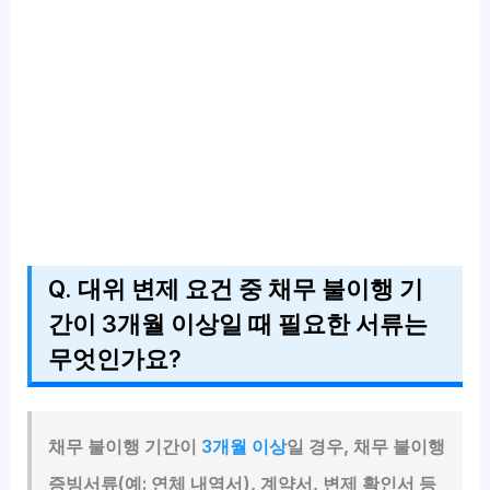
Q. 대위 변제 요건 중 채무 불이행 기
간이 3개월 이상일 때 필요한 서류는
무엇인가요?
채무 불이행 기간이
3개월 이상
일 경우, 채무 불이행
증빙서류(예: 연체 내역서), 계약서, 변제 확인서 등