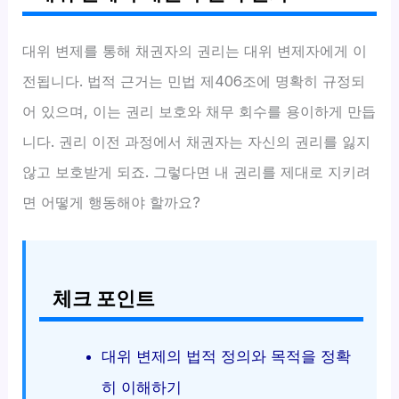
대위 변제를 통해 채권자의 권리는 대위 변제자에게 이
전됩니다. 법적 근거는 민법 제406조에 명확히 규정되
어 있으며, 이는 권리 보호와 채무 회수를 용이하게 만듭
니다. 권리 이전 과정에서 채권자는 자신의 권리를 잃지
않고 보호받게 되죠. 그렇다면 내 권리를 제대로 지키려
면 어떻게 행동해야 할까요?
체크 포인트
대위 변제의 법적 정의와 목적을 정확
히 이해하기