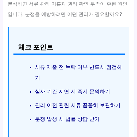
분석하면 서류 관리 미흡과 권리 확인 부족이 주된 원인
입니다. 분쟁을 예방하려면 어떤 관리가 필요할까요?
체크 포인트
서류 제출 전 누락 여부 반드시 점검하
기
심사 기간 지연 시 즉시 문의하기
권리 이전 관련 서류 꼼꼼히 보관하기
분쟁 발생 시 법률 상담 받기