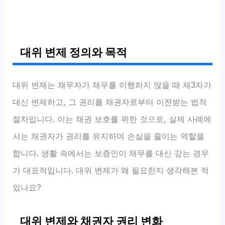
대위 변제 정의와 목적
대위 변제는 채무자가 채무를 이행하지 않을 때 제3자가
대신 변제하고, 그 권리를 채권자로부터 이전받는 법적
절차입니다. 이는 채권 보호를 위한 것으로, 실제 사례에
서는 채권자가 권리를 유지하며 손실을 줄이는 역할을
합니다. 생활 속에서는 보증인이 채무를 대신 갚는 경우
가 대표적입니다. 대위 변제가 왜 필요한지 생각해본 적
있나요?
대위 변제와 채권자 권리 변화