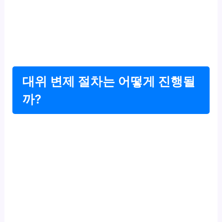
대위 변제 절차는 어떻게 진행될
까?