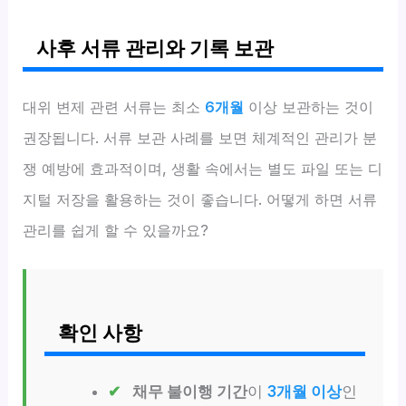
사후 서류 관리와 기록 보관
대위 변제 관련 서류는 최소
6개월
이상 보관하는 것이
권장됩니다. 서류 보관 사례를 보면 체계적인 관리가 분
쟁 예방에 효과적이며, 생활 속에서는 별도 파일 또는 디
지털 저장을 활용하는 것이 좋습니다. 어떻게 하면 서류
관리를 쉽게 할 수 있을까요?
확인 사항
채무 불이행 기간
이
3개월 이상
인