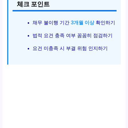
체크 포인트
채무 불이행 기간
3개월 이상
확인하기
법적 요건 충족 여부 꼼꼼히 점검하기
요건 미충족 시 부결 위험 인지하기