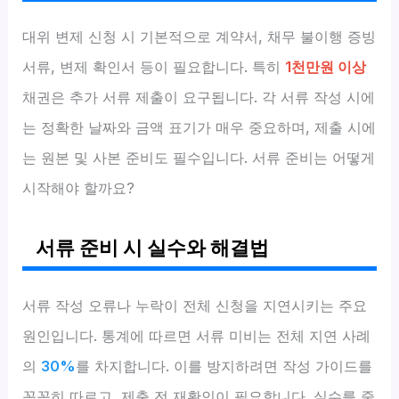
대위 변제 신청 시 기본적으로 계약서, 채무 불이행 증빙
서류, 변제 확인서 등이 필요합니다. 특히
1천만원 이상
채권은 추가 서류 제출이 요구됩니다. 각 서류 작성 시에
는 정확한 날짜와 금액 표기가 매우 중요하며, 제출 시에
는 원본 및 사본 준비도 필수입니다. 서류 준비는 어떻게
시작해야 할까요?
서류 준비 시 실수와 해결법
서류 작성 오류나 누락이 전체 신청을 지연시키는 주요
원인입니다. 통계에 따르면 서류 미비는 전체 지연 사례
의
30%
를 차지합니다. 이를 방지하려면 작성 가이드를
꼼꼼히 따르고, 제출 전 재확인이 필요합니다. 실수를 줄