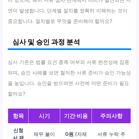
연이 발생합니다. 단계별 절차를 정확히 이해하는 것이
중요합니다. 절차별로 무엇을 준비해야 할까요?
심사 및 승인 과정 분석
심사 기준은 법률 요건 충족 여부와 서류 완전성에 집중
되며, 승인 사례를 보면 철저한 서류 준비가 승인 가능성
을 높입니다. 승인을 받으려면 사전에 어떤 준비가 필요
할까요?
항목
시기
기간·비용
주의사항
신청
채무 불이
0원
(자체
서류 누락 주
서 제