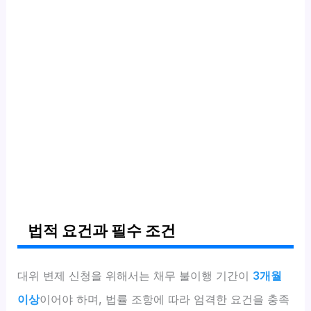
법적 요건과 필수 조건
대위 변제 신청을 위해서는 채무 불이행 기간이
3개월
이상
이어야 하며, 법률 조항에 따라 엄격한 요건을 충족