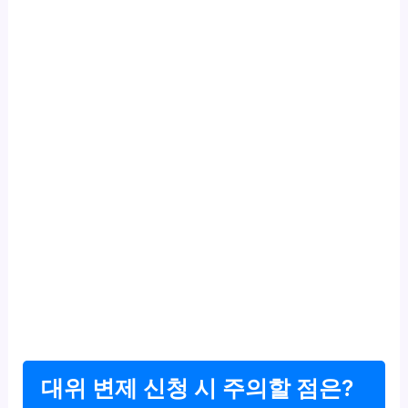
대위 변제 신청 시 주의할 점은?