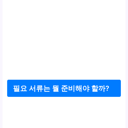
필요 서류는 뭘 준비해야 할까?