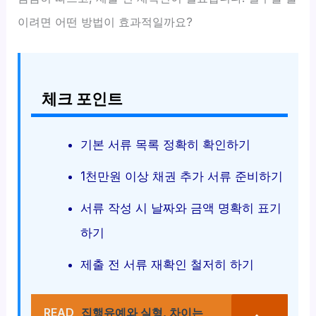
이려면 어떤 방법이 효과적일까요?
체크 포인트
기본 서류 목록 정확히 확인하기
1천만원 이상 채권 추가 서류 준비하기
서류 작성 시 날짜와 금액 명확히 표기
하기
제출 전 서류 재확인 철저히 하기
READ
집행유예와 실형, 차이는