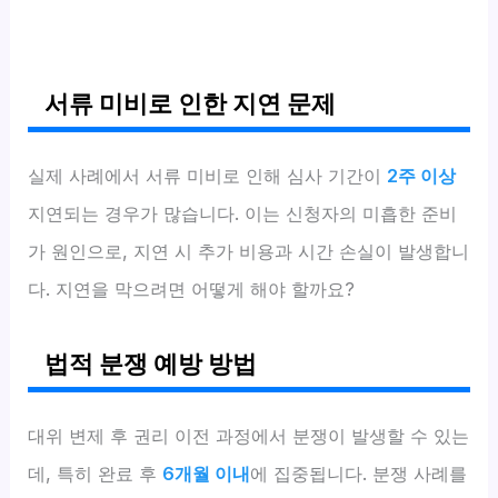
서류 미비로 인한 지연 문제
실제 사례에서 서류 미비로 인해 심사 기간이
2주 이상
지연되는 경우가 많습니다. 이는 신청자의 미흡한 준비
가 원인으로, 지연 시 추가 비용과 시간 손실이 발생합니
다. 지연을 막으려면 어떻게 해야 할까요?
법적 분쟁 예방 방법
대위 변제 후 권리 이전 과정에서 분쟁이 발생할 수 있는
데, 특히 완료 후
6개월 이내
에 집중됩니다. 분쟁 사례를