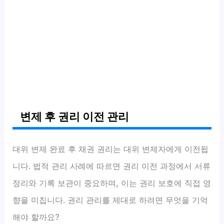
변제 후 권리 이전 관리
대위 변제 완료 후 채권 권리는 대위 변제자에게 이전됩
니다. 법적 관리 사례에 따르면 권리 이전 과정에서 서류
정리와 기록 보관이 중요하며, 이는 권리 보호에 직접 영
향을 미칩니다. 권리 관리를 제대로 하려면 무엇을 기억
해야 할까요?