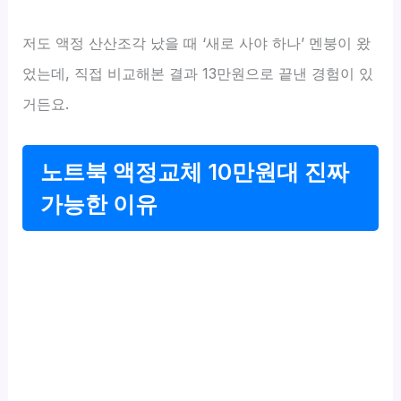
저도 액정 산산조각 났을 때 ‘새로 사야 하나’ 멘붕이 왔
었는데, 직접 비교해본 결과 13만원으로 끝낸 경험이 있
거든요.
노트북 액정교체 10만원대 진짜
가능한 이유