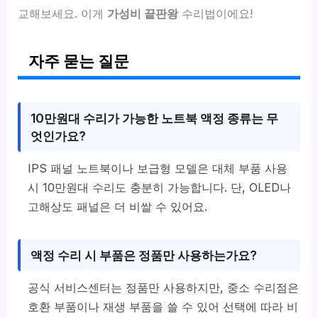
교해보세요. 이게
가성비 끝판왕
수리법이에요!
자주 묻는 질문
10만원대 수리가 가능한 노트북 액정 종류는 무
엇인가요?
IPS 패널 노트북이나 보급형 모델은 대체 부품 사용
시 10만원대 수리도 충분히 가능합니다. 단, OLED나
고해상도 패널은 더 비쌀 수 있어요.
액정 수리 시 부품은 정품만 사용하는가요?
공식 서비스센터는 정품만 사용하지만, 중소 수리점은
호환 부품이나 재생 부품을 쓸 수 있어 선택에 따라 비