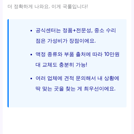
더 정확하게 나와요. 이게 국룰입니다!
공식센터는 정품+전문성, 중소 수리
점은 가성비가 장점이에요.
액정 종류와 부품 출처에 따라 10만원
대 교체도 충분히 가능!
여러 업체에 견적 문의해서 내 상황에
딱 맞는 곳을 찾는 게 최우선이에요.