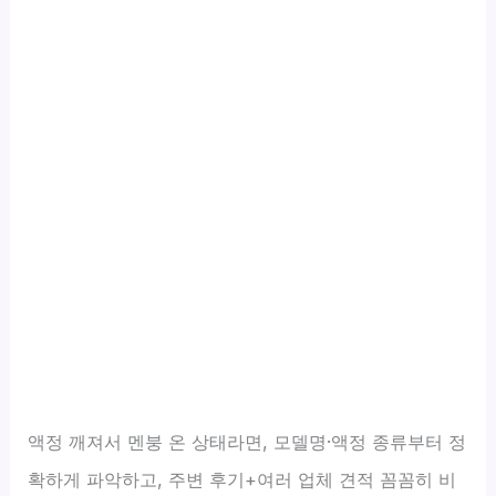
액정 깨져서 멘붕 온 상태라면, 모델명·액정 종류부터 정
확하게 파악하고, 주변 후기+여러 업체 견적 꼼꼼히 비