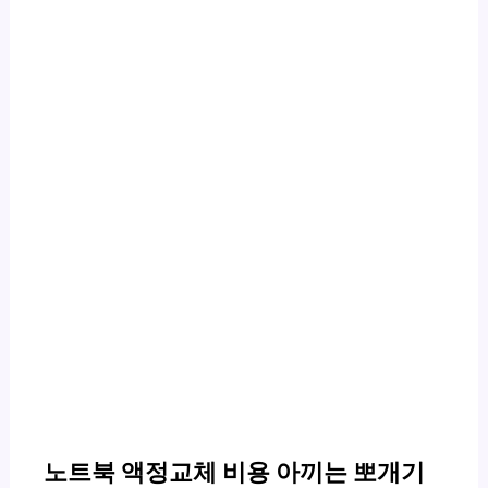
노트북 액정교체 비용 아끼는 뽀개기