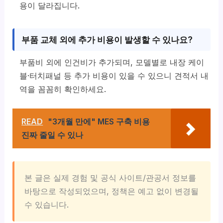
용이 달라집니다.
부품 교체 외에 추가 비용이 발생할 수 있나요?
부품비 외에 인건비가 추가되며, 모델별로 내장 케이
블·터치패널 등 추가 비용이 있을 수 있으니 견적서 내
역을 꼼꼼히 확인하세요.
READ
"3개월 만에" MES 구축 비용
진짜 줄일 수 있나
본 글은 실제 경험 및 공식 사이트/관공서 정보를
바탕으로 작성되었으며, 정책은 예고 없이 변경될
수 있습니다.