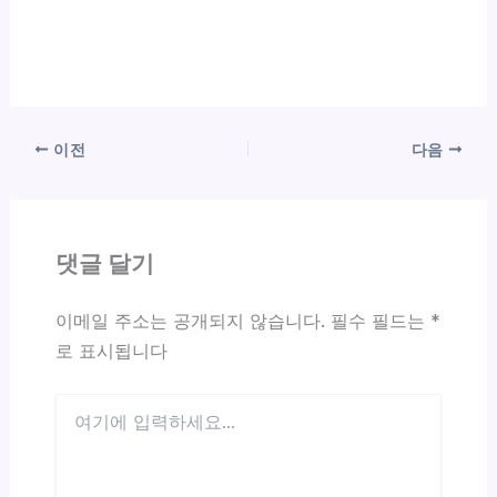
이전
다음
댓글 달기
이메일 주소는 공개되지 않습니다.
필수 필드는
*
로 표시됩니다
여
기
에
입
력