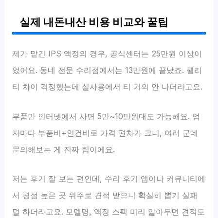
실제 내돈내산 비용 비교와 꿀팁
제가 맡긴 IPS 액정의 경우, 공식센터는 25만원 이상이
었어요. 동네 전문 수리점에서는 13만원에 끝났죠. 퀄리
티 차이 걱정했는데 실사용에서 티 거의 안 나더라고요.
부품만 인터넷에서 사면 5만~10만원대도 가능해요. 업
자마다 부품비+인건비로 가격 편차가 크니, 여러 군데
문의해보는 게 진짜 팁이에요.
저는 후기 잘 보는 편인데, 수리 후기 앱이나 커뮤니티에
서 평점 높은 곳 위주로 견적 받으니 확실히 뽑기 실패
덜 하더라고요. 모델명, 액정 스펙 미리 알아두면 견적도