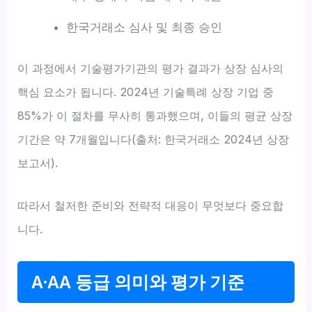
한국거래소 심사 및 최종 승인
이 과정에서 기술평가기관의 평가 결과가 상장 심사의
핵심 요소가 됩니다. 2024년 기술특례 상장 기업 중
85%가 이 절차를 무사히 통과했으며, 이들의 평균 상장
기간은 약 7개월입니다(출처: 한국거래소 2024년 상장
보고서).
따라서 철저한 준비와 전략적 대응이 무엇보다 중요합
니다.
A·AA 등급 의미와 평가 기준