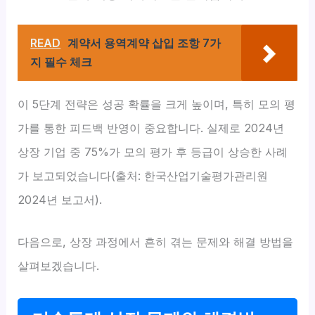
READ
계약서 용역계약 삽입 조항 7가
지 필수 체크
이 5단계 전략은 성공 확률을 크게 높이며, 특히 모의 평
가를 통한 피드백 반영이 중요합니다. 실제로 2024년
상장 기업 중 75%가 모의 평가 후 등급이 상승한 사례
가 보고되었습니다(출처: 한국산업기술평가관리원
2024년 보고서).
다음으로, 상장 과정에서 흔히 겪는 문제와 해결 방법을
살펴보겠습니다.