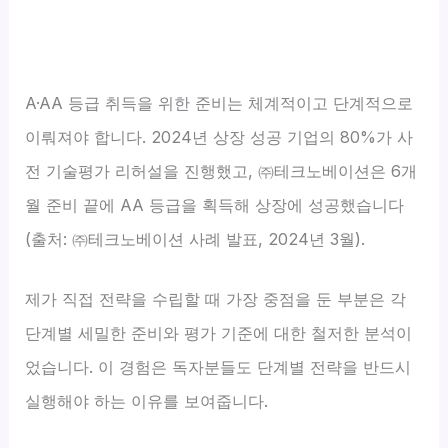
A·AA 등급 취득을 위한 준비는 체계적이고 단계적으로
이뤄져야 합니다. 2024년 상장 성공 기업의 80%가 사
전 기술평가 리허설을 진행했고, ㈜테크노베이션은 6개
월 준비 끝에 AA 등급을 획득해 상장에 성공했습니다
(출처: ㈜테크노베이션 사례 발표, 2024년 3월).
제가 직접 전략을 수립할 때 가장 중점을 둔 부분은 각
단계별 세밀한 준비와 평가 기준에 대한 철저한 분석이
었습니다. 이 경험은 독자분들도 단계별 전략을 반드시
실행해야 하는 이유를 보여줍니다.