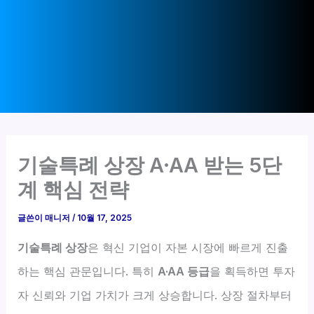
기술특례 상장 A·AA 받는 5단
계 핵심 전략
글쓴이
매니저
/
10월 17, 2025
기술특례 상장
은 혁신 기업이 자본 시장에 빠르게 진출
하는 핵심 관문입니다. 특히
A·AA 등급
을 획득하면 투자
자 신뢰와 기업 가치가 크게 상승합니다. 상장 절차부터