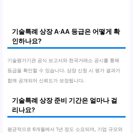
기술특례 상장 A·AA 등급은 어떻게 확
인하나요?
기술평가기관 공식 보고서와 한국거래소 공시를 통해
등급을 확인할 수 있습니다. 상장 신청 시 평가 결과가
함께 공개되어 신뢰도가 보장됩니다.
기술특례 상장 준비 기간은 얼마나 걸
리나요?
평균적으로 6개월에서 1년 정도 소요되며, 기업 규모와