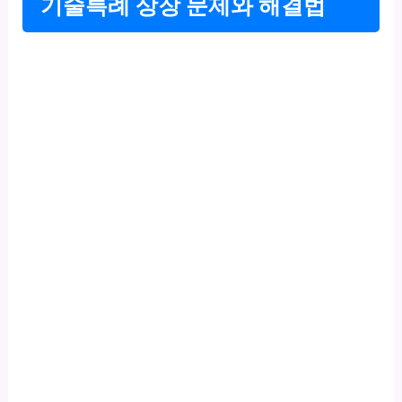
기술특례 상장 문제와 해결법