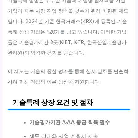
기술특례 상장은 우수한 기술력과 성장 잠재력을 가진
기업이 자본 시장 진입 장벽을 낮추기 위해 마련된 제도
입니다. 2024년 기준 한국거래소(KRX)에 등록된 기술
특례 상장 기업은 120개를 넘고 있습니다. 이러한 기업
들은 기술평가기관 3곳(KIET, KTR, 한국산업기술평가
관리원)의 엄격한 평가를 받습니다.
이 제도는 기술력 중심 평가를 통해 심사 절차를 단순화
하여 혁신 기업의 빠른 상장을 지원합니다.
기술특례 상장 요건 및 절차
기술평가기관 A·AA 등급 획득 필수
재무 상태와 사업 계획서 제출