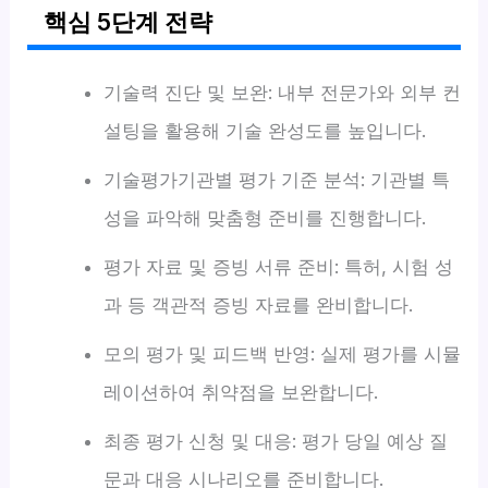
핵심 5단계 전략
기술력 진단 및 보완: 내부 전문가와 외부 컨
설팅을 활용해 기술 완성도를 높입니다.
기술평가기관별 평가 기준 분석: 기관별 특
성을 파악해 맞춤형 준비를 진행합니다.
평가 자료 및 증빙 서류 준비: 특허, 시험 성
과 등 객관적 증빙 자료를 완비합니다.
모의 평가 및 피드백 반영: 실제 평가를 시뮬
레이션하여 취약점을 보완합니다.
최종 평가 신청 및 대응: 평가 당일 예상 질
문과 대응 시나리오를 준비합니다.