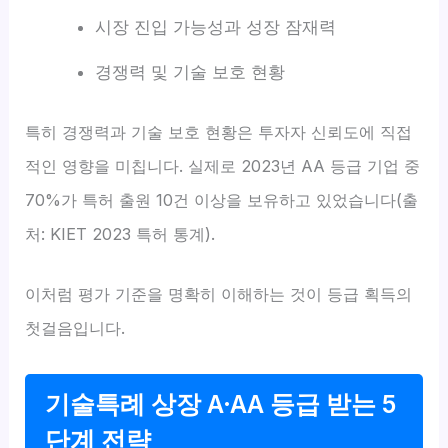
시장 진입 가능성과 성장 잠재력
경쟁력 및 기술 보호 현황
특히 경쟁력과 기술 보호 현황은 투자자 신뢰도에 직접
적인 영향을 미칩니다. 실제로 2023년 AA 등급 기업 중
70%가 특허 출원 10건 이상을 보유하고 있었습니다(출
처: KIET 2023 특허 통계).
이처럼 평가 기준을 명확히 이해하는 것이 등급 획득의
첫걸음입니다.
기술특례 상장 A·AA 등급 받는 5
단계 전략