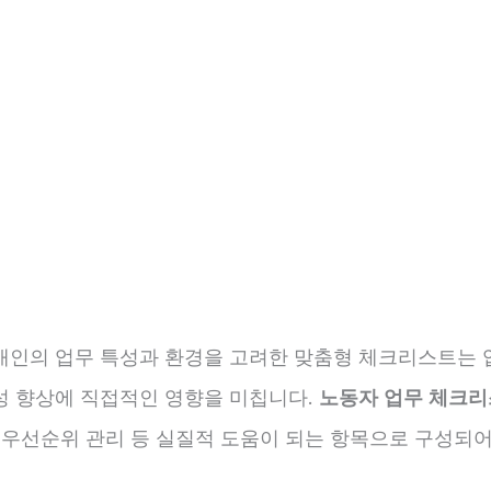
개인의 업무 특성과 환경을 고려한 맞춤형 체크리스트는 
성 향상에 직접적인 영향을 미칩니다.
노동자 업무 체크
, 우선순위 관리 등 실질적 도움이 되는 항목으로 구성되어