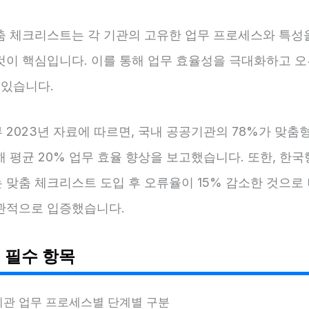
춤 체크리스트는 각 기관의 고유한 업무 프로세스와 특성
것이 핵심입니다. 이를 통해 업무 효율성을 극대화하고 오
 있습니다.
2023년 자료에 따르면, 국내 공공기관의 78%가 맞춤
 평균 20% 업무 효율 향상을 보고했습니다. 또한, 한
 맞춤 체크리스트 도입 후 오류율이 15% 감소한 것으로
관적으로 입증했습니다.
 필수 항목
기관 업무 프로세스별 단계별 구분