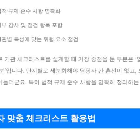
법적·규제 준수 사항 명확화
내부 감사 및 점검 항목 포함
기관별 특성에 맞는 위험 요소 점검
로 기관 체크리스트를 설계할 때 가장 중점을 둔 부분은 ‘
분’입니다. 단계별로 세분화해야 담당자 간 혼선이 없고,
어들더군요. 특히 법적 규제 준수 사항을 명확히 정리하는
자 맞춤 체크리스트 활용법