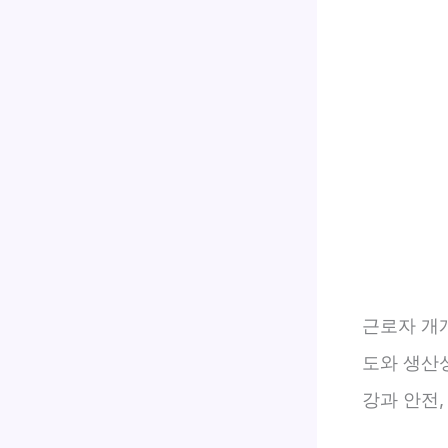
근로자 개
도와 생산
강과 안전