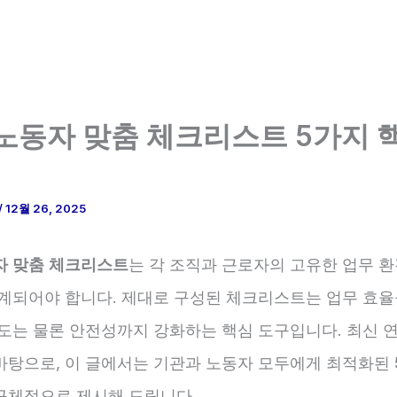
노동자 맞춤 체크리스트 5가지 
/
12월 26, 2025
자 맞춤 체크리스트
는 각 조직과 근로자의 고유한 업무 
설계되어야 합니다. 제대로 구성된 체크리스트는 업무 효율
족도는 물론 안전성까지 강화하는 핵심 도구입니다. 최신 
바탕으로, 이 글에서는 기관과 노동자 모두에게 최적화된
구체적으로 제시해 드립니다.