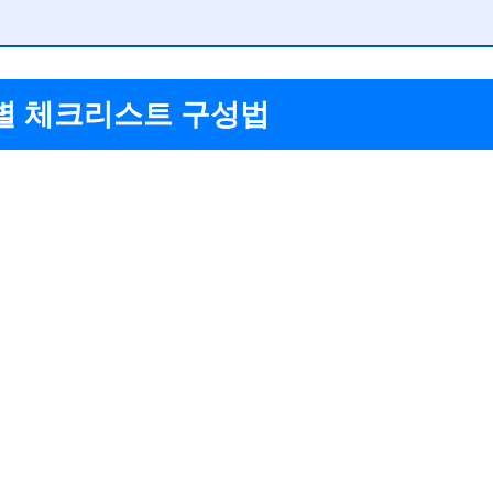
별 체크리스트 구성법