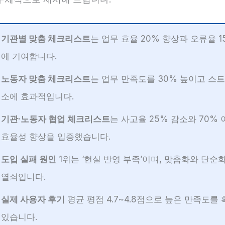
기관별 맞춤 체크리스트
는 업무 효율 20% 향상과 오류율 1
에 기여합니다.
노동자 맞춤 체크리스트
는 업무 만족도를 30% 높이고 스
소에 효과적입니다.
기관·노동자 협업 체크리스트
는 사고율 25% 감소와 70%
효율성 향상을 입증했습니다.
도입 실패 원인
1위는 ‘현실 반영 부족’이며, 맞춤화와 단순
열쇠입니다.
실제 사용자 후기
평균 평점 4.7~4.8점으로 높은 만족도를
있습니다.