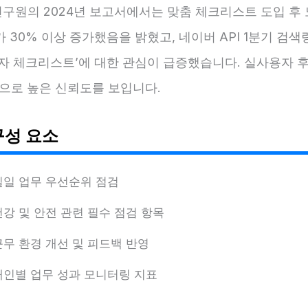
구원의 2024년 보고서에서는 맞춤 체크리스트 도입 후 
 30% 이상 증가했음을 밝혔고, 네이버 API 1분기 검색량
동자 체크리스트’에 대한 관심이 급증했습니다. 실사용자 후
점으로 높은 신뢰도를 보입니다.
구성 요소
일일 업무 우선순위 점검
건강 및 안전 관련 필수 점검 항목
근무 환경 개선 및 피드백 반영
개인별 업무 성과 모니터링 지표