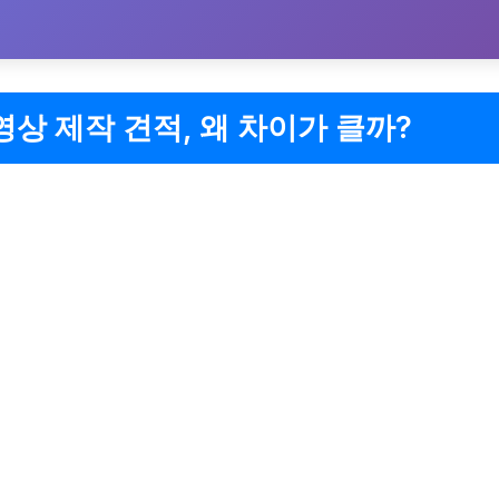
상 제작 견적, 왜 차이가 클까?