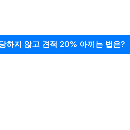
당하지 않고 견적 20% 아끼는 법은?