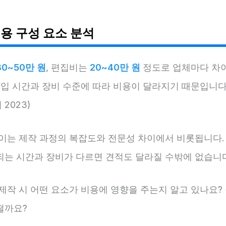
용 구성 요소 분석
30~50만 원
, 편집비는
20~40만 원
정도로 업체마다 차
투입 시간과 장비 수준에 따라 비용이 달라지기 때문입니다.
2023)
차이는 제작 과정의 복잡도와 전문성 차이에서 비롯됩니다.
되는 시간과 장비가 다르면 견적도 달라질 수밖에 없습니
제작 시 어떤 요소가 비용에 영향을 주는지 알고 있나요?
떨까요?