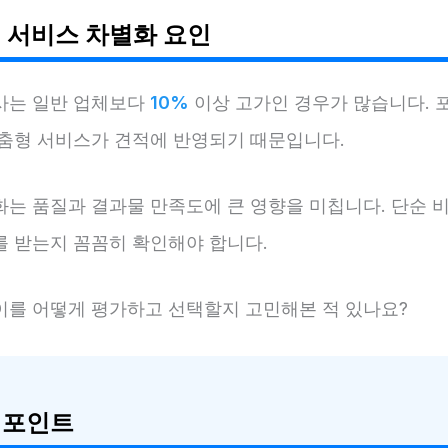
 서비스 차별화 요인
사는 일반 업체보다
10%
이상 고가인 경우가 많습니다.
맞춤형 서비스가 견적에 반영되기 때문입니다.
화는 품질과 결과물 만족도에 큰 영향을 미칩니다. 단순 비
를 받는지 꼼꼼히 확인해야 합니다.
이를 어떻게 평가하고 선택할지 고민해본 적 있나요?
 포인트