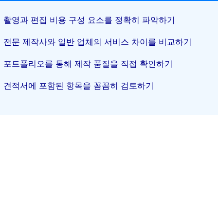
촬영과 편집 비용 구성 요소를 정확히 파악하기
전문 제작사와 일반 업체의 서비스 차이를 비교하기
포트폴리오를 통해 제작 품질을 직접 확인하기
견적서에 포함된 항목을 꼼꼼히 검토하기