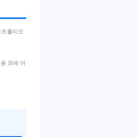
 포트폴리오
용 외에 어