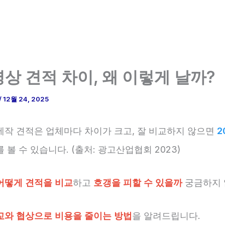
상 견적 차이, 왜 이렇게 날까?
/
12월 24, 2025
제작 견적은 업체마다 차이가 크고, 잘 비교하지 않으면
2
 볼 수 있습니다. (출처: 광고산업협회 2023)
어떻게 견적을 비교
하고
호갱을 피할 수 있을까
궁금하지 
교와 협상으로 비용을 줄이는 방법
을 알려드립니다.