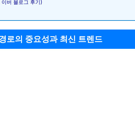
이버 블로그 후기)
 경로의 중요성과 최신 트렌드