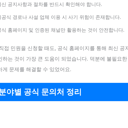
최신 공지사항과 절차를 반드시 확인해야 합니다.
비공식 경로나 사설 업체 이용 시 사기 위험이 존재합니다.
공식 홈페이지 및 인증된 채널만 활용하는 것이 안전합니다.
 직접 민원을 신청할 때도, 공식 홈페이지를 통해 최신 공
인하는 것이 가장 큰 도움이 되었습니다. 덕분에 불필요한
하게 문제를 해결할 수 있었어요.
분야별 공식 문의처 정리