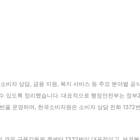
 소비자 상담, 금융 지원, 복지 서비스 등 주요 분야별 공
 수 있도록 정리했습니다. 대표적으로 행정안전부는 정부2
0번을 운영하며, 한국소비자원은 소비자 상담 전화 1372
의 경우 금융감독원 콜센터 1332번이 대표적이고, 보건