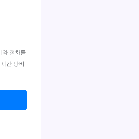
지와 절차를
 시간 낭비