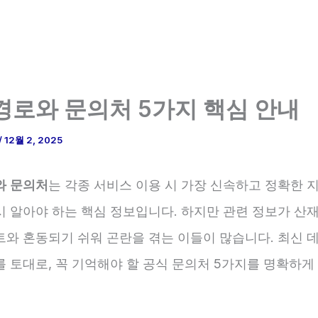
경로와 문의처 5가지 핵심 안내
/
12월 2, 2025
와 문의처
는 각종 서비스 이용 시 가장 신속하고 정확한 
시 알아야 하는 핵심 정보입니다. 하지만 관련 정보가 산
트와 혼동되기 쉬워 곤란을 겪는 이들이 많습니다. 최신 
를 토대로, 꼭 기억해야 할 공식 문의처 5가지를 명확하게