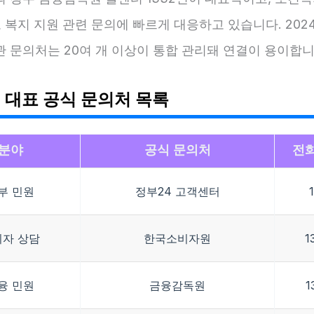
도 복지 지원 관련 문의에 빠르게 대응하고 있습니다. 202
 문의처는 20여 개 이상이 통합 관리돼 연결이 용이합니
 대표 공식 문의처 목록
분야
공식 문의처
전
부 민원
정부24 고객센터
비자 상담
한국소비자원
1
융 민원
금융감독원
1