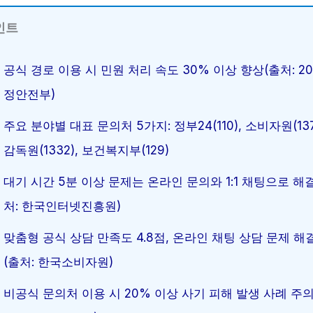
인트
공식 경로 이용 시 민원 처리 속도 30% 이상 향상(출처: 20
정안전부)
주요 분야별 대표 문의처 5가지: 정부24(110), 소비자원(137
감독원(1332), 보건복지부(129)
대기 시간 5분 이상 문제는 온라인 문의와 1:1 채팅으로 해
처: 한국인터넷진흥원)
맞춤형 공식 상담 만족도 4.8점, 온라인 채팅 상담 문제 해
(출처: 한국소비자원)
비공식 문의처 이용 시 20% 이상 사기 피해 발생 사례 주의