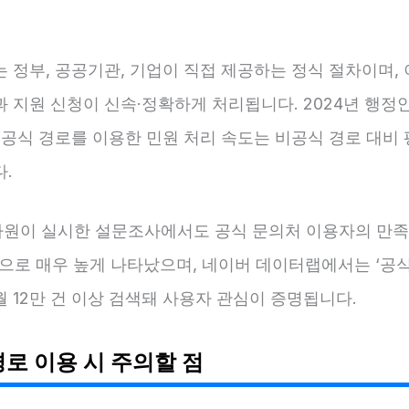
 정부, 공공기관, 기업이 직접 제공하는 정식 절차이며,
 지원 신청이 신속·정확하게 처리됩니다. 2024년 행정
 공식 경로를 이용한 민원 처리 속도는 비공식 경로 대비 
.
원이 실시한 설문조사에서도 공식 문의처 이용자의 만족도
)으로 매우 높게 나타났으며, 네이버 데이터랩에서는 ‘공식
 12만 건 이상 검색돼 사용자 관심이 증명됩니다.
경로 이용 시 주의할 점