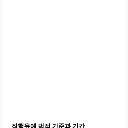
집행유예 법적 기준과 기간