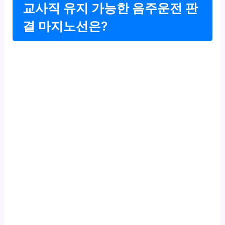
교사직 유지 가능한 음주운전 판
결 마지노선은?