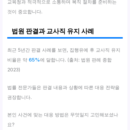
교육청과 적극적으로 소통하며 복직 절차를 준비하는
것이 중요합니다.
법원 판결과 교사직 유지 사례
최근 5년간 판결 사례를 보면, 집행유예 후 교사직 유지
비율은 약
65%
에 달합니다. (출처: 법원 판례 종합
2023)
법률 전문가들은 판결 내용과 상황에 따른 대응 전략을
권장합니다.
본인 사건에 맞는 대응 방법은 무엇일지 고민해보셨나
요?