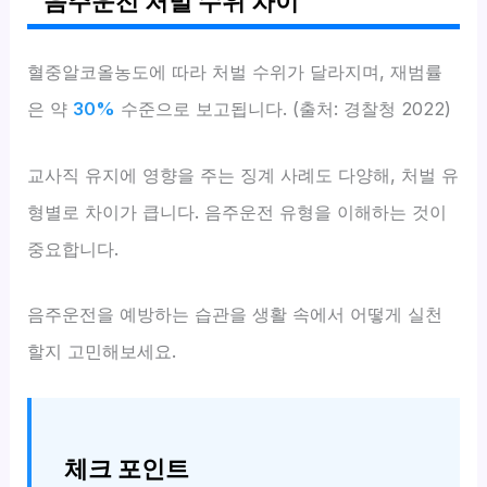
음주운전 처벌 수위 차이
혈중알코올농도에 따라 처벌 수위가 달라지며, 재범률
은 약
30%
수준으로 보고됩니다. (출처: 경찰청 2022)
교사직 유지에 영향을 주는 징계 사례도 다양해, 처벌 유
형별로 차이가 큽니다. 음주운전 유형을 이해하는 것이
중요합니다.
음주운전을 예방하는 습관을 생활 속에서 어떻게 실천
할지 고민해보세요.
체크 포인트