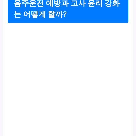
음주운전 예방과 교사 윤리 강화
는 어떻게 할까?