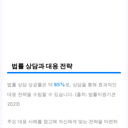
법률 상담과 대응 전략
법률 상담 성공률은 약
85%
로, 상담을 통해 효과적인
대응 전략을 수립할 수 있습니다. (출처: 법률지원기관
2023)
주요 대응 사례를 참고해 자신에게 맞는 전략을 마련하