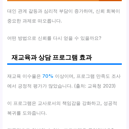
대인 관계 갈등과 심리적 부담이 증가하며, 신뢰 회복이
중요한 과제로 떠오릅니다.
어떤 방법으로 신뢰를 다시 얻을 수 있을까요?
재교육과 상담 프로그램 효과
재교육 이수율은
70%
이상이며, 프로그램 만족도 조사
에서 긍정적 평가가 많았습니다. (출처: 교육청 2023)
이 프로그램은 교사로서의 책임감을 강화하고, 성공적
복귀를 도와줍니다.