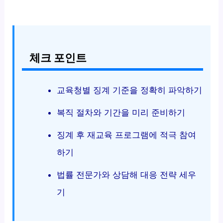
체크 포인트
교육청별 징계 기준을 정확히 파악하기
복직 절차와 기간을 미리 준비하기
징계 후 재교육 프로그램에 적극 참여
하기
법률 전문가와 상담해 대응 전략 세우
기