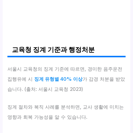
교육청 징계 기준과 행정처분
서울시 교육청의 징계 기준에 따르면, 경미한 음주운전
집행유예 시
징계 유형별 40% 이상
가 감경 처분을 받았
습니다. (출처: 서울시 교육청 2023)
징계 절차와 복직 사례를 분석하면, 교사 생활에 미치는
영향과 회복 가능성을 알 수 있습니다.