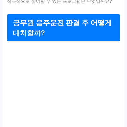
적극적으로 참여할 수 있는 프로그램은 무엇일까요?
공무원 음주운전 판결 후 어떻게
대처할까?