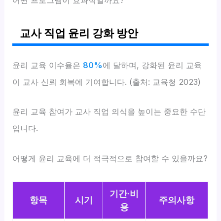
어떤 프로그램이 효과적일까요?
교사 직업 윤리 강화 방안
윤리 교육 이수율은
80%
에 달하며, 강화된 윤리 교육
이 교사 신뢰 회복에 기여합니다. (출처: 교육청 2023)
윤리 교육 참여가 교사 직업 의식을 높이는 중요한 수단
입니다.
어떻게 윤리 교육에 더 적극적으로 참여할 수 있을까요?
기간·비
항목
시기
주의사항
용