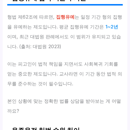
형법 제62조에 따르면,
집행유예
는 일정 기간 형의 집행
을 유예하는 제도입니다. 평균 집행유예 기간은
1~2년
이며, 최근 대법원 판례에서도 이 범위가 유지되고 있습
니다. (출처: 대법원 2023)
이는 피고인이 법적 책임을 지면서도 사회복귀 기회를
얻는 중요한 제도입니다. 교사라면 이 기간 동안 법적 의
무를 준수하는 것이 필수입니다.
본인 상황에 맞는 정확한 법률 상담을 받아보는 게 어떨
까요?