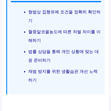
형법상 집행유예 조건을 정확히 확인하
기
혈중알코올농도에 따른 처벌 차이를 이
해하기
법률 상담을 통해 개인 상황에 맞는 대
응 준비하기
재범 방지를 위한 생활습관 개선 노력
하기