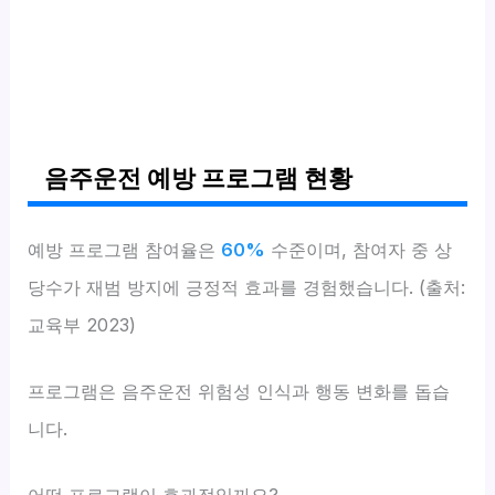
음주운전 예방 프로그램 현황
예방 프로그램 참여율은
60%
수준이며, 참여자 중 상
당수가 재범 방지에 긍정적 효과를 경험했습니다. (출처:
교육부 2023)
프로그램은 음주운전 위험성 인식과 행동 변화를 돕습
니다.