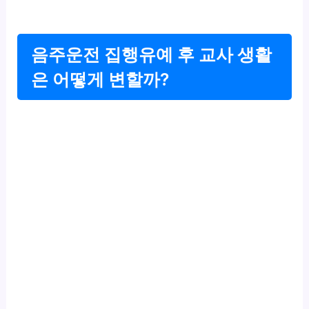
음주운전 집행유예 후 교사 생활
은 어떻게 변할까?