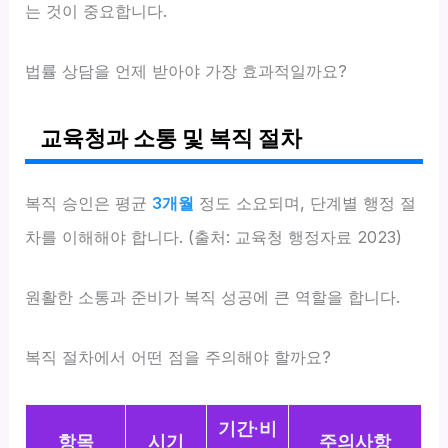
는 것이 중요합니다.
법률 상담을 언제 받아야 가장 효과적일까요?
교육청과 소통 및 복직 절차
복직 승인은 평균
3개월
정도 소요되며, 단계별 행정 절
차를 이해해야 합니다. (출처: 교육청 행정자료 2023)
원활한 소통과 준비가 복직 성공에 큰 역할을 합니다.
복직 절차에서 어떤 점을 주의해야 할까요?
기간·비
항목
시기
주의사항