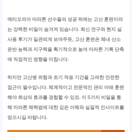
에티오피아 마라톤 선수들의 성공 뒤에는 고산 훈련이라
는 강력한 비밀이 숨겨져 있습니다. 최신 연구와 현지 실
사용 후기가 일관되게 보여주듯, 고산 훈련은 체내 산소
운반 능력과 지구력을 획기적으로 높여 마라톤 기록 단축
에 직접적인 영향을 미칩니다.
하지만 고산병 위험과 초기 적응 기간을 고려한 안전한
접근이 필수입니다. 체계적이고 전문적인 관리 아래 훈련
해야 최상의 효과를 경험할 수 있죠. 이 5가지 비밀을 통
해 마라톤 체력법에 대한 깊은 이해와 실질적 인사이트를
얻으시길 바랍니다.