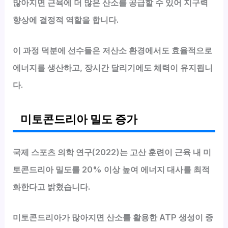
많아지면 근육에 더 많은 산소를 공급할 수 있어 지구력
향상에 결정적 역할을 합니다.
이 과정 덕분에 선수들은 저산소 환경에서도 효율적으로
에너지를 생산하고, 장시간 달리기에도 체력이 유지됩니
다.
미토콘드리아 밀도 증가
국제 스포츠 의학 연구(2022)는 고산 훈련이 근육 내 미
토콘드리아 밀도를 20% 이상 높여 에너지 대사를 최적
화한다고 밝혔습니다.
미토콘드리아가 많아지면 산소를 활용한 ATP 생성이 증