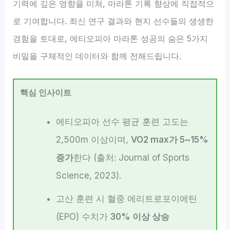
기력에 깊은 영향을 미쳐, 마라톤 기록 향상에 직접적으
로 기여합니다. 최신 연구 결과와 현지 선수들의 생생한
경험을 토대로, 에티오피아 마라톤 성공의 숨은 5가지
비밀을 구체적인 데이터와 함께 전해드립니다.
핵심 인사이트
에티오피아 선수 평균 훈련 고도는
2,500m 이상이며,
VO2 max가 5~15%
증가
한다 (출처: Journal of Sports
Science, 2023).
고산 훈련 시 혈중 에리트로포이에틴
(EPO) 수치가
30% 이상 상승