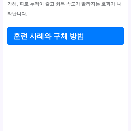
가해, 피로 누적이 줄고 회복 속도가 빨라지는 효과가 나
타납니다.
훈련 사례와 구체 방법