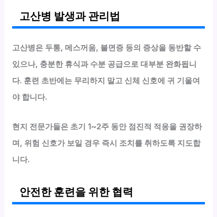
고산병 발생과 관리법
고산병은 두통, 메스꺼움, 불면증 등의 증상을 동반할 수
있으나, 충분한 휴식과 수분 공급으로 대부분 완화됩니
다. 훈련 초반에는 무리하지 말고 신체 신호에 귀 기울여
야 합니다.
현지 전문가들은 초기 1~2주 동안 점진적 적응을 권장하
며, 위험 신호가 보일 경우 즉시 조치를 취하도록 지도합
니다.
안전한 훈련을 위한 협력