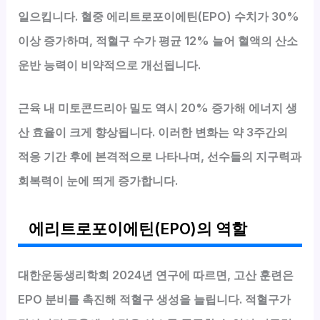
일으킵니다. 혈중 에리트로포이에틴(EPO) 수치가 30%
이상 증가하며, 적혈구 수가 평균 12% 늘어 혈액의 산소
운반 능력이 비약적으로 개선됩니다.
근육 내 미토콘드리아 밀도 역시 20% 증가해 에너지 생
산 효율이 크게 향상됩니다. 이러한 변화는 약 3주간의
적응 기간 후에 본격적으로 나타나며, 선수들의 지구력과
회복력이 눈에 띄게 증가합니다.
에리트로포이에틴(EPO)의 역할
대한운동생리학회 2024년 연구에 따르면, 고산 훈련은
EPO 분비를 촉진해 적혈구 생성을 늘립니다. 적혈구가