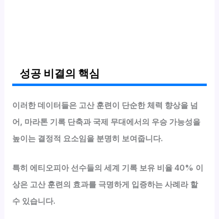
성공 비결의 핵심
이러한 데이터들은 고산 훈련이 단순한 체력 향상을 넘
어, 마라톤 기록 단축과 국제 무대에서의 우승 가능성을
높이는 결정적 요소임을 분명히 보여줍니다.
특히 에티오피아 선수들의 세계 기록 보유 비율 40% 이
상은 고산 훈련의 효과를 극명하게 입증하는 사례라 할
수 있습니다.