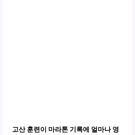
고산 훈련이 마라톤 기록에 얼마나 영