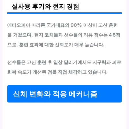
실사용 후기와 현지 경험
에티오피아 마라톤 국가대표의 90% 이상이 고산 훈련
을 거쳤으며, 현지 코치들과 선수들의 리뷰 점수는 4.8점
으로, 훈련 효과에 대한 신뢰도가 매우 높습니다.
선수들은 고산 훈련 후 일상 달리기에서도 지구력과 피로
회복 속도가 개선된 점을 직접 체감하고 있습니다.
신체 변화와 적응 메커니즘