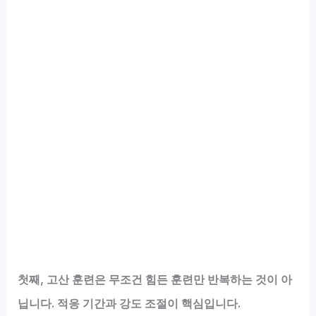
첫째
, 고산 훈련은 무조건 힘든 훈련만 반복하는 것이 아
닙니다. 적응 기간과 강도 조절이 핵심입니다.