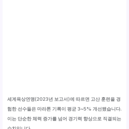
세계육상연맹(2023년 보고서)에 따르면 고산 훈련을 경
험한 선수들은 마라톤 기록이 평균 3~5% 개선됐습니다.
이는 단순한 체력 증가를 넘어 경기력 향상으로 직결되는
수치입니다.