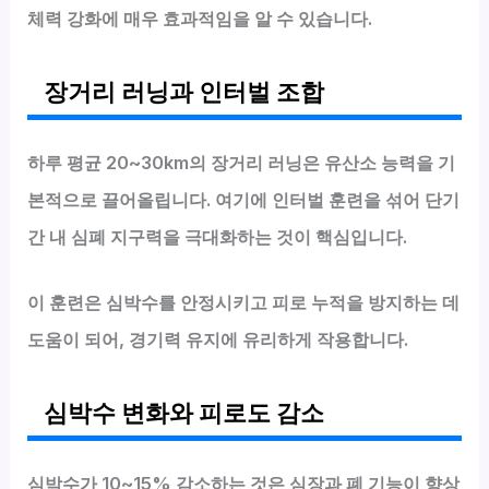
체력 강화에 매우 효과적임을 알 수 있습니다.
장거리 러닝과 인터벌 조합
하루 평균 20~30km의 장거리 러닝은 유산소 능력을 기
본적으로 끌어올립니다. 여기에 인터벌 훈련을 섞어 단기
간 내 심폐 지구력을 극대화하는 것이 핵심입니다.
이 훈련은 심박수를 안정시키고 피로 누적을 방지하는 데
도움이 되어, 경기력 유지에 유리하게 작용합니다.
심박수 변화와 피로도 감소
심박수가 10~15% 감소하는 것은 심장과 폐 기능이 향상