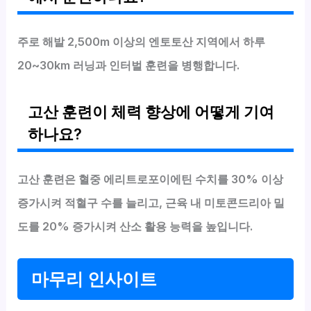
주로 해발 2,500m 이상의 엔토토산 지역에서 하루
20~30km 러닝과 인터벌 훈련을 병행합니다.
고산 훈련이 체력 향상에 어떻게 기여
하나요?
고산 훈련은 혈중 에리트로포이에틴 수치를 30% 이상
증가시켜 적혈구 수를 늘리고, 근육 내 미토콘드리아 밀
도를 20% 증가시켜 산소 활용 능력을 높입니다.
마무리 인사이트