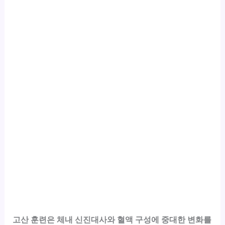
고산 훈련은 체내 신진대사와 혈액 구성에 중대한 변화를