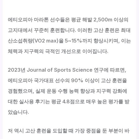
에티오피아 마라톤 선수들은 평균 해발 2,500m 이상의
고지대에서 꾸준히 훈련합니다. 이러한 고산 훈련은 최대
산소섭취량(VO2 max)을 5~15%까지 향상시키며, 이는
체력과 지구력의 극적인 개선으로 이어집니다.
2023년
Journal of Sports Science
연구에 따르면,
에티오피아 국가대표 선수의 90% 이상이 고산 훈련을
경험했으며, 실제 운동 수행 능력 향상과 지구력 강화에
대한 실사용 후기는 평균 4.8점으로 매우 높은 평가를 받
았습니다.
저 역시 고산 훈련을 도입할 때 가장 중점을 둔 부분이 바