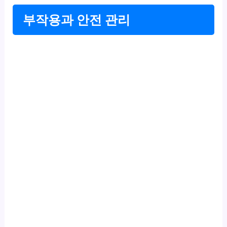
부작용과 안전 관리