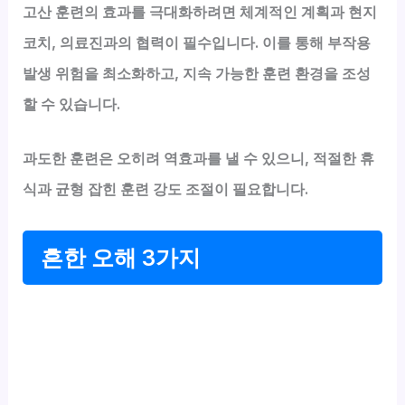
고산 훈련의 효과를 극대화하려면 체계적인 계획과 현지
코치, 의료진과의 협력이 필수입니다. 이를 통해 부작용
발생 위험을 최소화하고, 지속 가능한 훈련 환경을 조성
할 수 있습니다.
과도한 훈련은 오히려 역효과를 낼 수 있으니, 적절한 휴
식과 균형 잡힌 훈련 강도 조절이 필요합니다.
흔한 오해 3가지