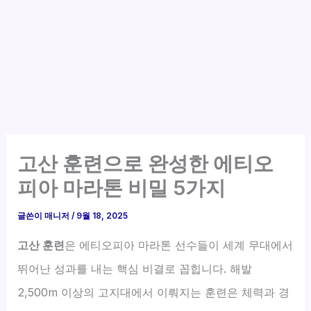
고산 훈련으로 완성한 에티오
피아 마라톤 비밀 5가지
글쓴이
매니저
/
9월 18, 2025
고산 훈련
은 에티오피아 마라톤 선수들이 세계 무대에서
뛰어난 성과를 내는 핵심 비결로 꼽힙니다. 해발
2,500m 이상의 고지대에서 이뤄지는 훈련은 체력과 경