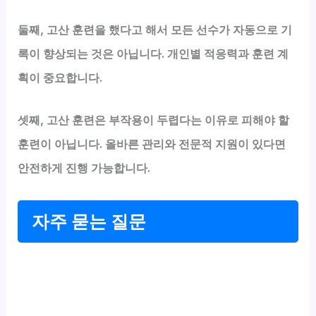
둘째
, 고산 훈련을 했다고 해서 모든 선수가 자동으로 기
록이 향상되는 것은 아닙니다. 개인별 적응력과 훈련 계
획이 중요합니다.
셋째
, 고산 훈련은 부작용이 두렵다는 이유로 피해야 할
훈련이 아닙니다. 올바른 관리와 전문적 지원이 있다면
안전하게 진행 가능합니다.
자주 묻는 질문