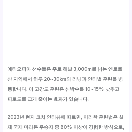
에티오피아 선수들은 주로 해발 3,000m를 넘는 엔토토
산 지역에서 하루 20~30km의 러닝과 인터벌 훈련을 병
행합니다. 이 고강도 훈련은 심박수를 10~15% 낮추고
피로도를 크게 줄이는 효과가 있습니다.
2023년 현지 코치 인터뷰에 따르면, 이러한 훈련법은 실
제 국제 마라톤 우승자 중 80% 이상이 경험한 방식으로,