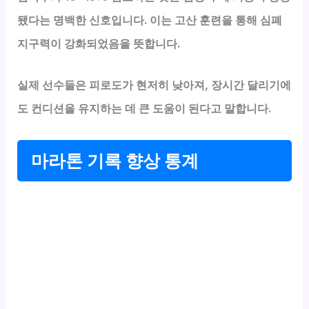
됐다는 명백한 신호입니다. 이는 고산 훈련을 통해 심폐
지구력이 강화되었음을 뜻합니다.
실제 선수들은 피로도가 현저히 낮아져, 장시간 달리기에
도 컨디션을 유지하는 데 큰 도움이 된다고 말합니다.
마라톤 기록 향상 통계