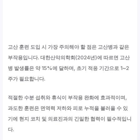
고산 훈련 도입 시 가장 주의해야 할 점은 고산병과 같은
부작용입니다. 대한산악의학회(2024년)에 따르면 고산
병 발생률은 약 15%에 달하며, 초기 적응 기간으로 1~2
주가 필요합니다.
적절한 수분 섭취와 휴식이 부작용 완화에 효과적이며,
과도한 훈련은 면역력 저하와 피로 누적을 불러올 수 있
기에 현지 코치 및 의료진과의 긴밀한 협력이 필수적입니
다.