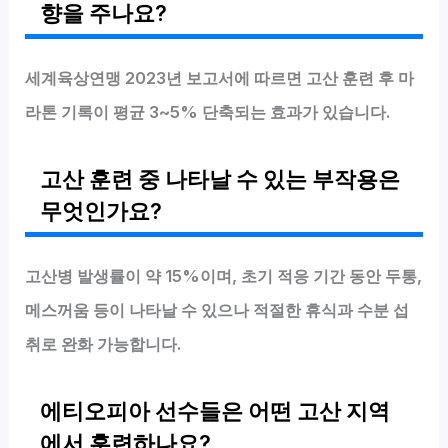
향을 주나요?
세계육상연맹 2023년 보고서에 따르면 고산 훈련 후 마
라톤 기록이 평균 3~5% 단축되는 효과가 있습니다.
고산 훈련 중 나타날 수 있는 부작용은
무엇인가요?
고산병 발생률이 약 15%이며, 초기 적응 기간 동안 두통,
메스꺼움 등이 나타날 수 있으나 적절한 휴식과 수분 섭
취로 완화 가능합니다.
에티오피아 선수들은 어떤 고산 지역
에서 훈련하나요?