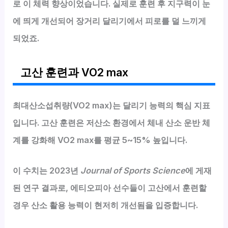
로 이 체력 향상이었습니다. 실제로 훈련 후 지구력이 눈
에 띄게 개선되어 장거리 달리기에서 피로를 덜 느끼게
되었죠.
고산 훈련과 VO2 max
최대산소섭취량(VO2 max)는 달리기 능력의 핵심 지표
입니다. 고산 훈련은 저산소 환경에서 체내 산소 운반 체
계를 강화해 VO2 max를 평균 5~15% 높입니다.
이 수치는 2023년
Journal of Sports Science
에 게재
된 연구 결과로, 에티오피아 선수들이 고산에서 훈련할
경우 산소 활용 능력이 현저히 개선됨을 입증합니다.