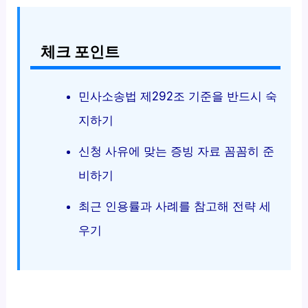
체크 포인트
민사소송법 제292조 기준을 반드시 숙
지하기
신청 사유에 맞는 증빙 자료 꼼꼼히 준
비하기
최근 인용률과 사례를 참고해 전략 세
우기