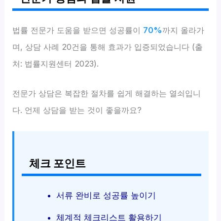
법률 전문가 도움을 받으면 성공률이
70%
까지 올라가
며, 상담 사례 20건을 통해 효과가 입증되었습니다 (출
처: 법률지원센터 2023).
전문가 상담은 복잡한 절차를 쉽게 해결하는 열쇠입니
다. 언제 상담을 받는 것이 좋을까요?
체크 포인트
서류 완비로 성공률 높이기
체계적 체크리스트 활용하기