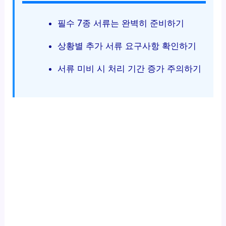
필수 7종 서류는 완벽히 준비하기
상황별 추가 서류 요구사항 확인하기
서류 미비 시 처리 기간 증가 주의하기