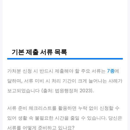
기본 제출 서류 목록
가처분 신청 시 반드시 제출해야 할 주요 서류는
7종
에
달하며, 서류 미비 시 처리 기간이 크게 늘어나는 사례가
보고되었습니다 (출처: 법원행정처 2023).
서류 준비 체크리스트를 활용하면 누락 없이 신청할 수
있어 생활 속 불필요한 시간을 줄일 수 있습니다. 당신은
서류를 어떻게 준비하고 있나요?