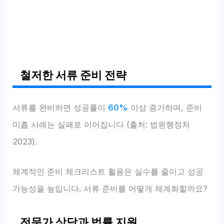
철저한 서류 준비 전략
서류를 완비하면 성공률이
60%
이상 증가하며, 준비
미흡 사례는 실패로 이어집니다 (출처: 법원행정처
2023).
체계적인 준비 체크리스트 활용은 실수를 줄이고 성공
가능성을 높입니다. 서류 준비를 어떻게 체계화할까요?
전문가 상담과 법률 지원