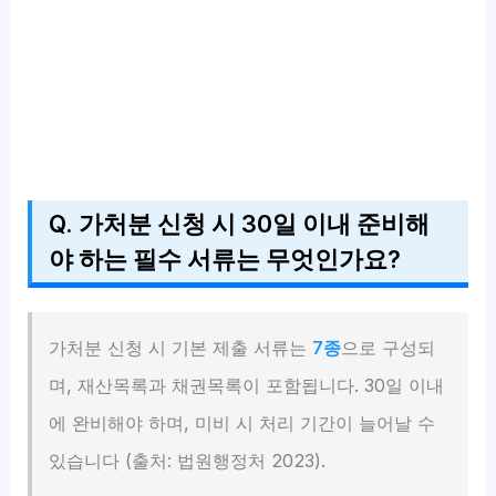
Q. 가처분 신청 시 30일 이내 준비해
야 하는 필수 서류는 무엇인가요?
가처분 신청 시 기본 제출 서류는
7종
으로 구성되
며, 재산목록과 채권목록이 포함됩니다. 30일 이내
에 완비해야 하며, 미비 시 처리 기간이 늘어날 수
있습니다 (출처: 법원행정처 2023).