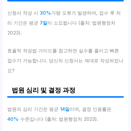
신청서 작성 시
30%
가량 오류가 발생하며, 접수 후 처
리 기간은 평균
7일
이 소요됩니다 (출처: 법원행정처
2023).
효율적 작성법 가이드를 참고하면 실수를 줄이고 빠른
접수가 가능합니다. 당신의 신청서는 제대로 작성되었나
요?
법원 심리 및 결정 과정
법원의 심리 기간은 평균
14일
이며, 결정 인용률은
40%
수준입니다 (출처: 법원행정처 2023).