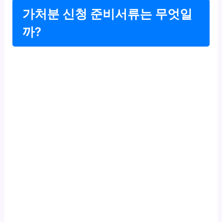
가처분 신청 준비서류는 무엇일
까?