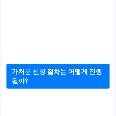
가처분 신청 절차는 어떻게 진행
될까?