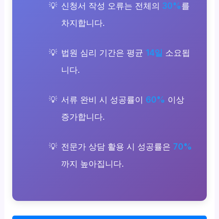
신청서 작성 오류는 전체의
30%
를
차지합니다.
법원 심리 기간은 평균
14일
소요됩
니다.
서류 완비 시 성공률이
60%
이상
증가합니다.
전문가 상담 활용 시 성공률은
70%
까지 높아집니다.