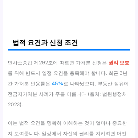
법적 요건과 신청 조건
민사소송법 제292조에 따르면 가처분 신청은
권리 보호
를 위해 반드시 일정 요건을 충족해야 합니다. 최근 3년
간 가처분 인용률은
45%
로 나타났으며, 부동산 점유이
전금지가처분 사례가 주를 이룹니다 (출처: 법원행정처
2023).
이는 법적 요건을 명확히 이해하는 것이 얼마나 중요한
지 보여줍니다. 일상에서 자신의 권리를 지키려면 어떤