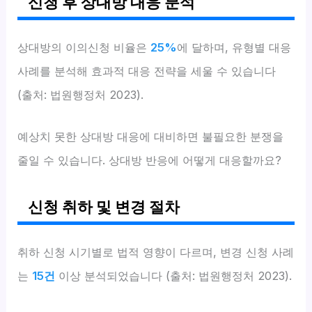
신청 후 상대방 대응 분석
상대방의 이의신청 비율은
25%
에 달하며, 유형별 대응
사례를 분석해 효과적 대응 전략을 세울 수 있습니다
(출처: 법원행정처 2023).
예상치 못한 상대방 대응에 대비하면 불필요한 분쟁을
줄일 수 있습니다. 상대방 반응에 어떻게 대응할까요?
신청 취하 및 변경 절차
취하 신청 시기별로 법적 영향이 다르며, 변경 신청 사례
는
15건
이상 분석되었습니다 (출처: 법원행정처 2023).