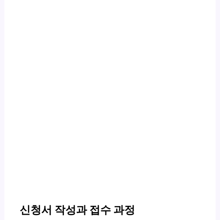
신청서 작성과 접수 과정