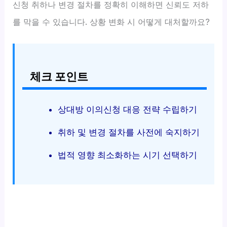
신청 취하나 변경 절차를 정확히 이해하면 신뢰도 저하
를 막을 수 있습니다. 상황 변화 시 어떻게 대처할까요?
체크 포인트
상대방 이의신청 대응 전략 수립하기
취하 및 변경 절차를 사전에 숙지하기
법적 영향 최소화하는 시기 선택하기