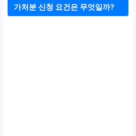
가처분 신청 요건은 무엇일까?