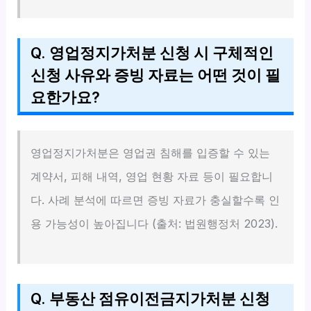
Q. 영업정지가처분 신청 시 구체적인
신청 사유와 증빙 자료는 어떤 것이 필
요한가요?
영업정지가처분은 영업권 침해를 입증할 수 있는
계약서, 피해 내역, 영업 현황 자료 등이 필요합니
다. 사례 분석에 따르면 증빙 자료가 충실할수록 인
용 가능성이 높아집니다 (출처: 법원행정처 2023).
Q. 부동산 점유이전금지가처분 신청