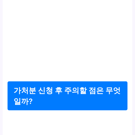
가처분 신청 후 주의할 점은 무엇
일까?