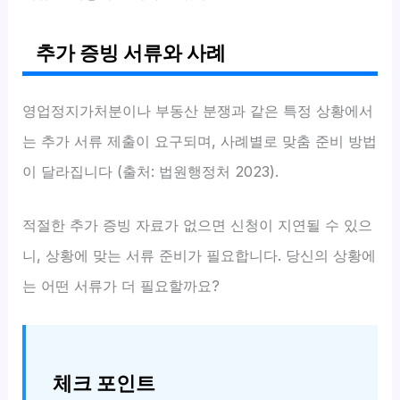
추가 증빙 서류와 사례
영업정지가처분이나 부동산 분쟁과 같은 특정 상황에서
는 추가 서류 제출이 요구되며, 사례별로 맞춤 준비 방법
이 달라집니다 (출처: 법원행정처 2023).
적절한 추가 증빙 자료가 없으면 신청이 지연될 수 있으
니, 상황에 맞는 서류 준비가 필요합니다. 당신의 상황에
는 어떤 서류가 더 필요할까요?
체크 포인트