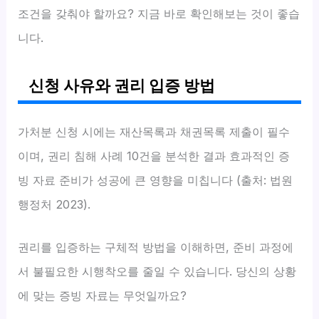
조건을 갖춰야 할까요? 지금 바로 확인해보는 것이 좋습
니다.
신청 사유와 권리 입증 방법
가처분 신청 시에는 재산목록과 채권목록 제출이 필수
이며, 권리 침해 사례 10건을 분석한 결과 효과적인 증
빙 자료 준비가 성공에 큰 영향을 미칩니다 (출처: 법원
행정처 2023).
권리를 입증하는 구체적 방법을 이해하면, 준비 과정에
서 불필요한 시행착오를 줄일 수 있습니다. 당신의 상황
에 맞는 증빙 자료는 무엇일까요?