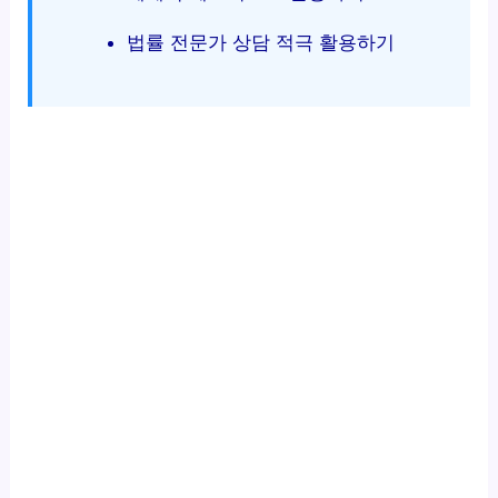
법률 전문가 상담 적극 활용하기